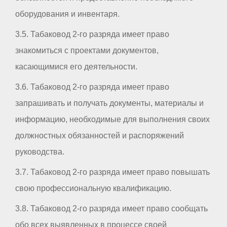
оборудования и инвентаря.
3.5. Табаковод 2-го разряда имеет право
знакомиться с проектами документов,
касающимися его деятельности.
3.6. Табаковод 2-го разряда имеет право
запрашивать и получать документы, материалы и
информацию, необходимые для выполнения своих
должностных обязанностей и распоряжений
руководства.
3.7. Табаковод 2-го разряда имеет право повышать
свою профессиональную квалификацию.
3.8. Табаковод 2-го разряда имеет право сообщать
обо всех выявленных в процессе своей