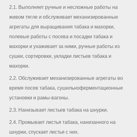
2.1. Выполняет ручные и несложные работы на
живом тягле и обслуживает механизированные
агрегаты для выращивания табака и махорки,
полевые работы с посева и посадки табака и
махорки и ухаживает за ними, ручные работы из
сушки, сортировки, укладки листьев табака и
махорки.
2.2. Обслуживает механизированные агрегаты во
время посев табака, сушильноферментационные
установки и рамы-вагоны.
2.3. Нанизывает листьев табака на шнурки.
2.4. Промывает листья табака, нанизанного на
шнурки, спускает листья с них.