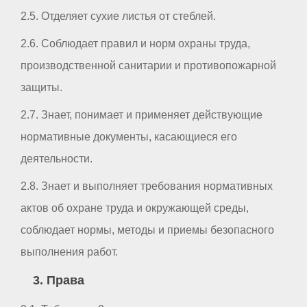
2.5. Отделяет сухие листья от стеблей.
2.6. Соблюдает правил и норм охраны труда,
производственной санитарии и противопожарной
защиты.
2.7. Знает, понимает и применяет действующие
нормативные документы, касающиеся его
деятельности.
2.8. Знает и выполняет требования нормативных
актов об охране труда и окружающей среды,
соблюдает нормы, методы и приемы безопасного
выполнения работ.
3. Права