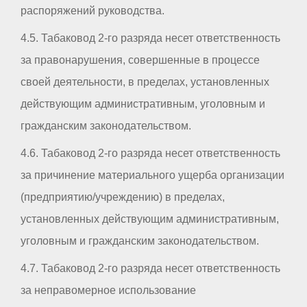
распоряжений руководства.
4.5. Табаковод 2-го разряда несет ответственность
за правонарушения, совершенные в процессе
своей деятельности, в пределах, установленных
действующим административным, уголовным и
гражданским законодательством.
4.6. Табаковод 2-го разряда несет ответственность
за причинение материального ущерба организации
(предприятию/учреждению) в пределах,
установленных действующим административным,
уголовным и гражданским законодательством.
4.7. Табаковод 2-го разряда несет ответственность
за неправомерное использование