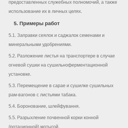
предоставленных служебных полномочий, а также
использование их в личных целях.
5. Примеры работ
5.1. Заправки сеялок и саджалок семенами и
минеральными удобрениями.
5.2. Разложение листья на транспортере в случае
огневой сушки на сушильноферментационной
установке.
5.3. Перемещение в сарае и сушилке сушильных
рам-вагонов с листьями табака.
5.4. Боронование, шлейфування.
5.5. Разрыхление почвенной корки конной
(ротационной) мотыгой.