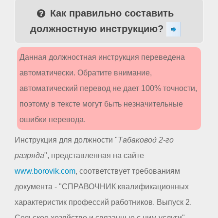
Как правильно составить
должностную инструкцию?
Данная должностная инструкция переведена
автоматически. Обратите внимание,
автоматический перевод не дает 100% точности,
поэтому в тексте могут быть незначительные
ошибки перевода.
Инструкция для должности "
Табаковод 2-го
разряда
", представленная на сайте
www.borovik.com
, соответствует требованиям
документа - "СПРАВОЧНИК квалификационных
характеристик профессий работников. Выпуск 2.
Сельское хозяйство и связанные с ним услуги",