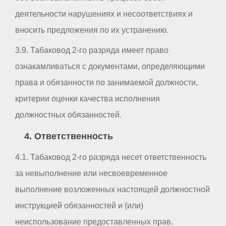
деятельности нарушениях и несоответствиях и
вносить предложения по их устранению.
3.9. Табаковод 2-го разряда имеет право
ознакамливаться с документами, определяющими
права и обязанности по занимаемой должности,
критерии оценки качества исполнения
должностных обязанностей.
4. Ответственность
4.1. Табаковод 2-го разряда несет ответственность
за невыполнение или несвоевременное
выполнение возложенных настоящей должностной
инструкцией обязанностей и (или)
неиспользование предоставленных прав.