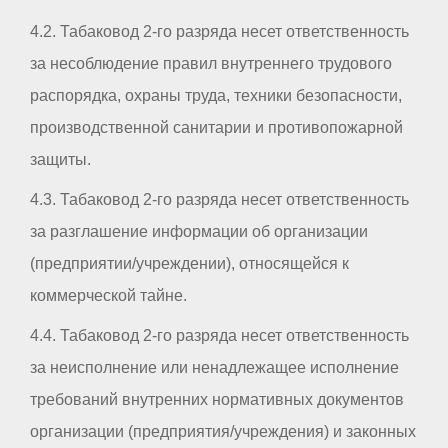
4.2. Табаковод 2-го разряда несет ответственность
за несоблюдение правил внутреннего трудового
распорядка, охраны труда, техники безопасности,
производственной санитарии и противопожарной
защиты.
4.3. Табаковод 2-го разряда несет ответственность
за разглашение информации об организации
(предприятии/учреждении), относящейся к
коммерческой тайне.
4.4. Табаковод 2-го разряда несет ответственность
за неисполнение или ненадлежащее исполнение
требований внутренних нормативных документов
организации (предприятия/учреждения) и законных