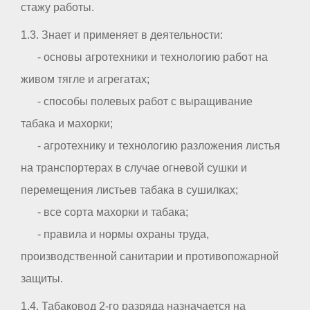
стажу работы.
1.3. Знает и применяет в деятельности:
- основы агротехники и технологию работ на
живом тягле и агрегатах;
- способы полевых работ с выращивание
табака и махорки;
- агротехнику и технологию разложения листья
на транспортерах в случае огневой сушки и
перемещения листьев табака в сушилках;
- все сорта махорки и табака;
- правила и нормы охраны труда,
производственной санитарии и противопожарной
защиты.
1.4. Табаковод 2-го разряда назначается на