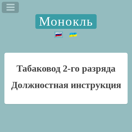
Монокль
Табаковод 2-го разряда
Должностная инструкция