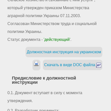
который утвержден приказом Министерства
аграрной политики Украины 07.11.2003.
Согласован Министерством труда и социальной
политики Украины.
Статус документа -
'действующий'
.
Должностная инструкция на украинском
Скачать в виде DOC файла
Предисловие к должностной
инструкции
0.1. Документ вступает в силу с момента
утверждения.
0.2. Разработчик документа: _ _ _ _ _ _ _ _ _ _ _ _ _