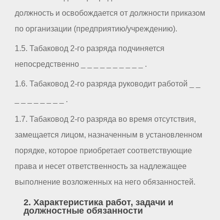
должность и освобождается от должности приказом
по организации (предприятию/учреждению).
1.5. Табаковод 2-го разряда подчиняется
непосредственно _ _ _ _ _ _ _ _ _ _ .
1.6. Табаковод 2-го разряда руководит работой _ _
_ _ _ _ _ _ _ _ .
1.7. Табаковод 2-го разряда во время отсутствия,
замещается лицом, назначенным в установленном
порядке, которое приобретает соответствующие
права и несет ответственность за надлежащее
выполнение возложенных на него обязанностей.
2. Характеристика работ, задачи и
должностные обязанности