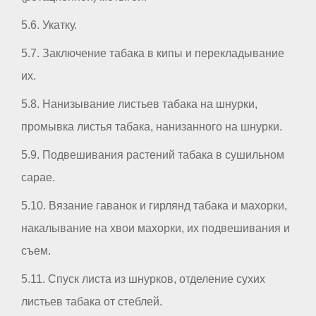
5.6. Укатку.
5.7. Заключение табака в кипы и перекладывание
их.
5.8. Нанизывание листьев табака на шнурки,
промывка листья табака, нанизанного на шнурки.
5.9. Подвешивания растений табака в сушильном
сарае.
5.10. Вязание гаванок и гирлянд табака и махорки,
накалывание на хвои махорки, их подвешивания и
съем.
5.11. Спуск листа из шнурков, отделение сухих
листьев табака от стеблей.