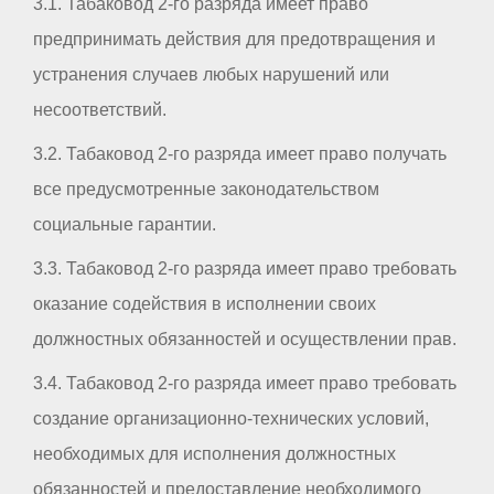
3.1. Табаковод 2-го разряда имеет право
предпринимать действия для предотвращения и
устранения случаев любых нарушений или
несоответствий.
3.2. Табаковод 2-го разряда имеет право получать
все предусмотренные законодательством
социальные гарантии.
3.3. Табаковод 2-го разряда имеет право требовать
оказание содействия в исполнении своих
должностных обязанностей и осуществлении прав.
3.4. Табаковод 2-го разряда имеет право требовать
создание организационно-технических условий,
необходимых для исполнения должностных
обязанностей и предоставление необходимого