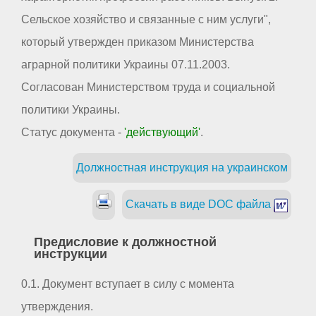
Сельское хозяйство и связанные с ним услуги",
который утвержден приказом Министерства
аграрной политики Украины 07.11.2003.
Согласован Министерством труда и социальной
политики Украины.
Статус документа -
'действующий'
.
Должностная инструкция на украинском
Скачать в виде DOC файла
Предисловие к должностной
инструкции
0.1. Документ вступает в силу с момента
утверждения.