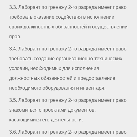
3.3. Лаборант по гренажу 2-го разряда имеет право
требовать оказание содействия в исполнении
своих должностных обязанностей и осуществлении
прав.
3.4. Лаборант по гренажу 2-го разряда имеет право
требовать создание организационно-технических
условий, необходимых для исполнения
должностных обязанностей и предоставление
необходимого оборудования и инвентаря.
3.5. Лаборант по гренажу 2-го разряда имеет право
знакомиться с проектами документов,
касающимися его деятельности.
3.6. Лаборант по гренажу 2-го разряда имеет право