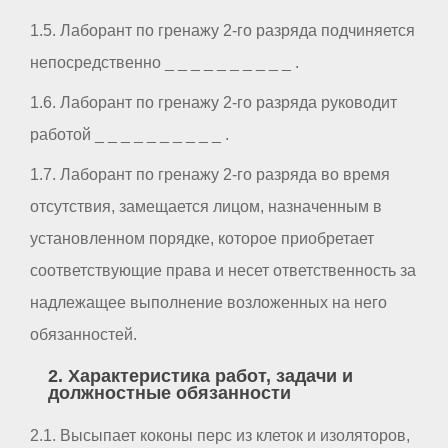
1.5. Лаборант по гренажу 2-го разряда подчиняется
непосредственно _ _ _ _ _ _ _ _ _ _ .
1.6. Лаборант по гренажу 2-го разряда руководит
работой _ _ _ _ _ _ _ _ _ _ .
1.7. Лаборант по гренажу 2-го разряда во время
отсутствия, замещается лицом, назначенным в
установленном порядке, которое приобретает
соответствующие права и несет ответственность за
надлежащее выполнение возложенных на него
обязанностей.
2. Характеристика работ, задачи и
должностные обязанности
2.1. Высыпает коконы перс из клеток и изоляторов,