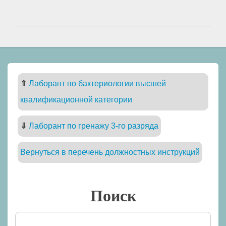
⇑
Лаборант по бактериологии высшей
квалификационной категории
⇓
Лаборант по гренажу 3-го разряда
Вернуться в перечень должностных инструкций
Поиск