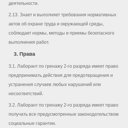
деятельности.
2.13. Знает и выполняет требования нормативных
актов об охране труда и окружающей среды,
соблюдает нормы, методы и приемы безопасного
выполнения работ.
3. Права
3.1. Лаборант по гренажу 2-го разряда имеет право
предпринимать действия для предотвращения и
устранения случаев любых нарушений или
несоответствий.
3.2. Лаборант по гренажу 2-го разряда имеет право
получать все предусмотренные законодательством
социальные гарантии.