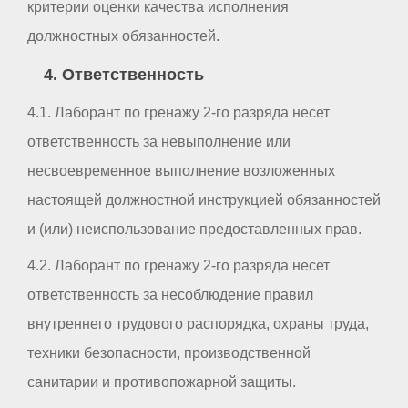
критерии оценки качества исполнения
должностных обязанностей.
4. Ответственность
4.1. Лаборант по гренажу 2-го разряда несет
ответственность за невыполнение или
несвоевременное выполнение возложенных
настоящей должностной инструкцией обязанностей
и (или) неиспользование предоставленных прав.
4.2. Лаборант по гренажу 2-го разряда несет
ответственность за несоблюдение правил
внутреннего трудового распорядка, охраны труда,
техники безопасности, производственной
санитарии и противопожарной защиты.