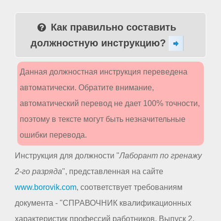
Как правильно составить
должностную инструкцию?
Данная должностная инструкция переведена
автоматически. Обратите внимание,
автоматический перевод не дает 100% точности,
поэтому в тексте могут быть незначительные
ошибки перевода.
Инструкция для должности "
Лаборант по гренажу
2-го разряда
", представленная на сайте
www.borovik.com
, соответствует требованиям
документа - "СПРАВОЧНИК квалификационных
характеристик профессий работников. Выпуск 2.