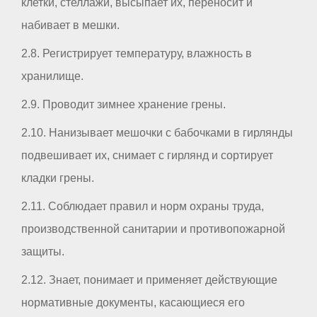
клетки, стеллажи, высыпает их, переносит и
набивает в мешки.
2.8. Регистрирует температуру, влажность в
хранилище.
2.9. Проводит зимнее хранение грены.
2.10. Нанизывает мешочки с бабочками в гирлянды
подвешивает их, снимает с гирлянд и сортирует
кладки грены.
2.11. Соблюдает правил и норм охраны труда,
производственной санитарии и противопожарной
защиты.
2.12. Знает, понимает и применяет действующие
нормативные документы, касающиеся его