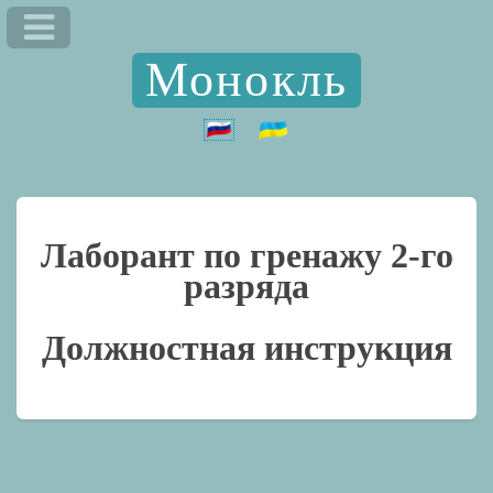
Монокль
Лаборант по гренажу 2-го
разряда
Должностная инструкция