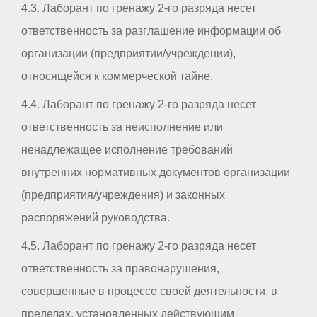
4.3. Лаборант по гренажу 2-го разряда несет
ответственность за разглашение информации об
организации (предприятии/учреждении),
относящейся к коммерческой тайне.
4.4. Лаборант по гренажу 2-го разряда несет
ответственность за неисполнение или
ненадлежащее исполнение требований
внутренних нормативных документов организации
(предприятия/учреждения) и законных
распоряжений руководства.
4.5. Лаборант по гренажу 2-го разряда несет
ответственность за правонарушения,
совершенные в процессе своей деятельности, в
пределах, установленных действующим