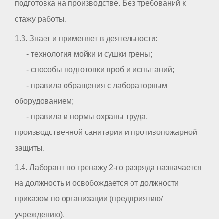
подготовка на производстве. Без требований к
стажу работы.
1.3. Знает и применяет в деятельности:
- технология мойки и сушки грены;
- способы подготовки проб и испытаний;
- правила обращения с лабораторным
оборудованием;
- правила и нормы охраны труда,
производственной санитарии и противопожарной
защиты.
1.4. Лаборант по гренажу 2-го разряда назначается
на должность и освобождается от должности
приказом по организации (предприятию/
учреждению).