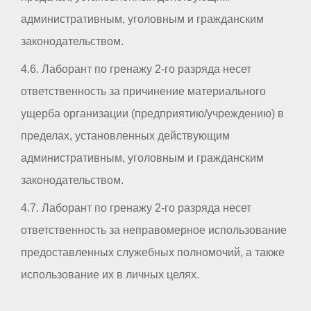
административным, уголовным и гражданским
законодательством.
4.6. Лаборант по гренажу 2-го разряда несет
ответственность за причинение материального
ущерба организации (предприятию/учреждению) в
пределах, установленных действующим
административным, уголовным и гражданским
законодательством.
4.7. Лаборант по гренажу 2-го разряда несет
ответственность за неправомерное использование
предоставленных служебных полномочий, а также
использование их в личных целях.