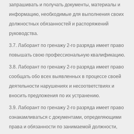
запрашивать и получать документы, материалы и
информацию, необходимые для выполнения своих
должностных обязанностей и распоряжений
руководства.
3.7. Лаборант по гренажу 2-го разряда имеет право
повышать свою профессиональную квалификацию.
3.8. Лаборант по гренажу 2-го разряда имеет право
сообщать обо всех выявленных в процессе своей
деятельности нарушениях и несоответствиях и
вносить предложения по их устранению.
3.9. Лаборант по гренажу 2-го разряда имеет право
ознакамливаться с документами, определяющими
права и обязанности по занимаемой должности,