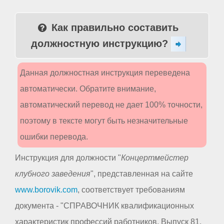
Как правильно составить
должностную инструкцию?
Данная должностная инструкция переведена
автоматически. Обратите внимание,
автоматический перевод не дает 100% точности,
поэтому в тексте могут быть незначительные
ошибки перевода.
Инструкция для должности "
Концертмейстер
клубного заведения
", представленная на сайте
www.borovik.com
, соответствует требованиям
документа - "СПРАВОЧНИК квалификационных
характеристик профессий работников. Выпуск 81.