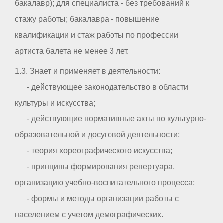
бакалавр); для специалиста - без требований к
стажу работы; бакалавра - повышение
квалификации и стаж работы по профессии
артиста балета не менее 3 лет.
1.3. Знает и применяет в деятельности:
- действующее законодательство в области
культуры и искусства;
- действующие нормативные акты по культурно-
образовательной и досуговой деятельности;
- теория хореографического искусства;
- принципы формирования репертуара,
организацию учебно-воспитательного процесса;
- формы и методы организации работы с
населением с учетом демографических.