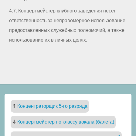
4.7. Концертмейстер клубного заведения несет
ответственность за неправомерное использование
предоставленных служебных полномочий, а также
использование их в личных целях.
⇑
Концентраторщик 5-го разряда
⇓
Концертмейстер по классу вокала (балета)