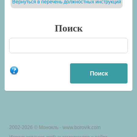
Вернуться в перечень должностных инструкций
Поиск
2002-2026 © Монокль - www.borovik.com