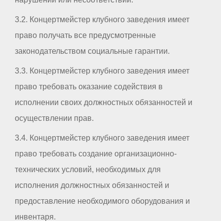
3.2. Концертмейстер клубного заведения имеет
право получать все предусмотренные
законодательством социальные гарантии.
3.3. Концертмейстер клубного заведения имеет
право требовать оказание содействия в
исполнении своих должностных обязанностей и
осуществлении прав.
3.4. Концертмейстер клубного заведения имеет
право требовать создание организационно-
технических условий, необходимых для
исполнения должностных обязанностей и
предоставление необходимого оборудования и
инвентаря.