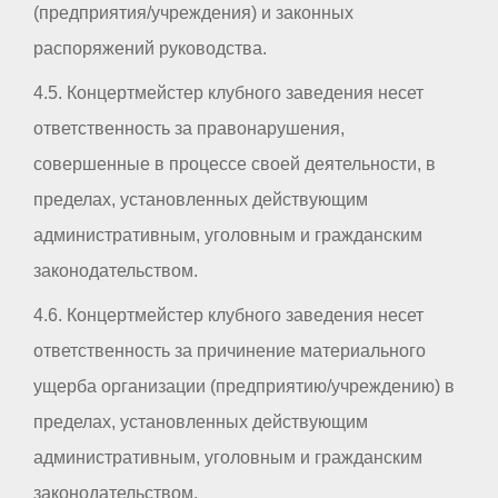
(предприятия/учреждения) и законных
распоряжений руководства.
4.5. Концертмейстер клубного заведения несет
ответственность за правонарушения,
совершенные в процессе своей деятельности, в
пределах, установленных действующим
административным, уголовным и гражданским
законодательством.
4.6. Концертмейстер клубного заведения несет
ответственность за причинение материального
ущерба организации (предприятию/учреждению) в
пределах, установленных действующим
административным, уголовным и гражданским
законодательством.