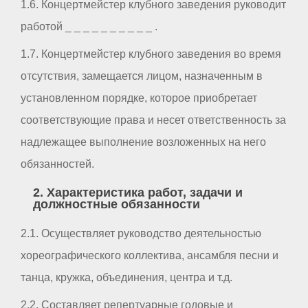
1.6. Концертмейстер клубного заведения руководит
работой _ _ _ _ _ _ _ _ _ _ .
1.7. Концертмейстер клубного заведения во время
отсутствия, замещается лицом, назначенным в
установленном порядке, которое приобретает
соответствующие права и несет ответственность за
надлежащее выполнение возложенных на него
обязанностей.
2. Характеристика работ, задачи и
должностные обязанности
2.1. Осуществляет руководство деятельностью
хореографического коллектива, ансамбля песни и
танца, кружка, объединения, центра и т.д.
2.2. Составляет репертуарные годовые и