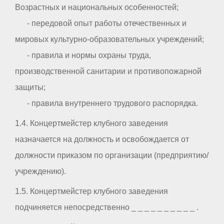
Возрастных и национальных особенностей;
- передовой опыт работы отечественных и
мировых культурно-образовательных учреждений;
- правила и нормы охраны труда,
производственной санитарии и противопожарной
защиты;
- правила внутреннего трудового распорядка.
1.4. Концертмейстер клубного заведения
назначается на должность и освобождается от
должности приказом по организации (предприятию/
учреждению).
1.5. Концертмейстер клубного заведения
подчиняется непосредственно _ _ _ _ _ _ _ _ _ _ .