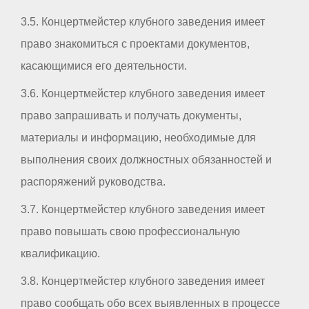
3.5. Концертмейстер клубного заведения имеет
право знакомиться с проектами документов,
касающимися его деятельности.
3.6. Концертмейстер клубного заведения имеет
право запрашивать и получать документы,
материалы и информацию, необходимые для
выполнения своих должностных обязанностей и
распоряжений руководства.
3.7. Концертмейстер клубного заведения имеет
право повышать свою профессиональную
квалификацию.
3.8. Концертмейстер клубного заведения имеет
право сообщать обо всех выявленных в процессе