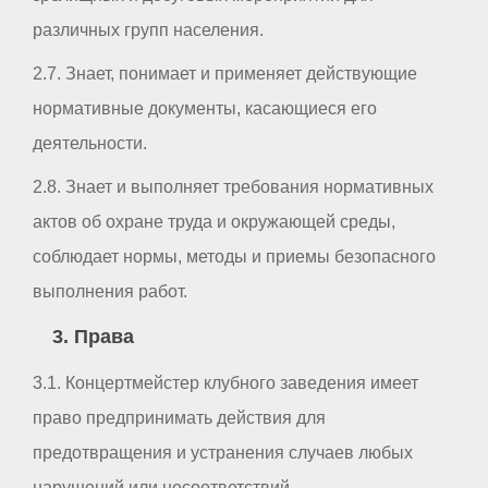
различных групп населения.
2.7. Знает, понимает и применяет действующие
нормативные документы, касающиеся его
деятельности.
2.8. Знает и выполняет требования нормативных
актов об охране труда и окружающей среды,
соблюдает нормы, методы и приемы безопасного
выполнения работ.
3. Права
3.1. Концертмейстер клубного заведения имеет
право предпринимать действия для
предотвращения и устранения случаев любых
нарушений или несоответствий.