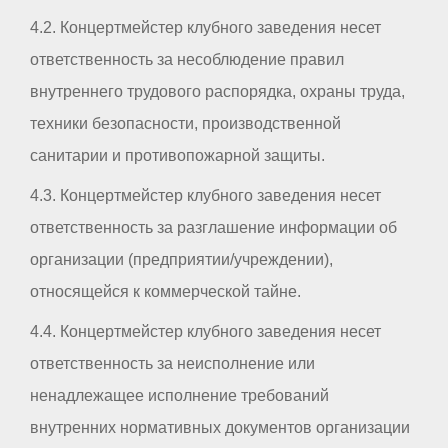
4.2. Концертмейстер клубного заведения несет
ответственность за несоблюдение правил
внутреннего трудового распорядка, охраны труда,
техники безопасности, производственной
санитарии и противопожарной защиты.
4.3. Концертмейстер клубного заведения несет
ответственность за разглашение информации об
организации (предприятии/учреждении),
относящейся к коммерческой тайне.
4.4. Концертмейстер клубного заведения несет
ответственность за неисполнение или
ненадлежащее исполнение требований
внутренних нормативных документов организации