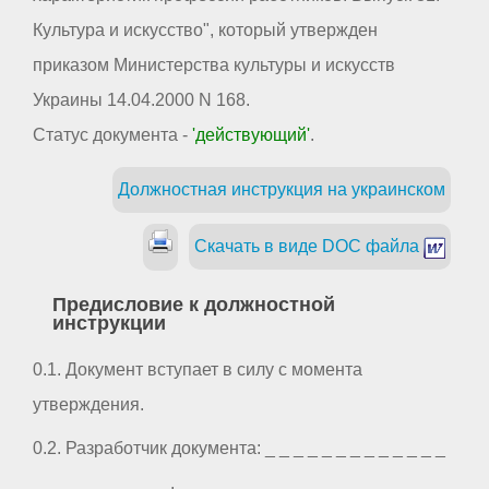
Культура и искусство", который утвержден
приказом Министерства культуры и искусств
Украины 14.04.2000 N 168.
Статус документа -
'действующий'
.
Должностная инструкция на украинском
Скачать в виде DOC файла
Предисловие к должностной
инструкции
0.1. Документ вступает в силу с момента
утверждения.
0.2. Разработчик документа: _ _ _ _ _ _ _ _ _ _ _ _ _
_ _ _ _ _ _ _ _ _ _.