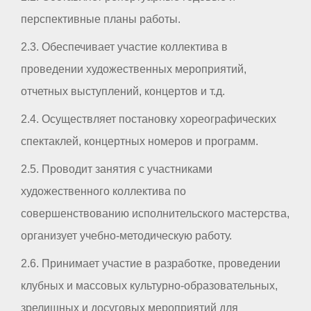
перспективные планы работы.
2.3. Обеспечивает участие коллектива в
проведении художественных мероприятий,
отчетных выступлений, концертов и т.д.
2.4. Осуществляет постановку хореографических
спектаклей, концертных номеров и программ.
2.5. Проводит занятия с участниками
художественного коллектива по
совершенствованию исполнительского мастерства,
организует учебно-методическую работу.
2.6. Принимает участие в разработке, проведении
клубных и массовых культурно-образовательных,
зрелищных и досуговых мероприятий для