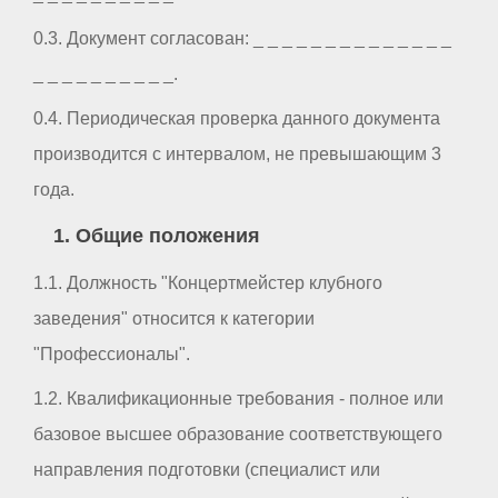
0.3. Документ согласован: _ _ _ _ _ _ _ _ _ _ _ _ _ _
_ _ _ _ _ _ _ _ _ _.
0.4. Периодическая проверка данного документа
производится с интервалом, не превышающим 3
года.
1. Общие положения
1.1. Должность "Концертмейстер клубного
заведения" относится к категории
"Профессионалы".
1.2. Квалификационные требования - полное или
базовое высшее образование соответствующего
направления подготовки (специалист или