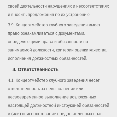
своей деятельности нарушениях и несоответствиях
и вносить предложения по их устранению.
3.9. Концертмейстер клубного заведения имеет
право ознакамливаться с документами,
определяющими права и обязанности по
занимаемой должности, критерии оценки качества
исполнения должностных обязанностей.
4. Ответственность
4.1. Концертмейстер клубного заведения несет
ответственность за невыполнение или
несвоевременное выполнение возложенных
настоящей должностной инструкцией обязанностей
и (или) неиспользование предоставленных прав.