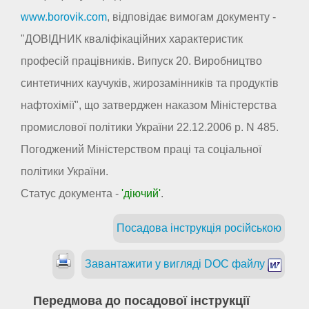
www.borovik.com
, відповідає вимогам документу -
"ДОВІДНИК кваліфікаційних характеристик
професій працівників. Випуск 20. Виробництво
синтетичних каучуків, жирозамінників та продуктів
нафтохімії", що затверджен наказом Міністерства
промислової політики України 22.12.2006 р. N 485.
Погоджений Міністерством праці та соціальної
політики України.
Статус документа -
'діючий'
.
Посадова інструкція російською
Завантажити у вигляді DOC файлу
Передмова до посадової інструкції