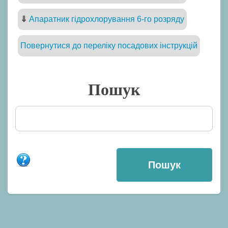
⇓
Апаратник гідрохлорування 6-го розряду
Повернутися до переліку посадових інструкцій
Пошук