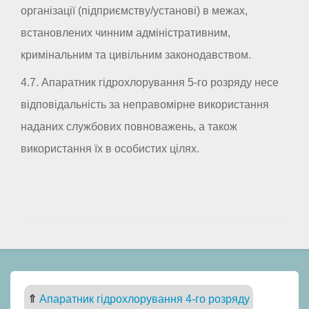
організації (підприємству/установі) в межах,
встановлених чинним адміністративним,
кримінальним та цивільним законодавством.
4.7. Апаратник гідрохлорування 5-го розряду несе
відповідальність за неправомірне використання
наданих службових повноважень, а також
використання їх в особистих цілях.
⇑
Апаратник гідрохлорування 4-го розряду