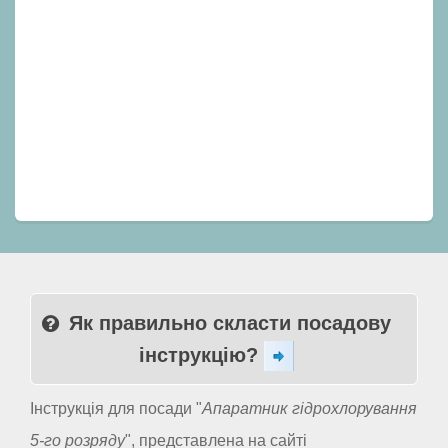
Як правильно скласти посадову
інструкцію?
Інструкція для посади "
Апаратник гідрохлорування
5-го розряду
", представлена на сайті