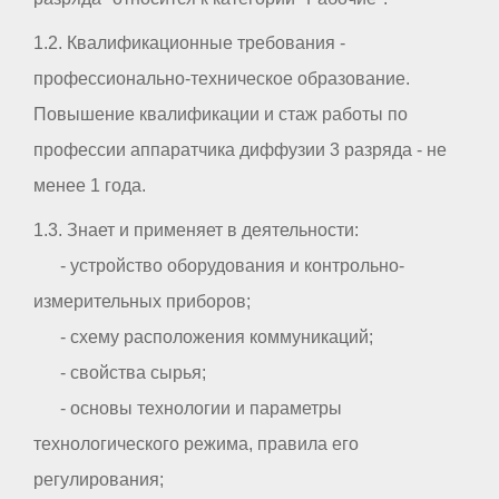
1.2. Квалификационные требования -
профессионально-техническое образование.
Повышение квалификации и стаж работы по
профессии аппаратчика диффузии 3 разряда - не
менее 1 года.
1.3. Знает и применяет в деятельности:
- устройство оборудования и контрольно-
измерительных приборов;
- схему расположения коммуникаций;
- свойства сырья;
- основы технологии и параметры
технологического режима, правила его
регулирования;