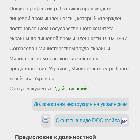
Общие профессии работников производств
пищевой промышленности", который утвержден
постановлением Государственного комитета
Украины по пищевой промышленности 19.02.1997.
Согласован Министерством труда Украины,
Министерством сельского хозяйства и
продовольствия Украины, Министерством рыбного
хозяйства Украины.
Статус документа -
'действующий'
.
Должностная инструкция на украинском
Скачать в виде DOC файла
Предисловие к должностной