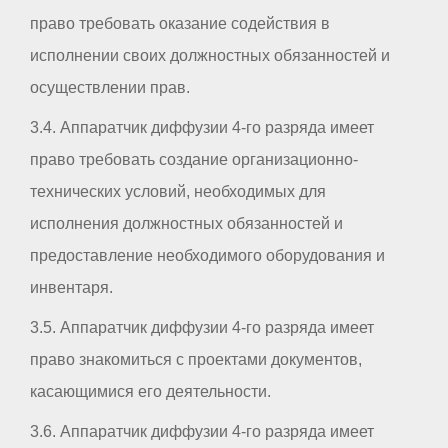
право требовать оказание содействия в
исполнении своих должностных обязанностей и
осуществлении прав.
3.4. Аппаратчик диффузии 4-го разряда имеет
право требовать создание организационно-
технических условий, необходимых для
исполнения должностных обязанностей и
предоставление необходимого оборудования и
инвентаря.
3.5. Аппаратчик диффузии 4-го разряда имеет
право знакомиться с проектами документов,
касающимися его деятельности.
3.6. Аппаратчик диффузии 4-го разряда имеет