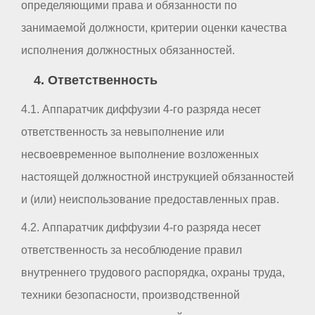
определяющими права и обязанности по
занимаемой должности, критерии оценки качества
исполнения должностных обязанностей.
4. Ответственность
4.1. Аппаратчик диффузии 4-го разряда несет
ответственность за невыполнение или
несвоевременное выполнение возложенных
настоящей должностной инструкцией обязанностей
и (или) неиспользование предоставленных прав.
4.2. Аппаратчик диффузии 4-го разряда несет
ответственность за несоблюдение правил
внутреннего трудового распорядка, охраны труда,
техники безопасности, производственной