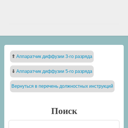
⇑
Аппаратчик диффузии 3-го разряда
⇓
Аппаратчик диффузии 5-го разряда
Вернуться в перечень должностных инструкций
Поиск