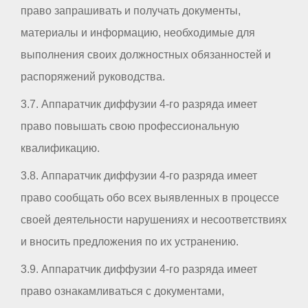
право запрашивать и получать документы,
материалы и информацию, необходимые для
выполнения своих должностных обязанностей и
распоряжений руководства.
3.7. Аппаратчик диффузии 4-го разряда имеет
право повышать свою профессиональную
квалификацию.
3.8. Аппаратчик диффузии 4-го разряда имеет
право сообщать обо всех выявленных в процессе
своей деятельности нарушениях и несоответствиях
и вносить предложения по их устранению.
3.9. Аппаратчик диффузии 4-го разряда имеет
право ознакамливаться с документами,