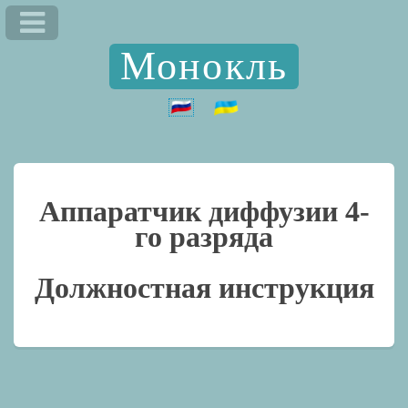
Монокль
Аппаратчик диффузии 4-
го разряда
Должностная инструкция