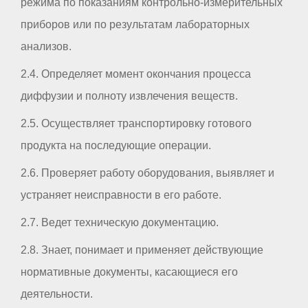
режима по показаниям контрольно-измерительных
приборов или по результатам лабораторных
анализов.
2.4. Определяет момент окончания процесса
диффузии и полноту извлечения веществ.
2.5. Осуществляет транспортировку готового
продукта на последующие операции.
2.6. Проверяет работу оборудования, выявляет и
устраняет неисправности в его работе.
2.7. Ведет техническую документацию.
2.8. Знает, понимает и применяет действующие
нормативные документы, касающиеся его
деятельности.