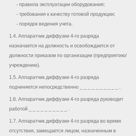
- правила эксплуатации оборудования;
- требования к качеству готовой продукции;
- порядок ведения учета.
1.4. Аппаратчик диффузии 4-го разряда
назначается на должность и освобождается от
должности приказом по организации (предприятию/
учреждению).
1.5. Аппаратчик диффузии 4-го разряда
подчиняется непосредственно _ _ _ _ _ _ _ _ _ _ .
1.6. Аппаратчик диффузии 4-го разряда руководит
работой _ _ _ _ _ _ _ _ _ _ .
1.7. Аппаратчик диффузии 4-го разряда во время
отсутствия, замещается лицом, назначенным в