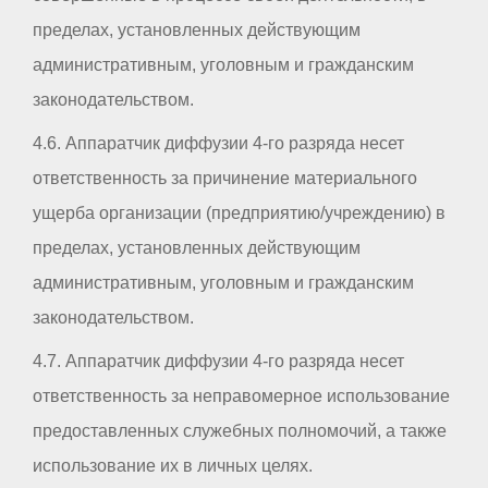
пределах, установленных действующим
административным, уголовным и гражданским
законодательством.
4.6. Аппаратчик диффузии 4-го разряда несет
ответственность за причинение материального
ущерба организации (предприятию/учреждению) в
пределах, установленных действующим
административным, уголовным и гражданским
законодательством.
4.7. Аппаратчик диффузии 4-го разряда несет
ответственность за неправомерное использование
предоставленных служебных полномочий, а также
использование их в личных целях.