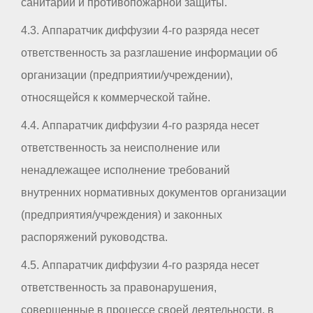
санитарии и противопожарной защиты.
4.3. Аппаратчик диффузии 4-го разряда несет
ответственность за разглашение информации об
организации (предприятии/учреждении),
относящейся к коммерческой тайне.
4.4. Аппаратчик диффузии 4-го разряда несет
ответственность за неисполнение или
ненадлежащее исполнение требований
внутренних нормативных документов организации
(предприятия/учреждения) и законных
распоряжений руководства.
4.5. Аппаратчик диффузии 4-го разряда несет
ответственность за правонарушения,
совершенные в процессе своей деятельности, в