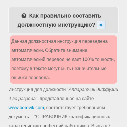
Как правильно составить
должностную инструкцию?
Данная должностная инструкция переведена
автоматически. Обратите внимание,
автоматический перевод не дает 100% точности,
поэтому в тексте могут быть незначительные
ошибки перевода.
Инструкция для должности "
Аппаратчик диффузии
4-го разряда
", представленная на сайте
www.borovik.com
, соответствует требованиям
документа - "СПРАВОЧНИК квалификационных
характеристик профессий работников. Выпуск 7.