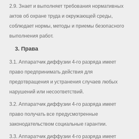
2.9. Знает и выполняет требования нормативных
актов об охране труда и окружающей среды,
соблюдает нормы, методы и приемы безопасного
выполнения работ.
3. Права
3.1. Аппаратчик диффузии 4-го разряда имеет
право предпринимать действия для
предотвращения и устранения случаев любых
нарушений или несоответствий.
3.2. Аппаратчик диффузии 4-го разряда имеет
право получать все предусмотренные
законодательством социальные гарантии.
3.3. Аппаратчик диффузии 4-го разряда имеет