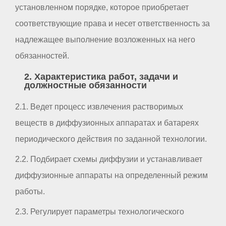
установленном порядке, которое приобретает
соответствующие права и несет ответственность за
надлежащее выполнение возложенных на него
обязанностей.
2. Характеристика работ, задачи и
должностные обязанности
2.1. Ведет процесс извлечения растворимых
веществ в диффузионных аппаратах и батареях
периодического действия по заданной технологии.
2.2. Подбирает схемы диффузии и устанавливает
диффузионные аппараты на определенный режим
работы.
2.3. Регулирует параметры технологического