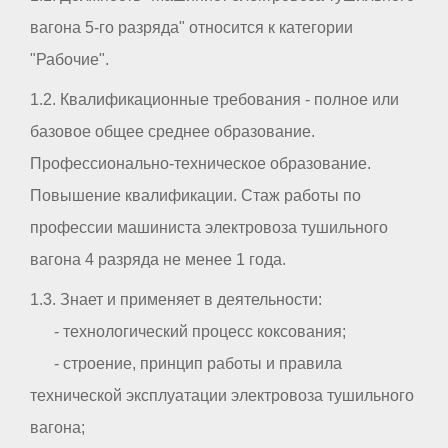
вагона 5-го разряда" относится к категории
"Рабочие".
1.2. Квалификационные требования - полное или
базовое общее среднее образование.
Профессионально-техническое образование.
Повышение квалификации. Стаж работы по
профессии машиниста электровоза тушильного
вагона 4 разряда не менее 1 года.
1.3. Знает и применяет в деятельности:
- технологический процесс коксования;
- строение, принцип работы и правила
технической эксплуатации электровоза тушильного
вагона;