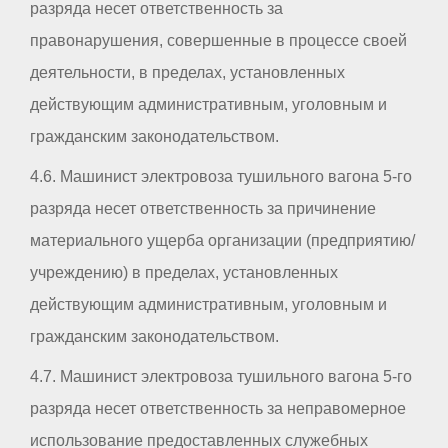
разряда несет ответственность за
правонарушения, совершенные в процессе своей
деятельности, в пределах, установленных
действующим административным, уголовным и
гражданским законодательством.
4.6. Машинист электровоза тушильного вагона 5-го
разряда несет ответственность за причинение
материального ущерба организации (предприятию/
учреждению) в пределах, установленных
действующим административным, уголовным и
гражданским законодательством.
4.7. Машинист электровоза тушильного вагона 5-го
разряда несет ответственность за неправомерное
использование предоставленных служебных