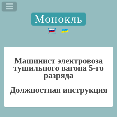
Монокль
Машинист электровоза
тушильного вагона 5-го
разряда
Должностная инструкция