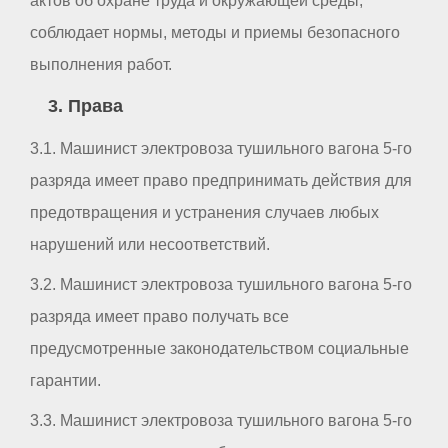
актов об охране труда и окружающей среды,
соблюдает нормы, методы и приемы безопасного
выполнения работ.
3. Права
3.1. Машинист электровоза тушильного вагона 5-го
разряда имеет право предпринимать действия для
предотвращения и устранения случаев любых
нарушений или несоответствий.
3.2. Машинист электровоза тушильного вагона 5-го
разряда имеет право получать все
предусмотренные законодательством социальные
гарантии.
3.3. Машинист электровоза тушильного вагона 5-го