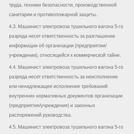
труда, техники безопасности, производственной
санитарии и противопожарной защиты.
4.3. Машинист электровоза тушильного вагона 5-го
разряда несет ответственность за разглашение
информации об организации (предприятии/
учреждении), относящейся к коммерческой тайне.
4.4. Машинист электровоза тушильного вагона 5-го
разряда несет ответственность за неисполнение
или ненадлежащее исполнение требований
внутренних нормативных документов организации
(предприятия/учреждения) и законных
распоряжений руководства.
4.5. Машинист электровоза тушильного вагона 5-го