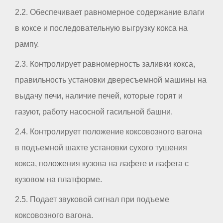
2.2. Обеспечивает равномерное содержание влаги
в коксе и последовательную выгрузку кокса на
рампу.
2.3. Контролирует равномерность заливки кокса,
правильность установки двересъемной машины на
выдачу печи, наличие печей, которые горят и
газуют, работу насосной гасильной башни.
2.4. Контролирует положение коксовозного вагона
в подъемной шахте установки сухого тушения
кокса, положения кузова на лафете и лафета с
кузовом на платформе.
2.5. Подает звуковой сигнал при подъеме
коксовозного вагона.