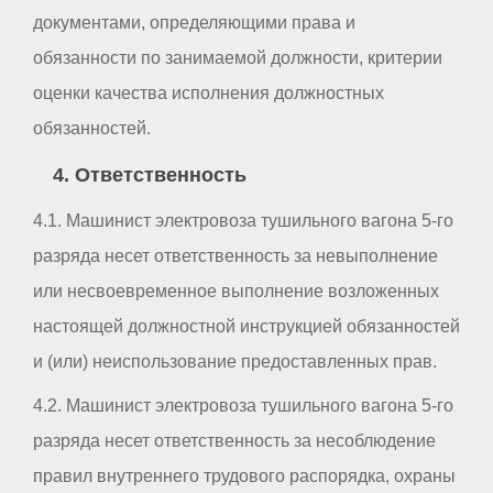
документами, определяющими права и
обязанности по занимаемой должности, критерии
оценки качества исполнения должностных
обязанностей.
4. Ответственность
4.1. Машинист электровоза тушильного вагона 5-го
разряда несет ответственность за невыполнение
или несвоевременное выполнение возложенных
настоящей должностной инструкцией обязанностей
и (или) неиспользование предоставленных прав.
4.2. Машинист электровоза тушильного вагона 5-го
разряда несет ответственность за несоблюдение
правил внутреннего трудового распорядка, охраны