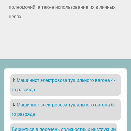
полномочий, а также использование их в личных
целях.
⇑
Машинист электровоза тушильного вагона 4-
го разряда
⇓
Машинист электровоза тушильного вагона 6-
го разряда
Вернуться в перечень должностных инструкций