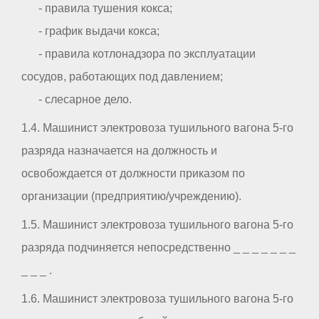
- правила тушения кокса;
- график выдачи кокса;
- правила котлонадзора по эксплуатации
сосудов, работающих под давлением;
- слесарное дело.
1.4. Машинист электровоза тушильного вагона 5-го
разряда назначается на должность и
освобождается от должности приказом по
организации (предприятию/учреждению).
1.5. Машинист электровоза тушильного вагона 5-го
разряда подчиняется непосредственно _ _ _ _ _ _ _
_ _ _ .
1.6. Машинист электровоза тушильного вагона 5-го