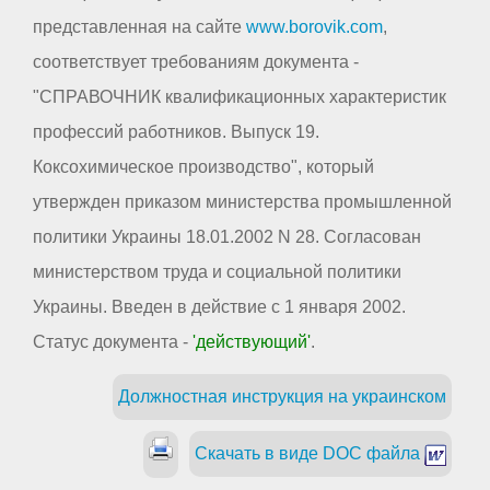
представленная на сайте
www.borovik.com
,
соответствует требованиям документа -
"СПРАВОЧНИК квалификационных характеристик
профессий работников. Выпуск 19.
Коксохимическое производство", который
утвержден приказом министерства промышленной
политики Украины 18.01.2002 N 28. Согласован
министерством труда и социальной политики
Украины. Введен в действие с 1 января 2002.
Статус документа -
'действующий'
.
Должностная инструкция на украинском
Скачать в виде DOC файла