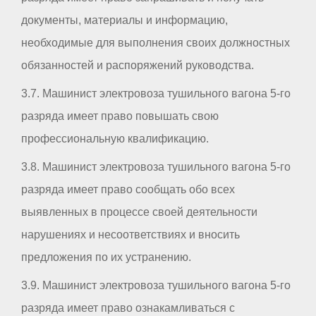
документы, материалы и информацию,
необходимые для выполнения своих должностных
обязанностей и распоряжений руководства.
3.7. Машинист электровоза тушильного вагона 5-го
разряда имеет право повышать свою
профессиональную квалификацию.
3.8. Машинист электровоза тушильного вагона 5-го
разряда имеет право сообщать обо всех
выявленных в процессе своей деятельности
нарушениях и несоответствиях и вносить
предложения по их устранению.
3.9. Машинист электровоза тушильного вагона 5-го
разряда имеет право ознакамливаться с