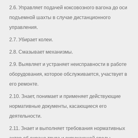
2.6. Управляет подачей коксовозного вагона до оси
подъемной шахты в случае дистанционного
управления.
2.7. Убирает колеи.
2.8. Смазывает механизмы.
2.9. Выявляет и устраняет неисправности в работе
оборудования, которое обслуживается, участвует в
его ремонте.
2.10. Знает, понимает и применяет действующие
нормативные документы, касающиеся его
деятельности.
2.11. Знает и выполняет требования нормативных