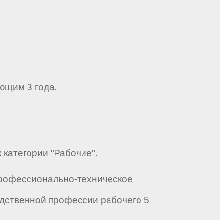
ющим 3 года.
 категории "Рабочие".
Профессионально-техническое
дственной профессии рабочего 5