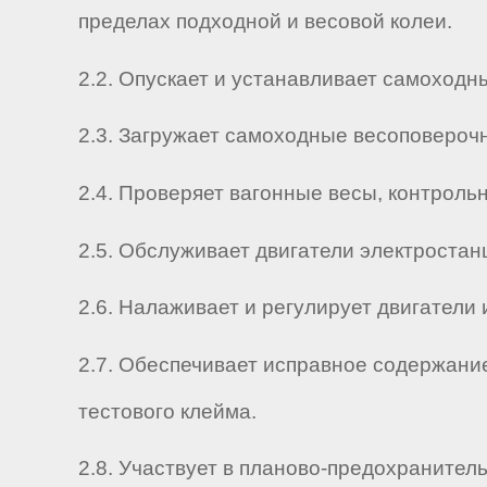
пределах подходной и весовой колеи.
2.2. Опускает и устанавливает самоходн
2.3. Загружает самоходные весоповероч
2.4. Проверяет вагонные весы, контрол
2.5. Обслуживает двигатели электростан
2.6. Налаживает и регулирует двигатели
2.7. Обеспечивает исправное содержани
тестового клейма.
2.8. Участвует в планово-предохранител