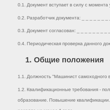
0.1. Документ вступает в силу с момента
0.2. Разработчик документа: _ _ _ _ _ _ _ _ 
0.3. Документ согласован: _ _ _ _ _ _ _ _ _ 
0.4. Периодическая проверка данного до
1. Общие положения
1.1. Должность "Машинист самоходного в
1.2. Квалификационные требования - по
образование. Повышение квалификации. 