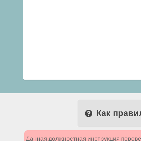
Как прави
Данная должностная инструкция переве