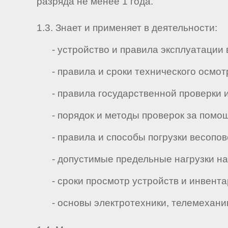
разряда не менее 1 года.
1.3. Знает и применяет в деятельности:
- устройство и правила эксплуатации в
- правила и сроки технического осмотр
- правила государственной проверки и
- порядок и методы проверок за помощ
- правила и способы погрузки весопов
- допустимые предельные нагрузки на 
- сроки просмотр устройств и инвента
- основы электротехники, телемеханик