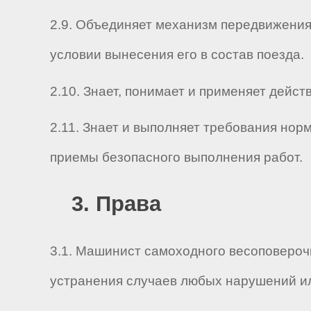
2.9. Объединяет механизм передвижения
условии вынесения его в состав поезда.
2.10. Знает, понимает и применяет дей
2.11. Знает и выполняет требования нор
приемы безопасного выполнения работ.
3. Права
3.1. Машинист самоходного весоповероч
устранения случаев любых нарушений ил