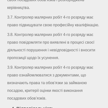
керівництва.
3.7. Контролер малярних робіт 4-го розряду має
право підвищувати свою професійну кваліфікацію.
3.8. Контролер малярних робіт 4-го розряду має
право повідомляти про виявлені в процесі своєї
діяльності порушення і невідповідності і вносити
пропозиції щодо їх усунення.
3.9. Контролер малярних робіт 4-го розряду має
право ознайомлюватися з документами, що
визначають права та обов'язки за займаною
посадою, критерії оцінки якості виконання
посадових обов'язків.