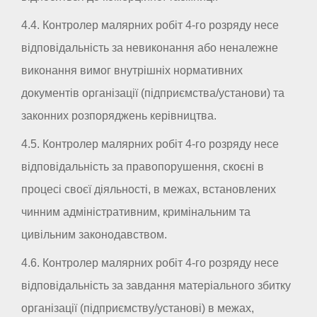
4.4. Контролер малярних робіт 4-го розряду несе
відповідальність за невиконання або неналежне
виконання вимог внутрішніх нормативних
документів організації (підприємства/установи) та
законних розпоряджень керівництва.
4.5. Контролер малярних робіт 4-го розряду несе
відповідальність за правопорушення, скоєні в
процесі своєї діяльності, в межах, встановлених
чинним адміністративним, кримінальним та
цивільним законодавством.
4.6. Контролер малярних робіт 4-го розряду несе
відповідальність за завдання матеріального збитку
організації (підприємству/установі) в межах,