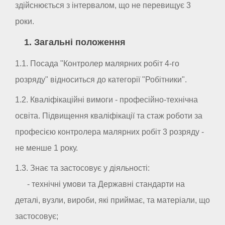
здійснюється з інтервалом, що не перевищує 3
роки.
1. Загальні положення
1.1. Посада "Контролер малярних робіт 4-го
розряду" відноситься до категорії "Робітники".
1.2. Кваліфікаційні вимоги - професійно-технічна
освіта. Підвищення кваліфікації та стаж роботи за
професією контролера малярних робіт 3 розряду -
не менше 1 року.
1.3. Знає та застосовує у діяльності:
- технічні умови та Державні стандарти на
деталі, вузли, вироби, які приймає, та матеріали, що
застосовує;