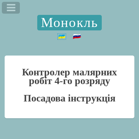
Монокль
Контролер малярних
робіт 4-го розряду
Посадова інструкція