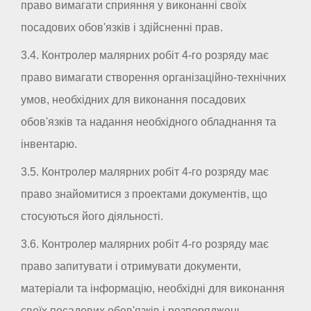
право вимагати сприяння у виконанні своїх
посадових обов'язків і здійсненні прав.
3.4. Контролер малярних робіт 4-го розряду має
право вимагати створення організаційно-технічних
умов, необхідних для виконання посадових
обов'язків та надання необхідного обладнання та
інвентарю.
3.5. Контролер малярних робіт 4-го розряду має
право знайомитися з проектами документів, що
стосуються його діяльності.
3.6. Контролер малярних робіт 4-го розряду має
право запитувати і отримувати документи,
матеріали та інформацію, необхідні для виконання
своїх посадових обов'язків і розпоряджень