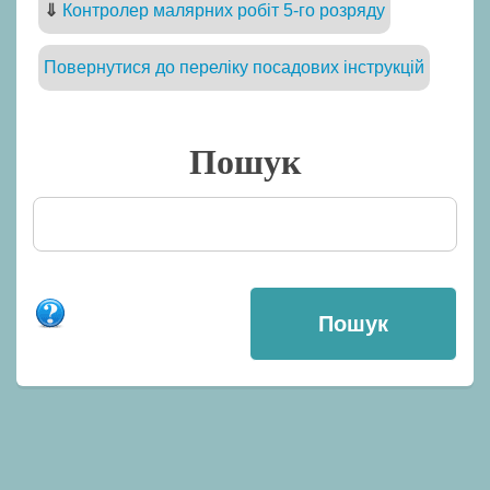
⇓
Контролер малярних робіт 5-го розряду
Повернутися до переліку посадових інструкцій
Пошук