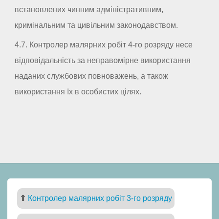
встановлених чинним адміністративним,
кримінальним та цивільним законодавством.
4.7. Контролер малярних робіт 4-го розряду несе
відповідальність за неправомірне використання
наданих службових повноважень, а також
використання їх в особистих цілях.
⇑
Контролер малярних робіт 3-го розряду