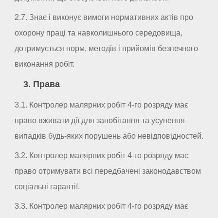
2.7. Знає і виконує вимоги нормативних актів про
охорону праці та навколишнього середовища,
дотримується норм, методів і прийомів безпечного
виконання робіт.
3. Права
3.1. Контролер малярних робіт 4-го розряду має
право вживати дії для запобігання та усунення
випадків будь-яких порушень або невідповідностей.
3.2. Контролер малярних робіт 4-го розряду має
право отримувати всі передбачені законодавством
соціальні гарантії.
3.3. Контролер малярних робіт 4-го розряду має