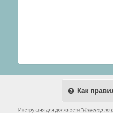
Как прави
Инструкция для должности "
Инженер по 