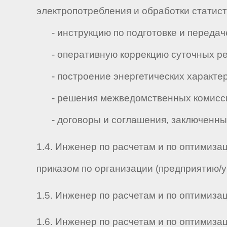
электропотребления и обработки статист
- инструкцию по подготовке и передач
- оперативную коррекцию суточных р
- построение энергетических характер
- решения межведомственных комиссий 
- договоры и соглашения, заключенные 
1.4. Инженер по расчетам и по оптимиза
приказом по организации (предприятию/
1.5. Инженер по расчетам и по оптимизац
1.6. Инженер по расчетам и по оптимизаци