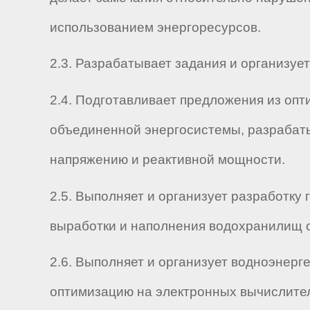
использованием энергоресурсов.
2.3. Разрабатывает задания и организу
2.4. Подготавливает предложения из оп
объединенной энергосистемы, разрабаты
напряжению и реактивной мощности.
2.5. Выполняет и организует разработку
выработки и наполнения водохранилищ с
2.6. Выполняет и организует водноэнер
оптимизацию на электронных вычислите