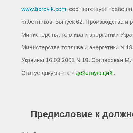
www.borovik.com
, соответствует требов
работников. Выпуск 62. Производство и
Министерства топлива и энергетики Укра
Министерства топлива и энергетики N 19
Украины 16.03.2001 N 19. Согласован Ми
Статус документа -
'действующий'
.
Предисловие к должн