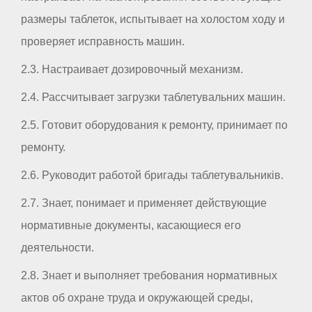
размеры таблеток, испытывает на холостом ходу и
проверяет исправность машин.
2.3. Настраивает дозировочный механизм.
2.4. Рассчитывает загрузки таблетувальних машин.
2.5. Готовит оборудования к ремонту, принимает по
ремонту.
2.6. Руководит работой бригады таблетувальників.
2.7. Знает, понимает и применяет действующие
нормативные документы, касающиеся его
деятельности.
2.8. Знает и выполняет требования нормативных
актов об охране труда и окружающей среды,