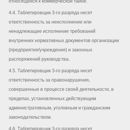
относящейся к коммерческой тайне.
4.4. Таблетировщик 3-го разряда несет
ответственность за неисполнение или
ненадлежащее исполнение требований
внутренних нормативных документов организации
(предприятия/учреждения) и законных
распоряжений руководства.
4.5. Таблетировщик 3-го разряда несет
ответственность за правонарушения,
совершенные в процессе своей деятельности, в
пределах, установленных действующим
административным, уголовным и гражданским
законодательством.
4.6. Таблетировщик 3-го разряда несет