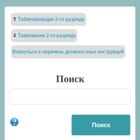
⇑
Таблетировщик 2-го разряда
⇓
Такелажник 2-го разряда
Вернуться в перечень должностных инструкций
Поиск