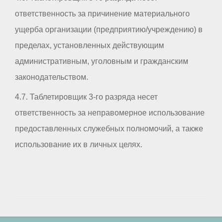
ответственность за причинение материального
ущерба организации (предприятию/учреждению) в
пределах, установленных действующим
административным, уголовным и гражданским
законодательством.
4.7. Таблетировщик 3-го разряда несет
ответственность за неправомерное использование
предоставленных служебных полномочий, а также
использование их в личных целях.