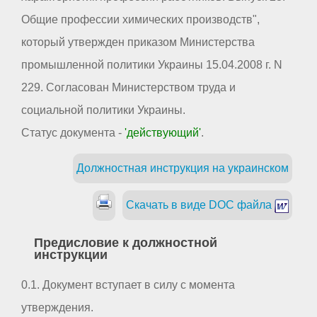
Общие профессии химических производств",
который утвержден приказом Министерства
промышленной политики Украины 15.04.2008 г. N
229. Согласован Министерством труда и
социальной политики Украины.
Статус документа -
'действующий'
.
Должностная инструкция на украинском
Скачать в виде DOC файла
Предисловие к должностной
инструкции
0.1. Документ вступает в силу с момента
утверждения.