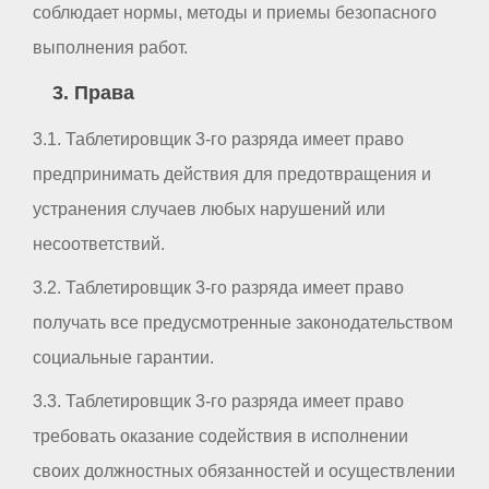
соблюдает нормы, методы и приемы безопасного
выполнения работ.
3. Права
3.1. Таблетировщик 3-го разряда имеет право
предпринимать действия для предотвращения и
устранения случаев любых нарушений или
несоответствий.
3.2. Таблетировщик 3-го разряда имеет право
получать все предусмотренные законодательством
социальные гарантии.
3.3. Таблетировщик 3-го разряда имеет право
требовать оказание содействия в исполнении
своих должностных обязанностей и осуществлении