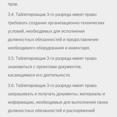
прав.
3.4. Таблетировщик 3-го разряда имеет право
требовать создание организационно-технических
условий, необходимых для исполнения
должностных обязанностей и предоставление
необходимого оборудования и инвентаря.
3.5. Таблетировщик 3-го разряда имеет право
знакомиться с проектами документов,
касающимися его деятельности.
3.6. Таблетировщик 3-го разряда имеет право
запрашивать и получать документы, материалы и
информацию, необходимые для выполнения своих
должностных обязанностей и распоряжений