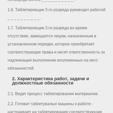
1.6. Таблетировщик 3-го разряда руководит работой
_ _ _ _ _ _ _ _ _ _ .
1.7. Таблетировщик 3-го разряда во время
отсутствия, замещается лицом, назначенным в
установленном порядке, которое приобретает
соответствующие права и несет ответственность за
надлежащее выполнение возложенных на него
обязанностей.
2. Характеристика работ, задачи и
должностные обязанности
2.1. Ведет процесс таблетирования материалов.
2.2. Готовит таблетувальні машины к работе -
настраивает на таблетирования соответствующие