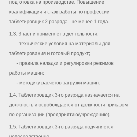
подготовка на производстве. Повышение
квалификации и стаж работы по профессии
таблетировщик 2 разряда - не менее 1 года.
1.3. Знает и применяет в деятельности:
- технические условия на материалы для
таблетирования и готовый продукт;
- правила наладки и регулировки режимов
работы машин;
- методику расчетов загрузки машин.
1.4. Таблетировщик 3-го разряда назначается на
должность и освобождается от должности приказом
по организации (предприятию/учреждению).
1.5. Таблетировщик 3-го разряда подчиняется
непосредственно _ _ _ _ _ _ _ _ _ _ .