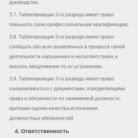
руководства.
3.7. Таблетировщик 3-го разряда имеет право
повышать свою профессиональную квалификацию.
3.8. Таблетировщик 3-го разряда имеет право
сообщать обо всех выявленных в процессе своей
деятельности нарушениях и несоответствиях и
вносить предложения по их устранению.
3.9. Таблетировщик 3-го разряда имеет право
ознакамливаться с документами, определяющими
права и обязанности по занимаемой должности,
критерии оценки качества исполнения
должностных обязанностей.
4. Ответственность