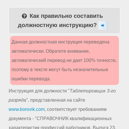
Как правильно составить
должностную инструкцию?
Данная должностная инструкция переведена
автоматически. Обратите внимание,
автоматический перевод не дает 100% точности,
поэтому в тексте могут быть незначительные
ошибки перевода.
Инструкция для должности "
Таблетировщик 3-го
разряда
", представленная на сайте
www.borovik.com
, соответствует требованиям
документа - "СПРАВОЧНИК квалификационных
характеристик профессий работников. Выпуск 23.