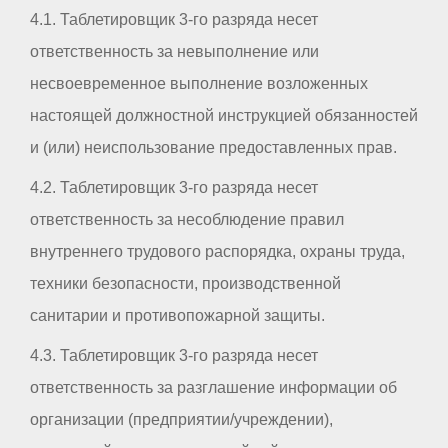
4.1. Таблетировщик 3-го разряда несет
ответственность за невыполнение или
несвоевременное выполнение возложенных
настоящей должностной инструкцией обязанностей
и (или) неиспользование предоставленных прав.
4.2. Таблетировщик 3-го разряда несет
ответственность за несоблюдение правил
внутреннего трудового распорядка, охраны труда,
техники безопасности, производственной
санитарии и противопожарной защиты.
4.3. Таблетировщик 3-го разряда несет
ответственность за разглашение информации об
организации (предприятии/учреждении),