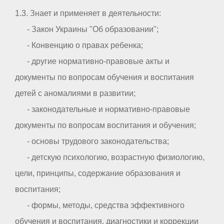
1.3. Знает и применяет в деятельности:
- Закон Украины "Об образовании";
- Конвенцию о правах ребенка;
- другие нормативно-правовые акты и
документы по вопросам обучения и воспитания
детей с аномалиями в развитии;
- законодательные и нормативно-правовые
документы по вопросам воспитания и обучения;
- основы трудового законодательства;
- детскую психологию, возрастную физиологию,
цели, принципы, содержание образования и
воспитания;
- формы, методы, средства эффективного
обучения и воспитания, диагностики и коррекции