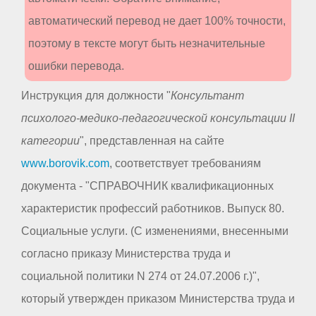
автоматический перевод не дает 100% точности,
поэтому в тексте могут быть незначительные
ошибки перевода.
Инструкция для должности "
Консультант
психолого-медико-педагогической консультации II
категории
", представленная на сайте
www.borovik.com
, соответствует требованиям
документа - "СПРАВОЧНИК квалификационных
характеристик профессий работников. Выпуск 80.
Социальные услуги. (С изменениями, внесенными
согласно приказу Министерства труда и
социальной политики N 274 от 24.07.2006 г.)",
который утвержден приказом Министерства труда и