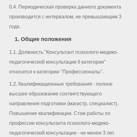
0.4. Периодическая проверка данного документа
производится с интервалом, не превышающим 3
года.
1. Общие положения
1.1. Должность "Консультант психолого-медико-
педагогической консультации II категории"
относится к категории "Профессионалы".
1.2. Квалификационные требования - полное
высшее образование соответствующего
направления подготовки (магистр, специалист).
Повышение квалификации. Стаж работы по
профессии консультанта психолого-медико-
педагогической консультации - не менее 3 лет.