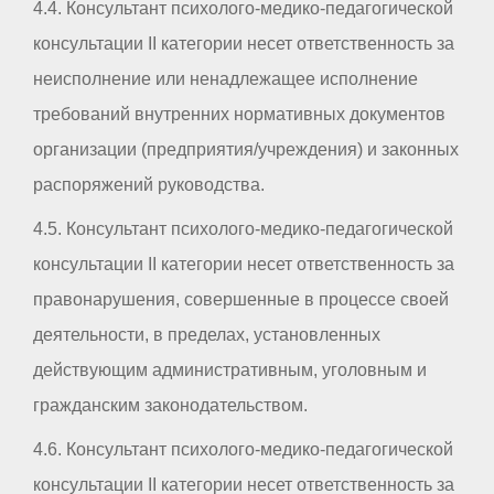
4.4. Консультант психолого-медико-педагогической
консультации II категории несет ответственность за
неисполнение или ненадлежащее исполнение
требований внутренних нормативных документов
организации (предприятия/учреждения) и законных
распоряжений руководства.
4.5. Консультант психолого-медико-педагогической
консультации II категории несет ответственность за
правонарушения, совершенные в процессе своей
деятельности, в пределах, установленных
действующим административным, уголовным и
гражданским законодательством.
4.6. Консультант психолого-медико-педагогической
консультации II категории несет ответственность за