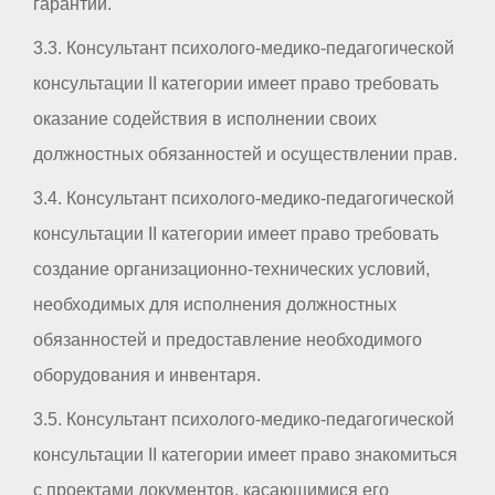
гарантии.
3.3. Консультант психолого-медико-педагогической
консультации II категории имеет право требовать
оказание содействия в исполнении своих
должностных обязанностей и осуществлении прав.
3.4. Консультант психолого-медико-педагогической
консультации II категории имеет право требовать
создание организационно-технических условий,
необходимых для исполнения должностных
обязанностей и предоставление необходимого
оборудования и инвентаря.
3.5. Консультант психолого-медико-педагогической
консультации II категории имеет право знакомиться
с проектами документов, касающимися его