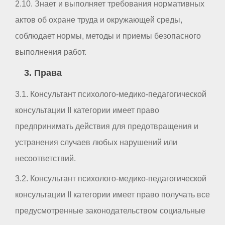
2.10. Знает и выполняет требования нормативных
актов об охране труда и окружающей среды,
соблюдает нормы, методы и приемы безопасного
выполнения работ.
3. Права
3.1. Консультант психолого-медико-педагогической
консультации II категории имеет право
предпринимать действия для предотвращения и
устранения случаев любых нарушений или
несоответствий.
3.2. Консультант психолого-медико-педагогической
консультации II категории имеет право получать все
предусмотренные законодательством социальные