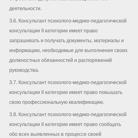
деятельности.
3.6. Консультант психолого-медико-педагогической
консультации II категории имеет право
запрашивать и получать документы, материалы и
информацию, необходимые для выполнения своих
должностных обязанностей и распоряжений
руководства.
3.7. Консультант психолого-медико-педагогической
консультации II категории имеет право повышать
свою профессиональную квалификацию.
3.8. Консультант психолого-медико-педагогической
консультации II категории имеет право сообщать
обо всех выявленных в процессе своей