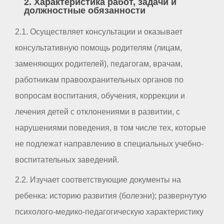
2. Характеристика работ, задачи и
должностные обязанности
2.1. Осуществляет консультации и оказывает
консультативную помощь родителям (лицам,
заменяющих родителей), педагогам, врачам,
работникам правоохранительных органов по
вопросам воспитания, обучения, коррекции и
лечения детей с отклонениями в развитии, с
нарушениями поведения, в том числе тех, которые
не подлежат направлению в специальных учебно-
воспитательных заведений.
2.2. Изучает соответствующие документы на
ребенка: историю развития (болезни); развернутую
психолого-медико-педагогическую характеристику