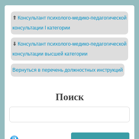
⇑
Консультант психолого-медико-педагогической
консультации I категории
⇓
Консультант психолого-медико-педагогической
консультации высшей категории
Вернуться в перечень должностных инструкций
Поиск