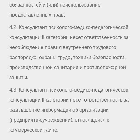
обязанностей и (или) неиспользование
предоставленных прав.
4.2. Консультант психолого-медико-педагогической
консультации II категории несет ответственность за
несоблюдение правил внутреннего трудового
распорядка, охраны труда, техники безопасности,
производственной санитарии и противопожарной
защиты.
4.3. Консультант психолого-медико-педагогической
консультации II категории несет ответственность за
разглашение информации об организации
(предприятии/учреждении), относящейся к
коммерческой тайне.