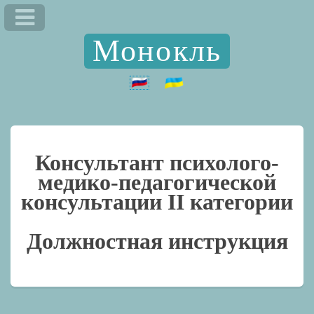
Монокль
Консультант психолого-
медико-педагогической
консультации II категории
Должностная инструкция