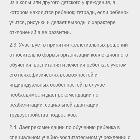
из школы или другого детского учреждения, в
котором находится ребенок; тетради, если ребенок
учится, рисунки и делает выводы о характере
отклонений в ее развитии.
2.3. Участвует в принятии коллегиальных решений
относительно формы организации коллекционного
обучения, воспитания и лечения ребенка с учетом
его психофизических возможностей и
индивидуальных особенностей, в случае
необходимости дает рекомендации по
реабилитации, социальной адаптации,
трудоустройства подростков.
2.4. Дает рекомендации по обучению ребенка в
специальном учебно-воспитательном учреждении с