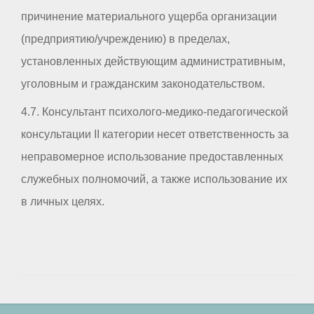
причинение материального ущерба организации
(предприятию/учреждению) в пределах,
установленных действующим административным,
уголовным и гражданским законодательством.
4.7. Консультант психолого-медико-педагогической
консультации II категории несет ответственность за
неправомерное использование предоставленных
служебных полномочий, а также использование их
в личных целях.