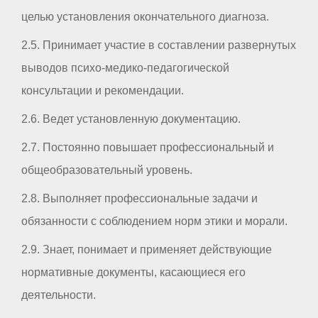
целью установления окончательного диагноза.
2.5. Принимает участие в составлении развернутых
выводов психо-медико-педагогической
консультации и рекомендации.
2.6. Ведет установленную документацию.
2.7. Постоянно повышает профессиональный и
общеобразовательный уровень.
2.8. Выполняет профессиональные задачи и
обязанности с соблюдением норм этики и морали.
2.9. Знает, понимает и применяет действующие
нормативные документы, касающиеся его
деятельности.