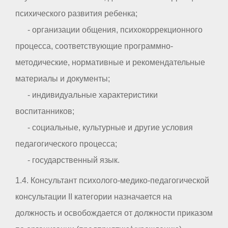
психического развития ребенка;
- организации общения, психокоррекционного
процесса, соответствующие программно-
методические, нормативные и рекомендательные
материалы и документы;
- индивидуальные характеристики
воспитанников;
- социальные, культурные и другие условия
педагогического процесса;
- государственный язык.
1.4. Консультант психолого-медико-педагогической
консультации II категории назначается на
должность и освобождается от должности приказом