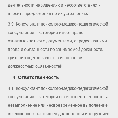
деятельности нарушениях и несоответствиях и
вносить предложения по их устранению.
3.9. Консультант психолого-медико-педагогической
консультации II категории имеет право
ознакамливаться с документами, определяющими
права и обязанности по занимаемой должности,
критерии оценки качества исполнения
должностных обязанностей.
4. Ответственность
4.1. Консультант психолого-медико-педагогической
консультации II категории несет ответственность за
невыполнение или несвоевременное выполнение
возложенных настоящей должностной инструкцией