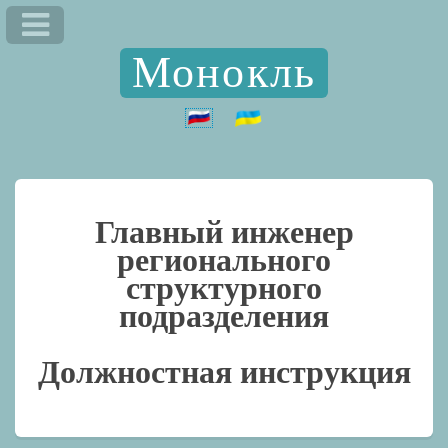
Монокль
Главный инженер
регионального
структурного
подразделения
Должностная инструкция