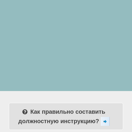
Как правильно составить
должностную инструкцию?