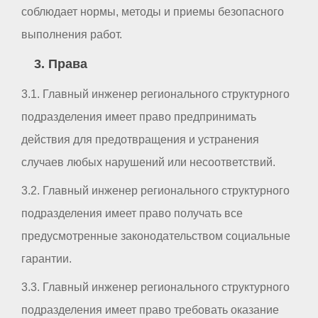
соблюдает нормы, методы и приемы безопасного
выполнения работ.
3. Права
3.1. Главный инженер регионального структурного
подразделения имеет право предпринимать
действия для предотвращения и устранения
случаев любых нарушений или несоответствий.
3.2. Главный инженер регионального структурного
подразделения имеет право получать все
предусмотренные законодательством социальные
гарантии.
3.3. Главный инженер регионального структурного
подразделения имеет право требовать оказание