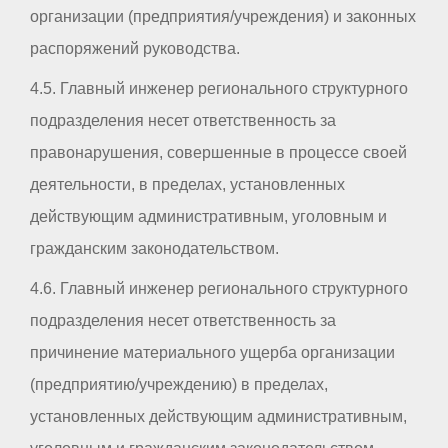
организации (предприятия/учреждения) и законных
распоряжений руководства.
4.5. Главный инженер регионального структурного
подразделения несет ответственность за
правонарушения, совершенные в процессе своей
деятельности, в пределах, установленных
действующим административным, уголовным и
гражданским законодательством.
4.6. Главный инженер регионального структурного
подразделения несет ответственность за
причинение материального ущерба организации
(предприятию/учреждению) в пределах,
установленных действующим административным,