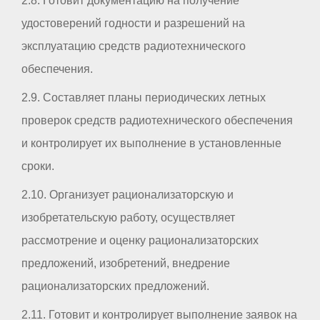
2.8. Готовит документацию на получение
удостоверений годности и разрешений на
эксплуатацию средств радиотехнического
обеспечения.
2.9. Составляет планы периодических летных
проверок средств радиотехнического обеспечения
и контролирует их выполнение в установленные
сроки.
2.10. Организует рационализаторскую и
изобретательскую работу, осуществляет
рассмотрение и оценку рационализаторских
предложений, изобретений, внедрение
рационализаторских предложений.
2.11. Готовит и контролирует выполнение заявок на