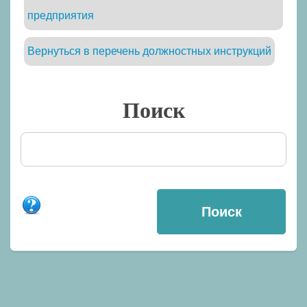
предприятия
Вернуться в перечень должностных инструкций
Поиск