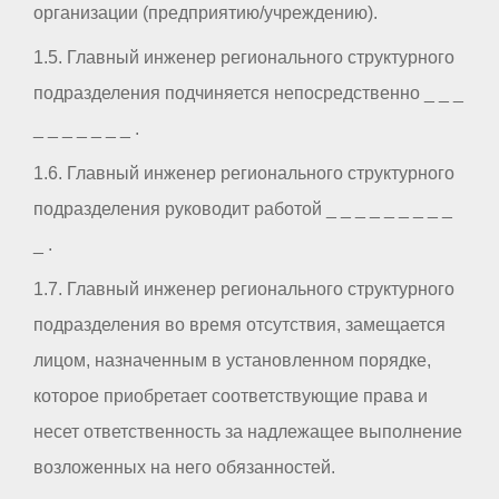
организации (предприятию/учреждению).
1.5. Главный инженер регионального структурного
подразделения подчиняется непосредственно _ _ _
_ _ _ _ _ _ _ .
1.6. Главный инженер регионального структурного
подразделения руководит работой _ _ _ _ _ _ _ _ _
_ .
1.7. Главный инженер регионального структурного
подразделения во время отсутствия, замещается
лицом, назначенным в установленном порядке,
которое приобретает соответствующие права и
несет ответственность за надлежащее выполнение
возложенных на него обязанностей.