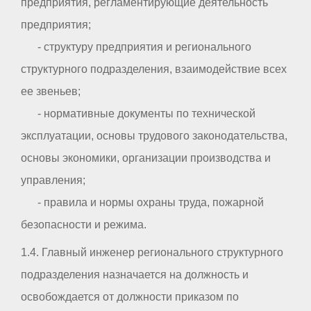
предприятия, регламентирующие деятельность
предприятия;
- структуру предприятия и регионального
структурного подразделения, взаимодействие всех
ее звеньев;
- нормативные документы по технической
эксплуатации, основы трудового законодательства,
основы экономики, организации производства и
управления;
- правила и нормы охраны труда, пожарной
безопасности и режима.
1.4. Главный инженер регионального структурного
подразделения назначается на должность и
освобождается от должности приказом по