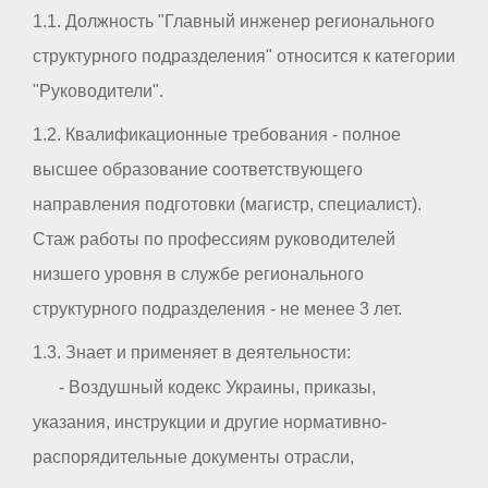
1.1. Должность "Главный инженер регионального
структурного подразделения" относится к категории
"Руководители".
1.2. Квалификационные требования - полное
высшее образование соответствующего
направления подготовки (магистр, специалист).
Стаж работы по профессиям руководителей
низшего уровня в службе регионального
структурного подразделения - не менее 3 лет.
1.3. Знает и применяет в деятельности:
- Воздушный кодекс Украины, приказы,
указания, инструкции и другие нормативно-
распорядительные документы отрасли,