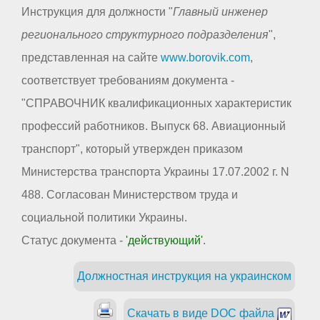
Инструкция для должности "
Главный инженер
регионального структурного подразделения
",
представленная на сайте
www.borovik.com
,
соответствует требованиям документа -
"СПРАВОЧНИК квалификационных характеристик
профессий работников. Выпуск 68. Авиационный
транспорт", который утвержден приказом
Министерства транспорта Украины 17.07.2002 г. N
488. Согласован Министерством труда и
социальной политики Украины.
Статус документа -
'действующий'
.
Должностная инструкция на украинском
Скачать в виде DOC файла