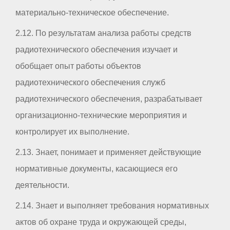
материально-техническое обеспечение.
2.12. По результатам анализа работы средств
радиотехнического обеспечения изучает и
обобщает опыт работы объектов
радиотехнического обеспечения служб
радиотехнического обеспечения, разрабатывает
организационно-технические мероприятия и
контролирует их выполнение.
2.13. Знает, понимает и применяет действующие
нормативные документы, касающиеся его
деятельности.
2.14. Знает и выполняет требования нормативных
актов об охране труда и окружающей среды,