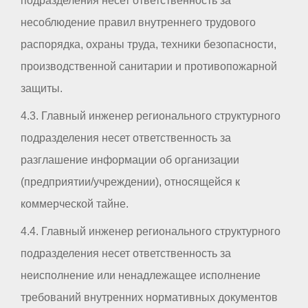
подразделения несет ответственность за
несоблюдение правил внутреннего трудового
распорядка, охраны труда, техники безопасности,
производственной санитарии и противопожарной
защиты.
4.3. Главный инженер регионального структурного
подразделения несет ответственность за
разглашение информации об организации
(предприятии/учреждении), относящейся к
коммерческой тайне.
4.4. Главный инженер регионального структурного
подразделения несет ответственность за
неисполнение или ненадлежащее исполнение
требований внутренних нормативных документов