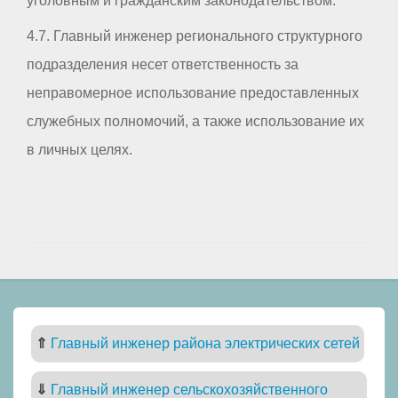
уголовным и гражданским законодательством.
4.7. Главный инженер регионального структурного
подразделения несет ответственность за
неправомерное использование предоставленных
служебных полномочий, а также использование их
в личных целях.
⇑
Главный инженер района электрических сетей
⇓
Главный инженер сельскохозяйственного