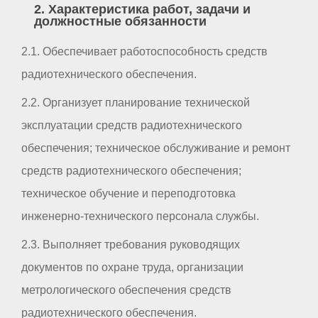
2. Характеристика работ, задачи и
должностные обязанности
2.1. Обеспечивает работоспособность средств
радиотехнического обеспечения.
2.2. Организует планирование технической
эксплуатации средств радиотехнического
обеспечения; техническое обслуживание и ремонт
средств радиотехнического обеспечения;
техническое обучение и переподготовка
инженерно-технического персонала службы.
2.3. Выполняет требования руководящих
документов по охране труда, организации
метрологического обеспечения средств
радиотехнического обеспечения.