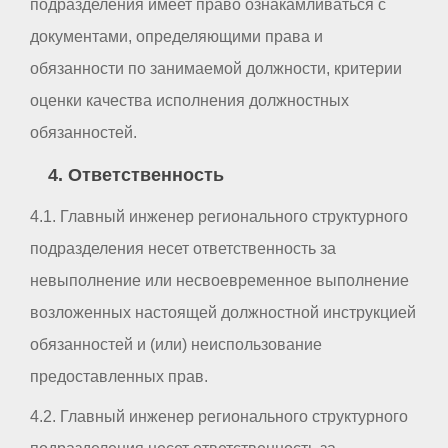
подразделения имеет право ознакамливаться с
документами, определяющими права и
обязанности по занимаемой должности, критерии
оценки качества исполнения должностных
обязанностей.
4. Ответственность
4.1. Главный инженер регионального структурного
подразделения несет ответственность за
невыполнение или несвоевременное выполнение
возложенных настоящей должностной инструкцией
обязанностей и (или) неиспользование
предоставленных прав.
4.2. Главный инженер регионального структурного