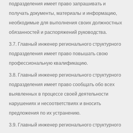
подразделения имеет право запрашивать и
получать документы, материалы и информацию,
необходимые для выполнения своих должностных
обязанностей и распоряжений руководства.
3.7. Главный инженер регионального структурного
подразделения имеет право повышать свою
профессиональную квалификацию.
3.8. Главный инженер регионального структурного
подразделения имеет право сообщать обо всех
выявленных в процессе своей деятельности
нарушениях и несоответствиях и вносить
предложения по их устранению.
3.9. Главный инженер регионального структурного