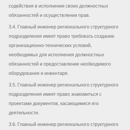
содействия в исполнении своих должностных
обязанностей и осуществлении прав.
3.4. Главный инженер регионального структурного
подразделения имеет право требовать создание
организационно-технических условий,
необходимых для исполнения должностных
обязанностей и предоставление необходимого
оборудования и инвентаря.
3.5. Главный инженер регионального структурного
подразделения имеет право знакомиться с
проектами документов, касающимися его
деятельности.
3.6. Главный инженер регионального структурного