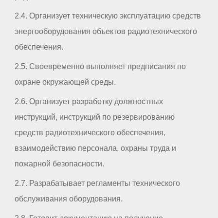
2.4. Организует техническую эксплуатацию средств
энергооборудования объектов радиотехнического
обеспечения.
2.5. Своевременно выполняет предписания по
охране окружающей среды.
2.6. Организует разработку должностных
инструкций, инструкций по резервированию
средств радиотехнического обеспечения,
взаимодействию персонала, охраны труда и
пожарной безопасности.
2.7. Разрабатывает регламенты технического
обслуживания оборудования.