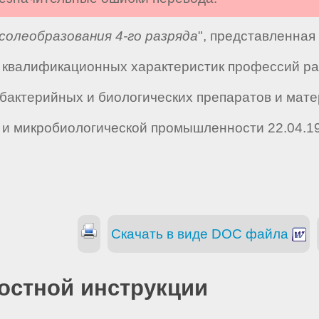
солеобразования 4-го разряда
", представленная
квалификационных характеристик профессий раб
 бактерийных и биологических препаратов и мате
 и микробиологической промышленности 22.04.19
Скачать в виде DOC файла
остной инструкции