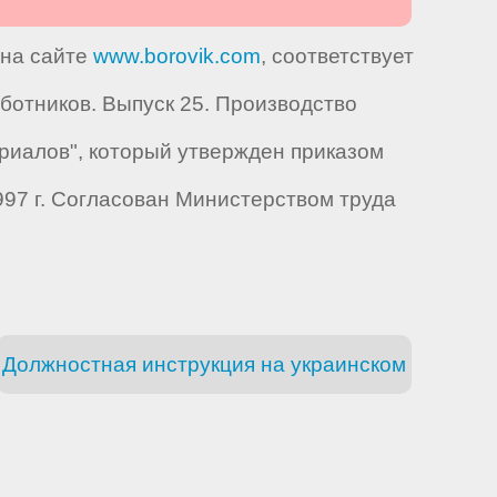
 на сайте
www.borovik.com
, соответствует
отников. Выпуск 25. Производство
риалов", который утвержден приказом
97 г. Согласован Министерством труда
Должностная инструкция на украинском