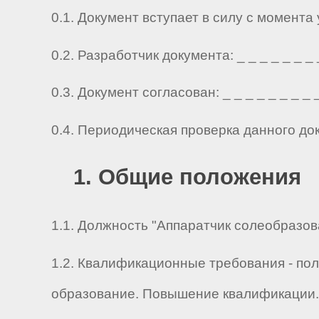
0.1. Документ вступает в силу с момента
0.2. Разработчик документа: _ _ _ _ _ _ _ _ 
0.3. Документ согласован: _ _ _ _ _ _ _ _ _ 
0.4. Периодическая проверка данного до
1. Общие положения
1.1. Должность "Аппаратчик солеобразова
1.2. Квалификационные требования - по
образование. Повышение квалификации. 