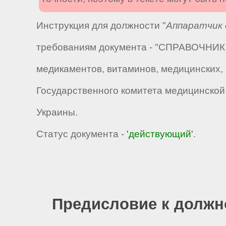
Инструкция для должности "
Аппаратчик 
требованиям документа - "СПРАВОЧНИК 
медикаментов, витаминов, медицинских,
Государственного комитета медицинской
Украины.
Статус документа -
'действующий'
.
Предисловие к должн