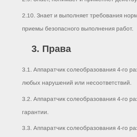
2.10. Знает и выполняет требования нор
приемы безопасного выполнения работ.
3. Права
3.1. Аппаратчик солеобразования 4-го р
любых нарушений или несоответствий.
3.2. Аппаратчик солеобразования 4-го 
гарантии.
3.3. Аппаратчик солеобразования 4-го р