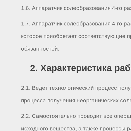
1.6. Аппаратчик солеобразования 4-го раз
1.7. Аппаратчик солеобразования 4-го р
которое приобретает соответствующие п
обязанностей.
2. Характеристика ра
2.1. Ведет технологический процесс пол
процесса получения неорганических сол
2.2. Самостоятельно проводит все опера
исходного вещества, а также процессы 