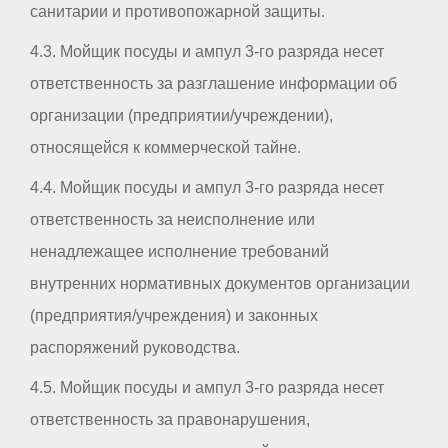
санитарии и противопожарной защиты.
4.3. Мойщик посуды и ампул 3-го разряда несет
ответственность за разглашение информации об
организации (предприятии/учреждении),
относящейся к коммерческой тайне.
4.4. Мойщик посуды и ампул 3-го разряда несет
ответственность за неисполнение или
ненадлежащее исполнение требований
внутренних нормативных документов организации
(предприятия/учреждения) и законных
распоряжений руководства.
4.5. Мойщик посуды и ампул 3-го разряда несет
ответственность за правонарушения,