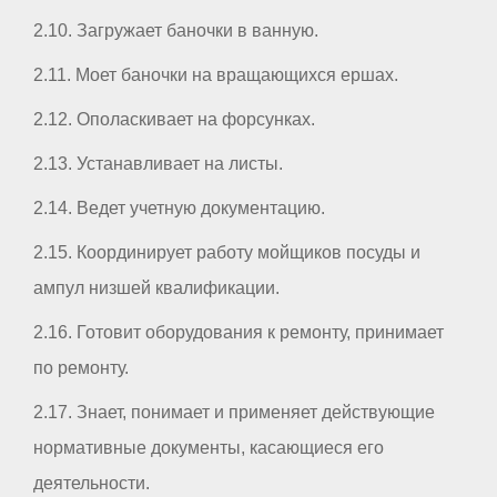
2.10. Загружает баночки в ванную.
2.11. Моет баночки на вращающихся ершах.
2.12. Ополаскивает на форсунках.
2.13. Устанавливает на листы.
2.14. Ведет учетную документацию.
2.15. Координирует работу мойщиков посуды и
ампул низшей квалификации.
2.16. Готовит оборудования к ремонту, принимает
по ремонту.
2.17. Знает, понимает и применяет действующие
нормативные документы, касающиеся его
деятельности.