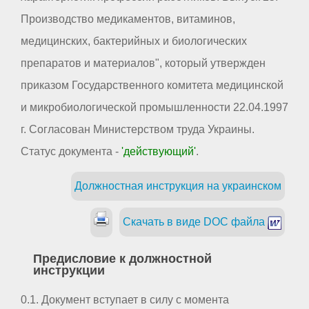
Производство медикаментов, витаминов,
медицинских, бактерийных и биологических
препаратов и материалов", который утвержден
приказом Государственного комитета медицинской
и микробиологической промышленности 22.04.1997
г. Согласован Министерством труда Украины.
Статус документа -
'действующий'
.
Должностная инструкция на украинском
Скачать в виде DOC файла
Предисловие к должностной
инструкции
0.1. Документ вступает в силу с момента