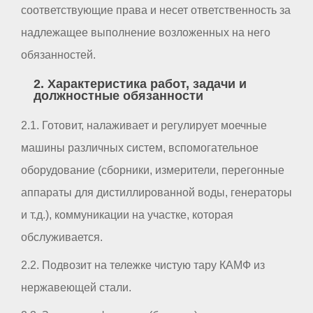
соответствующие права и несет ответственность за
надлежащее выполнение возложенных на него
обязанностей.
2. Характеристика работ, задачи и
должностные обязанности
2.1. Готовит, налаживает и регулирует моечные
машины различных систем, вспомогательное
оборудование (сборники, измерители, перегонные
аппараты для дистиллированной воды, генераторы
и т.д.), коммуникации на участке, которая
обслуживается.
2.2. Подвозит на тележке чистую тару КАМФ из
нержавеющей стали.