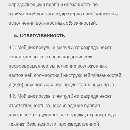
определяющими права и обязанности по
занимаемой должности, критерии оценки качества
исполнения должностных обязанностей.
4. Ответственность
4.1. Мойщик посуды и ампул 3-го разряда несет
ответственность за невыполнение или
несвоевременное выполнение возложенных
настоящей должностной инструкцией обязанностей
и (или) неиспользование предоставленных прав.
4.2. Мойщик посуды и ампул 3-го разряда несет
ответственность за несоблюдение правил
внутреннего трудового распорядка, охраны труда,
техники безопасности, производственной