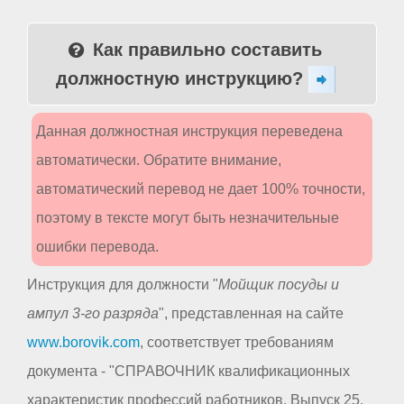
Как правильно составить
должностную инструкцию?
Данная должностная инструкция переведена
автоматически. Обратите внимание,
автоматический перевод не дает 100% точности,
поэтому в тексте могут быть незначительные
ошибки перевода.
Инструкция для должности "
Мойщик посуды и
ампул 3-го разряда
", представленная на сайте
www.borovik.com
, соответствует требованиям
документа - "СПРАВОЧНИК квалификационных
характеристик профессий работников. Выпуск 25.