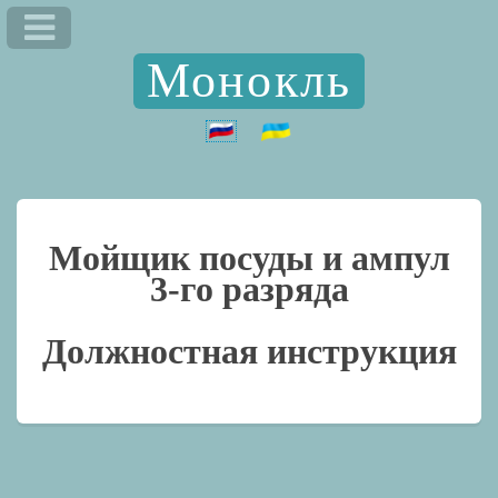
Монокль
Мойщик посуды и ампул
3-го разряда
Должностная инструкция