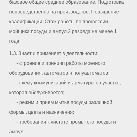
базовое общее среднее образование. Подготовка
непосредственно на производстве. Повышение
квалификации. Стаж работы по профессии
мойщика посуды и ампул 2 разряда не менее 1
года.
1.3. Знает и применяет в деятельности:
- строение и принцип работы моечного
оборудования, автоматов и полуавтоматов;
- схему коммуникаций и арматуры на участке,
которая обслуживается;
- режим и прием мытья посуды различной
формы, цвета и назначения;
- требования к чистоте промытого посуды и
ампул;