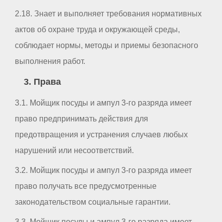
2.18. Знает и выполняет требования нормативных
актов об охране труда и окружающей среды,
соблюдает нормы, методы и приемы безопасного
выполнения работ.
3. Права
3.1. Мойщик посуды и ампул 3-го разряда имеет
право предпринимать действия для
предотвращения и устранения случаев любых
нарушений или несоответствий.
3.2. Мойщик посуды и ампул 3-го разряда имеет
право получать все предусмотренные
законодательством социальные гарантии.
3.3. Мойщик посуды и ампул 3-го разряда имеет