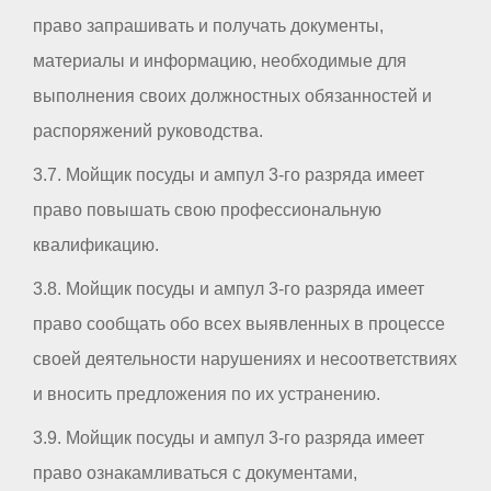
право запрашивать и получать документы,
материалы и информацию, необходимые для
выполнения своих должностных обязанностей и
распоряжений руководства.
3.7. Мойщик посуды и ампул 3-го разряда имеет
право повышать свою профессиональную
квалификацию.
3.8. Мойщик посуды и ампул 3-го разряда имеет
право сообщать обо всех выявленных в процессе
своей деятельности нарушениях и несоответствиях
и вносить предложения по их устранению.
3.9. Мойщик посуды и ампул 3-го разряда имеет
право ознакамливаться с документами,