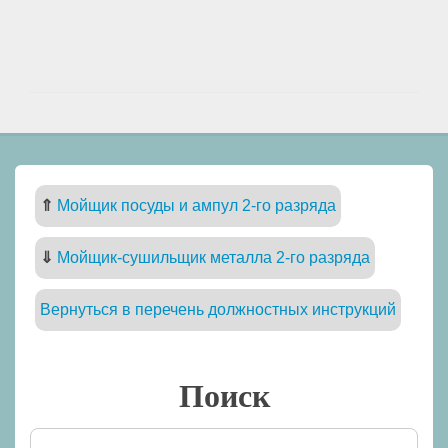
⇑
Мойщик посуды и ампул 2-го разряда
⇓
Мойщик-сушильщик металла 2-го разряда
Вернуться в перечень должностных инструкций
Поиск