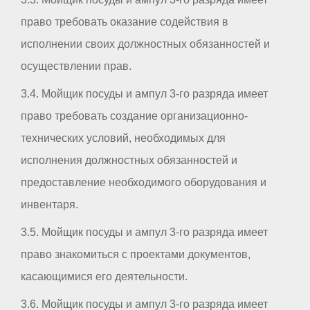
право требовать оказание содействия в
исполнении своих должностных обязанностей и
осуществлении прав.
3.4. Мойщик посуды и ампул 3-го разряда имеет
право требовать создание организационно-
технических условий, необходимых для
исполнения должностных обязанностей и
предоставление необходимого оборудования и
инвентаря.
3.5. Мойщик посуды и ампул 3-го разряда имеет
право знакомиться с проектами документов,
касающимися его деятельности.
3.6. Мойщик посуды и ампул 3-го разряда имеет