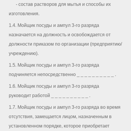
- состав растворов для мытья и способы их
изготовления.
1.4. Мойщик посуды и ампул 3-го разряда
назначается на должность и освобождается от
должности приказом по организации (предприятию/
учреждению).
1.5. Мойщик посуды и ампул 3-го разряда
подчиняется непосредственно _ _ _ _ _ _ _ _ _ _ .
1.6. Мойщик посуды и ампул 3-го разряда
руководит работой _ _ _ _ _ _ _ _ _ _ .
1.7. Мойщик посуды и ампул 3-го разряда во время
отсутствия, замещается лицом, назначенным в
установленном порядке, которое приобретает