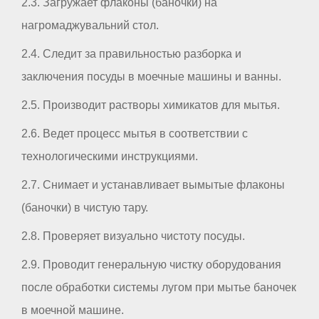
2.3. Загружает флаконы (баночки) на
нагромаджувальний стол.
2.4. Следит за правильностью разборка и
заключения посуды в моечные машины и ванны.
2.5. Производит растворы химикатов для мытья.
2.6. Ведет процесс мытья в соответствии с
технологическими инструкциями.
2.7. Снимает и устанавливает вымытые флаконы
(баночки) в чистую тару.
2.8. Проверяет визуально чистоту посуды.
2.9. Проводит генеральную чистку оборудования
после обработки системы лугом при мытье баночек
в моечной машине.