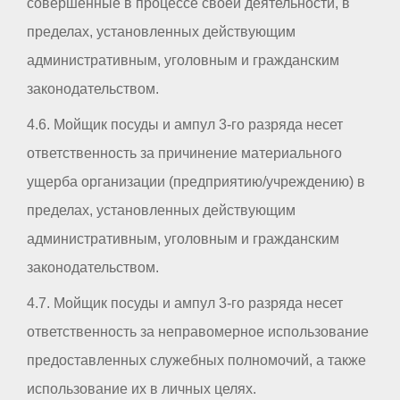
совершенные в процессе своей деятельности, в
пределах, установленных действующим
административным, уголовным и гражданским
законодательством.
4.6. Мойщик посуды и ампул 3-го разряда несет
ответственность за причинение материального
ущерба организации (предприятию/учреждению) в
пределах, установленных действующим
административным, уголовным и гражданским
законодательством.
4.7. Мойщик посуды и ампул 3-го разряда несет
ответственность за неправомерное использование
предоставленных служебных полномочий, а также
использование их в личных целях.