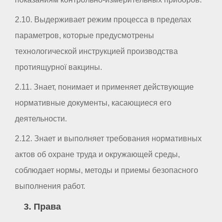
2.10. Выдерживает режим процесса в пределах
параметров, которые предусмотрены
технологической инструкцией производства
протиящурної вакцины.
2.11. Знает, понимает и применяет действующие
нормативные документы, касающиеся его
деятельности.
2.12. Знает и выполняет требования нормативных
актов об охране труда и окружающей среды,
соблюдает нормы, методы и приемы безопасного
выполнения работ.
3. Права