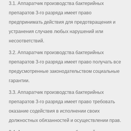
3.1. Аппаратчик производства бактерийных
препаратов 3-го разряда имеет право
предпринимать действия для предотвращения и
устранения случаев любых нарушений или
несоответствий.
3.2. Аппаратчик производства бактерийных
препаратов 3-го разряда имеет право получать все
предусмотренные законодательством социальные
гарантии.
3.3. Аппаратчик производства бактерийных
препаратов 3-го разряда имеет право требовать
оказание содействия в исполнении своих
должностных обязанностей и осуществлении прав.