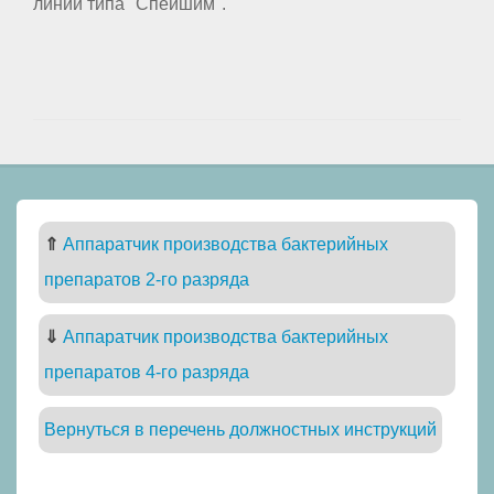
линии типа "Спейшим".
⇑
Аппаратчик производства бактерийных
препаратов 2-го разряда
⇓
Аппаратчик производства бактерийных
препаратов 4-го разряда
Вернуться в перечень должностных инструкций