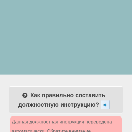
Как правильно составить
должностную инструкцию?
Данная должностная инструкция переведена
автоматически. Обратите внимание,