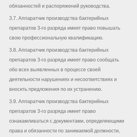
обязанностей и распоряжений руководства.
3.7. Аппаратчик производства бактерийных
препаратов 3-го разряда имеет право повышать
свою профессиональную квалификацию.
3.8. Аппаратчик производства бактерийных
препаратов 3-го разряда имеет право сообщать
обо всех выявленных в процессе своей
деятельности нарушениях и несоответствиях и
вносить предложения по их устранению.
3.9. Аппаратчик производства бактерийных
препаратов 3-го разряда имеет право
ознакамливаться с документами, определяющими
права и обязанности по занимаемой должности,