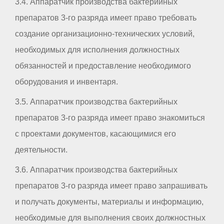
3.4. Аппаратчик производства бактерийных
препаратов 3-го разряда имеет право требовать
создание организационно-технических условий,
необходимых для исполнения должностных
обязанностей и предоставление необходимого
оборудования и инвентаря.
3.5. Аппаратчик производства бактерийных
препаратов 3-го разряда имеет право знакомиться
с проектами документов, касающимися его
деятельности.
3.6. Аппаратчик производства бактерийных
препаратов 3-го разряда имеет право запрашивать
и получать документы, материалы и информацию,
необходимые для выполнения своих должностных