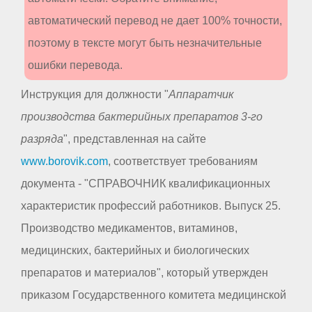
автоматический перевод не дает 100% точности,
поэтому в тексте могут быть незначительные
ошибки перевода.
Инструкция для должности "
Аппаратчик
производства бактерийных препаратов 3-го
разряда
", представленная на сайте
www.borovik.com
, соответствует требованиям
документа - "СПРАВОЧНИК квалификационных
характеристик профессий работников. Выпуск 25.
Производство медикаментов, витаминов,
медицинских, бактерийных и биологических
препаратов и материалов", который утвержден
приказом Государственного комитета медицинской