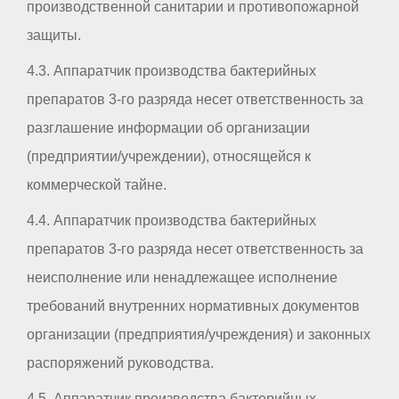
производственной санитарии и противопожарной
защиты.
4.3. Аппаратчик производства бактерийных
препаратов 3-го разряда несет ответственность за
разглашение информации об организации
(предприятии/учреждении), относящейся к
коммерческой тайне.
4.4. Аппаратчик производства бактерийных
препаратов 3-го разряда несет ответственность за
неисполнение или ненадлежащее исполнение
требований внутренних нормативных документов
организации (предприятия/учреждения) и законных
распоряжений руководства.
4.5. Аппаратчик производства бактерийных