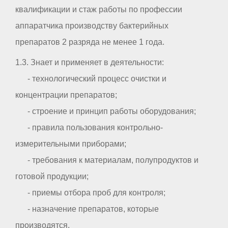
квалификации и стаж работы по профессии
аппаратчика производству бактерийных
препаратов 2 разряда не менее 1 года.
1.3. Знает и применяет в деятельности:
- технологический процесс очистки и
концентрации препаратов;
- строение и принцип работы оборудования;
- правила пользования контрольно-
измерительными приборами;
- требования к материалам, полупродуктов и
готовой продукции;
- приемы отбора проб для контроля;
- назначение препаратов, которые
производятся.