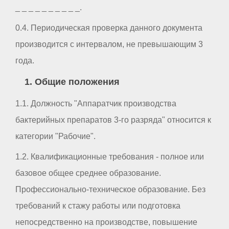
_ _ _ _ _ _ _ _ _ _.
0.4. Периодическая проверка данного документа
производится с интервалом, не превышающим 3
года.
1. Общие положения
1.1. Должность "Аппаратчик производства
бактерийных препаратов 3-го разряда" относится к
категории "Рабочие".
1.2. Квалификационные требования - полное или
базовое общее среднее образование.
Профессионально-техническое образование. Без
требований к стажу работы или подготовка
непосредственно на производстве, повышение