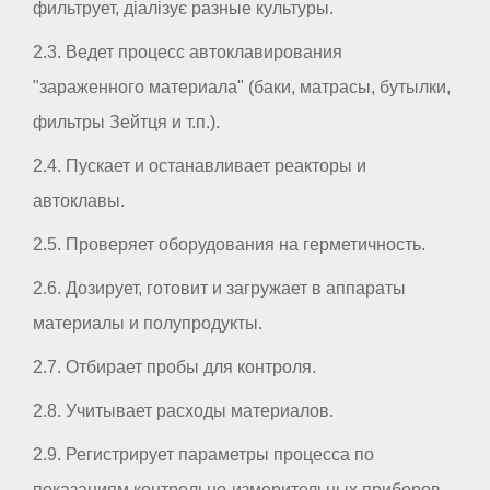
фильтрует, діалізує разные культуры.
2.3. Ведет процесс автоклавирования
"зараженного материала" (баки, матрасы, бутылки,
фильтры Зейтця и т.п.).
2.4. Пускает и останавливает реакторы и
автоклавы.
2.5. Проверяет оборудования на герметичность.
2.6. Дозирует, готовит и загружает в аппараты
материалы и полупродукты.
2.7. Отбирает пробы для контроля.
2.8. Учитывает расходы материалов.
2.9. Регистрирует параметры процесса по
показаниям контрольно-измерительных приборов.