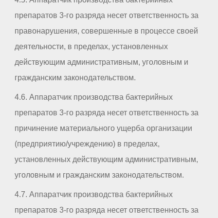
препаратов 3-го разряда несет ответственность за
правонарушения, совершенные в процессе своей
деятельности, в пределах, установленных
действующим административным, уголовным и
гражданским законодательством.
4.6. Аппаратчик производства бактерийных
препаратов 3-го разряда несет ответственность за
причинение материального ущерба организации
(предприятию/учреждению) в пределах,
установленных действующим административным,
уголовным и гражданским законодательством.
4.7. Аппаратчик производства бактерийных
препаратов 3-го разряда несет ответственность за