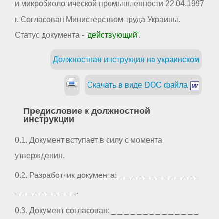
и микробиологической промышленности 22.04.1997
г. Согласован Министерством труда Украины.
Статус документа -
'действующий'
.
Должностная инструкция на украинском
Скачать в виде DOC файла
Предисловие к должностной
инструкции
0.1. Документ вступает в силу с момента
утверждения.
0.2. Разработчик документа: _ _ _ _ _ _ _ _ _ _ _ _ _
_ _ _ _ _ _ _ _ _ _.
0.3. Документ согласован: _ _ _ _ _ _ _ _ _ _ _ _ _ _