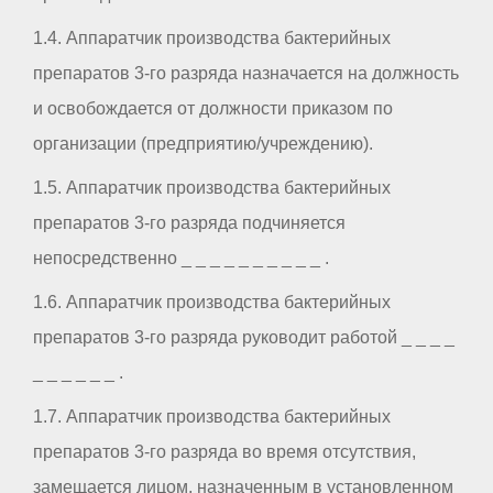
1.4. Аппаратчик производства бактерийных
препаратов 3-го разряда назначается на должность
и освобождается от должности приказом по
организации (предприятию/учреждению).
1.5. Аппаратчик производства бактерийных
препаратов 3-го разряда подчиняется
непосредственно _ _ _ _ _ _ _ _ _ _ .
1.6. Аппаратчик производства бактерийных
препаратов 3-го разряда руководит работой _ _ _ _
_ _ _ _ _ _ .
1.7. Аппаратчик производства бактерийных
препаратов 3-го разряда во время отсутствия,
замещается лицом, назначенным в установленном