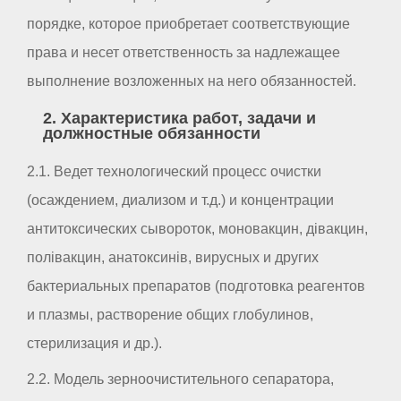
порядке, которое приобретает соответствующие
права и несет ответственность за надлежащее
выполнение возложенных на него обязанностей.
2. Характеристика работ, задачи и
должностные обязанности
2.1. Ведет технологический процесс очистки
(осаждением, диализом и т.д.) и концентрации
антитоксических сывороток, моновакцин, дівакцин,
полівакцин, анатоксинів, вирусных и других
бактериальных препаратов (подготовка реагентов
и плазмы, растворение общих глобулинов,
стерилизация и др.).
2.2. Модель зерноочистительного сепаратора,