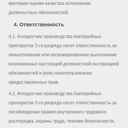
критерии оценки качества исполнения
должностных обязанностей.
4. Ответственность
4.1. Аппаратчик производства бактерийных
препаратов 3-го разряда несет ответственность за
невыполнение или несвоевременное выполнение
возложенных настоящей должностной инструкцией
обязанностей и (или) неиспользование
предоставленных прав.
4.2. Аппаратчик производства бактерийных
препаратов 3-го разряда несет ответственность за
несоблюдение правил внутреннего трудового
распорядка, охраны труда, техники безопасности,