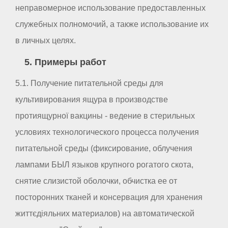
неправомерное использование предоставленных
служебных полномочий, а также использование их
в личных целях.
5. Примеры работ
5.1. Получение питательной среды для
культивирования ящура в производстве
протиящурної вакцины - ведение в стерильных
условиях технологического процесса получения
питательной среды (фиксирование, облучения
лампами БЫЛ языков крупного рогатого скота,
снятие слизистой оболочки, обчистка ее от
посторонних тканей и консервация для хранения
життєдіяльних материалов) на автоматической