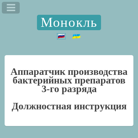
Монокль
Аппаратчик производства
бактерийных препаратов
3-го разряда
Должностная инструкция