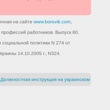
ленная на сайте
www.borovik.com
,
профессий работников. Выпуск 80.
 социальной политики N 274 от
краины 14.10.2005 г., N324.
Должностная инструкция на украинском