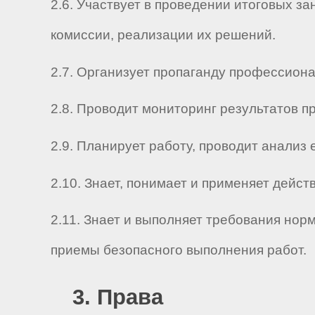
2.6. Участвует в проведении итоговых з
комиссии, реализации их решений.
2.7. Организует пропаганду профессион
2.8. Проводит мониторинг результатов 
2.9. Планирует работу, проводит анализ
2.10. Знает, понимает и применяет дей
2.11. Знает и выполняет требования нор
приемы безопасного выполнения работ.
3. Права