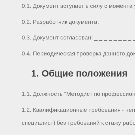
0.1. Документ вступает в силу с момента
0.2. Разработчик документа: _ _ _ _ _ _ _ _ 
0.3. Документ согласован: _ _ _ _ _ _ _ _ _ 
0.4. Периодическая проверка данного до
1. Общие положения
1.1. Должность "Методист по профессион
1.2. Квалификационные требования - не
специалист) без требований к стажу раб