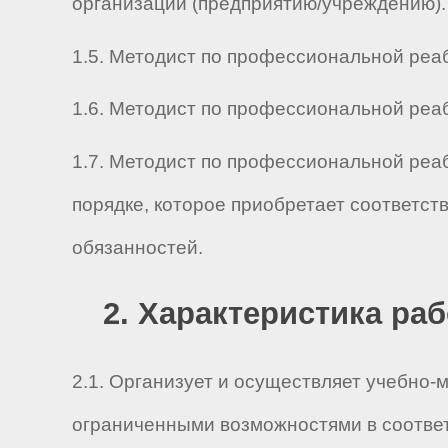
организации (предприятию/учреждению).
1.5. Методист по профессиональной реаби
1.6. Методист по профессиональной реаби
1.7. Методист по профессиональной реа
порядке, которое приобретает соответс
обязанностей.
2. Характеристика ра
2.1. Организует и осуществляет учебно
ограниченными возможностями в соответ