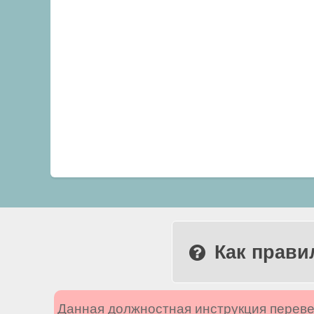
Как прави
Данная должностная инструкция переве