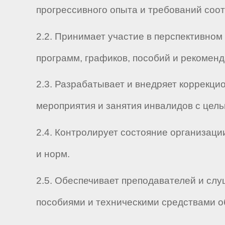
прогрессивного опыта и требований соо
2.2. Принимает участие в перспективно
программ, графиков, пособий и рекоменд
2.3. Разрабатывает и внедряет коррекц
мероприятия и занятия инвалидов с цель
2.4. Контролирует состояние организац
и норм.
2.5. Обеспечивает преподавателей и сл
пособиями и техническими средствами о