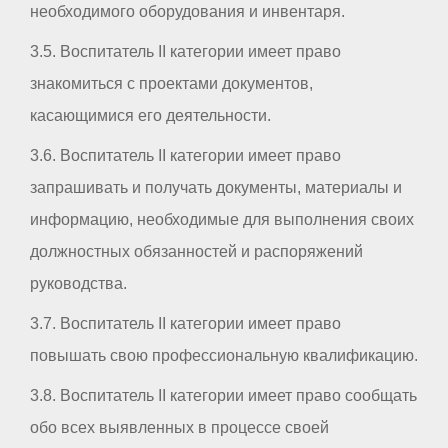
необходимого оборудования и инвентаря.
3.5. Воспитатель II категории имеет право
знакомиться с проектами документов,
касающимися его деятельности.
3.6. Воспитатель II категории имеет право
запрашивать и получать документы, материалы и
информацию, необходимые для выполнения своих
должностных обязанностей и распоряжений
руководства.
3.7. Воспитатель II категории имеет право
повышать свою профессиональную квалификацию.
3.8. Воспитатель II категории имеет право сообщать
обо всех выявленных в процессе своей