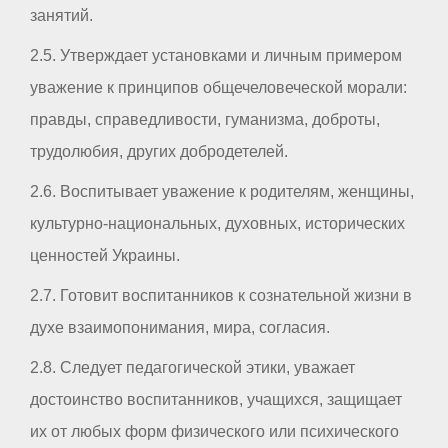
занятий.
2.5. Утверждает установками и личным примером
уважение к принципов общечеловеческой морали:
правды, справедливости, гуманизма, доброты,
трудолюбия, других добродетелей.
2.6. Воспитывает уважение к родителям, женщины,
культурно-национальных, духовных, исторических
ценностей Украины.
2.7. Готовит воспитанников к сознательной жизни в
духе взаимопонимания, мира, согласия.
2.8. Следует педагогической этики, уважает
достоинство воспитанников, учащихся, защищает
их от любых форм физического или психического