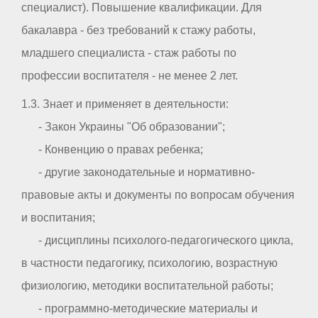
специалист). Повышение квалификации. Для
бакалавра - без требований к стажу работы,
младшего специалиста - стаж работы по
профессии воспитателя - не менее 2 лет.
1.3. Знает и применяет в деятельности:
- Закон Украины "Об образовании";
- Конвенцию о правах ребенка;
- другие законодательные и нормативно-
правовые акты и документы по вопросам обучения
и воспитания;
- дисциплины психолого-педагогического цикла,
в частности педагогику, психологию, возрастную
физиологию, методики воспитательной работы;
- программно-методические материалы и