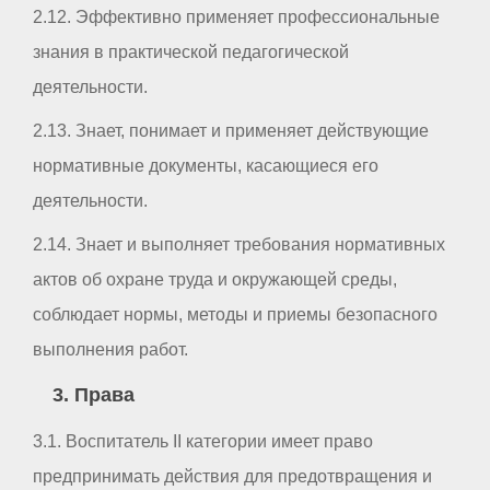
2.12. Эффективно применяет профессиональные
знания в практической педагогической
деятельности.
2.13. Знает, понимает и применяет действующие
нормативные документы, касающиеся его
деятельности.
2.14. Знает и выполняет требования нормативных
актов об охране труда и окружающей среды,
соблюдает нормы, методы и приемы безопасного
выполнения работ.
3. Права
3.1. Воспитатель II категории имеет право
предпринимать действия для предотвращения и