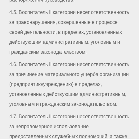
4.5. Воспитатель II категории несет ответственность
за правонарушения, совершенные в процессе
своей деятельности, в пределах, установленных
действующим административным, уголовным и
гражданским законодательством.
4.6. Воспитатель II категории несет ответственность
за причинение материального ущерба организации
(предприятию/учреждению) в пределах,
установленных действующим административным,
уголовным и гражданским законодательством.
4.7. Воспитатель II категории несет ответственность
за неправомерное использование
предоставленных служебных полномочий, а также