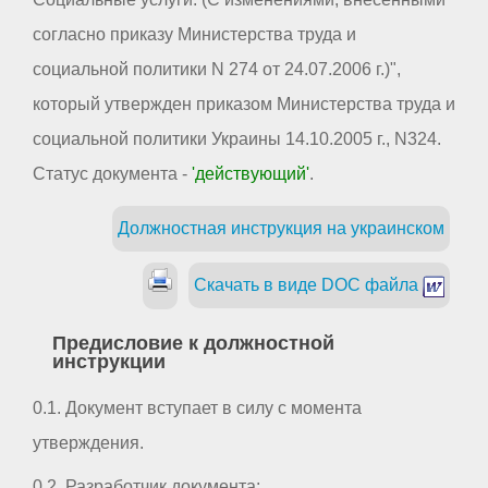
согласно приказу Министерства труда и
социальной политики N 274 от 24.07.2006 г.)",
который утвержден приказом Министерства труда и
социальной политики Украины 14.10.2005 г., N324.
Статус документа -
'действующий'
.
Должностная инструкция на украинском
Скачать в виде DOC файла
Предисловие к должностной
инструкции
0.1. Документ вступает в силу с момента
утверждения.
0.2. Разработчик документа: _ _ _ _ _ _ _ _ _ _ _ _ _