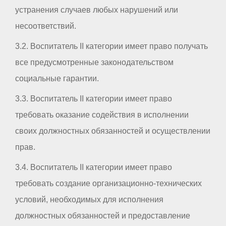
устранения случаев любых нарушений или
несоответствий.
3.2. Воспитатель II категории имеет право получать
все предусмотренные законодательством
социальные гарантии.
3.3. Воспитатель II категории имеет право
требовать оказание содействия в исполнении
своих должностных обязанностей и осуществлении
прав.
3.4. Воспитатель II категории имеет право
требовать создание организационно-технических
условий, необходимых для исполнения
должностных обязанностей и предоставление