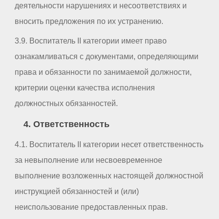
деятельности нарушениях и несоответствиях и
вносить предложения по их устранению.
3.9. Воспитатель II категории имеет право
ознакамливаться с документами, определяющими
права и обязанности по занимаемой должности,
критерии оценки качества исполнения
должностных обязанностей.
4. Ответственность
4.1. Воспитатель II категории несет ответственность
за невыполнение или несвоевременное
выполнение возложенных настоящей должностной
инструкцией обязанностей и (или)
неиспользование предоставленных прав.