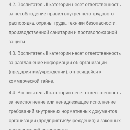
4.2. Воспитатель II категории несет ответственность
за несоблюдение правил внутреннего трудового
распорядка, охраны труда, техники безопасности,
производственной санитарии и противопожарной
защиты.
4.3. Воспитатель II категории несет ответственность
за разглашение информации об организации
(предприятии/учреждении), относящейся к
коммерческой тайне.
4.4. Воспитатель II категории несет ответственность
за неисполнение или ненадлежащее исполнение
требований внутренних нормативных документов
организации (предприятия/учреждения) и законных
распоряжений руководства.