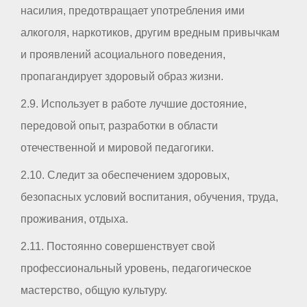
насилия, предотвращает употребления ими
алкоголя, наркотиков, другим вредным привычкам
и проявлений асоциального поведения,
пропагандирует здоровый образ жизни.
2.9. Использует в работе лучшие достояние,
передовой опыт, разработки в области
отечественной и мировой педагогики.
2.10. Следит за обеспечением здоровых,
безопасных условий воспитания, обучения, труда,
проживания, отдыха.
2.11. Постоянно совершенствует свой
профессиональный уровень, педагогическое
мастерство, общую культуру.