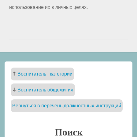
использование их в личных целях.
⇑
Воспитатель I категории
⇓
Воспитатель общежития
Вернуться в перечень должностных инструкций
Поиск