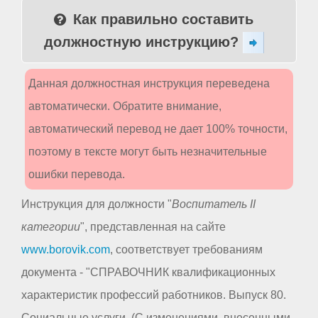
Как правильно составить
должностную инструкцию?
Данная должностная инструкция переведена
автоматически. Обратите внимание,
автоматический перевод не дает 100% точности,
поэтому в тексте могут быть незначительные
ошибки перевода.
Инструкция для должности "
Воспитатель II
категории
", представленная на сайте
www.borovik.com
, соответствует требованиям
документа - "СПРАВОЧНИК квалификационных
характеристик профессий работников. Выпуск 80.
Социальные услуги. (С изменениями, внесенными