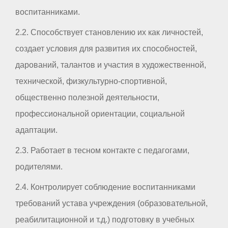
воспитанниками.
2.2. Способствует становлению их как личностей,
создает условия для развития их способностей,
дарований, талантов и участия в художественной,
технической, физкультурно-спортивной,
общественно полезной деятельности,
профессиональной ориентации, социальной
адаптации.
2.3. Работает в тесном контакте с педагогами,
родителями.
2.4. Контролирует соблюдение воспитанниками
требований устава учреждения (образовательной,
реабилитационной и т.д.) подготовку в учебных