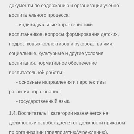
документы по содержанию и организации учебно-
воспитательного процесса;
- индивидуальные характеристики
воспитанников, вопросы формирования детских,
подростковых коллективов и руководства ими,
социальные, культурные и другие условия
воспитания, нормативное обеспечение
воспитательной работы;
- основные направления и перспективы
развития образования;
- государственный язык.
1.4. Воспитатель II категории назначается на
должность и освобождается от должности приказом
по организации (предприятию/учреждению).