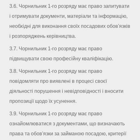
3.6. Чорнильник 1-го розряду має право запитувати
і отримувати документи, матеріали та інформацію,
необхідні для виконання своїх посадових обов'язків
і розпоряджень керівництва.
3.7. Чорнильник 1-го розряду має право
підвищувати свою професійну кваліфікацію.
3.8. Чорнильник 1-го розряду має право
повідомляти про виявлені в процесі своєї
діяльності порушення і невідповідності і вносити
пропозиції щодо їх усунення.
3.9. Чорнильник 1-го розряду має право
ознайомлюватися з документами, що визначають
права та обов'язки за займаною посадою, критерії