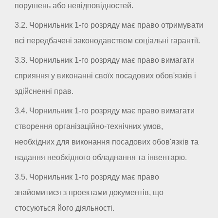
порушень або невідповідностей.
3.2. Чорнильник 1-го розряду має право отримувати
всі передбачені законодавством соціальні гарантії.
3.3. Чорнильник 1-го розряду має право вимагати
сприяння у виконанні своїх посадових обов'язків і
здійсненні прав.
3.4. Чорнильник 1-го розряду має право вимагати
створення організаційно-технічних умов,
необхідних для виконання посадових обов'язків та
надання необхідного обладнання та інвентарю.
3.5. Чорнильник 1-го розряду має право
знайомитися з проектами документів, що
стосуються його діяльності.