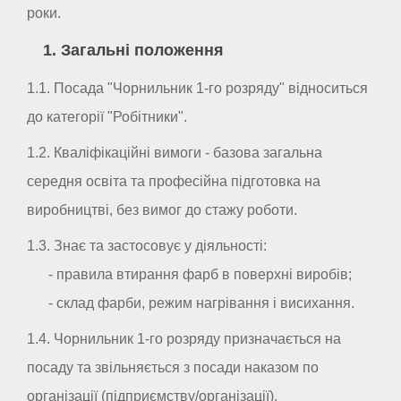
роки.
1. Загальні положення
1.1. Посада "Чорнильник 1-го розряду" відноситься
до категорії "Робітники".
1.2. Кваліфікаційні вимоги - базова загальна
середня освіта та професійна підготовка на
виробництві, без вимог до стажу роботи.
1.3. Знає та застосовує у діяльності:
- правила втирання фарб в поверхні виробів;
- склад фарби, режим нагрівання і висихання.
1.4. Чорнильник 1-го розряду призначається на
посаду та звільняється з посади наказом по
організації (підприємству/організації).