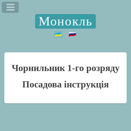
Монокль
Чорнильник 1-го розряду
Посадова інструкція