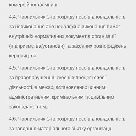
комерційної таємниці.
4.4. Чорнильник 1-го розряду несе відповідальність
за невиконання або неналежне виконання вимог
внутрішніх нормативних документів організації
(підприємства/установи) та законних розпоряджень
керівництва.
4.5. Чорнильник 1-го розряду несе відповідальність
за правопорушення, скоєні в процесі своєї
діяльності, в межах, встановлених чинним
адміністративним, кримінальним та цивільним
законодавством.
4.6. Чорнильник 1-го розряду несе відповідальність
за завдання матеріального збитку організації