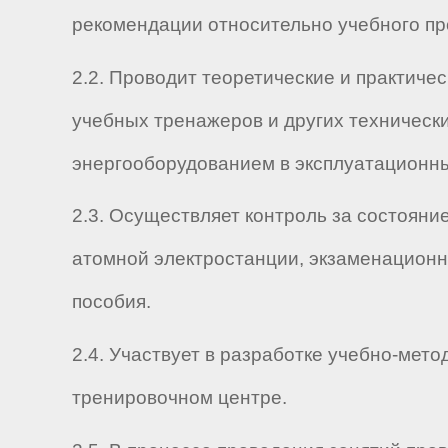
рекомендации относительно учебного пр
2.2. Проводит теоретические и практиче
учебных тренажеров и других техническ
энергооборудованием в эксплуатационн
2.3. Осуществляет контроль за состоян
атомной электростанции, экзаменационн
пособия.
2.4. Участвует в разработке учебно-мет
тренировочном центре.