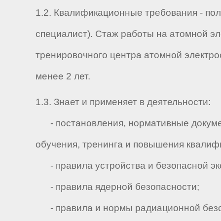
1.2. Квалификационные требования - по
специалист). Стаж работы на атомной эле
тренировочного центра атомной электрос
менее 2 лет.
1.3. Знает и применяет в деятельности:
- постановления, нормативные докумен
обучения, тренинга и повышения квалиф
- правила устройства и безопасной эк
- правила ядерной безопасности;
- правила и нормы радиационной безо