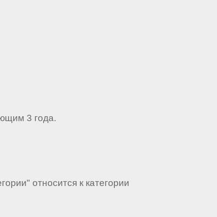
ющим 3 года.
гории" относится к категории