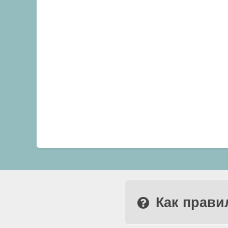
Как прави