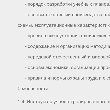
- порядок разработки учебных планов,
- основы технологии производства элек
схемы, эксплуатационные характеристик
- правила эксплуатации технических с
- содержание и организацию методиче
- передовой отечественный и мировой 
- основы экономики, организации произ
- правила и нормы охраны труда и окр
безопасности.
1.4. Инструктор учебно-тренировочного 