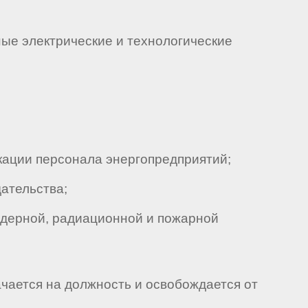
ые электрические и технологические
ации персонала энергопредприятий;
ательства;
дерной, радиационной и пожарной
ачается на должность и освобождается от