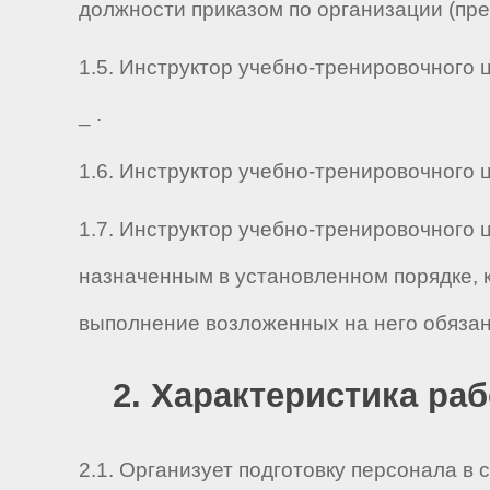
должности приказом по организации (пр
1.5. Инструктор учебно-тренировочного ц
_ .
1.6. Инструктор учебно-тренировочного це
1.7. Инструктор учебно-тренировочного 
назначенным в установленном порядке, 
выполнение возложенных на него обязан
2. Характеристика ра
2.1. Организует подготовку персонала в