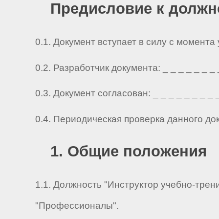
Предисловие к должн
0.1. Документ вступает в силу с момента
0.2. Разработчик документа: _ _ _ _ _ _ _ _ 
0.3. Документ согласован: _ _ _ _ _ _ _ _ _ 
0.4. Периодическая проверка данного до
1. Общие положения
1.1. Должность "Инструктор учебно-трен
"Профессионалы".