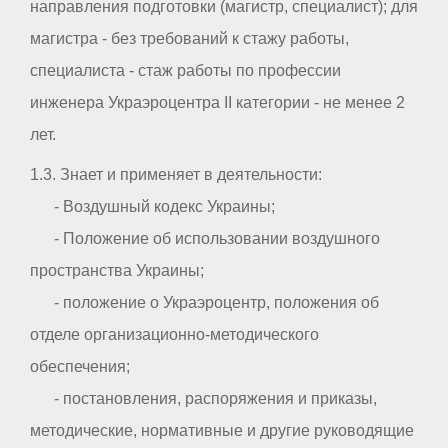
направления подготовки (магистр, специалист); для
магистра - без требований к стажу работы,
специалиста - стаж работы по профессии
инженера Украэроцентра II категории - не менее 2
лет.
1.3. Знает и применяет в деятельности:
- Воздушный кодекс Украины;
- Положение об использовании воздушного
пространства Украины;
- положение о Украэроцентр, положения об
отделе организационно-методического
обеспечения;
- постановления, распоряжения и приказы,
методические, нормативные и другие руководящие