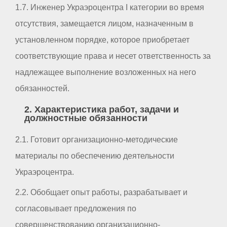
1.7. Инженер Украэроцентра I категории во время
отсутствия, замещается лицом, назначенным в
установленном порядке, которое приобретает
соответствующие права и несет ответственность за
надлежащее выполнение возложенных на него
обязанностей.
2. Характеристика работ, задачи и
должностные обязанности
2.1. Готовит организационно-методические
материалы по обеспечению деятельности
Украэроцентра.
2.2. Обобщает опыт работы, разрабатывает и
согласовывает предложения по
совершенствованию организационно-