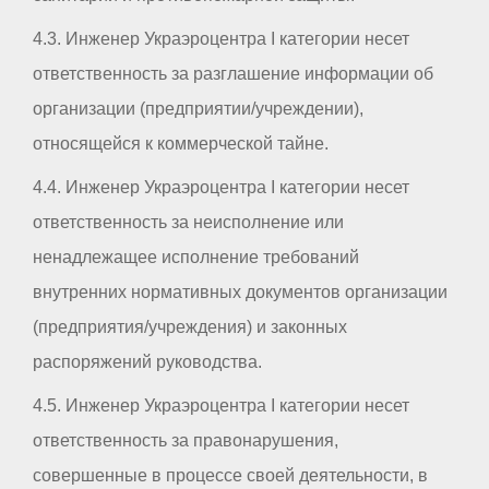
4.3. Инженер Украэроцентра I категории несет
ответственность за разглашение информации об
организации (предприятии/учреждении),
относящейся к коммерческой тайне.
4.4. Инженер Украэроцентра I категории несет
ответственность за неисполнение или
ненадлежащее исполнение требований
внутренних нормативных документов организации
(предприятия/учреждения) и законных
распоряжений руководства.
4.5. Инженер Украэроцентра I категории несет
ответственность за правонарушения,
совершенные в процессе своей деятельности, в