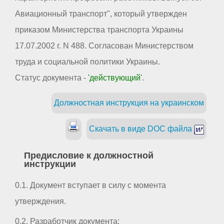
Авиационный транспорт", который утвержден
приказом Министерства транспорта Украины
17.07.2002 г. N 488. Согласован Министерством
труда и социальной политики Украины.
Статус документа -
'действующий'
.
Должностная инструкция на украинском
Скачать в виде DOC файла
Предисловие к должностной
инструкции
0.1. Документ вступает в силу с момента
утверждения.
0.2. Разработчик документа: _ _ _ _ _ _ _ _ _ _ _ _ _