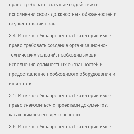
право требовать оказание содействия в
исполнении своих должностных обязанностей и
осуществлении прав.
3.4. Инженер Украэроцентра I категории имеет
право требовать создание организационно-
технических условий, необходимых для
исполнения должностных обязанностей и
предоставление необходимого оборудования и
инвентаря.
3.5. Инженер Украэроцентра I категории имеет
право знакомиться с проектами документов,
касающимися его деятельности.
3.6. Инженер Украэроцентра I категории имеет