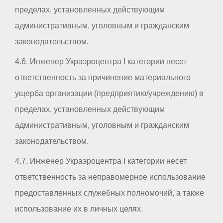
пределах, установленных действующим
административным, уголовным и гражданским
законодательством.
4.6. Инженер Украэроцентра I категории несет
ответственность за причинение материального
ущерба организации (предприятию/учреждению) в
пределах, установленных действующим
административным, уголовным и гражданским
законодательством.
4.7. Инженер Украэроцентра I категории несет
ответственность за неправомерное использование
предоставленных служебных полномочий, а также
использование их в личных целях.