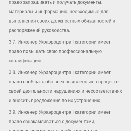
право запрашивать и получать документы,
материалы и информацию, необходимые для
выполнения своих должностных обязанностей и
распоряжений руководства.
3.7. Инженер Украэроцентра I категории имеет
право повышать свою профессиональную
квалификацию.
3.8. Инженер Украэроцентра I категории имеет
право сообщать обо всех выявленных в процессе
своей деятельности нарушениях и несоответствиях
и вносить предложения по их устранению.
3.9. Инженер Украэроцентра I категории имеет
право ознакамливаться с документами,
определяющими права и обязанности по