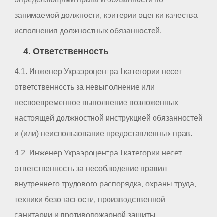
занимаемой должности, критерии оценки качества
исполнения должностных обязанностей.
4. Ответственность
4.1. Инженер Украэроцентра I категории несет
ответственность за невыполнение или
несвоевременное выполнение возложенных
настоящей должностной инструкцией обязанностей
и (или) неиспользование предоставленных прав.
4.2. Инженер Украэроцентра I категории несет
ответственность за несоблюдение правил
внутреннего трудового распорядка, охраны труда,
техники безопасности, производственной
санитарии и противопожарной защиты.