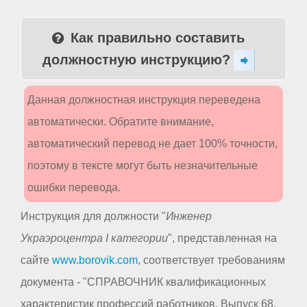
Как правильно составить
должностную инструкцию?
Данная должностная инструкция переведена
автоматически. Обратите внимание,
автоматический перевод не дает 100% точности,
поэтому в тексте могут быть незначительные
ошибки перевода.
Инструкция для должности "
Инженер
Украэроцентра I категории
", представленная на
сайте
www.borovik.com
, соответствует требованиям
документа - "СПРАВОЧНИК квалификационных
характеристик профессий работников. Выпуск 68.