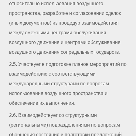
относительно использования воздушного
пространства, разработке и согласовании сделок
(иных документов) из процедур взаимодействия
между смежными центрами обслуживания
воздушного движения и центрами обслуживания
воздушного движения сопредельных государств.
2.5. Участвует в подготовке планов мероприятий по
взаимодействию с соответствующими
международными структурами по вопросам
использования воздушного пространства и
обеспечение их выполнения.
2.6. Взаимодействует со структурными
(региональными) подразделениями по вопросам
обобщения состояния и подготовки предложений