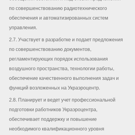
по совершенствованию радиотехнического
обеспечения и автоматизированных систем
управления.
2.7. Участвует в разработке и подает предложения
по совершенствованию документов,
регламентирующих порядок использования
воздушного пространства, технологии работы,
обеспечение качественного выполнения задач и
функций возложенных на Украэроцентр.
2.8. Планирует и ведет учет профессиональной
подготовки работников Украэроцентра,
обеспечивает поддержку и повышение
необходимого квалификационного уровня