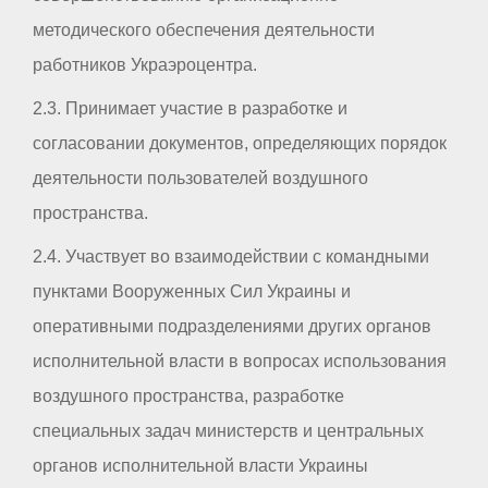
методического обеспечения деятельности
работников Украэроцентра.
2.3. Принимает участие в разработке и
согласовании документов, определяющих порядок
деятельности пользователей воздушного
пространства.
2.4. Участвует во взаимодействии с командными
пунктами Вооруженных Сил Украины и
оперативными подразделениями других органов
исполнительной власти в вопросах использования
воздушного пространства, разработке
специальных задач министерств и центральных
органов исполнительной власти Украины