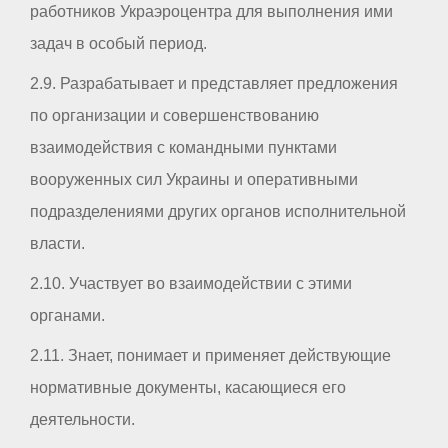
работников Украэроцентра для выполнения ими
задач в особый период.
2.9. Разрабатывает и представляет предложения
по организации и совершенствованию
взаимодействия с командными пунктами
вооруженных сил Украины и оперативными
подразделениями других органов исполнительной
власти.
2.10. Участвует во взаимодействии с этими
органами.
2.11. Знает, понимает и применяет действующие
нормативные документы, касающиеся его
деятельности.