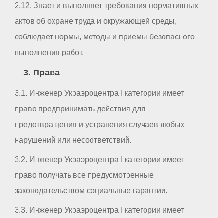
2.12. Знает и выполняет требования нормативных
актов об охране труда и окружающей среды,
соблюдает нормы, методы и приемы безопасного
выполнения работ.
3. Права
3.1. Инженер Украэроцентра I категории имеет
право предпринимать действия для
предотвращения и устранения случаев любых
нарушений или несоответствий.
3.2. Инженер Украэроцентра I категории имеет
право получать все предусмотренные
законодательством социальные гарантии.
3.3. Инженер Украэроцентра I категории имеет