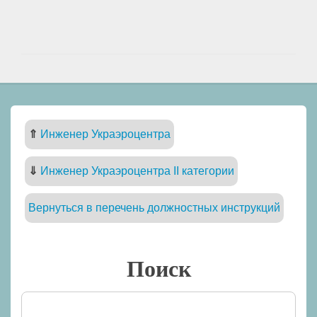
⇑
Инженер Украэроцентра
⇓
Инженер Украэроцентра II категории
Вернуться в перечень должностных инструкций
Поиск