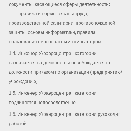
документы, касающиеся сферы деятельности;
- правила и нормы охраны труда,
производственной санитарии, противопожарной
защиты, основы информатики, правила
пользования персональным компьютером.
1.4. Инженер Украэроцентра I категории
назначается на должность и освобождается от
должности приказом по организации (предприятию/
учреждению).
1.5. Инженер Украэроцентра I категории
подчиняется непосредственно _ _ _ _ _ _ _ _ _ _ .
1.6. Инженер Украэроцентра I категории руководит
работой _ _ _ _ _ _ _ _ _ _ .