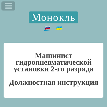
Монокль
Машинист
гидропневматической
установки 2-го разряда
Должностная инструкция