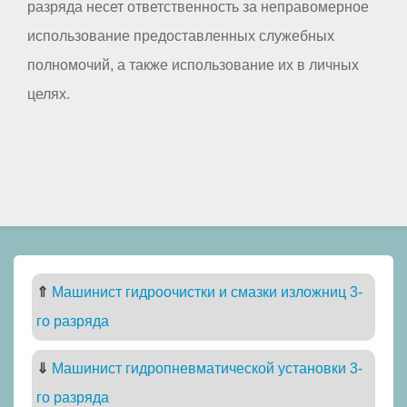
разряда несет ответственность за неправомерное
использование предоставленных служебных
полномочий, а также использование их в личных
целях.
⇑
Машинист гидроочистки и смазки изложниц 3-
го разряда
⇓
Машинист гидропневматической установки 3-
го разряда