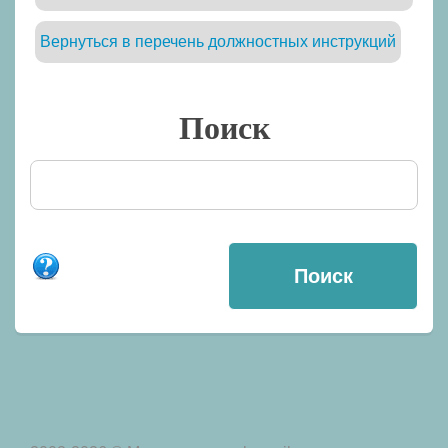
Вернуться в перечень должностных инструкций
Поиск