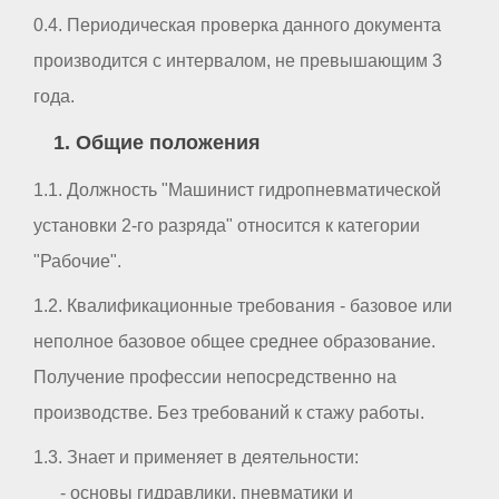
0.4. Периодическая проверка данного документа
производится с интервалом, не превышающим 3
года.
1. Общие положения
1.1. Должность "Машинист гидропневматической
установки 2-го разряда" относится к категории
"Рабочие".
1.2. Квалификационные требования - базовое или
неполное базовое общее среднее образование.
Получение профессии непосредственно на
производстве. Без требований к стажу работы.
1.3. Знает и применяет в деятельности:
- основы гидравлики, пневматики и