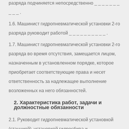
разряда подчиняется непосредственно _ _ _ _ _ _ _
_ _ _ .
1.6. Машинист гидропневматической установки 2-го
разряда руководит работой _ _ _ _ _ _ _ _ _ _ .
1.7. Машинист гидропневматической установки 2-го
разряда во время отсутствия, замещается лицом,
назначенным в установленном порядке, которое
приобретает соответствующие права и несет
ответственность за надлежащее выполнение
возложенных на него обязанностей.
2. Характеристика работ, задачи и
должностные обязанности
2.1. Руководит гидропневматической установкой
(станцией), установкой гидросбива и