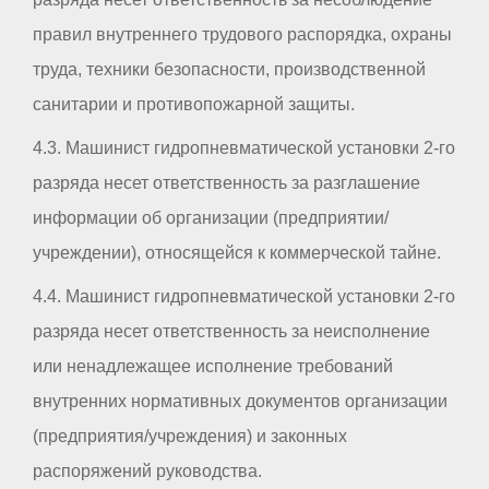
правил внутреннего трудового распорядка, охраны
труда, техники безопасности, производственной
санитарии и противопожарной защиты.
4.3. Машинист гидропневматической установки 2-го
разряда несет ответственность за разглашение
информации об организации (предприятии/
учреждении), относящейся к коммерческой тайне.
4.4. Машинист гидропневматической установки 2-го
разряда несет ответственность за неисполнение
или ненадлежащее исполнение требований
внутренних нормативных документов организации
(предприятия/учреждения) и законных
распоряжений руководства.