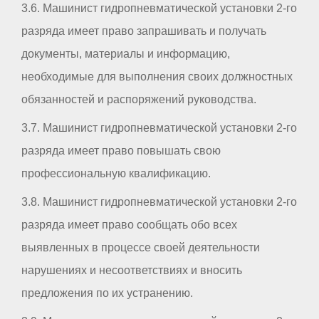
3.6. Машинист гидропневматической установки 2-го
разряда имеет право запрашивать и получать
документы, материалы и информацию,
необходимые для выполнения своих должностных
обязанностей и распоряжений руководства.
3.7. Машинист гидропневматической установки 2-го
разряда имеет право повышать свою
профессиональную квалификацию.
3.8. Машинист гидропневматической установки 2-го
разряда имеет право сообщать обо всех
выявленных в процессе своей деятельности
нарушениях и несоответствиях и вносить
предложения по их устранению.