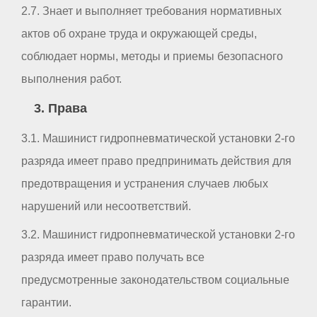
2.7. Знает и выполняет требования нормативных
актов об охране труда и окружающей среды,
соблюдает нормы, методы и приемы безопасного
выполнения работ.
3. Права
3.1. Машинист гидропневматической установки 2-го
разряда имеет право предпринимать действия для
предотвращения и устранения случаев любых
нарушений или несоответствий.
3.2. Машинист гидропневматической установки 2-го
разряда имеет право получать все
предусмотренные законодательством социальные
гарантии.