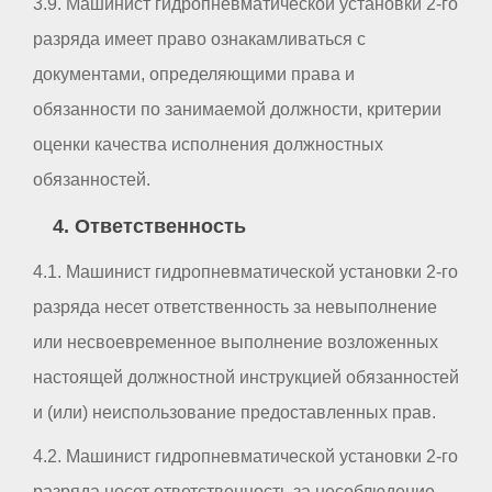
3.9. Машинист гидропневматической установки 2-го
разряда имеет право ознакамливаться с
документами, определяющими права и
обязанности по занимаемой должности, критерии
оценки качества исполнения должностных
обязанностей.
4. Ответственность
4.1. Машинист гидропневматической установки 2-го
разряда несет ответственность за невыполнение
или несвоевременное выполнение возложенных
настоящей должностной инструкцией обязанностей
и (или) неиспользование предоставленных прав.
4.2. Машинист гидропневматической установки 2-го
разряда несет ответственность за несоблюдение