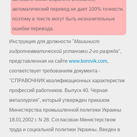
автоматический перевод не дает 100% точности,
поэтому в тексте могут быть незначительные
ошибки перевода.
Инструкция для должности "
Машинист
гидропневматической установки 2-го разряда
",
представленная на сайте
www.borovik.com
,
соответствует требованиям документа -
"СПРАВОЧНИК квалификационных характеристик
профессий работников. Выпуск 40. Черная
металлургия", который утвержден приказом
Министерства промышленной политики Украины
18.01.2002 г. N 28. Согласован Министерством
труда и социальной политики Украины. Введен в