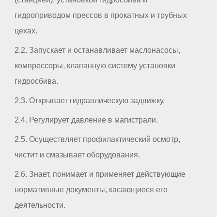
гидроприводом прессов в прокатных и трубных
цехах.
2.2. Запускает и останавливает маслонасосы,
компрессоры, клапанную систему установки
гидросбива.
2.3. Открывает гидравлическую задвижку.
2.4. Регулирует давление в магистрали.
2.5. Осуществляет профилактический осмотр,
чистит и смазывает оборудования.
2.6. Знает, понимает и применяет действующие
нормативные документы, касающиеся его
деятельности.