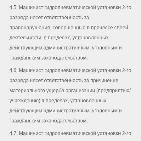
4.5. Машинист гидропневматической установки 2-го
разряда несет ответственность за
правонарушения, совершенные в процессе своей
деятельности, в пределах, установленных
действующим административным, уголовным и
гражданским законодательством.
4.6. Машинист гидропневматической установки 2-го
разряда несет ответственность за причинение
материального ущерба организации (предприятию/
учреждению) в пределах, установленных
действующим административным, уголовным и
гражданским законодательством.
4.7. Машинист гидропневматической установки 2-го