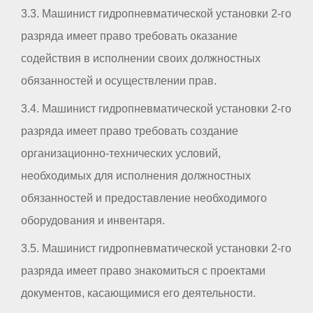
3.3. Машинист гидропневматической установки 2-го
разряда имеет право требовать оказание
содействия в исполнении своих должностных
обязанностей и осуществлении прав.
3.4. Машинист гидропневматической установки 2-го
разряда имеет право требовать создание
организационно-технических условий,
необходимых для исполнения должностных
обязанностей и предоставление необходимого
оборудования и инвентаря.
3.5. Машинист гидропневматической установки 2-го
разряда имеет право знакомиться с проектами
документов, касающимися его деятельности.