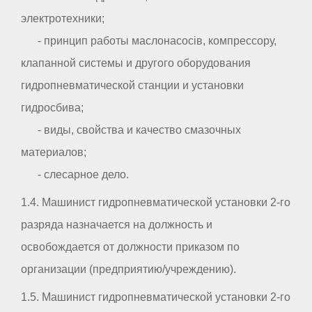
электротехники;
- принцип работы маслонасосів, компрессору,
клапанной системы и другого оборудования
гидропневматической станции и установки
гидросбива;
- виды, свойства и качество смазочных
материалов;
- слесарное дело.
1.4. Машинист гидропневматической установки 2-го
разряда назначается на должность и
освобождается от должности приказом по
организации (предприятию/учреждению).
1.5. Машинист гидропневматической установки 2-го