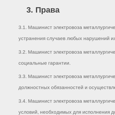
3. Права
3.1. Машинист электровоза металлургиче
устранения случаев любых нарушений ил
3.2. Машинист электровоза металлургиче
социальные гарантии.
3.3. Машинист электровоза металлургиче
должностных обязанностей и осуществл
3.4. Машинист электровоза металлургиче
условий, необходимых для исполнения д