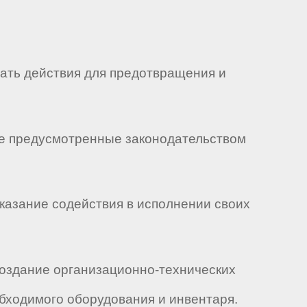
мать действия для предотвращения и
все предусмотренные законодательством
оказание содействия в исполнении своих
 создание организационно-технических
бходимого оборудования и инвентаря.