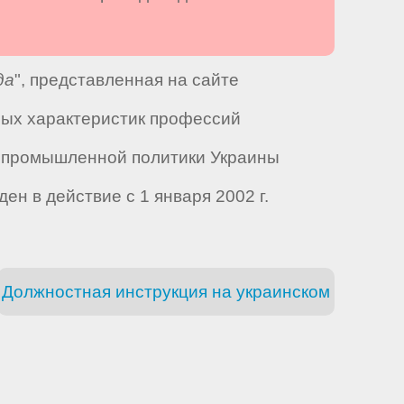
да
", представленная на сайте
ных характеристик профессий
а промышленной политики Украины
ен в действие с 1 января 2002 г.
Должностная инструкция на украинском