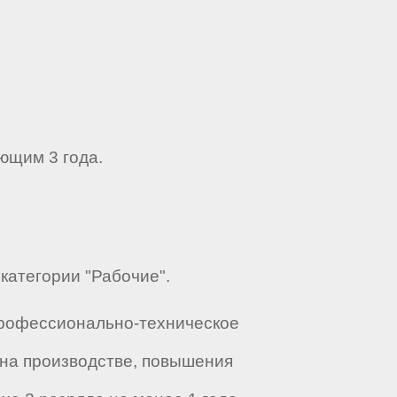
ющим 3 года.
 категории "Рабочие".
Профессионально-техническое
 на производстве, повышения