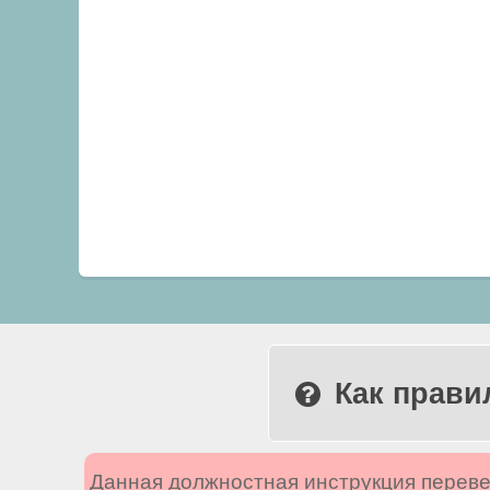
Как прави
Данная должностная инструкция переве