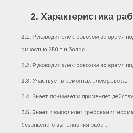
2. Характеристика ра
2.1. Руководит электровозом во время п
емкостью 250 т и более.
2.2. Руководит электровозом во время п
2.3. Участвует в ремонтах электровоза.
2.4. Знает, понимает и применяет дейс
2.5. Знает и выполняет требования нор
безопасного выполнения работ.