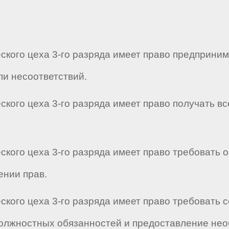
ского цеха 3-го разряда имеет право предприни
и несоответствий.
ского цеха 3-го разряда имеет право получать 
ского цеха 3-го разряда имеет право требовать 
ении прав.
ского цеха 3-го разряда имеет право требовать
олжностных обязанностей и предоставление нео