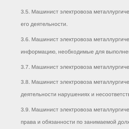
3.5. Машинист электровоза металлургиче
его деятельности.
3.6. Машинист электровоза металлургиче
информацию, необходимые для выполнен
3.7. Машинист электровоза металлургич
3.8. Машинист электровоза металлургиче
деятельности нарушениях и несоответст
3.9. Машинист электровоза металлургич
права и обязанности по занимаемой дол