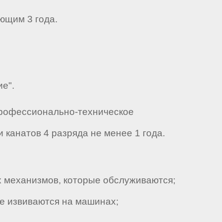
ющим 3 года.
ие".
Профессионально-техническое
канатов 4 разряда не менее 1 года.
 механизмов, которые обслуживаются;
ые извиваются на машинах;