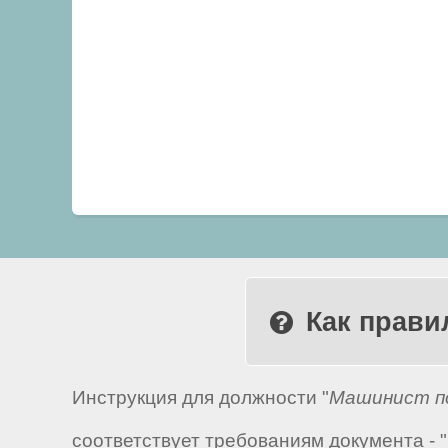
Как прави
Инструкция для должности "
Машинист по
соответствует требованиям документа -