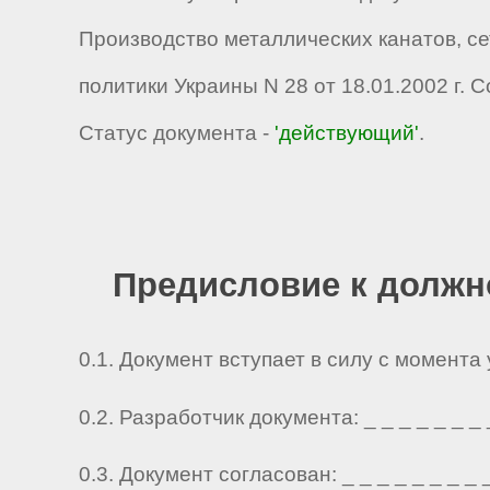
Производство металлических канатов, с
политики Украины N 28 от 18.01.2002 г.
Статус документа -
'действующий'
.
Предисловие к должн
0.1. Документ вступает в силу с момента
0.2. Разработчик документа: _ _ _ _ _ _ _ _ 
0.3. Документ согласован: _ _ _ _ _ _ _ _ _ 