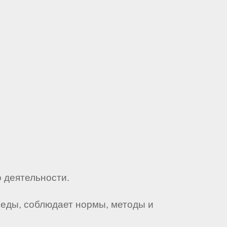
 деятельности.
реды, соблюдает нормы, методы и