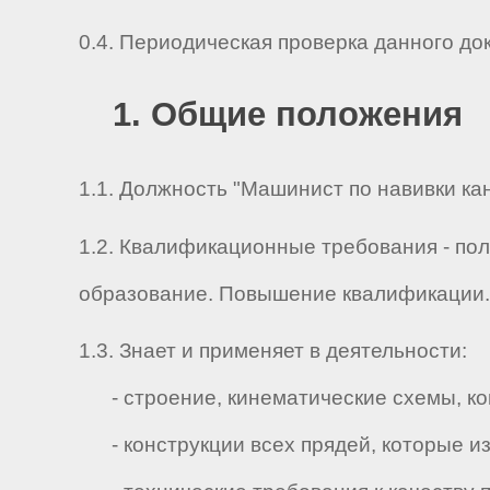
0.4. Периодическая проверка данного до
1. Общие положения
1.1. Должность "Машинист по навивки кан
1.2. Квалификационные требования - по
образование. Повышение квалификации. 
1.3. Знает и применяет в деятельности:
- строение, кинематические схемы, ко
- конструкции всех прядей, которые из