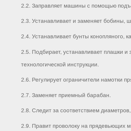
2.2. Заправляет машины с помощью под
2.3. Устанавливает и заменяет бобины, 
2.4. Устанавливает бунты конопляного, к
2.5. Подбирает, устанавливает плашки и 
технологической инструкции.
2.6. Регулирует ограничители намотки пр
2.7. Заменяет приемный барабан.
2.8. Следит за соответствием диаметров
2.9. Правит проволоку на прядевьющих 