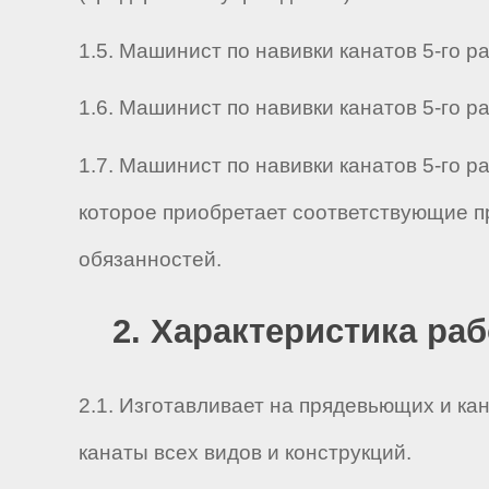
1.5. Машинист по навивки канатов 5-го ра
1.6. Машинист по навивки канатов 5-го раз
1.7. Машинист по навивки канатов 5-го 
которое приобретает соответствующие п
обязанностей.
2. Характеристика ра
2.1. Изготавливает на прядевьющих и к
канаты всех видов и конструкций.