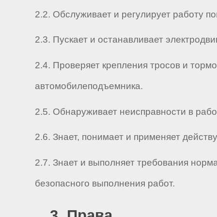
2.2. Обслуживает и регулирует работу п
2.3. Пускает и останавливает электродви
2.4. Проверяет крепления тросов и торм
автомобилеподъемника.
2.5. Обнаруживает неисправности в рабо
2.6. Знает, понимает и применяет дейс
2.7. Знает и выполняет требования нор
безопасного выполнения работ.
3. Права