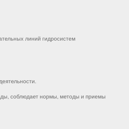
тательных линий гидросистем
деятельности.
еды, соблюдает нормы, методы и приемы