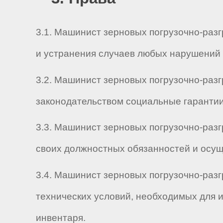
3.1. Машинист зерновых погрузочно-раз
и устранения случаев любых нарушений 
3.2. Машинист зерновых погрузочно-раз
законодательством социальные гарантии
3.3. Машинист зерновых погрузочно-разг
своих должностных обязанностей и осущ
3.4. Машинист зерновых погрузочно-разг
технических условий, необходимых для 
инвентаря.