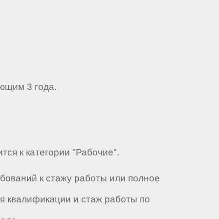
ющим 3 года.
тся к категории "Рабочие".
бований к стажу работы или полное
я квалификации и стаж работы по