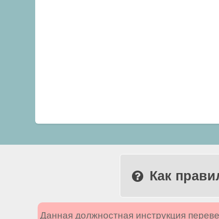
Как прави
Данная должностная инструкция переве