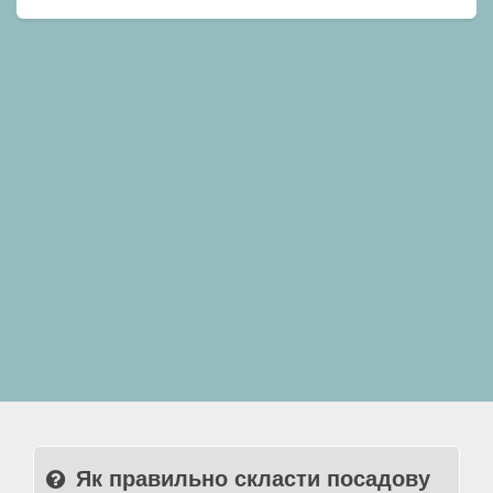
Як правильно скласти посадову