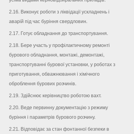
2.16. Виконує роботи з ліквідації ускладнень і
аварій під час буріння свердловин.
2.17. Готує обладнання до транспортування.
2.18. Бере участь у профілактичному ремонті
бурового обладнання, монтажі, демонтажі,
транспортуванні бурової установки, у роботах з
приготування, обважнювання і хімічного
оброблення бурових розчинів.
2.19. Здійснює керівництво роботою вахт.
2.20. Веде первинну документацію з режиму
буріння і параметрів бурового розчину.
2.21. Відповідає за стан фонтанної безпеки в