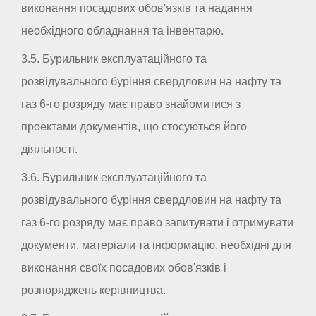
виконання посадових обов'язків та надання
необхідного обладнання та інвентарю.
3.5. Бурильник експлуатаційного та
розвідувального буріння свердловин на нафту та
газ 6-го розряду має право знайомитися з
проектами документів, що стосуються його
діяльності.
3.6. Бурильник експлуатаційного та
розвідувального буріння свердловин на нафту та
газ 6-го розряду має право запитувати і отримувати
документи, матеріали та інформацію, необхідні для
виконання своїх посадових обов'язків і
розпоряджень керівництва.