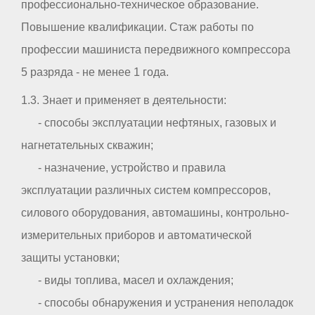
профессионально-техническое образование.
Повышение квалификации. Стаж работы по
профессии машиниста передвижного компрессора
5 разряда - не менее 1 года.
1.3. Знает и применяет в деятельности:
- способы эксплуатации нефтяных, газовых и
нагнетательных скважин;
- назначение, устройство и правила
эксплуатации различных систем компрессоров,
силового оборудования, автомашины, контрольно-
измерительных приборов и автоматической
защиты установки;
- виды топлива, масел и охлаждения;
- способы обнаружения и устранения неполадок