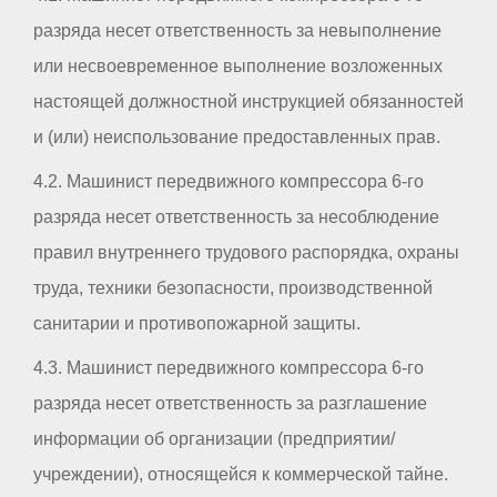
разряда несет ответственность за невыполнение
или несвоевременное выполнение возложенных
настоящей должностной инструкцией обязанностей
и (или) неиспользование предоставленных прав.
4.2. Машинист передвижного компрессора 6-го
разряда несет ответственность за несоблюдение
правил внутреннего трудового распорядка, охраны
труда, техники безопасности, производственной
санитарии и противопожарной защиты.
4.3. Машинист передвижного компрессора 6-го
разряда несет ответственность за разглашение
информации об организации (предприятии/
учреждении), относящейся к коммерческой тайне.