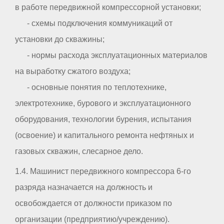
в работе передвижной компрессорной установки;
- схемы подключения коммуникаций от
установки до скважины;
- нормы расхода эксплуатационных материалов
на выработку сжатого воздуха;
- основные понятия по теплотехнике,
электротехнике, бурового и эксплуатационного
оборудования, технологии бурения, испытания
(освоение) и капитального ремонта нефтяных и
газовых скважин, слесарное дело.
1.4. Машинист передвижного компрессора 6-го
разряда назначается на должность и
освобождается от должности приказом по
организации (предприятию/учреждению).