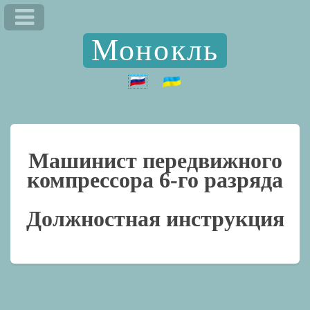
Монокль
Машинист передвижного
компрессора 6-го разряда
Должностная инструкция