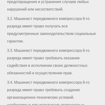
предотвращения и устранения случаев любых
нарушений или несоответствий.
3.2. Машинист передвижного компрессора 6-го
разряда имеет право получать все
предусмотренные законодательством социальные
гарантии.
3.3. Машинист передвижного компрессора 6-го
разряда имеет право требовать оказание
содействия в исполнении своих должностных
обязанностей и осуществлении прав.
3.4. Машинист передвижного компрессора 6-го
разряда имеет право требовать создание
организационно-технических условий,
необходимых для исполнения должностных