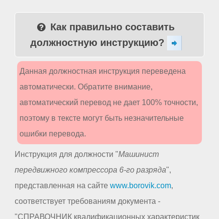
Как правильно составить
должностную инструкцию?
Данная должностная инструкция переведена
автоматически. Обратите внимание,
автоматический перевод не дает 100% точности,
поэтому в тексте могут быть незначительные
ошибки перевода.
Инструкция для должности "
Машинист
передвижного компрессора 6-го разряда
",
представленная на сайте
www.borovik.com
,
соответствует требованиям документа -
"СПРАВОЧНИК квалификационных характеристик