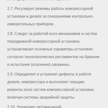
2.7. Регулирует режимы работы компрессорной
установки и дизеля за показаниями контрольно-
измерительных приборов.
2.8. Следит за работой всех механизмов и систем
передвижной компрессорной установки,
устанавливает основные параметры установки
согласно технологических регламентов на бурение
и испытание (освоения) скважины.
2.9. Определяет и устраняет дефекты в работе
дизеля, компрессора и выполняет текущие
ремонты всех систем компрессорной установки,
включая системы аварийной защиты.
2.10. Управляет автомашиной.