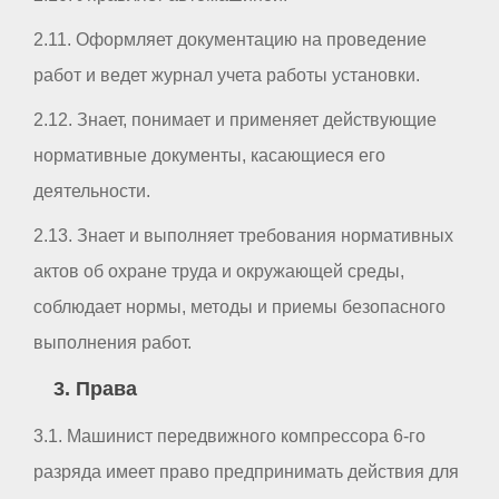
2.11. Оформляет документацию на проведение
работ и ведет журнал учета работы установки.
2.12. Знает, понимает и применяет действующие
нормативные документы, касающиеся его
деятельности.
2.13. Знает и выполняет требования нормативных
актов об охране труда и окружающей среды,
соблюдает нормы, методы и приемы безопасного
выполнения работ.
3. Права
3.1. Машинист передвижного компрессора 6-го
разряда имеет право предпринимать действия для