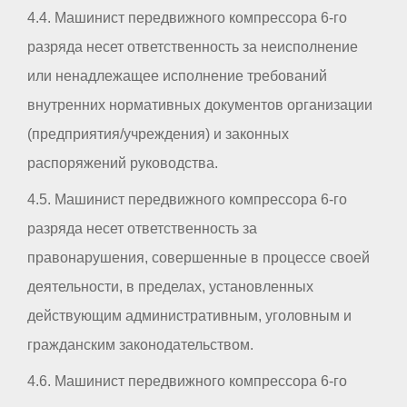
4.4. Машинист передвижного компрессора 6-го
разряда несет ответственность за неисполнение
или ненадлежащее исполнение требований
внутренних нормативных документов организации
(предприятия/учреждения) и законных
распоряжений руководства.
4.5. Машинист передвижного компрессора 6-го
разряда несет ответственность за
правонарушения, совершенные в процессе своей
деятельности, в пределах, установленных
действующим административным, уголовным и
гражданским законодательством.
4.6. Машинист передвижного компрессора 6-го