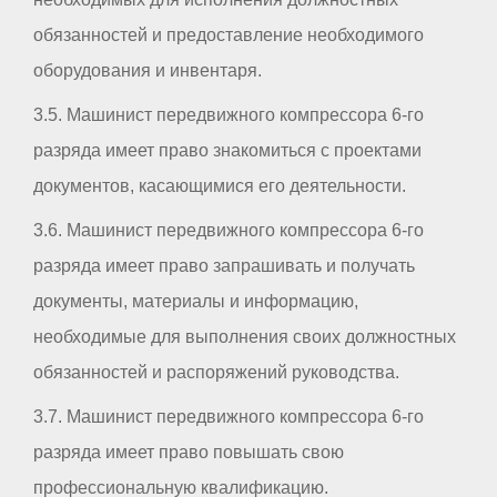
обязанностей и предоставление необходимого
оборудования и инвентаря.
3.5. Машинист передвижного компрессора 6-го
разряда имеет право знакомиться с проектами
документов, касающимися его деятельности.
3.6. Машинист передвижного компрессора 6-го
разряда имеет право запрашивать и получать
документы, материалы и информацию,
необходимые для выполнения своих должностных
обязанностей и распоряжений руководства.
3.7. Машинист передвижного компрессора 6-го
разряда имеет право повышать свою
профессиональную квалификацию.