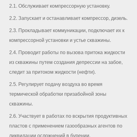
2.1. Обслуживает компрессорную установку.
2.2. Запускает и останавливает компрессор, дизель.
2.3. Прокладывает коммуникации, подключает их к
компрессорной установки и устье скважины.
2.4. Проводит работы по вызова притока жидкости
из скважины путем создания депрессии на забое,
следит за притоком жидкости (нефти).
2.5. Регулирует подачу воздуха во время
термической обработки призабойной зоны
скважины.
2.6. Участвует в работах по вскрытия продуктивных
пластов с применением газообразных агентов по
ликвидации осложнений в бурении.