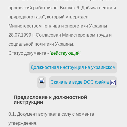
профессий работников. Выпуск 6. Добыча нефти и
природного газа", который утвержден
Министерством топлива и энергетики Украины
28.07.1999 г. Согласован Министерством труда и
социальной политики Украины.
Статус документа -
'действующий'
.
Должностная инструкция на украинском
Скачать в виде DOC файла
Предисловие к должностной
инструкции
0.1. Документ вступает в силу с момента
утверждения.