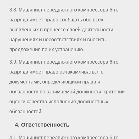
3.8. Машинист передвижного компрессора 6-го
разряда имеет право сообщать обо всех
выявленных в процессе своей деятельности
нарушениях и несоответствиях и вносить
предложения по их устранению.
3.9. Машинист передвижного компрессора 6-го
разряда имеет право ознакамливаться с
документами, определяющими права и
обязанности по занимаемой должности, критерии
оценки качества исполнения должностных
обязанностей.
4. Ответственность
4.1. Машинист передвижного компрессора 6-го