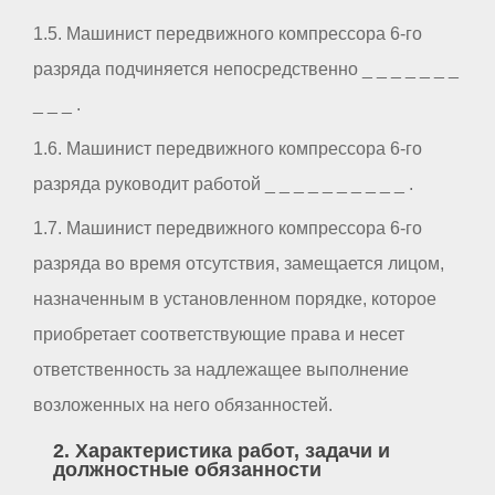
1.5. Машинист передвижного компрессора 6-го
разряда подчиняется непосредственно _ _ _ _ _ _ _
_ _ _ .
1.6. Машинист передвижного компрессора 6-го
разряда руководит работой _ _ _ _ _ _ _ _ _ _ .
1.7. Машинист передвижного компрессора 6-го
разряда во время отсутствия, замещается лицом,
назначенным в установленном порядке, которое
приобретает соответствующие права и несет
ответственность за надлежащее выполнение
возложенных на него обязанностей.
2. Характеристика работ, задачи и
должностные обязанности