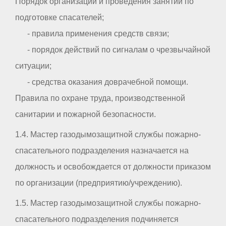
Порядок организации и проведения занятий по
подготовке спасателей;
- правила применения средств связи;
- порядок действий по сигналам о чрезвычайной
ситуации;
- средства оказания доврачебной помощи.
Правила по охране труда, производственной
санитарии и пожарной безопасности.
1.4. Мастер газодымозащитной службы пожарно-
спасательного подразделения назначается на
должность и освобождается от должности приказом
по организации (предприятию/учреждению).
1.5. Мастер газодымозащитной службы пожарно-
спасательного подразделения подчиняется