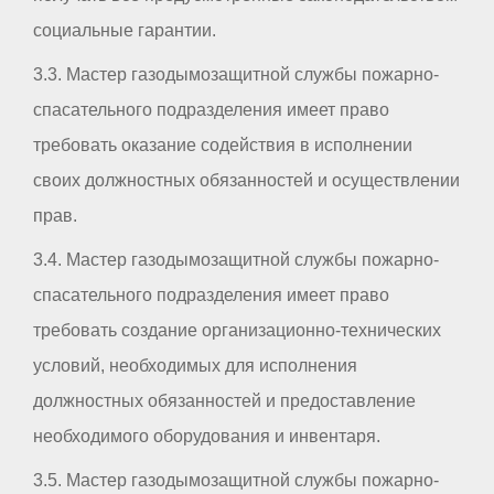
социальные гарантии.
3.3. Мастер газодымозащитной службы пожарно-
спасательного подразделения имеет право
требовать оказание содействия в исполнении
своих должностных обязанностей и осуществлении
прав.
3.4. Мастер газодымозащитной службы пожарно-
спасательного подразделения имеет право
требовать создание организационно-технических
условий, необходимых для исполнения
должностных обязанностей и предоставление
необходимого оборудования и инвентаря.
3.5. Мастер газодымозащитной службы пожарно-