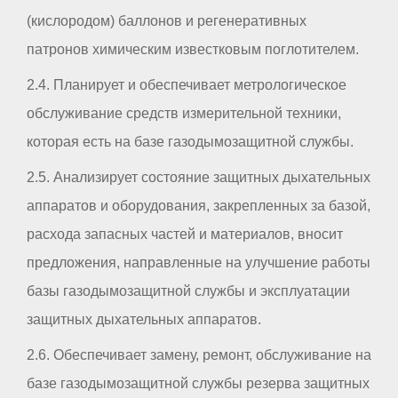
(кислородом) баллонов и регенеративных
патронов химическим известковым поглотителем.
2.4. Планирует и обеспечивает метрологическое
обслуживание средств измерительной техники,
которая есть на базе газодымозащитной службы.
2.5. Анализирует состояние защитных дыхательных
аппаратов и оборудования, закрепленных за базой,
расхода запасных частей и материалов, вносит
предложения, направленные на улучшение работы
базы газодымозащитной службы и эксплуатации
защитных дыхательных аппаратов.
2.6. Обеспечивает замену, ремонт, обслуживание на
базе газодымозащитной службы резерва защитных