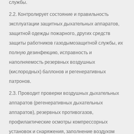
службы.
2.2. Контролирует состояние и правильность
эксплуатации защитных дыхательных аппаратов,
защитной одежды пожарного, других средств
защиты работников газодымозащитной службы, их
полную дезинфекцию, исправность и
наполняемость резервных воздушных
(кислородных) баллонов и регенеративных
патронов.
2.3. Проводит проверки воздушных дыхательных
аппаратов (регенеративных дыхательных
аппаратов), резервных противогазов,
профилактические осмотры компрессорных
установок и снаряжения, заполнение воздухом