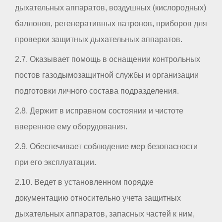
дыхательных аппаратов, воздушных (кислородных)
баллонов, регенеративных патронов, приборов для
проверки защитных дыхательных аппаратов.
2.7. Оказывает помощь в оснащении контрольных
постов газодымозащитной службы и организации
подготовки личного состава подразделения.
2.8. Держит в исправном состоянии и чистоте
вверенное ему оборудования.
2.9. Обеспечивает соблюдение мер безопасности
при его эксплуатации.
2.10. Ведет в установленном порядке
документацию относительно учета защитных
дыхательных аппаратов, запасных частей к ним,