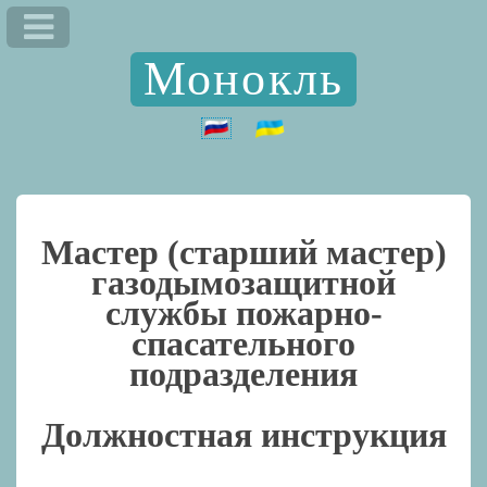
Монокль
Мастер (старший мастер)
газодымозащитной
службы пожарно-
спасательного
подразделения
Должностная инструкция