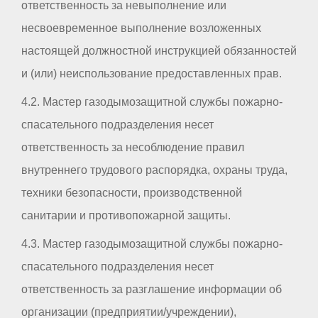
ответственность за невыполнение или
несвоевременное выполнение возложенных
настоящей должностной инструкцией обязанностей
и (или) неиспользование предоставленных прав.
4.2. Мастер газодымозащитной службы пожарно-
спасательного подразделения несет
ответственность за несоблюдение правил
внутреннего трудового распорядка, охраны труда,
техники безопасности, производственной
санитарии и противопожарной защиты.
4.3. Мастер газодымозащитной службы пожарно-
спасательного подразделения несет
ответственность за разглашение информации об
организации (предприятии/учреждении),