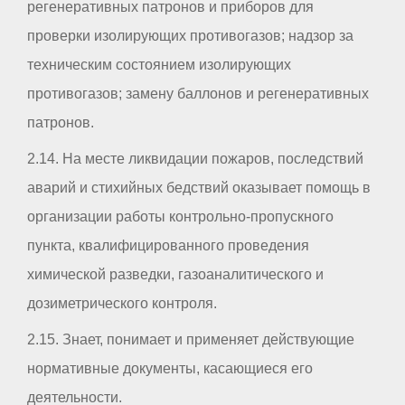
регенеративных патронов и приборов для
проверки изолирующих противогазов; надзор за
техническим состоянием изолирующих
противогазов; замену баллонов и регенеративных
патронов.
2.14. На месте ликвидации пожаров, последствий
аварий и стихийных бедствий оказывает помощь в
организации работы контрольно-пропускного
пункта, квалифицированного проведения
химической разведки, газоаналитического и
дозиметрического контроля.
2.15. Знает, понимает и применяет действующие
нормативные документы, касающиеся его
деятельности.