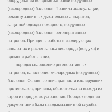
оборудовании во время заправки воздушных
(кислородных) баллонов. Правила эксплуатации,
ремонту защитных дыхательных аппаратов,
защитной одежды пожарного, воздушных
(кислородных) баллонов, регенеративных
патронов. Принципы работы в изолирующих
аппаратах и расчет запаса кислорода (воздуха) и
времени работы в них;
- порядок снаряжение регенеративных
патронов, наполнение кислородных (воздушных)
баллонов. Основные неисправности изолирующих
противогазов, причины, обстоятельства выхода из
строя и порядок их устранения. Порядок ведения
документации базы газодымозащитной службы.