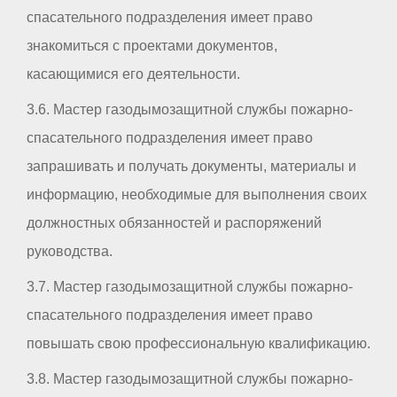
спасательного подразделения имеет право
знакомиться с проектами документов,
касающимися его деятельности.
3.6. Мастер газодымозащитной службы пожарно-
спасательного подразделения имеет право
запрашивать и получать документы, материалы и
информацию, необходимые для выполнения своих
должностных обязанностей и распоряжений
руководства.
3.7. Мастер газодымозащитной службы пожарно-
спасательного подразделения имеет право
повышать свою профессиональную квалификацию.
3.8. Мастер газодымозащитной службы пожарно-