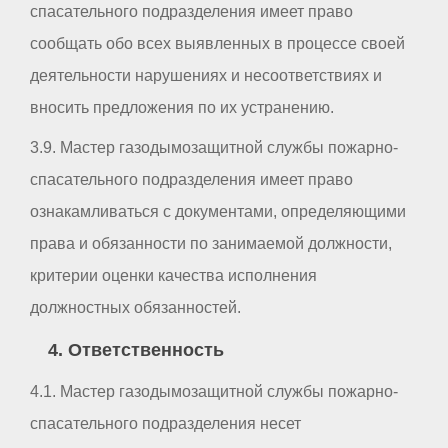
спасательного подразделения имеет право
сообщать обо всех выявленных в процессе своей
деятельности нарушениях и несоответствиях и
вносить предложения по их устранению.
3.9. Мастер газодымозащитной службы пожарно-
спасательного подразделения имеет право
ознакамливаться с документами, определяющими
права и обязанности по занимаемой должности,
критерии оценки качества исполнения
должностных обязанностей.
4. Ответственность
4.1. Мастер газодымозащитной службы пожарно-
спасательного подразделения несет