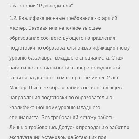
к категории "Руководители".
1.2. Квалификационные требования - старший
мастер. Базовая или неполное высшее
образование соответствующего направления
подготовки по образовательно-квалификационному
уровню бакалавра, младшего специалиста. Стаж
работы по специальности в сфере гражданской
защиты на должности мастера - не менее 2 лет.
Мастер. Высшее образование соответствующего
направления подготовки по образовательно-
квалификационному уровню младшего
специалиста. Без требований к стажу работы.
Личные требования. Допуск к проведению работ по
эксплуатации установок, работающих под