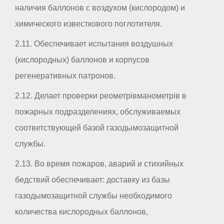
наличия баллонов с воздухом (кислородом) и
химического известкового поглотителя.
2.11. Обеспечивает испытания воздушных
(кислородных) баллонов и корпусов
регенеративных патронов.
2.12. Делает проверки реометрівманометрів в
пожарных подразделениях, обслуживаемых
соответствующей базой газодымозащитной
службы.
2.13. Во время пожаров, аварий и стихийных
бедствий обеспечивает: доставку из базы
газодымозащитной службы необходимого
количества кислородных баллонов,