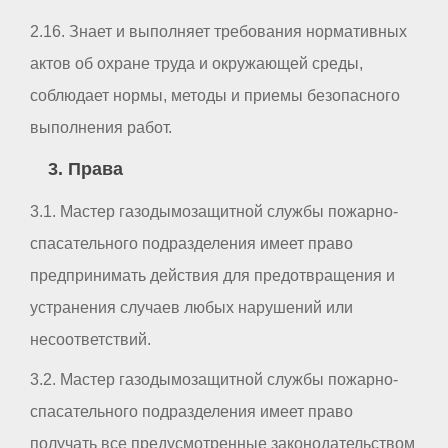
2.16. Знает и выполняет требования нормативных
актов об охране труда и окружающей среды,
соблюдает нормы, методы и приемы безопасного
выполнения работ.
3. Права
3.1. Мастер газодымозащитной службы пожарно-
спасательного подразделения имеет право
предпринимать действия для предотвращения и
устранения случаев любых нарушений или
несоответствий.
3.2. Мастер газодымозащитной службы пожарно-
спасательного подразделения имеет право
получать все предусмотренные законодательством