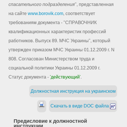
спасательного подразделения
", представленная
на сайте
www.borovik.com
, соответствует
требованиям документа - "СПРАВОЧНИК
квалификационных характеристик профессий
работников. Выпуск 89. МЧС Украины", который
утвержден приказом МЧС Украины 01.12.2009 г. N
808. Согласован Министерством труда и
социальной политики Украины 01.12.2009 г.
Статус документа -
'действующий'
.
Должностная инструкция на украинском
Скачать в виде DOC файла
Предисловие к должностной
инструкции