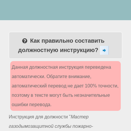
Как правильно составить
должностную инструкцию?
Данная должностная инструкция переведена
автоматически. Обратите внимание,
автоматический перевод не дает 100% точности,
поэтому в тексте могут быть незначительные
ошибки перевода.
Инструкция для должности "
Мастер
газодымозащитной службы пожарно-