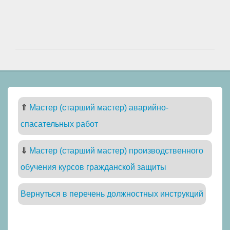
⇑
Мастер (старший мастер) аварийно-
спасательных работ
⇓
Мастер (старший мастер) производственного
обучения курсов гражданской защиты
Вернуться в перечень должностных инструкций