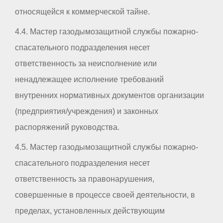
относящейся к коммерческой тайне.
4.4. Мастер газодымозащитной службы пожарно-
спасательного подразделения несет
ответственность за неисполнение или
ненадлежащее исполнение требований
внутренних нормативных документов организации
(предприятия/учреждения) и законных
распоряжений руководства.
4.5. Мастер газодымозащитной службы пожарно-
спасательного подразделения несет
ответственность за правонарушения,
совершенные в процессе своей деятельности, в
пределах, установленных действующим