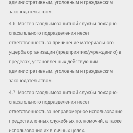
административным, уголовным и гражданским
законодательством.
4.6. Мастер газодымозащитной службы пожарно-
спасательного подразделения несет
ответственность за причинение материального
ущерба организации (предприятию/учреждению) в
пределах, установленных действующим
административным, уголовным и гражданским
законодательством.
4.7. Мастер газодымозащитной службы пожарно-
спасательного подразделения несет
ответственность за неправомерное использование
предоставленных служебных полномочий, а также
использование их в личных целях.