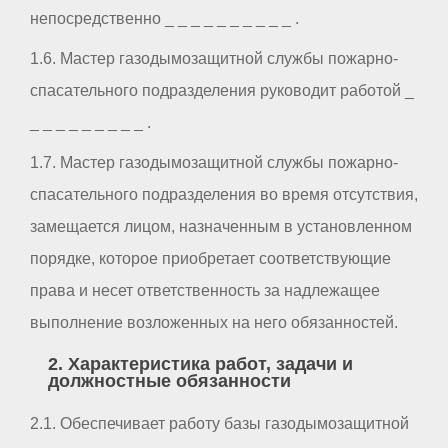
непосредственно _ _ _ _ _ _ _ _ _ _ .
1.6. Мастер газодымозащитной службы пожарно-
спасательного подразделения руководит работой _
_ _ _ _ _ _ _ _ _ .
1.7. Мастер газодымозащитной службы пожарно-
спасательного подразделения во время отсутствия,
замещается лицом, назначенным в установленном
порядке, которое приобретает соответствующие
права и несет ответственность за надлежащее
выполнение возложенных на него обязанностей.
2. Характеристика работ, задачи и
должностные обязанности
2.1. Обеспечивает работу базы газодымозащитной