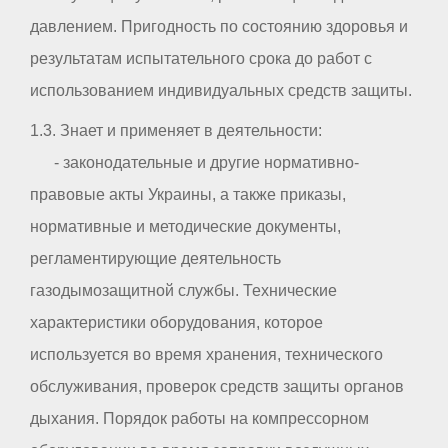
давлением. Пригодность по состоянию здоровья и
результатам испытательного срока до работ с
использованием индивидуальных средств защиты.
1.3. Знает и применяет в деятельности:
- законодательные и другие нормативно-
правовые акты Украины, а также приказы,
нормативные и методические документы,
регламентирующие деятельность
газодымозащитной службы. Технические
характеристики оборудования, которое
используется во время хранения, технического
обслуживания, проверок средств защиты органов
дыхания. Порядок работы на компрессорном