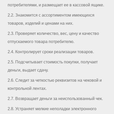
потребителями, и размещает ее в кассовой ящике.
2.2. Знакомится с ассортиментом имеющихся
товаров, изделий и ценами на них.
2.3. Проверяет количество, вес, цену и качество
отпускаемого товара потребителю.
2.4. Контролирует сроки реализации товаров.
2.5. Подсчитывает стоимость покупки, получает
деньги, выдает сдачу.
2.6. Следит за четкостью реквизитов на чековой и
контрольной лентах.
2.7. Возвращает деньги за неиспользованный чек.
2.8. Устраняет мелкие неполадки электронного