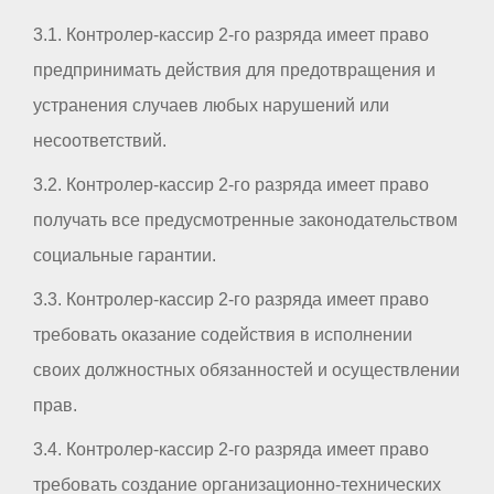
3.1. Контролер-кассир 2-го разряда имеет право
предпринимать действия для предотвращения и
устранения случаев любых нарушений или
несоответствий.
3.2. Контролер-кассир 2-го разряда имеет право
получать все предусмотренные законодательством
социальные гарантии.
3.3. Контролер-кассир 2-го разряда имеет право
требовать оказание содействия в исполнении
своих должностных обязанностей и осуществлении
прав.
3.4. Контролер-кассир 2-го разряда имеет право
требовать создание организационно-технических