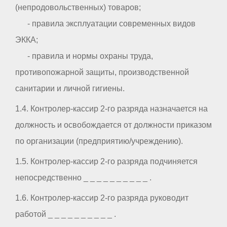
(непродовольственных) товаров;
- правила эксплуатации современных видов
ЭККА;
- правила и нормы охраны труда,
противопожарной защиты, производственной
санитарии и личной гигиены.
1.4. Контролер-кассир 2-го разряда назначается на
должность и освобождается от должности приказом
по организации (предприятию/учреждению).
1.5. Контролер-кассир 2-го разряда подчиняется
непосредственно _ _ _ _ _ _ _ _ _ _ .
1.6. Контролер-кассир 2-го разряда руководит
работой _ _ _ _ _ _ _ _ _ _ .