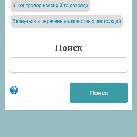
⇓
Контролер-кассир 3-го разряда
Вернуться в перечень должностных инструкций
Поиск