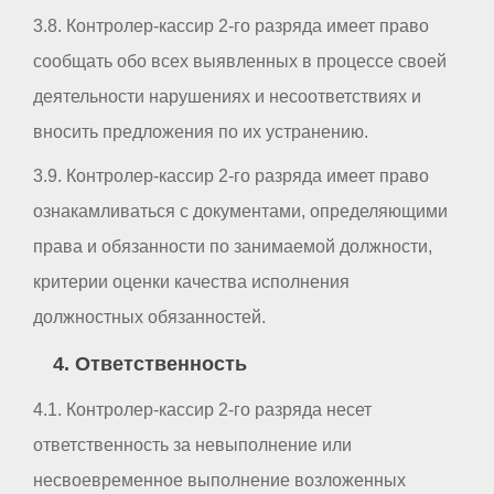
3.8. Контролер-кассир 2-го разряда имеет право
сообщать обо всех выявленных в процессе своей
деятельности нарушениях и несоответствиях и
вносить предложения по их устранению.
3.9. Контролер-кассир 2-го разряда имеет право
ознакамливаться с документами, определяющими
права и обязанности по занимаемой должности,
критерии оценки качества исполнения
должностных обязанностей.
4. Ответственность
4.1. Контролер-кассир 2-го разряда несет
ответственность за невыполнение или
несвоевременное выполнение возложенных