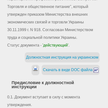
Торговля и общественное питание", который
утвержден приказом Министерства внешних
экономических связей и торговли Украины
30.11.1999 г. N 918. Согласован Министерством
труда и социальной политики Украины.
Статус документа -
'действующий'
.
Должностная инструкция на украинском
Скачать в виде DOC файла
Предисловие к должностной
инструкции
0.1. Документ вступает в силу с момента
утверждения.