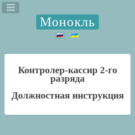
Монокль
Контролер-кассир 2-го
разряда
Должностная инструкция