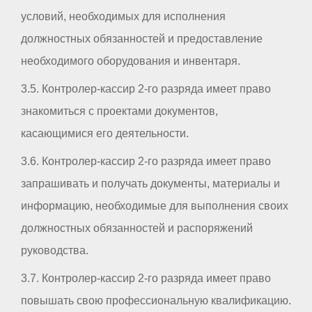
условий, необходимых для исполнения
должностных обязанностей и предоставление
необходимого оборудования и инвентаря.
3.5. Контролер-кассир 2-го разряда имеет право
знакомиться с проектами документов,
касающимися его деятельности.
3.6. Контролер-кассир 2-го разряда имеет право
запрашивать и получать документы, материалы и
информацию, необходимые для выполнения своих
должностных обязанностей и распоряжений
руководства.
3.7. Контролер-кассир 2-го разряда имеет право
повышать свою профессиональную квалификацию.