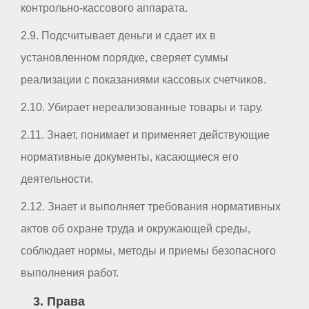
контрольно-кассового аппарата.
2.9. Подсчитывает деньги и сдает их в
установленном порядке, сверяет суммы
реализации с показаниями кассовых счетчиков.
2.10. Убирает нереализованные товары и тару.
2.11. Знает, понимает и применяет действующие
нормативные документы, касающиеся его
деятельности.
2.12. Знает и выполняет требования нормативных
актов об охране труда и окружающей среды,
соблюдает нормы, методы и приемы безопасного
выполнения работ.
3. Права