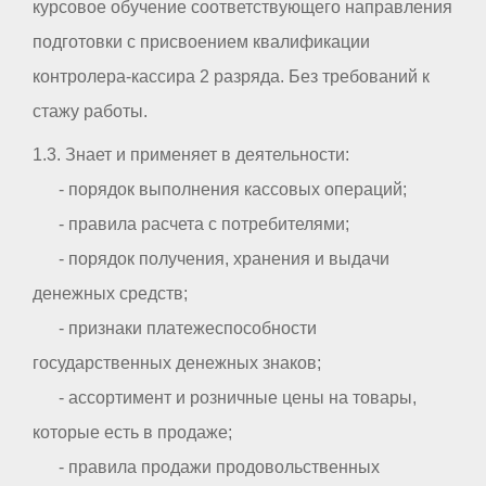
курсовое обучение соответствующего направления
подготовки с присвоением квалификации
контролера-кассира 2 разряда. Без требований к
стажу работы.
1.3. Знает и применяет в деятельности:
- порядок выполнения кассовых операций;
- правила расчета с потребителями;
- порядок получения, хранения и выдачи
денежных средств;
- признаки платежеспособности
государственных денежных знаков;
- ассортимент и розничные цены на товары,
которые есть в продаже;
- правила продажи продовольственных