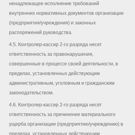
ненадлежащее исполнение требований
внутренних нормативных документов организации
(предприятия/учреждения) и законных
распоряжений руководства.
4.5. Контролер-кассир 2-го разряда несет
ответственность за правонарушения,
совершенные в процессе своей деятельности, в
пределах, установленных действующим
административным, уголовным и гражданским
законодательством.
4.6. Контролер-кассир 2-го разряда несет
ответственность за причинение материального
ущерба организации (предприятию/учреждению) в
пределах, установленных действующим