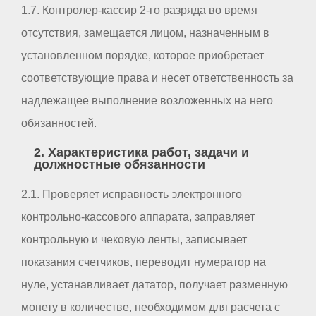
1.7. Контролер-кассир 2-го разряда во время
отсутствия, замещается лицом, назначенным в
установленном порядке, которое приобретает
соответствующие права и несет ответственность за
надлежащее выполнение возложенных на него
обязанностей.
2. Характеристика работ, задачи и
должностные обязанности
2.1. Проверяет исправность электронного
контрольно-кассового аппарата, заправляет
контрольную и чековую ленты, записывает
показания счетчиков, переводит нумератор на
нуле, устанавливает дататор, получает разменную
монету в количестве, необходимом для расчета с