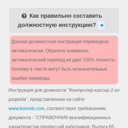
Как правильно составить
должностную инструкцию?
Данная должностная инструкция переведена
автоматически. Обратите внимание,
автоматический перевод не дает 100% точности,
поэтому в тексте могут быть незначительные
ошибки перевода.
Инструкция для должности "
Контролер-кассир 2-го
разряда
", представленная на сайте
www.borovik.com
, соответствует требованиям
документа - "СПРАВОЧНИК квалификационных
характеристик профессий работников. Выпуск 65.