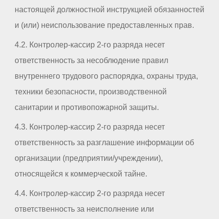
настоящей должностной инструкцией обязанностей
и (или) неиспользование предоставленных прав.
4.2. Контролер-кассир 2-го разряда несет
ответственность за несоблюдение правил
внутреннего трудового распорядка, охраны труда,
техники безопасности, производственной
санитарии и противопожарной защиты.
4.3. Контролер-кассир 2-го разряда несет
ответственность за разглашение информации об
организации (предприятии/учреждении),
относящейся к коммерческой тайне.
4.4. Контролер-кассир 2-го разряда несет
ответственность за неисполнение или