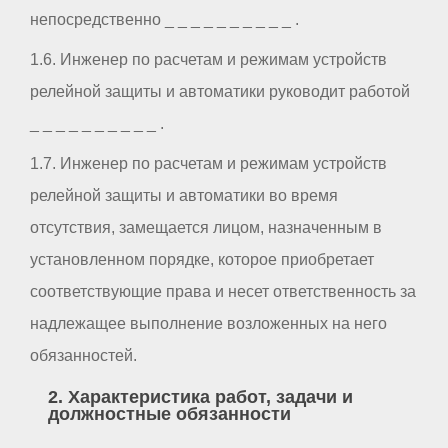
непосредственно _ _ _ _ _ _ _ _ _ _ .
1.6. Инженер по расчетам и режимам устройств
релейной защиты и автоматики руководит работой
_ _ _ _ _ _ _ _ _ _ .
1.7. Инженер по расчетам и режимам устройств
релейной защиты и автоматики во время
отсутствия, замещается лицом, назначенным в
установленном порядке, которое приобретает
соответствующие права и несет ответственность за
надлежащее выполнение возложенных на него
обязанностей.
2. Характеристика работ, задачи и
должностные обязанности