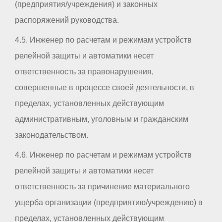
(предприятия/учреждения) и законных
распоряжений руководства.
4.5. Инженер по расчетам и режимам устройств
релейной защиты и автоматики несет
ответственность за правонарушения,
совершенные в процессе своей деятельности, в
пределах, установленных действующим
административным, уголовным и гражданским
законодательством.
4.6. Инженер по расчетам и режимам устройств
релейной защиты и автоматики несет
ответственность за причинение материального
ущерба организации (предприятию/учреждению) в
пределах, установленных действующим