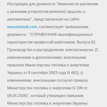
Инструкция для должности "
Инженер по расчетам
и режимам устройств релейной защиты и
автоматики
", представленная на сайте
www.borovik.com
, соответствует требованиям
документа - "СПРАВОЧНИК квалификационных
характеристик профессий работников. Выпуск 62.
Производство и распределение электроэнергии. (С
изменениями и дополнениями, внесенными
приказом Министерства топлива и энергетики
Украины от 8 сентября 2003 года N 462), (с
изменениями, внесенными согласно приказа
Министерства топлива и энергетики N 196 от
08.04.2009)", который утвержден приказом
Министерства топлива и энергетики Украины