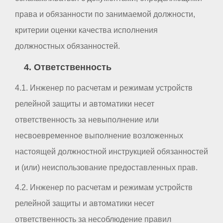
права и обязанности по занимаемой должности,
критерии оценки качества исполнения
должностных обязанностей.
4. Ответственность
4.1. Инженер по расчетам и режимам устройств
релейной защиты и автоматики несет
ответственность за невыполнение или
несвоевременное выполнение возложенных
настоящей должностной инструкцией обязанностей
и (или) неиспользование предоставленных прав.
4.2. Инженер по расчетам и режимам устройств
релейной защиты и автоматики несет
ответственность за несоблюдение правил