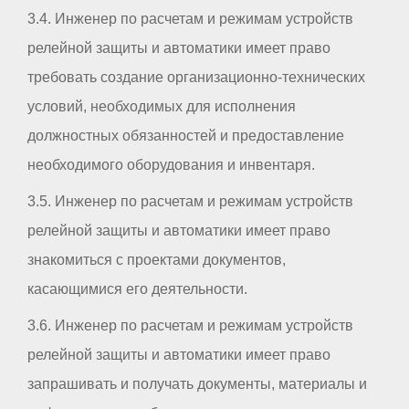
3.4. Инженер по расчетам и режимам устройств
релейной защиты и автоматики имеет право
требовать создание организационно-технических
условий, необходимых для исполнения
должностных обязанностей и предоставление
необходимого оборудования и инвентаря.
3.5. Инженер по расчетам и режимам устройств
релейной защиты и автоматики имеет право
знакомиться с проектами документов,
касающимися его деятельности.
3.6. Инженер по расчетам и режимам устройств
релейной защиты и автоматики имеет право
запрашивать и получать документы, материалы и