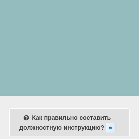
Как правильно составить
должностную инструкцию?