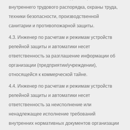
внутреннего трудового распорядка, охраны труда,
техники безопасности, производственной
санитарии и противопожарной защиты.
4.3. Инженер по расчетам и режимам устройств
релейной защиты и автоматики несет
ответственность за разглашение информации об
организации (предприятии/учреждении),
относящейся к коммерческой тайне.
4.4. Инженер по расчетам и режимам устройств
релейной защиты и автоматики несет
ответственность за неисполнение или
ненадлежащее исполнение требований
внутренних нормативных документов организации