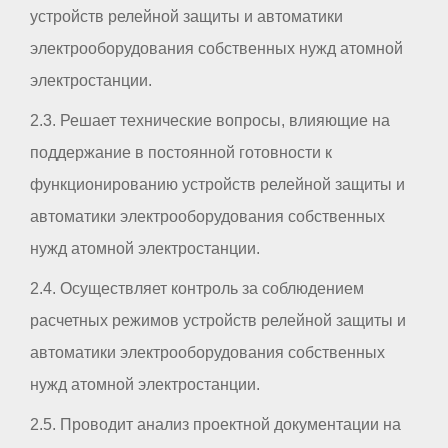
устройств релейной защиты и автоматики
электрооборудования собственных нужд атомной
электростанции.
2.3. Решает технические вопросы, влияющие на
поддержание в постоянной готовности к
функционированию устройств релейной защиты и
автоматики электрооборудования собственных
нужд атомной электростанции.
2.4. Осуществляет контроль за соблюдением
расчетных режимов устройств релейной защиты и
автоматики электрооборудования собственных
нужд атомной электростанции.
2.5. Проводит анализ проектной документации на