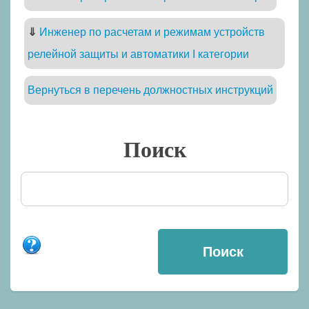
⇓
Инженер по расчетам и режимам устройств
релейной защиты и автоматики I категории
Вернуться в перечень должностных инструкций
Поиск