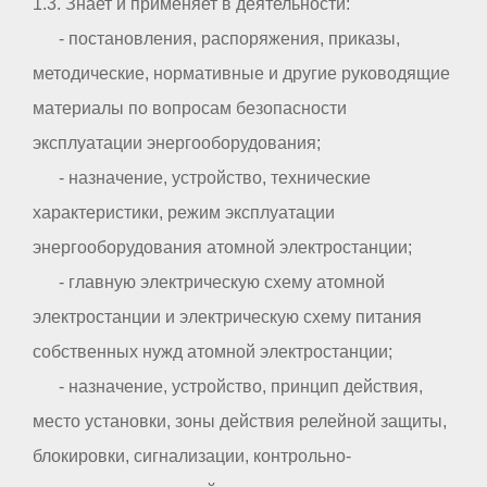
1.3. Знает и применяет в деятельности:
- постановления, распоряжения, приказы,
методические, нормативные и другие руководящие
материалы по вопросам безопасности
эксплуатации энергооборудования;
- назначение, устройство, технические
характеристики, режим эксплуатации
энергооборудования атомной электростанции;
- главную электрическую схему атомной
электростанции и электрическую схему питания
собственных нужд атомной электростанции;
- назначение, устройство, принцип действия,
место установки, зоны действия релейной защиты,
блокировки, сигнализации, контрольно-