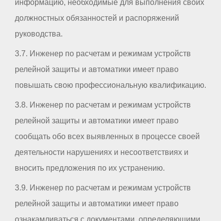
информацию, необходимые для выполнения своих
должностных обязанностей и распоряжений
руководства.
3.7. Инженер по расчетам и режимам устройств
релейной защиты и автоматики имеет право
повышать свою профессиональную квалификацию.
3.8. Инженер по расчетам и режимам устройств
релейной защиты и автоматики имеет право
сообщать обо всех выявленных в процессе своей
деятельности нарушениях и несоответствиях и
вносить предложения по их устранению.
3.9. Инженер по расчетам и режимам устройств
релейной защиты и автоматики имеет право
ознакамливаться с документами, определяющими