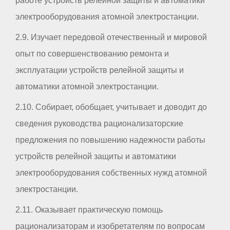
работе устройств релейной защиты и автоматики
электрооборудования атомной электростанции.
2.9. Изучает передовой отечественный и мировой
опыт по совершенствованию ремонта и
эксплуатации устройств релейной защиты и
автоматики атомной электростанции.
2.10. Собирает, обобщает, учитывает и доводит до
сведения руководства рационализаторские
предложения по повышению надежности работы
устройств релейной защиты и автоматики
электрооборудования собственных нужд атомной
электростанции.
2.11. Оказывает практическую помощь
рационализаторам и изобретателям по вопросам