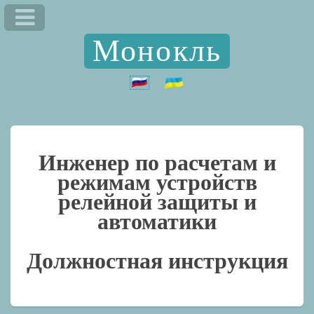
Монокль
Инженер по расчетам и
режимам устройств
релейной защиты и
автоматики
Должностная инструкция