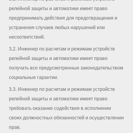
релейной защиты и автоматики имеет право
предпринимать действия для предотвращения и
устранения случаев любых нарушений или
несоответствий.
3.2. Инженер по расчетам и режимам устройств
релейной защиты и автоматики имеет право
получать все предусмотренные законодательством
социальные гарантии.
3.3. Инженер по расчетам и режимам устройств
релейной защиты и автоматики имеет право
требовать оказание содействия в исполнении
своих должностных обязанностей и осуществлении
прав.