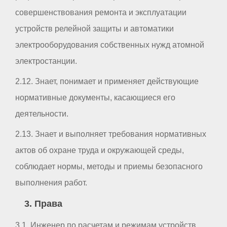
совершенствования ремонта и эксплуатации
устройств релейной защиты и автоматики
электрооборудования собственных нужд атомной
электростанции.
2.12. Знает, понимает и применяет действующие
нормативные документы, касающиеся его
деятельности.
2.13. Знает и выполняет требования нормативных
актов об охране труда и окружающей среды,
соблюдает нормы, методы и приемы безопасного
выполнения работ.
3. Права
3.1. Инженер по расчетам и режимам устройств