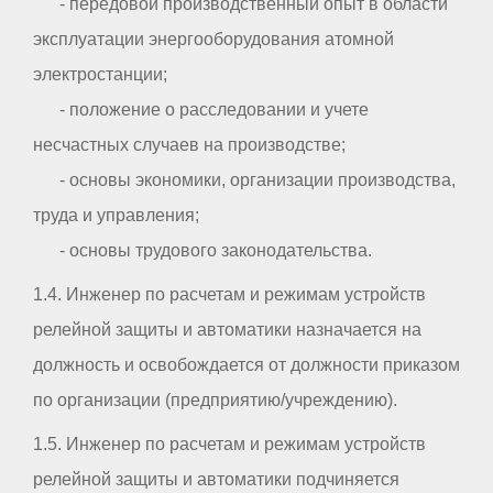
- передовой производственный опыт в области
эксплуатации энергооборудования атомной
электростанции;
- положение о расследовании и учете
несчастных случаев на производстве;
- основы экономики, организации производства,
труда и управления;
- основы трудового законодательства.
1.4. Инженер по расчетам и режимам устройств
релейной защиты и автоматики назначается на
должность и освобождается от должности приказом
по организации (предприятию/учреждению).
1.5. Инженер по расчетам и режимам устройств
релейной защиты и автоматики подчиняется