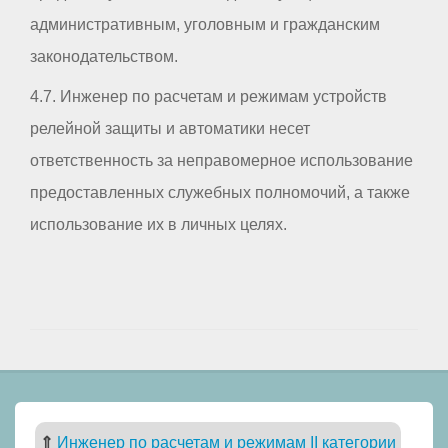
административным, уголовным и гражданским
законодательством.
4.7. Инженер по расчетам и режимам устройств
релейной защиты и автоматики несет
ответственность за неправомерное использование
предоставленных служебных полномочий, а также
использование их в личных целях.
⇑
Инженер по расчетам и режимам II категории