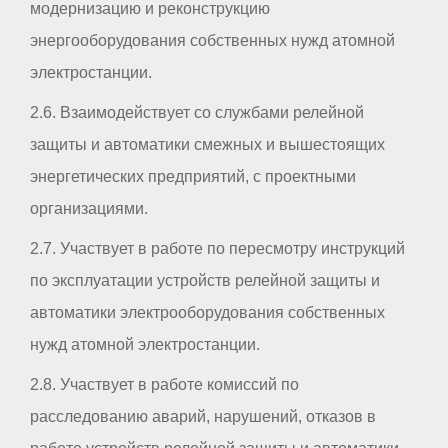
модернизацию и реконструкцию
энергооборудования собственных нужд атомной
электростанции.
2.6. Взаимодействует со службами релейной
защиты и автоматики смежных и вышестоящих
энергетических предприятий, с проектными
организациями.
2.7. Участвует в работе по пересмотру инструкций
по эксплуатации устройств релейной защиты и
автоматики электрооборудования собственных
нужд атомной электростанции.
2.8. Участвует в работе комиссий по
расследованию аварий, нарушений, отказов в