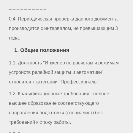
_ _ _ _ _ _ _ _ _ _.
0.4. Периодическая проверка данного документа
производится с интервалом, не превышающим 3
года.
1. Общие положения
1.1. Должность "Инженер по расчетам и режимам
устройств релейной защиты и автоматики"
относится к категории "Профессионалы".
1.2. Квалификационные требования - полное
высшее образование соответствующего
направления подготовки (специалист) без
требований к стажу работы.