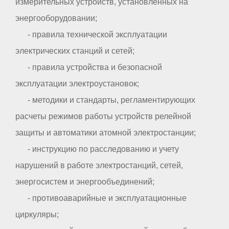
измерительных устройств, установленных на
энергооборудовании;
- правила технической эксплуатации
электрических станций и сетей;
- правила устройства и безопасной
эксплуатации электроустановок;
- методики и стандарты, регламентирующих
расчеты режимов работы устройств релейной
защиты и автоматики атомной электростанции;
- инструкцию по расследованию и учету
нарушений в работе электростанций, сетей,
энергосистем и энергообъединений;
- противоаварийные и эксплуатационные
циркуляры;