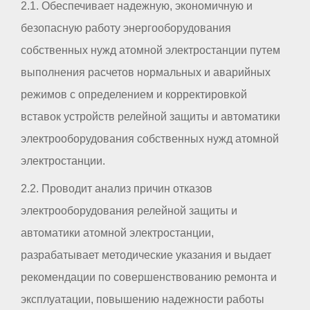
2.1. Обеспечивает надежную, экономичную и
безопасную работу энергооборудования
собственных нужд атомной электростанции путем
выполнения расчетов нормальных и аварийных
режимов с определением и корректировкой
вставок устройств релейной защиты и автоматики
электрооборудования собственных нужд атомной
электростанции.
2.2. Проводит анализ причин отказов
электрооборудования релейной защиты и
автоматики атомной электростанции,
разрабатывает методические указания и выдает
рекомендации по совершенствованию ремонта и
эксплуатации, повышению надежности работы