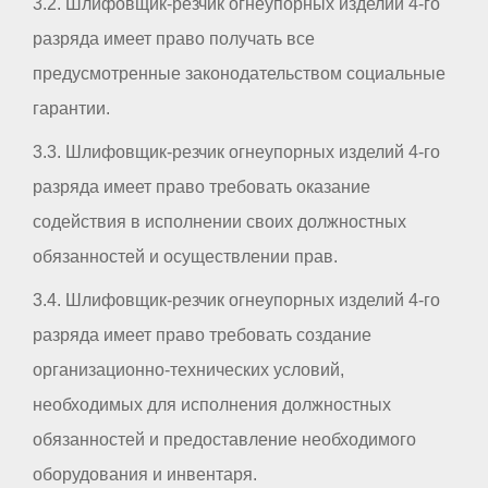
3.2. Шлифовщик-резчик огнеупорных изделий 4-го
разряда имеет право получать все
предусмотренные законодательством социальные
гарантии.
3.3. Шлифовщик-резчик огнеупорных изделий 4-го
разряда имеет право требовать оказание
содействия в исполнении своих должностных
обязанностей и осуществлении прав.
3.4. Шлифовщик-резчик огнеупорных изделий 4-го
разряда имеет право требовать создание
организационно-технических условий,
необходимых для исполнения должностных
обязанностей и предоставление необходимого
оборудования и инвентаря.