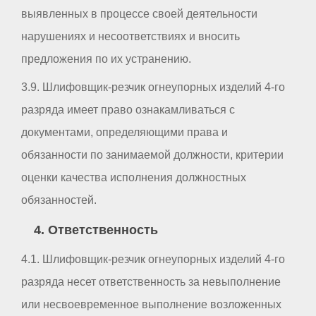
выявленных в процессе своей деятельности
нарушениях и несоответствиях и вносить
предложения по их устранению.
3.9. Шлифовщик-резчик огнеупорных изделий 4-го
разряда имеет право ознакамливаться с
документами, определяющими права и
обязанности по занимаемой должности, критерии
оценки качества исполнения должностных
обязанностей.
4. Ответственность
4.1. Шлифовщик-резчик огнеупорных изделий 4-го
разряда несет ответственность за невыполнение
или несвоевременное выполнение возложенных