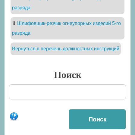
разряда
⇓
Шлифовщик-резчик огнеупорных изделий 5-го
разряда
Вернуться в перечень должностных инструкций
Поиск