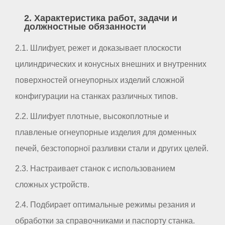
2. Характеристика работ, задачи и
должностные обязанности
2.1. Шлифует, режет и доказывает плоскости
цилиндрических и конусных внешних и внутренних
поверхностей огнеупорных изделий сложной
конфигурации на станках различных типов.
2.2. Шлифует плотные, высокоплотные и
плавленые огнеупорные изделия для доменных
печей, безстопорної разливки стали и других целей.
2.3. Настраивает станок с использованием
сложных устройств.
2.4. Подбирает оптимальные режимы резания и
обработки за справочниками и паспорту станка.