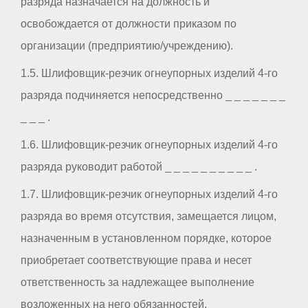
разряда назначается на должность и
освобождается от должности приказом по
организации (предприятию/учреждению).
1.5. Шлифовщик-резчик огнеупорных изделий 4-го
разряда подчиняется непосредственно _ _ _ _ _ _ _
_ _ _ .
1.6. Шлифовщик-резчик огнеупорных изделий 4-го
разряда руководит работой _ _ _ _ _ _ _ _ _ _ .
1.7. Шлифовщик-резчик огнеупорных изделий 4-го
разряда во время отсутствия, замещается лицом,
назначенным в установленном порядке, которое
приобретает соответствующие права и несет
ответственность за надлежащее выполнение
возложенных на него обязанностей.