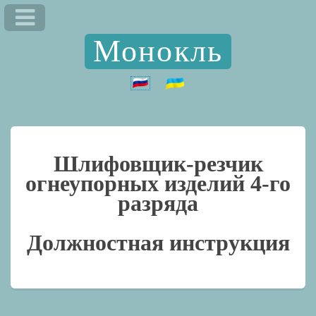
Монокль
Шлифовщик-резчик
огнеупорных изделий 4-го
разряда
Должностная инструкция