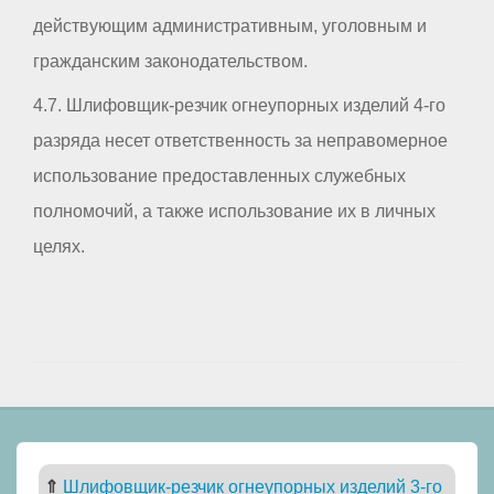
действующим административным, уголовным и
гражданским законодательством.
4.7. Шлифовщик-резчик огнеупорных изделий 4-го
разряда несет ответственность за неправомерное
использование предоставленных служебных
полномочий, а также использование их в личных
целях.
⇑
Шлифовщик-резчик огнеупорных изделий 3-го