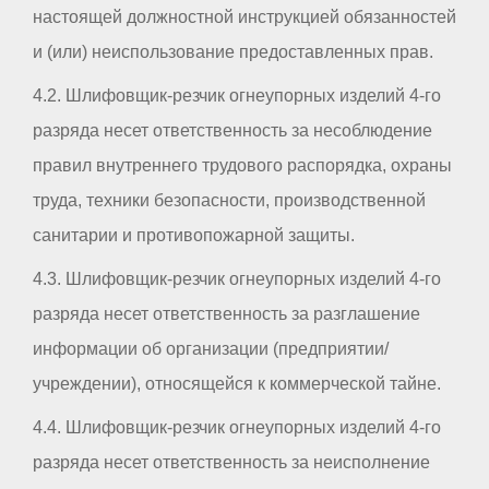
настоящей должностной инструкцией обязанностей
и (или) неиспользование предоставленных прав.
4.2. Шлифовщик-резчик огнеупорных изделий 4-го
разряда несет ответственность за несоблюдение
правил внутреннего трудового распорядка, охраны
труда, техники безопасности, производственной
санитарии и противопожарной защиты.
4.3. Шлифовщик-резчик огнеупорных изделий 4-го
разряда несет ответственность за разглашение
информации об организации (предприятии/
учреждении), относящейся к коммерческой тайне.
4.4. Шлифовщик-резчик огнеупорных изделий 4-го
разряда несет ответственность за неисполнение