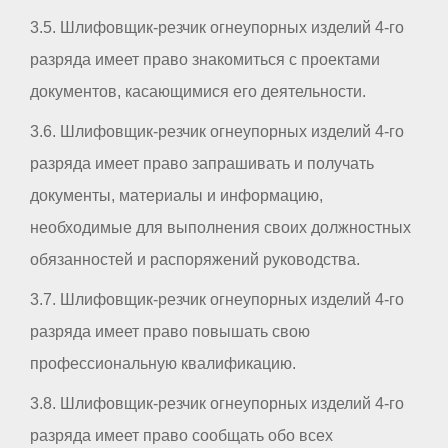
3.5. Шлифовщик-резчик огнеупорных изделий 4-го
разряда имеет право знакомиться с проектами
документов, касающимися его деятельности.
3.6. Шлифовщик-резчик огнеупорных изделий 4-го
разряда имеет право запрашивать и получать
документы, материалы и информацию,
необходимые для выполнения своих должностных
обязанностей и распоряжений руководства.
3.7. Шлифовщик-резчик огнеупорных изделий 4-го
разряда имеет право повышать свою
профессиональную квалификацию.
3.8. Шлифовщик-резчик огнеупорных изделий 4-го
разряда имеет право сообщать обо всех