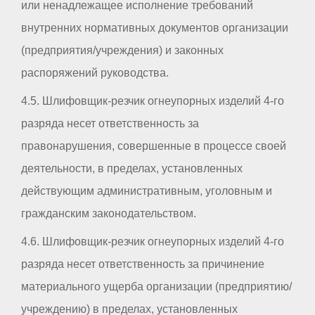
или ненадлежащее исполнение требований
внутренних нормативных документов организации
(предприятия/учреждения) и законных
распоряжений руководства.
4.5. Шлифовщик-резчик огнеупорных изделий 4-го
разряда несет ответственность за
правонарушения, совершенные в процессе своей
деятельности, в пределах, установленных
действующим административным, уголовным и
гражданским законодательством.
4.6. Шлифовщик-резчик огнеупорных изделий 4-го
разряда несет ответственность за причинение
материального ущерба организации (предприятию/
учреждению) в пределах, установленных