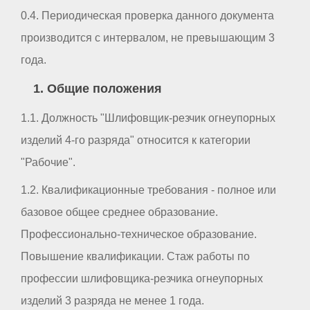
0.4. Периодическая проверка данного документа
производится с интервалом, не превышающим 3
года.
1. Общие положения
1.1. Должность "Шлифовщик-резчик огнеупорных
изделий 4-го разряда" относится к категории
"Рабочие".
1.2. Квалификационные требования - полное или
базовое общее среднее образование.
Профессионально-техническое образование.
Повышение квалификации. Стаж работы по
профессии шлифовщика-резчика огнеупорных
изделий 3 разряда не менее 1 года.