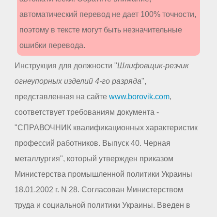
автоматический перевод не дает 100% точности,
поэтому в тексте могут быть незначительные
ошибки перевода.
Инструкция для должности "
Шлифовщик-резчик
огнеупорных изделий 4-го разряда
",
представленная на сайте
www.borovik.com
,
соответствует требованиям документа -
"СПРАВОЧНИК квалификационных характеристик
профессий работников. Выпуск 40. Черная
металлургия", который утвержден приказом
Министерства промышленной политики Украины
18.01.2002 г. N 28. Согласован Министерством
труда и социальной политики Украины. Введен в