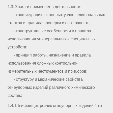
1.3. Знает и применяет в деятельности:
- конфигурацию основных узлов шлифовальных
станков и правила проверки их на точность;
- конструктивные особенности и правила
использования универсальных и специальных
устройств;
- принцип работы, назначение и правила
использования сложных контрольно-
измерительных инструментов и приборов;
- структуру и механические свойства
огнеупорных изделий различного химического
состава.
1.4. Шлифовщик-резчик огнеупорных изделий 4-го