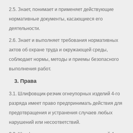
2.5. Знает, понимает и применяет действующие
нормативные документы, касающиеся его
деятельности.
2.6. Знает и выполняет требования нормативных
актов об охране труда и окружающей среды,
соблюдает нормы, методы и приемы безопасного
выполнения работ.
3. Права
3.1. Шлифовщик-резчик огнеупорных изделий 4-го
разряда имеет право предпринимать действия для
предотвращения и устранения случаев любых
нарушений или несоответствий.