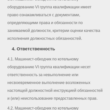
оборудованию VI группа квалификации имеет
право ознакамливаться с документами,
определяющими права и обязанности по
занимаемой должности, критерии оценки качества
исполнения должностных обязанностей.
4. Ответственность
4.1. Машинист-обходчик по котельному
оборудованию VI группа квалификации несет
ответственность за невыполнение или
несвоевременное выполнение возложенных
настоящей должностной инструкцией обязанностей
и (или) неиспользование предоставленных прав.
4.2. Машинист-обходчик по котельному