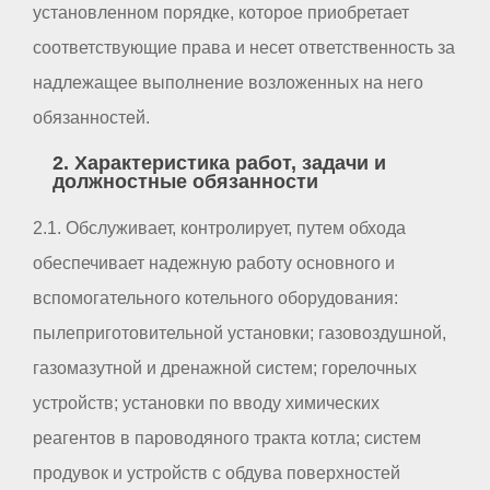
установленном порядке, которое приобретает
соответствующие права и несет ответственность за
надлежащее выполнение возложенных на него
обязанностей.
2. Характеристика работ, задачи и
должностные обязанности
2.1. Обслуживает, контролирует, путем обхода
обеспечивает надежную работу основного и
вспомогательного котельного оборудования:
пылеприготовительной установки; газовоздушной,
газомазутной и дренажной систем; горелочных
устройств; установки по вводу химических
реагентов в пароводяного тракта котла; систем
продувок и устройств с обдува поверхностей