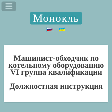
Монокль
Машинист-обходчик по
котельному оборудованию
VI группа квалификации
Должностная инструкция