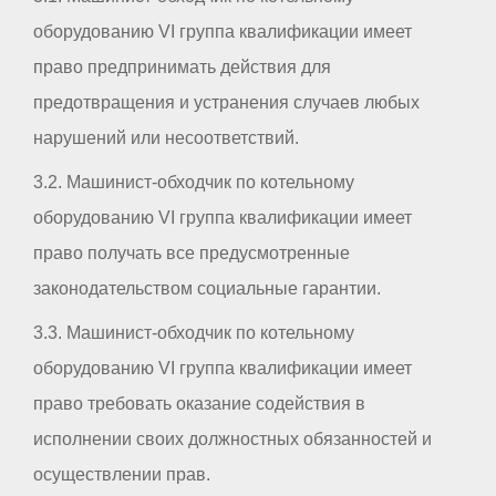
оборудованию VI группа квалификации имеет
право предпринимать действия для
предотвращения и устранения случаев любых
нарушений или несоответствий.
3.2. Машинист-обходчик по котельному
оборудованию VI группа квалификации имеет
право получать все предусмотренные
законодательством социальные гарантии.
3.3. Машинист-обходчик по котельному
оборудованию VI группа квалификации имеет
право требовать оказание содействия в
исполнении своих должностных обязанностей и
осуществлении прав.