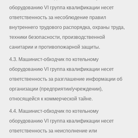
оборудованию VI группа квалификации несет
ответственность за несоблюдение правил
внутреннего трудового распорядка, охраны труда,
техники безопасности, производственной
санитарии и противопожарной защиты.
4.3. Машинист-обходчик по котельному
оборудованию VI группа квалификации несет
ответственность за разглашение информации об
организации (предприятии/учреждении),
относящейся к коммерческой тайне.
4.4. Машинист-обходчик по котельному
оборудованию VI группа квалификации несет
ответственность за неисполнение или