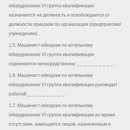
оборудованию VI группа квалификации
назначается на должность и освобождается от
должности приказом по организации (предприятию/
учреждению).
1.5. Машинист-обходчик по котельному
оборудованию VI группа квалификации
подчиняется непосредственно _ _ _ _ _ _ _ _ _ _ .
1.6. Машинист-обходчик по котельному
оборудованию VI группа квалификации руководит
работой _ _ _ _ _ _ _ _ _ _ .
1.7. Машинист-обходчик по котельному
оборудованию VI группа квалификации во время
отсутствия, замещается лицом, назначенным в