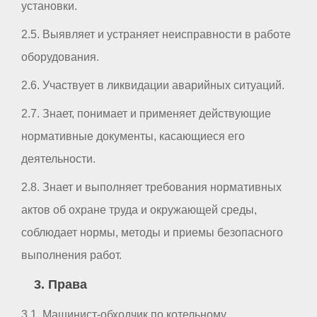
установки.
2.5. Выявляет и устраняет неисправности в работе
оборудования.
2.6. Участвует в ликвидации аварийных ситуаций.
2.7. Знает, понимает и применяет действующие
нормативные документы, касающиеся его
деятельности.
2.8. Знает и выполняет требования нормативных
актов об охране труда и окружающей среды,
соблюдает нормы, методы и приемы безопасного
выполнения работ.
3. Права
3.1. Машинист-обходчик по котельному