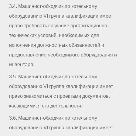
3.4. Машинист-обходчик по котельному
оборудованию VI группа квалификации имеет
право требовать создание организационно-
технических условий, необходимых для
исполнения должностных обязанностей и
предоставление необходимого оборудования и
инвентаря.
3.5. Машинист-обходчик по котельному
оборудованию VI группа квалификации имеет
право знакомиться с проектами документов,
касающимися его деятельности.
3.6. Машинист-обходчик по котельному
оборудованию VI группа квалификации имеет