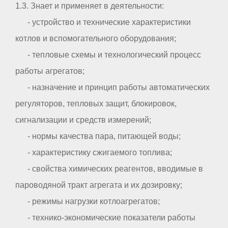
1.3. Знает и применяет в деятельности:
- устройство и технические характеристики
котлов и вспомогательного оборудования;
- тепловые схемы и технологический процесс
работы агрегатов;
- назначение и принцип работы автоматических
регуляторов, тепловых защит, блокировок,
сигнализации и средств измерений;
- нормы качества пара, питающей воды;
- характеристику сжигаемого топлива;
- свойства химических реагентов, вводимые в
пароводяной тракт агрегата и их дозировку;
- режимы нагрузки котлоагрегатов;
- технико-экономические показатели работы