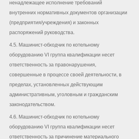
ненадлежащее исполнение требований
внутренних нормативных документов организации
(предприятия/учреждения) и законных
распоряжений руководства.
4.5. Машинист-обходчик по котельному
оборудованию VI группа квалификации несет
ответственность за правонарушения,
совершенные в процессе своей деятельности, в
пределах, установленных действующим
административным, уголовным и гражданским
законодательством.
4.6. Машинист-обходчик по котельному
оборудованию VI группа квалификации несет
ответственность за причинение материального