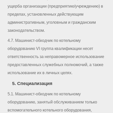
ущерба организации (предприятию/учреждению) в
пределах, установленных действующим
административным, уголовным и гражданским
законодательством.
4.7. Машинист-обходчик по котельному
оборудованию VI группа квалификации несет
ответственность за неправомерное использование
предоставленных служебных полномочий, а также
использование их в личных целях.
5. Специализация
5.1. Машинист-обходчик по котельному
оборудованию, занятый обслуживанием только
вспомогательного котельного оборудования,