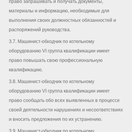
право запрашивать и получать документы,
материалы и информацию, необходимые для
выполнения своих должностных обязанностей и
распоряжений руководства.
3.7. Машинист-обходчик по котельному
оборудованию VI группа квалификации имеет
право повышать свою профессиональную
квалификацию.
3.8. Машинист-обходчик по котельному
оборудованию VI группа квалификации имеет
право сообщать обо всех выявленных в процессе
своей деятельности нарушениях и несоответствиях
и вносить предложения по их устранению.
3.9. Машинист-обходчик по котельному