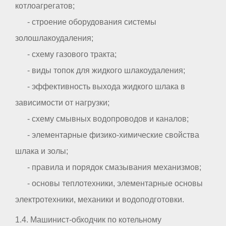
котлоагрегатов;
- строение оборудования системы
золошлакоудаления;
- схему газового тракта;
- виды топок для жидкого шлакоудаления;
- эффективность выхода жидкого шлака в
зависимости от нагрузки;
- схему смывных водопроводов и каналов;
- элементарные физико-химические свойства
шлака и золы;
- правила и порядок смазывания механизмов;
- основы теплотехники, элементарные основы
электротехники, механики и водоподготовки.
1.4. Машинист-обходчик по котельному