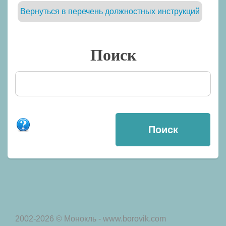
Вернуться в перечень должностных инструкций
Поиск
2002-2026 © Монокль - www.borovik.com