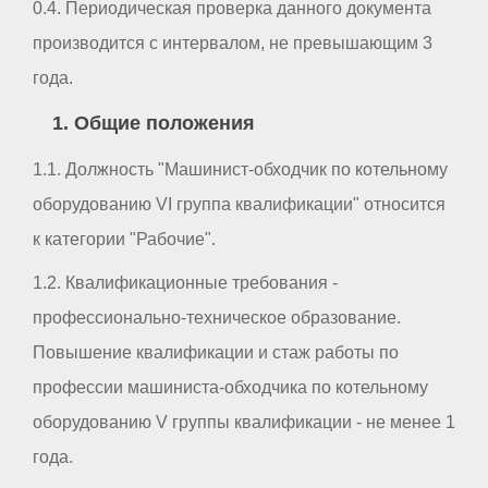
0.4. Периодическая проверка данного документа
производится с интервалом, не превышающим 3
года.
1. Общие положения
1.1. Должность "Машинист-обходчик по котельному
оборудованию VI группа квалификации" относится
к категории "Рабочие".
1.2. Квалификационные требования -
профессионально-техническое образование.
Повышение квалификации и стаж работы по
профессии машиниста-обходчика по котельному
оборудованию V группы квалификации - не менее 1
года.