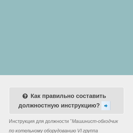
Как правильно составить
должностную инструкцию?
Инструкция для должности "
Машинист-обходчик
по котельному оборудованию VI группа