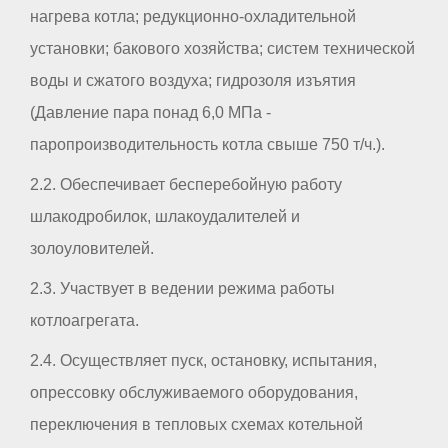
нагрева котла; редукционно-охладительной
установки; бакового хозяйства; систем технической
воды и сжатого воздуха; гидрозоля изъятия
(Давление пара понад 6,0 МПа -
паропроизводительность котла свыше 750 т/ч.).
2.2. Обеспечивает бесперебойную работу
шлакодробилок, шлакоудалителей и
золоуловителей.
2.3. Участвует в ведении режима работы
котлоагрегата.
2.4. Осуществляет пуск, остановку, испытания,
опрессовку обслуживаемого оборудования,
переключения в тепловых схемах котельной