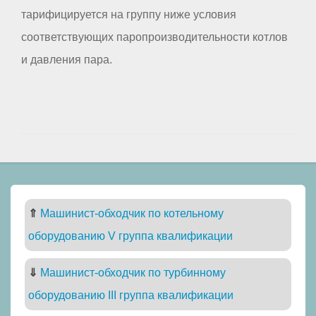
тарифицируется на группу ниже условия
соответствующих паропроизводительности котлов
и давления пара.
⇑
Машинист-обходчик по котельному
оборудованию V группа квалификации
⇓
Машинист-обходчик по турбинному
оборудованию III группа квалификации