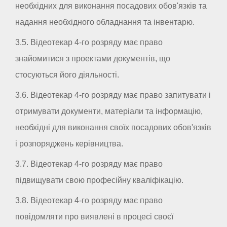
необхідних для виконання посадових обов'язків та
надання необхідного обладнання та інвентарю.
3.5. Відеотекар 4-го розряду має право
знайомитися з проектами документів, що
стосуються його діяльності.
3.6. Відеотекар 4-го розряду має право запитувати і
отримувати документи, матеріали та інформацію,
необхідні для виконання своїх посадових обов'язків
і розпоряджень керівництва.
3.7. Відеотекар 4-го розряду має право
підвищувати свою професійну кваліфікацію.
3.8. Відеотекар 4-го розряду має право
повідомляти про виявлені в процесі своєї