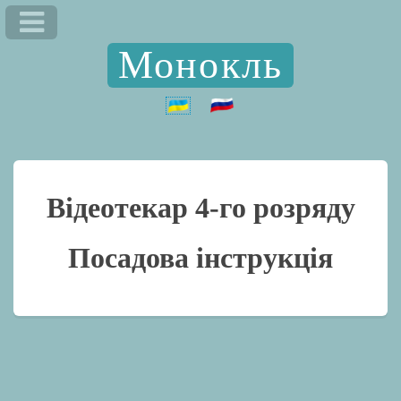
Монокль
Відеотекар 4-го розряду
Посадова інструкція