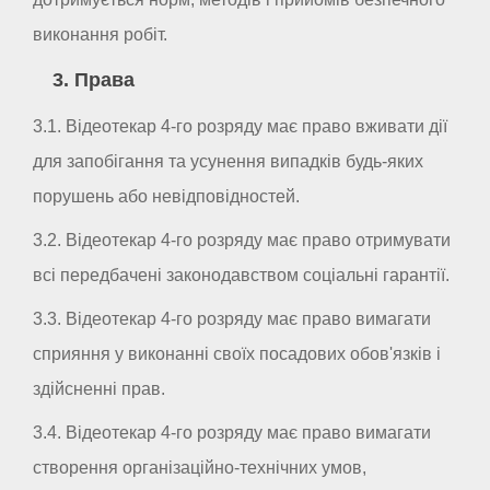
виконання робіт.
3. Права
3.1. Відеотекар 4-го розряду має право вживати дії
для запобігання та усунення випадків будь-яких
порушень або невідповідностей.
3.2. Відеотекар 4-го розряду має право отримувати
всі передбачені законодавством соціальні гарантії.
3.3. Відеотекар 4-го розряду має право вимагати
сприяння у виконанні своїх посадових обов'язків і
здійсненні прав.
3.4. Відеотекар 4-го розряду має право вимагати
створення організаційно-технічних умов,