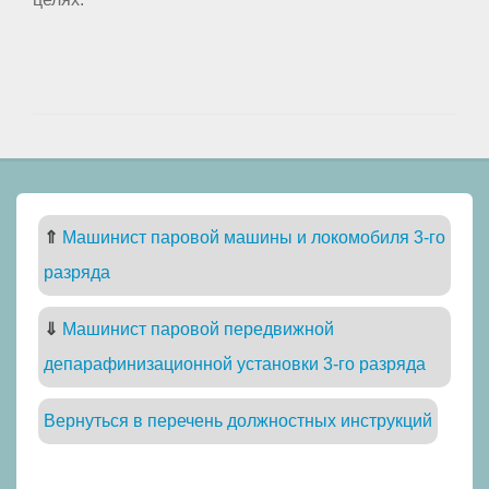
⇑
Машинист паровой машины и локомобиля 3-го
разряда
⇓
Машинист паровой передвижной
депарафинизационной установки 3-го разряда
Вернуться в перечень должностных инструкций