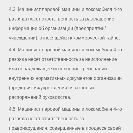
4.3. Машинист паровой машины и локомобиля 4-го
разряда несет ответственность за разглашение
информации об организации (предприятии/
учреждении), относящейся к коммерческой тайне.
4.4. Машинист паровой машины и локомобиля 4-го
разряда несет ответственность за неисполнение
или ненадлежащее исполнение требований
внутренних нормативных документов организации
(предприятия/учреждения) и законных
распоряжений руководства.
4.5. Машинист паровой машины и локомобиля 4-го
разряда несет ответственность за
правонарушения, совершенные в процессе своей