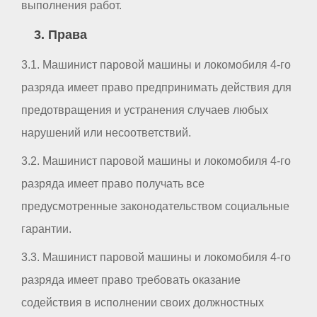
выполнения работ.
3. Права
3.1. Машинист паровой машины и локомобиля 4-го
разряда имеет право предпринимать действия для
предотвращения и устранения случаев любых
нарушений или несоответствий.
3.2. Машинист паровой машины и локомобиля 4-го
разряда имеет право получать все
предусмотренные законодательством социальные
гарантии.
3.3. Машинист паровой машины и локомобиля 4-го
разряда имеет право требовать оказание
содействия в исполнении своих должностных