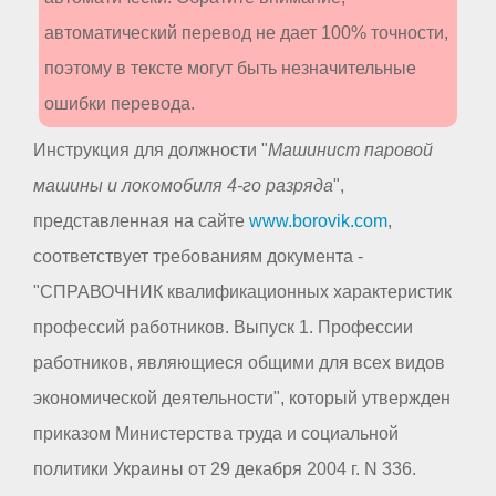
автоматический перевод не дает 100% точности,
поэтому в тексте могут быть незначительные
ошибки перевода.
Инструкция для должности "
Машинист паровой
машины и локомобиля 4-го разряда
",
представленная на сайте
www.borovik.com
,
соответствует требованиям документа -
"СПРАВОЧНИК квалификационных характеристик
профессий работников. Выпуск 1. Профессии
работников, являющиеся общими для всех видов
экономической деятельности", который утвержден
приказом Министерства труда и социальной
политики Украины от 29 декабря 2004 г. N 336.