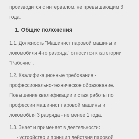
производится с интервалом, не превышающим 3
года.
1. Общие положения
1.1. Должность "Машинист паровой машины и
локомобиля 4-го разряда" относится к категории
"Рабочие".
1.2. Квалификационные требования -
профессионально-техническое образование.
Повышение квалификации и стаж работы по
профессии машинист паровой машины и
локомобіля 3 разряда - не менее 1 года.
1.3. Знает и применяет в деятельности:
- устройство и принцип действия паровой