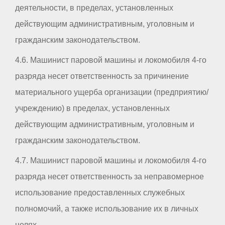
деятельности, в пределах, установленных
действующим административным, уголовным и
гражданским законодательством.
4.6. Машинист паровой машины и локомобиля 4-го
разряда несет ответственность за причинение
материального ущерба организации (предприятию/
учреждению) в пределах, установленных
действующим административным, уголовным и
гражданским законодательством.
4.7. Машинист паровой машины и локомобиля 4-го
разряда несет ответственность за неправомерное
использование предоставленных служебных
полномочий, а также использование их в личных
целях.