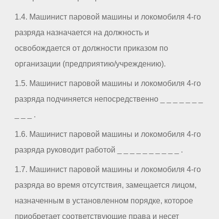
1.4. Машинист паровой машины и локомобиля 4-го
разряда назначается на должность и
освобождается от должности приказом по
организации (предприятию/учреждению).
1.5. Машинист паровой машины и локомобиля 4-го
разряда подчиняется непосредственно _ _ _ _ _ _ _
_ _ _ .
1.6. Машинист паровой машины и локомобиля 4-го
разряда руководит работой _ _ _ _ _ _ _ _ _ _ .
1.7. Машинист паровой машины и локомобиля 4-го
разряда во время отсутствия, замещается лицом,
назначенным в установленном порядке, которое
приобретает соответствующие права и несет