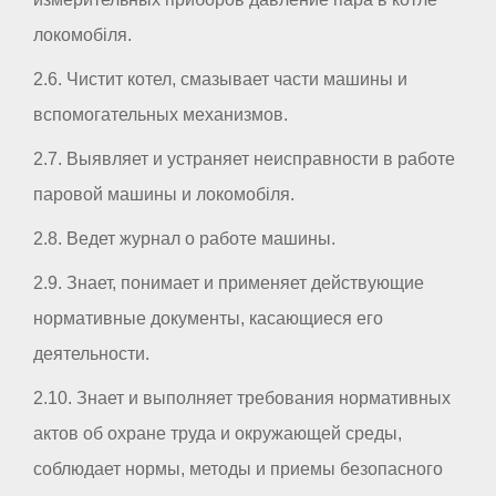
локомобіля.
2.6. Чистит котел, смазывает части машины и
вспомогательных механизмов.
2.7. Выявляет и устраняет неисправности в работе
паровой машины и локомобіля.
2.8. Ведет журнал о работе машины.
2.9. Знает, понимает и применяет действующие
нормативные документы, касающиеся его
деятельности.
2.10. Знает и выполняет требования нормативных
актов об охране труда и окружающей среды,
соблюдает нормы, методы и приемы безопасного