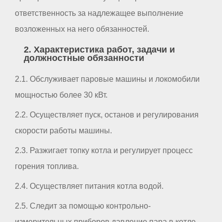
ответственность за надлежащее выполнение
возложенных на него обязанностей.
2. Характеристика работ, задачи и
должностные обязанности
2.1. Обслуживает паровые машины и локомобили
мощностью более 30 кВт.
2.2. Осуществляет пуск, останов и регулирования
скорости работы машины.
2.3. Разжигает топку котла и регулирует процесс
горения топлива.
2.4. Осуществляет питания котла водой.
2.5. Следит за помощью контрольно-
измерительных приборов давление пара в котле