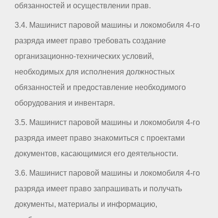
обязанностей и осуществлении прав.
3.4. Машинист паровой машины и локомобиля 4-го
разряда имеет право требовать создание
организационно-технических условий,
необходимых для исполнения должностных
обязанностей и предоставление необходимого
оборудования и инвентаря.
3.5. Машинист паровой машины и локомобиля 4-го
разряда имеет право знакомиться с проектами
документов, касающимися его деятельности.
3.6. Машинист паровой машины и локомобиля 4-го
разряда имеет право запрашивать и получать
документы, материалы и информацию,