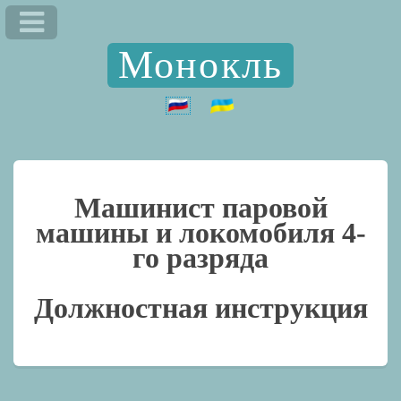
Монокль
Машинист паровой
машины и локомобиля 4-
го разряда
Должностная инструкция