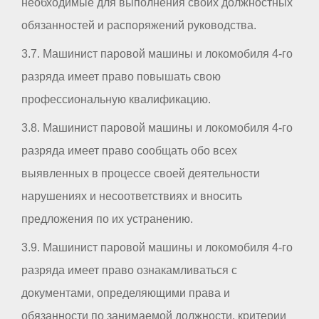
необходимые для выполнения своих должностных
обязанностей и распоряжений руководства.
3.7. Машинист паровой машины и локомобиля 4-го
разряда имеет право повышать свою
профессиональную квалификацию.
3.8. Машинист паровой машины и локомобиля 4-го
разряда имеет право сообщать обо всех
выявленных в процессе своей деятельности
нарушениях и несоответствиях и вносить
предложения по их устранению.
3.9. Машинист паровой машины и локомобиля 4-го
разряда имеет право ознакамливаться с
документами, определяющими права и
обязанности по занимаемой должности, критерии