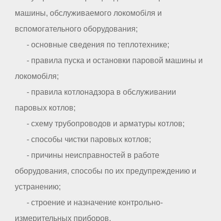
машины, обслуживаемого локомобіля и
вспомогательного оборудования;
- основные сведения по теплотехнике;
- правила пуска и остановки паровой машины и
локомобіля;
- правила котлонадзора в обслуживании
паровых котлов;
- схему трубопроводов и арматуры котлов;
- способы чистки паровых котлов;
- причины неисправностей в работе
оборудования, способы по их предупреждению и
устранению;
- строение и назначение контрольно-
измерительных приборов.