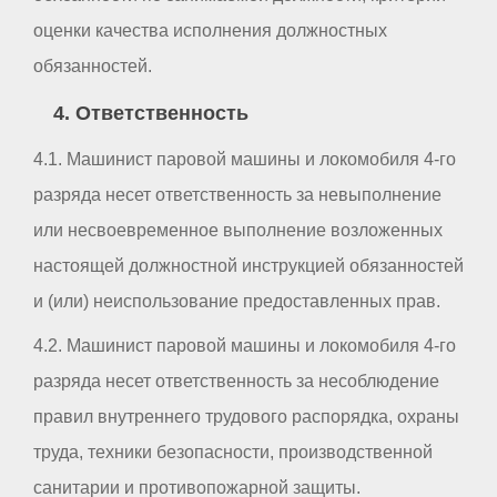
оценки качества исполнения должностных
обязанностей.
4. Ответственность
4.1. Машинист паровой машины и локомобиля 4-го
разряда несет ответственность за невыполнение
или несвоевременное выполнение возложенных
настоящей должностной инструкцией обязанностей
и (или) неиспользование предоставленных прав.
4.2. Машинист паровой машины и локомобиля 4-го
разряда несет ответственность за несоблюдение
правил внутреннего трудового распорядка, охраны
труда, техники безопасности, производственной
санитарии и противопожарной защиты.