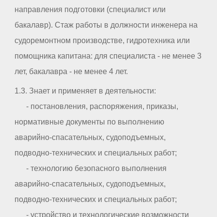
направления подготовки (специалист или
бакалавр). Стаж работы в должности инженера на
судоремонтном производстве, гидротехника или
помощника капитана: для специалиста - не менее 3
лет, бакалавра - не менее 4 лет.
1.3. Знает и применяет в деятельности:
- постановления, распоряжения, приказы,
нормативные документы по выполнению
аварийно-спасательных, судоподъемных,
подводно-технических и специальных работ;
- технологию безопасного выполнения
аварийно-спасательных, судоподъемных,
подводно-технических и специальных работ;
- устройство и технологические возможности