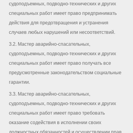
судоподъемных, подводно-технических и других
специальных работ имеет право предпринимать
действия для предотвращения и устранения
случаев любых нарушений или несоответствий.
3.2. Мастер аварийно-спасательных,
судоподъемных, подводно-технических и других
специальных работ имеет право получать все
предусмотренные законодательством социальные
гарантии.
3.3. Мастер аварийно-спасательных,
судоподъемных, подводно-технических и других
специальных работ имеет право требовать
оказание содействия в исполнении своих
должностных обязанностей и осуществлении прав.