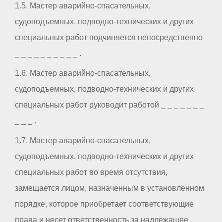
1.5. Мастер аварийно-спасательных,
судоподъемных, подводно-технических и других
специальных работ подчиняется непосредственно
_ _ _ _ _ _ _ _ _ _ .
1.6. Мастер аварийно-спасательных,
судоподъемных, подводно-технических и других
специальных работ руководит работой _ _ _ _ _ _ _
_ _ _ .
1.7. Мастер аварийно-спасательных,
судоподъемных, подводно-технических и других
специальных работ во время отсутствия,
замещается лицом, назначенным в установленном
порядке, которое приобретает соответствующие
права и несет ответственность за надлежащее