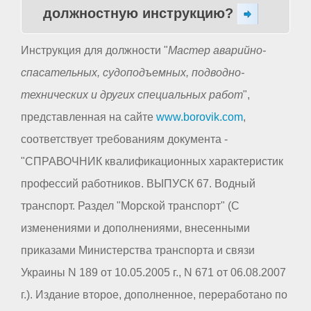
должностную инструкцию?
Инструкция для должности "
Мастер аварийно-
спасательных, судоподъемных, подводно-
технических и других специальных работ
",
представленная на сайте
www.borovik.com
,
соответствует требованиям документа -
"СПРАВОЧНИК квалификационных характеристик
профессий работников. ВЫПУСК 67. Водный
транспорт. Раздел "Морской транспорт" (С
изменениями и дополнениями, внесенными
приказами Министерства транспорта и связи
Украины N 189 от 10.05.2005 г., N 671 от 06.08.2007
г.). Издание второе, дополненное, переработано по