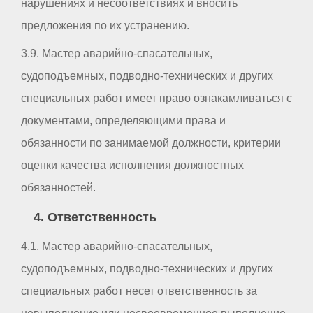
нарушениях и несоответствиях и вносить
предложения по их устранению.
3.9. Мастер аварийно-спасательных,
судоподъемных, подводно-технических и других
специальных работ имеет право ознакамливаться с
документами, определяющими права и
обязанности по занимаемой должности, критерии
оценки качества исполнения должностных
обязанностей.
4. Ответственность
4.1. Мастер аварийно-спасательных,
судоподъемных, подводно-технических и других
специальных работ несет ответственность за