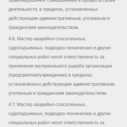
правонарушения, совершенные в процессе своей
деятельности, в пределах, установленных
действующим административным, уголовным и
гражданским законодательством.
4.6. Мастер аварийно-спасательных,
судоподъемных, подводно-технических и других
специальных работ несет ответственность за
причинение материального ущерба организации
(предприятию/учреждению) в пределах,
установленных действующим административным,
уголовным и гражданским законодательством.
4.7. Мастер аварийно-спасательных,
судоподъемных, подводно-технических и других
специальных работ несет ответственность за