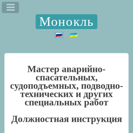
Монокль
Мастер аварийно-
спасательных,
судоподъемных, подводно-
технических и других
специальных работ
Должностная инструкция