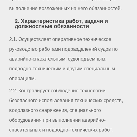
выполнение возложенных на него обязанностей.
2. Характеристика работ, задачи и
должностные обязанности
2.1. Осуществляет оперативное техническое
руководство работами подразделений судов по
аварийно-спасательным, судоподъемным,
подводно-техническим и другим специальным
операциям.
2.2. Контролирует соблюдение технологии
безопасного использования технических средств,
водолазного снаряжения, специального
оборудования при выполнении аварийно-
спасательных и подводно-технических работ.