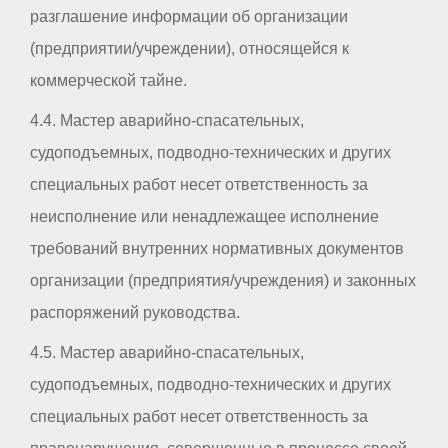
разглашение информации об организации
(предприятии/учреждении), относящейся к
коммерческой тайне.
4.4. Мастер аварийно-спасательных,
судоподъемных, подводно-технических и других
специальных работ несет ответственность за
неисполнение или ненадлежащее исполнение
требований внутренних нормативных документов
организации (предприятия/учреждения) и законных
распоряжений руководства.
4.5. Мастер аварийно-спасательных,
судоподъемных, подводно-технических и других
специальных работ несет ответственность за