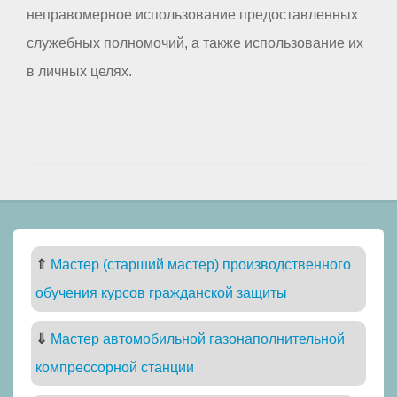
неправомерное использование предоставленных
служебных полномочий, а также использование их
в личных целях.
⇑
Мастер (старший мастер) производственного
обучения курсов гражданской защиты
⇓
Мастер автомобильной газонаполнительной
компрессорной станции