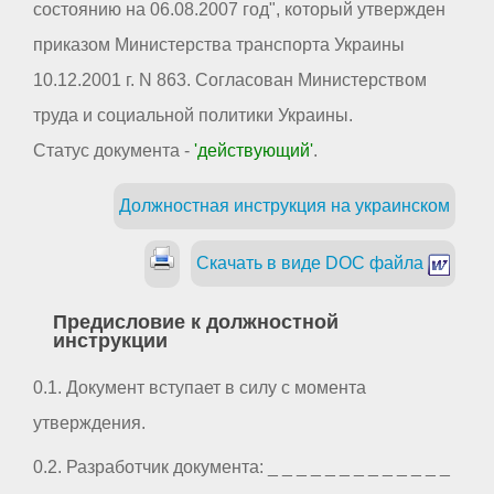
состоянию на 06.08.2007 год", который утвержден
приказом Министерства транспорта Украины
10.12.2001 г. N 863. Согласован Министерством
труда и социальной политики Украины.
Статус документа -
'действующий'
.
Должностная инструкция на украинском
Скачать в виде DOC файла
Предисловие к должностной
инструкции
0.1. Документ вступает в силу с момента
утверждения.
0.2. Разработчик документа: _ _ _ _ _ _ _ _ _ _ _ _ _