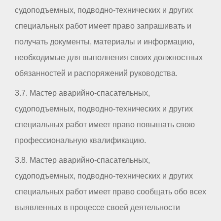
судоподъемных, подводно-технических и других
специальных работ имеет право запрашивать и
получать документы, материалы и информацию,
необходимые для выполнения своих должностных
обязанностей и распоряжений руководства.
3.7. Мастер аварийно-спасательных,
судоподъемных, подводно-технических и других
специальных работ имеет право повышать свою
профессиональную квалификацию.
3.8. Мастер аварийно-спасательных,
судоподъемных, подводно-технических и других
специальных работ имеет право сообщать обо всех
выявленных в процессе своей деятельности