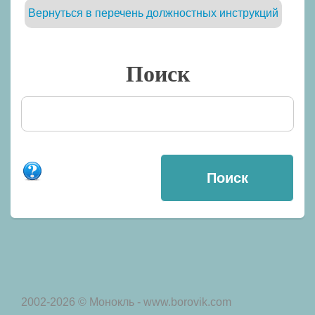
Вернуться в перечень должностных инструкций
Поиск
2002-2026 © Монокль - www.borovik.com