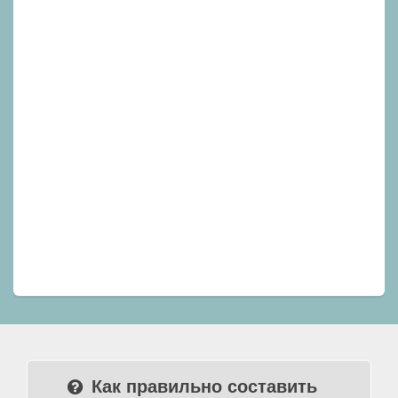
Как правильно составить