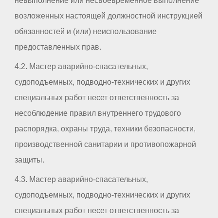
невыполнение или несвоевременное выполнение
возложенных настоящей должностной инструкцией
обязанностей и (или) неиспользование
предоставленных прав.
4.2. Мастер аварийно-спасательных,
судоподъемных, подводно-технических и других
специальных работ несет ответственность за
несоблюдение правил внутреннего трудового
распорядка, охраны труда, техники безопасности,
производственной санитарии и противопожарной
защиты.
4.3. Мастер аварийно-спасательных,
судоподъемных, подводно-технических и других
специальных работ несет ответственность за