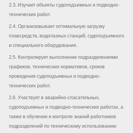
2.3. Изучает объекты судоподъемных и подводно-
технических работ.
2.4. Организовывает оптимальную загрузку
плавсредств, водолазных станций, судоподъемного
и специального оборудования.
2.5. Контролирует выполнение подразделениями
графиков, технических нормативов, сроков
проведения судоподъемных и подводно-
технических работ.
2.6. Участвует в аварийно-спасательных,
судоподъемных и подводно-технических работах, а
также в обучении и контроле знаний работников
подразделений по техническому использованию