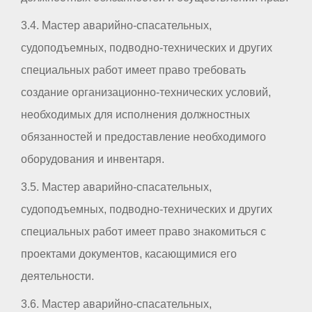
3.4. Мастер аварийно-спасательных,
судоподъемных, подводно-технических и других
специальных работ имеет право требовать
создание организационно-технических условий,
необходимых для исполнения должностных
обязанностей и предоставление необходимого
оборудования и инвентаря.
3.5. Мастер аварийно-спасательных,
судоподъемных, подводно-технических и других
специальных работ имеет право знакомиться с
проектами документов, касающимися его
деятельности.
3.6. Мастер аварийно-спасательных,