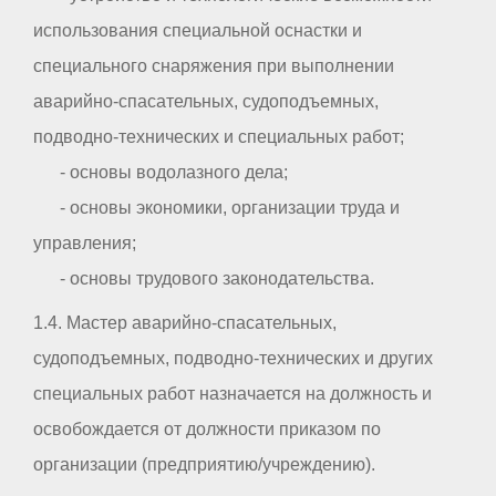
использования специальной оснастки и
специального снаряжения при выполнении
аварийно-спасательных, судоподъемных,
подводно-технических и специальных работ;
- основы водолазного дела;
- основы экономики, организации труда и
управления;
- основы трудового законодательства.
1.4. Мастер аварийно-спасательных,
судоподъемных, подводно-технических и других
специальных работ назначается на должность и
освобождается от должности приказом по
организации (предприятию/учреждению).