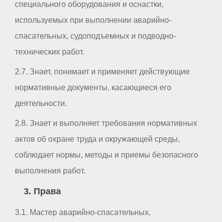
специального оборудования и оснастки,
используемых при выполнении аварийно-
спасательных, судоподъемных и подводно-
технических работ.
2.7. Знает, понимает и применяет действующие
нормативные документы, касающиеся его
деятельности.
2.8. Знает и выполняет требования нормативных
актов об охране труда и окружающей среды,
соблюдает нормы, методы и приемы безопасного
выполнения работ.
3. Права
3.1. Мастер аварийно-спасательных,