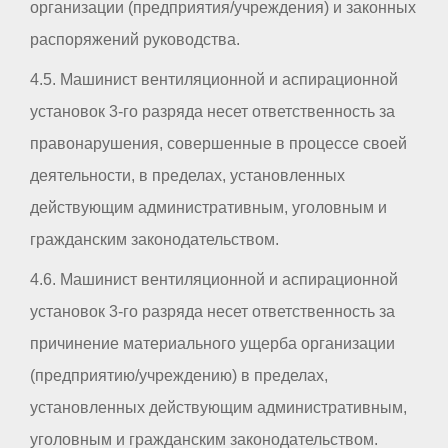
организации (предприятия/учреждения) и законных
распоряжений руководства.
4.5. Машинист вентиляционной и аспирационной
установок 3-го разряда несет ответственность за
правонарушения, совершенные в процессе своей
деятельности, в пределах, установленных
действующим административным, уголовным и
гражданским законодательством.
4.6. Машинист вентиляционной и аспирационной
установок 3-го разряда несет ответственность за
причинение материального ущерба организации
(предприятию/учреждению) в пределах,
установленных действующим административным,
уголовным и гражданским законодательством.