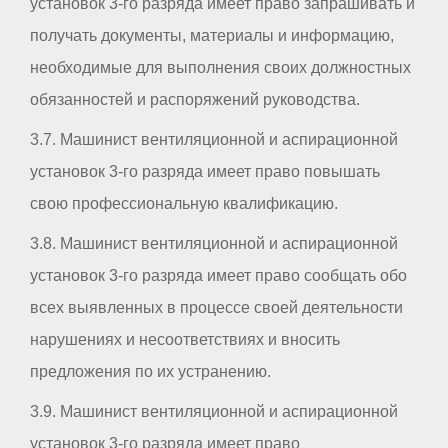
установок 3-го разряда имеет право запрашивать и
получать документы, материалы и информацию,
необходимые для выполнения своих должностных
обязанностей и распоряжений руководства.
3.7. Машинист вентиляционной и аспирационной
установок 3-го разряда имеет право повышать
свою профессиональную квалификацию.
3.8. Машинист вентиляционной и аспирационной
установок 3-го разряда имеет право сообщать обо
всех выявленных в процессе своей деятельности
нарушениях и несоответствиях и вносить
предложения по их устранению.
3.9. Машинист вентиляционной и аспирационной
установок 3-го разряда имеет право