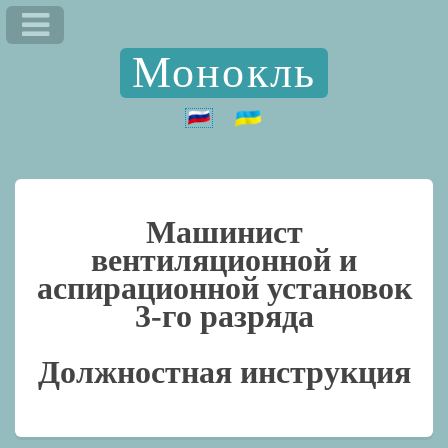
Монокль
Машинист
вентиляционной и
аспирационной установок
3-го разряда
Должностная инструкция