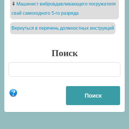
⇓
Машинист вибровдавливающего погружателя
свай самоходного 5-го разряда
Вернуться в перечень должностных инструкций
Поиск