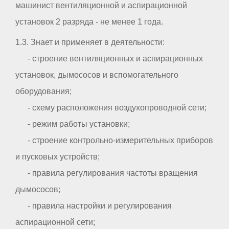
машинист вентиляционной и аспирационной
установок 2 разряда - не менее 1 года.
1.3. Знает и применяет в деятельности:
- строение вентиляционных и аспирационных
установок, дымососов и вспомогательного
оборудования;
- схему расположения воздухопроводной сети;
- режим работы установки;
- строение контрольно-измерительных приборов
и пусковых устройств;
- правила регулирования частоты вращения
дымососов;
- правила настройки и регулирования
аспирационной сети;