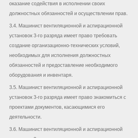
оказание содействия в исполнении своих
должностных обязанностей и осуществлении прав.
3.4. Машинист вентиляционной и аспирационной
установок 3-го разряда имеет право требовать
создание организационно-технических условий,
необходимых для исполнения должностных
обязанностей и предоставление необходимого
оборудования и инвентаря.
3.5. Машинист вентиляционной и аспирационной
установок 3-го разряда имеет право знакомиться с
проектами документов, касающимися его
деятельности.
3.6. Машинист вентиляционной и аспирационной