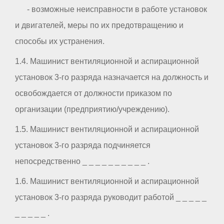
- возможные неисправности в работе установок
и двигателей, меры по их предотвращению и
способы их устранения.
1.4. Машинист вентиляционной и аспирационной
установок 3-го разряда назначается на должность и
освобождается от должности приказом по
организации (предприятию/учреждению).
1.5. Машинист вентиляционной и аспирационной
установок 3-го разряда подчиняется
непосредственно _ _ _ _ _ _ _ _ _ _ .
1.6. Машинист вентиляционной и аспирационной
установок 3-го разряда руководит работой _ _ _ _ _
_ _ _ _ _ .