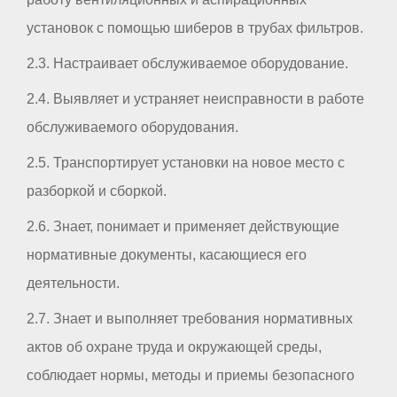
установок с помощью шиберов в трубах фильтров.
2.3. Настраивает обслуживаемое оборудование.
2.4. Выявляет и устраняет неисправности в работе
обслуживаемого оборудования.
2.5. Транспортирует установки на новое место с
разборкой и сборкой.
2.6. Знает, понимает и применяет действующие
нормативные документы, касающиеся его
деятельности.
2.7. Знает и выполняет требования нормативных
актов об охране труда и окружающей среды,
соблюдает нормы, методы и приемы безопасного