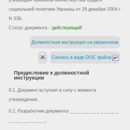
социальной политики Украины от 29 декабря 2004 г.
N 336.
Статус документа -
'действующий'
.
Должностная инструкция на украинском
Скачать в виде DOC файла
Предисловие к должностной
инструкции
0.1. Документ вступает в силу с момента
утверждения.
0.2. Разработчик документа: _ _ _ _ _ _ _ _ _ _ _ _ _
_ _ _ _ _ _ _ _ _ _.