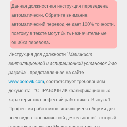
Данная должностная инструкция переведена
автоматически. Обратите внимание,
автоматический перевод не дает 100% точности,
поэтому в тексте могут быть незначительные
ошибки перевода.
Инструкция для должности "
Машинист
вентиляционной и аспирационной установок 3-го
разряда
", представленная на сайте
www.borovik.com
, соответствует требованиям
документа - "СПРАВОЧНИК квалификационных
характеристик профессий работников. Выпуск 1.
Профессии работников, являющиеся общими для
всех видов экономической деятельности", который
утвержден приказом Министерства труда и