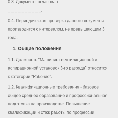
0.3. Документ согласован: _ _ _ _ _ _ _ _ _ _ _ _ _ _
_ _ _ _ _ _ _ _ _ _.
0.4. Периодическая проверка данного документа
производится с интервалом, не превышающим 3
года.
1. Общие положения
1.1. Должность "Машинист вентиляционной и
аспирационной установок 3-го разряда" относится
к категории "Рабочие".
1.2. Квалификационные требования - базовое
общее среднее образование и профессиональная
подготовка на производстве. Повышение
квалификации и стаж работы по профессии