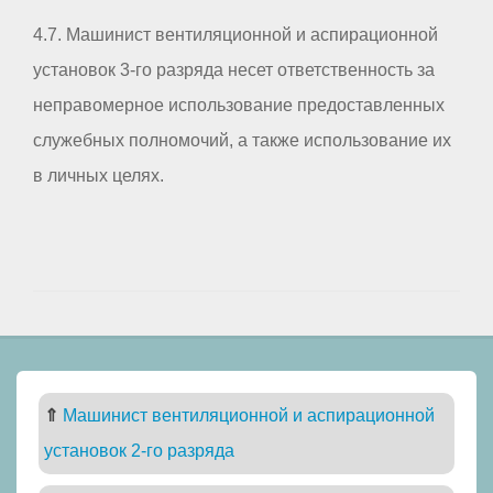
4.7. Машинист вентиляционной и аспирационной
установок 3-го разряда несет ответственность за
неправомерное использование предоставленных
служебных полномочий, а также использование их
в личных целях.
⇑
Машинист вентиляционной и аспирационной
установок 2-го разряда