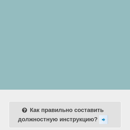
Как правильно составить
должностную инструкцию?