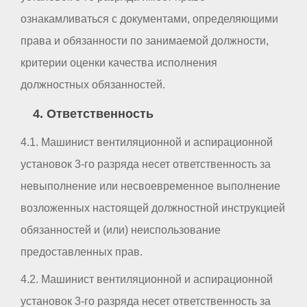
ознакамливаться с документами, определяющими
права и обязанности по занимаемой должности,
критерии оценки качества исполнения
должностных обязанностей.
4. Ответственность
4.1. Машинист вентиляционной и аспирационной
установок 3-го разряда несет ответственность за
невыполнение или несвоевременное выполнение
возложенных настоящей должностной инструкцией
обязанностей и (или) неиспользование
предоставленных прав.
4.2. Машинист вентиляционной и аспирационной
установок 3-го разряда несет ответственность за