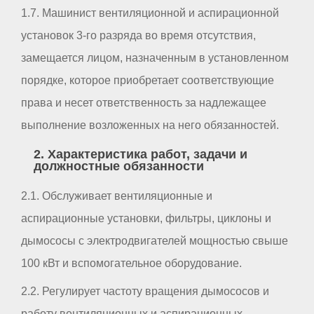
1.7. Машинист вентиляционной и аспирационной
установок 3-го разряда во время отсутствия,
замещается лицом, назначенным в установленном
порядке, которое приобретает соответствующие
права и несет ответственность за надлежащее
выполнение возложенных на него обязанностей.
2. Характеристика работ, задачи и
должностные обязанности
2.1. Обслуживает вентиляционные и
аспирационные установки, фильтры, циклоны и
дымососы с электродвигателей мощностью свыше
100 кВт и вспомогательное оборудование.
2.2. Регулирует частоту вращения дымососов и
работу вентиляционных и аспирационных