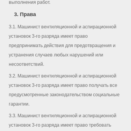
выполнения работ.
3. Права
3.1. Машинист вентиляционной и аспирационной
установок 3-го разряда имеет право
предпринимать действия для предотвращения и
устранения случаев любых нарушений или
несоответствий.
3.2. Машинист вентиляционной и аспирационной
установок 3-го разряда имеет право получать все
предусмотренные законодательством социальные
гарантии.
3.3. Машинист вентиляционной и аспирационной
установок 3-го разряда имеет право требовать