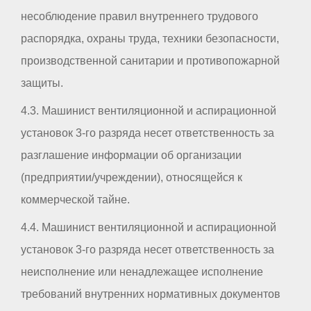
несоблюдение правил внутреннего трудового
распорядка, охраны труда, техники безопасности,
производственной санитарии и противопожарной
защиты.
4.3. Машинист вентиляционной и аспирационной
установок 3-го разряда несет ответственность за
разглашение информации об организации
(предприятии/учреждении), относящейся к
коммерческой тайне.
4.4. Машинист вентиляционной и аспирационной
установок 3-го разряда несет ответственность за
неисполнение или ненадлежащее исполнение
требований внутренних нормативных документов