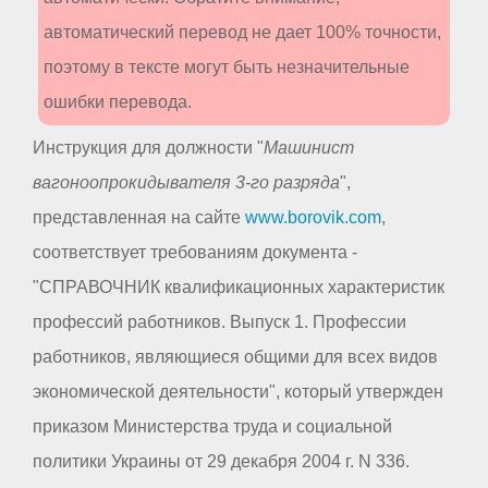
автоматический перевод не дает 100% точности,
поэтому в тексте могут быть незначительные
ошибки перевода.
Инструкция для должности "
Машинист
вагоноопрокидывателя 3-го разряда
",
представленная на сайте
www.borovik.com
,
соответствует требованиям документа -
"СПРАВОЧНИК квалификационных характеристик
профессий работников. Выпуск 1. Профессии
работников, являющиеся общими для всех видов
экономической деятельности", который утвержден
приказом Министерства труда и социальной
политики Украины от 29 декабря 2004 г. N 336.