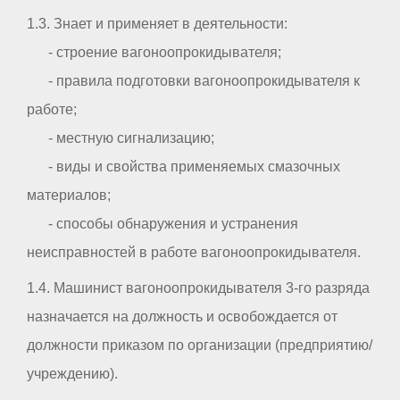
1.3. Знает и применяет в деятельности:
- строение вагоноопрокидывателя;
- правила подготовки вагоноопрокидывателя к
работе;
- местную сигнализацию;
- виды и свойства применяемых смазочных
материалов;
- способы обнаружения и устранения
неисправностей в работе вагоноопрокидывателя.
1.4. Машинист вагоноопрокидывателя 3-го разряда
назначается на должность и освобождается от
должности приказом по организации (предприятию/
учреждению).