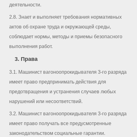
деятельности.
2.8. Знает и выполняет требования нормативных
актов об охране труда и окружающей среды,
соблюдает нормы, методы и приемы безопасного
выполнения работ.
3. Права
3.1. Машинист вагоноопрокидывателя 3-го разряда
имеет право предпринимать действия для
предотвращения и устранения случаев любых
нарушений или несоответствий.
3.2. Машинист вагоноопрокидывателя 3-го разряда
имеет право получать все предусмотренные
законодательством социальные гарантии.