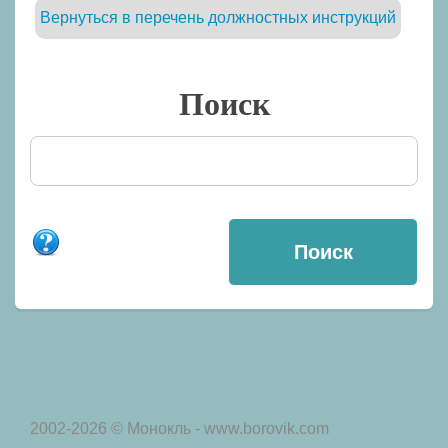
Вернуться в перечень должностных инструкций
Поиск
2002-2026 © Монокль - www.borovik.com