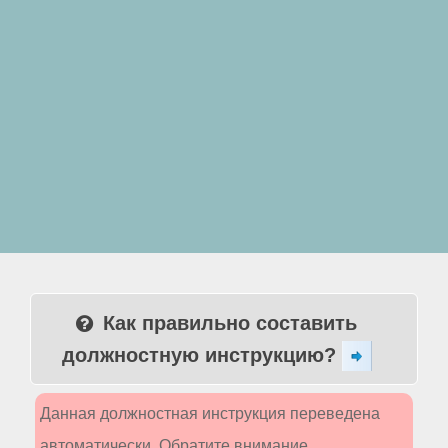
Как правильно составить
должностную инструкцию?
Данная должностная инструкция переведена
автоматически. Обратите внимание,