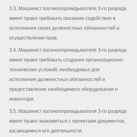
3.3. Машинист вагоноопрокидывателя 3-го разряда
имеет право требовать оказание содействия в
исполнении своих должностных обязанностей и
осуществлении прав.
3.4. Машинист вагоноопрокидывателя 3-го разряда
имеет право требовать создание организационно-
технических условий, необходимых для
исполнения должностных обязанностей и
предоставление необходимого оборудования и
инвентаря.
3.5. Машинист вагоноопрокидывателя 3-го разряда
имеет право знакомиться с проектами документов,
касающимися его деятельности.