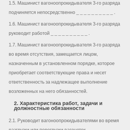
1.5. Машинист вагоноопрокидывателя 3-го разряда
подчиняется непосредственно _ _ _ _ _ _ _ _ _ _ .
1.6. Машинист вагоноопрокидывателя 3-го разряда
руководит работой _ _ _ _ _ _ _ _ _ _ .
1.7. Машинист вагоноопрокидывателя 3-го разряда
во время отсутствия, замещается лицом,
назначенным в установленном порядке, которое
приобретает соответствующие права и несет
ответственность за надлежащее выполнение
возложенных на него обязанностей.
2. Характеристика работ, задачи и
должностные обязанности
2.1. Руководит вагоноопрокидывателями во время
разгрузки или перегрузки вагонеток.