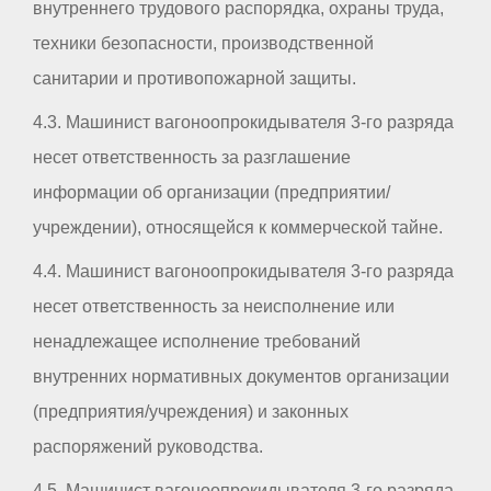
внутреннего трудового распорядка, охраны труда,
техники безопасности, производственной
санитарии и противопожарной защиты.
4.3. Машинист вагоноопрокидывателя 3-го разряда
несет ответственность за разглашение
информации об организации (предприятии/
учреждении), относящейся к коммерческой тайне.
4.4. Машинист вагоноопрокидывателя 3-го разряда
несет ответственность за неисполнение или
ненадлежащее исполнение требований
внутренних нормативных документов организации
(предприятия/учреждения) и законных
распоряжений руководства.
4.5. Машинист вагоноопрокидывателя 3-го разряда