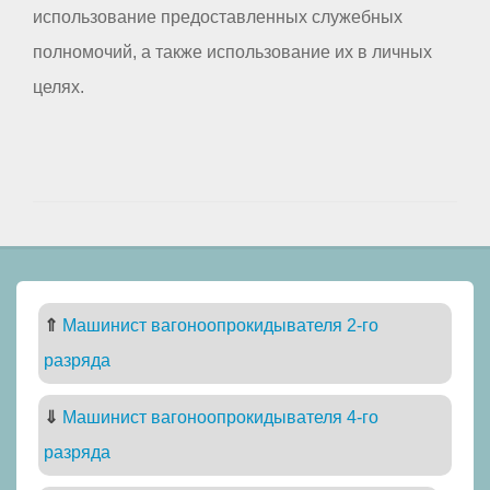
использование предоставленных служебных
полномочий, а также использование их в личных
целях.
⇑
Машинист вагоноопрокидывателя 2-го
разряда
⇓
Машинист вагоноопрокидывателя 4-го
разряда