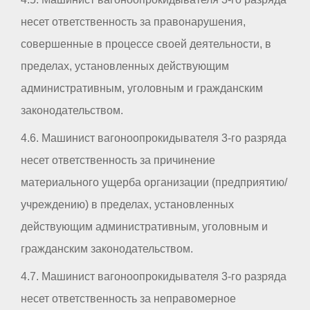
несет ответственность за правонарушения,
совершенные в процессе своей деятельности, в
пределах, установленных действующим
административным, уголовным и гражданским
законодательством.
4.6. Машинист вагоноопрокидывателя 3-го разряда
несет ответственность за причинение
материального ущерба организации (предприятию/
учреждению) в пределах, установленных
действующим административным, уголовным и
гражданским законодательством.
4.7. Машинист вагоноопрокидывателя 3-го разряда
несет ответственность за неправомерное