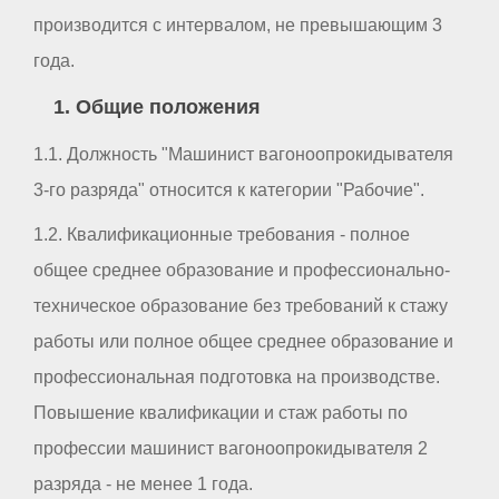
производится с интервалом, не превышающим 3
года.
1. Общие положения
1.1. Должность "Машинист вагоноопрокидывателя
3-го разряда" относится к категории "Рабочие".
1.2. Квалификационные требования - полное
общее среднее образование и профессионально-
техническое образование без требований к стажу
работы или полное общее среднее образование и
профессиональная подготовка на производстве.
Повышение квалификации и стаж работы по
профессии машинист вагоноопрокидывателя 2
разряда - не менее 1 года.