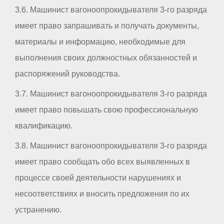
3.6. Машинист вагоноопрокидывателя 3-го разряда
имеет право запрашивать и получать документы,
материалы и информацию, необходимые для
выполнения своих должностных обязанностей и
распоряжений руководства.
3.7. Машинист вагоноопрокидывателя 3-го разряда
имеет право повышать свою профессиональную
квалификацию.
3.8. Машинист вагоноопрокидывателя 3-го разряда
имеет право сообщать обо всех выявленных в
процессе своей деятельности нарушениях и
несоответствиях и вносить предложения по их
устранению.