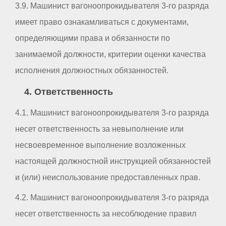
3.9. Машинист вагоноопрокидывателя 3-го разряда
имеет право ознакамливаться с документами,
определяющими права и обязанности по
занимаемой должности, критерии оценки качества
исполнения должностных обязанностей.
4. Ответственность
4.1. Машинист вагоноопрокидывателя 3-го разряда
несет ответственность за невыполнение или
несвоевременное выполнение возложенных
настоящей должностной инструкцией обязанностей
и (или) неиспользование предоставленных прав.
4.2. Машинист вагоноопрокидывателя 3-го разряда
несет ответственность за несоблюдение правил