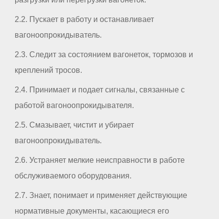
2.2. Пускает в работу и останавливает
вагоноопрокидыватель.
2.3. Следит за состоянием вагонеток, тормозов и
креплений тросов.
2.4. Принимает и подает сигналы, связанные с
работой вагоноопрокидывателя.
2.5. Смазывает, чистит и убирает
вагоноопрокидыватель.
2.6. Устраняет мелкие неисправности в работе
обслуживаемого оборудования.
2.7. Знает, понимает и применяет действующие
нормативные документы, касающиеся его