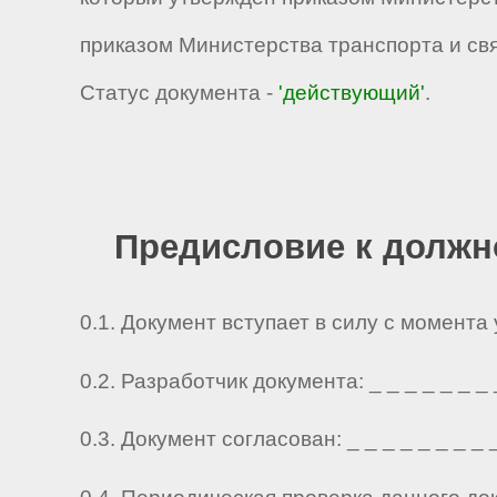
приказом Министерства транспорта и связ
Статус документа -
'действующий'
.
Предисловие к должн
0.1. Документ вступает в силу с момента
0.2. Разработчик документа: _ _ _ _ _ _ _ _ 
0.3. Документ согласован: _ _ _ _ _ _ _ _ _ 