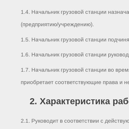
1.4. Начальник грузовой станции назнач
(предприятию/учреждению).
1.5. Начальник грузовой станции подчиняе
1.6. Начальник грузовой станции руководит
1.7. Начальник грузовой станции во вре
приобретает соответствующие права и н
2. Характеристика ра
2.1. Руководит в соответствии с действ