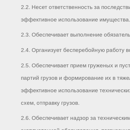
2.2. Несет ответственность за последст
эффективное использование имущества
2.3. Обеспечивает выполнение обязатель
2.4. Организует бесперебойную работу в
2.5. Обеспечивает прием груженых и пус
партий грузов и формирование их в тяже
эффективное использование технических
схем, отправку грузов.
2.6. Обеспечивает надзор за технически