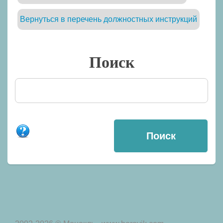
Вернуться в перечень должностных инструкций
Поиск