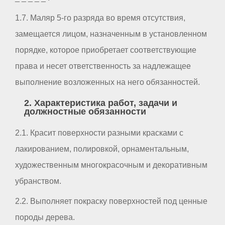
1.7. Маляр 5-го разряда во время отсутствия,
замещается лицом, назначенным в установленном
порядке, которое приобретает соответствующие
права и несет ответственность за надлежащее
выполнение возложенных на него обязанностей.
2. Характеристика работ, задачи и
должностные обязанности
2.1. Красит поверхности разными красками с
лакированием, полировкой, орнаментальным,
художественным многокрасочным и декоративным
убранством.
2.2. Выполняет покраску поверхностей под ценные
породы дерева.