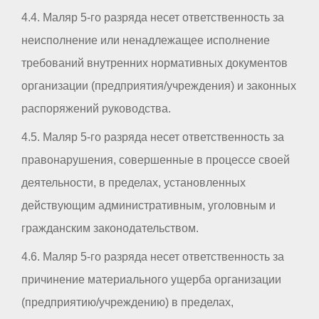
4.4. Маляр 5-го разряда несет ответственность за
неисполнение или ненадлежащее исполнение
требований внутренних нормативных документов
организации (предприятия/учреждения) и законных
распоряжений руководства.
4.5. Маляр 5-го разряда несет ответственность за
правонарушения, совершенные в процессе своей
деятельности, в пределах, установленных
действующим административным, уголовным и
гражданским законодательством.
4.6. Маляр 5-го разряда несет ответственность за
причинение материального ущерба организации
(предприятию/учреждению) в пределах,