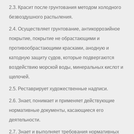
2.3. Красит после грунтования методом холодного
безвоздушного распыления.
2.4. Осуществляет грунтование, антикоррозийное
покрытие, покрытие не обрастающими и
противообрастающими красками, анодную и
катодную защиту судов, которые подвергаются
воздействию морской воды, минеральных кислот и
щелочей.
2.5. Реставрирует художественные надписи.
2.6. Знает, понимает и применяет действующие
нормативные документы, касающиеся его
деятельности.
2.7. Знает и выполняет требования нормативных