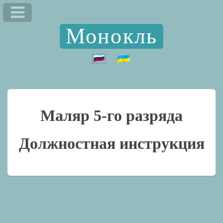
Монокль
Маляр 5-го разряда
Должностная инструкция