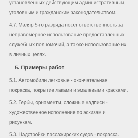
установленных действующим административным,
уголовным и гражданским законодательством.
4.7. Маляр 5-го разряда несет ответственность за
неправомерное использование предоставленных
служебных полномочий, а также использование их
в личных целях.
5. Примеры работ
5.1. Автомобили легковые - окончательная
покраска, покрытие лаками и эмалевыми красками.
5.2. Гербы, орнаменты, сложные надписи -
художественное исполнение по эскизам и
рисункам.
5.3. Надстройки пассажирских судов - покраска.