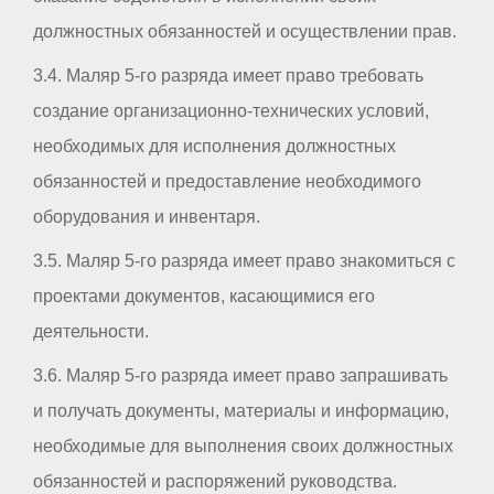
должностных обязанностей и осуществлении прав.
3.4. Маляр 5-го разряда имеет право требовать
создание организационно-технических условий,
необходимых для исполнения должностных
обязанностей и предоставление необходимого
оборудования и инвентаря.
3.5. Маляр 5-го разряда имеет право знакомиться с
проектами документов, касающимися его
деятельности.
3.6. Маляр 5-го разряда имеет право запрашивать
и получать документы, материалы и информацию,
необходимые для выполнения своих должностных
обязанностей и распоряжений руководства.