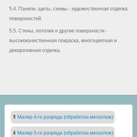
5.4. Панели, щиты, схемы - художественная отделка
поверхностей.
5.5. Стены, потолки и другие поверхности -
высококачественная покраска, многоцветная и
декоративная отделка.
⇑
Маляр 4-го разряда (обработка металлов)
⇓
Маляр 5-го разряда (обработка металлов)