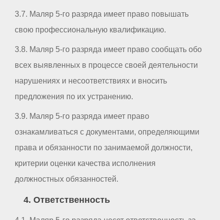
3.7. Маляр 5-го разряда имеет право повышать
свою профессиональную квалификацию.
3.8. Маляр 5-го разряда имеет право сообщать обо
всех выявленных в процессе своей деятельности
нарушениях и несоответствиях и вносить
предложения по их устранению.
3.9. Маляр 5-го разряда имеет право
ознакамливаться с документами, определяющими
права и обязанности по занимаемой должности,
критерии оценки качества исполнения
должностных обязанностей.
4. Ответственность