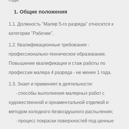
1. Общие положения
1.1. Должность "Маляр 5-го разряда" относится к
категории "Рабочие".
1.2. Квалификационные требования -
профессионально-техническое образование.
Повышение квалификации и стаж работы по
профессии маляра 4 разряда - не менее 1 года.
1.3. Знает и применяет в деятельности:
- способы выполнения малярных работ с
художественной и орнаментальной отделкой и
методом холодного безвоздушного распыления;
- процесс покраски поверхностей под ценные