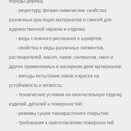
породы дерева;
- рецептуру, физико-химические свойства
различных красящих материалов и смесей для
художественной окраски и отделки;
- виды сложного рисования и шрифтов;
- свойства и виды различных пигментов,
растворителей, масел, лаков, силикатов, смол и
других применяемых в малярном деле материалов;
- методы испытания лаков и красок на
устойчивость и вязкость;
- технические условия на окончательную отделку
изделий, деталей и поверхностей;
- режимы сушки лакокрасочного покрытия;
- требования к приготовлению поверхностей