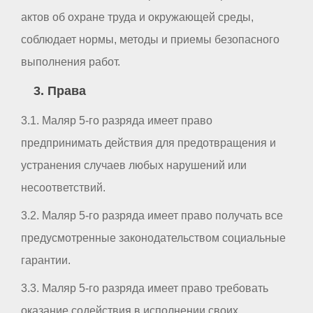
актов об охране труда и окружающей среды,
соблюдает нормы, методы и приемы безопасного
выполнения работ.
3. Права
3.1. Маляр 5-го разряда имеет право
предпринимать действия для предотвращения и
устранения случаев любых нарушений или
несоответствий.
3.2. Маляр 5-го разряда имеет право получать все
предусмотренные законодательством социальные
гарантии.
3.3. Маляр 5-го разряда имеет право требовать
оказание содействия в исполнении своих