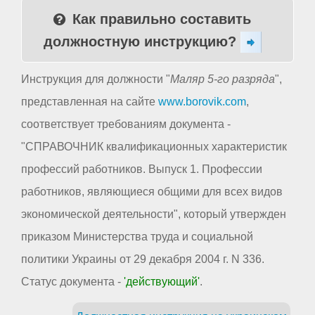
Как правильно составить
должностную инструкцию?
Инструкция для должности "
Маляр 5-го разряда
",
представленная на сайте
www.borovik.com
,
соответствует требованиям документа -
"СПРАВОЧНИК квалификационных характеристик
профессий работников. Выпуск 1. Профессии
работников, являющиеся общими для всех видов
экономической деятельности", который утвержден
приказом Министерства труда и социальной
политики Украины от 29 декабря 2004 г. N 336.
Статус документа -
'действующий'
.