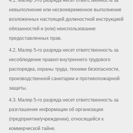
4.1. Маляр 5-го разряда несет ответственность за
невыполнение или несвоевременное выполнение
возложенных настоящей должностной инструкцией
обязанностей и (или) неиспользование
предоставленных прав.
4.2. Маляр 5-го разряда несет ответственность за
несоблюдение правил внутреннего трудового
распорядка, охраны труда, техники безопасности,
производственной санитарии и противопожарной
защиты.
4.3. Маляр 5-го разряда несет ответственность за
разглашение информации об организации
(предприятии/учреждении), относящейся к
коммерческой тайне.