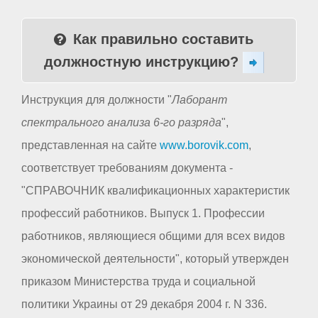
Как правильно составить
должностную инструкцию?
Инструкция для должности "
Лаборант
спектрального анализа 6-го разряда
",
представленная на сайте
www.borovik.com
,
соответствует требованиям документа -
"СПРАВОЧНИК квалификационных характеристик
профессий работников. Выпуск 1. Профессии
работников, являющиеся общими для всех видов
экономической деятельности", который утвержден
приказом Министерства труда и социальной
политики Украины от 29 декабря 2004 г. N 336.