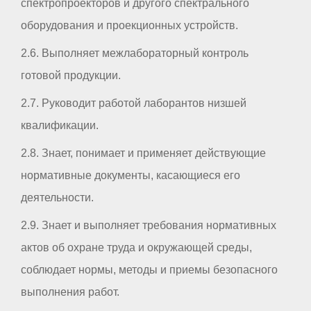
спектропроекторов и другого спектрального
оборудования и проекционных устройств.
2.6. Выполняет межлабораторный контроль
готовой продукции.
2.7. Руководит работой лаборантов низшей
квалификации.
2.8. Знает, понимает и применяет действующие
нормативные документы, касающиеся его
деятельности.
2.9. Знает и выполняет требования нормативных
актов об охране труда и окружающей среды,
соблюдает нормы, методы и приемы безопасного
выполнения работ.