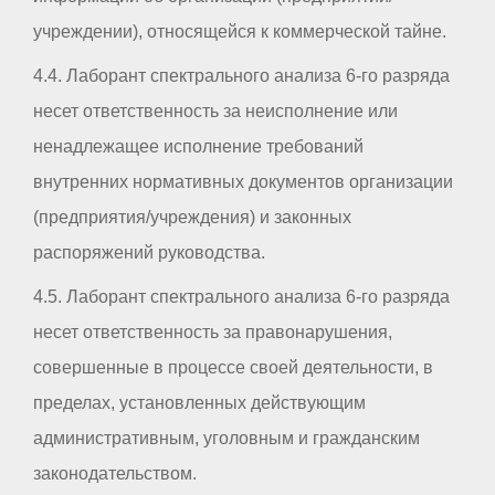
учреждении), относящейся к коммерческой тайне.
4.4. Лаборант спектрального анализа 6-го разряда
несет ответственность за неисполнение или
ненадлежащее исполнение требований
внутренних нормативных документов организации
(предприятия/учреждения) и законных
распоряжений руководства.
4.5. Лаборант спектрального анализа 6-го разряда
несет ответственность за правонарушения,
совершенные в процессе своей деятельности, в
пределах, установленных действующим
административным, уголовным и гражданским
законодательством.