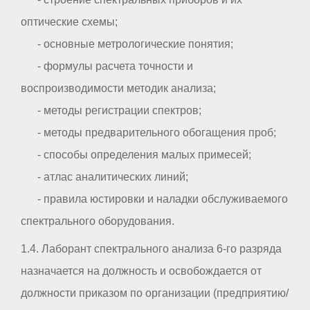
оптические схемы;
- основные метрологические понятия;
- формулы расчета точности и
воспроизводимости методик анализа;
- методы регистрации спектров;
- методы предварительного обогащения проб;
- способы определения малых примесей;
- атлас аналитических линий;
- правила юстировки и наладки обслуживаемого
спектрального оборудования.
1.4. Лаборант спектрального анализа 6-го разряда
назначается на должность и освобождается от
должности приказом по организации (предприятию/