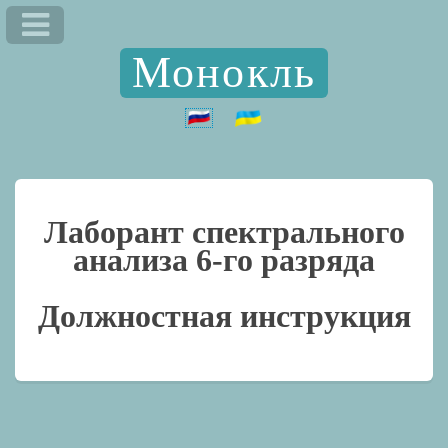
Монокль
Лаборант спектрального
анализа 6-го разряда
Должностная инструкция