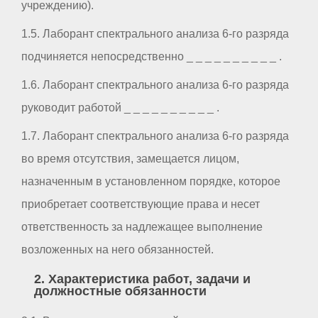
учреждению).
1.5. Лаборант спектрального анализа 6-го разряда
подчиняется непосредственно _ _ _ _ _ _ _ _ _ _ .
1.6. Лаборант спектрального анализа 6-го разряда
руководит работой _ _ _ _ _ _ _ _ _ _ .
1.7. Лаборант спектрального анализа 6-го разряда
во время отсутствия, замещается лицом,
назначенным в установленном порядке, которое
приобретает соответствующие права и несет
ответственность за надлежащее выполнение
возложенных на него обязанностей.
2. Характеристика работ, задачи и
должностные обязанности