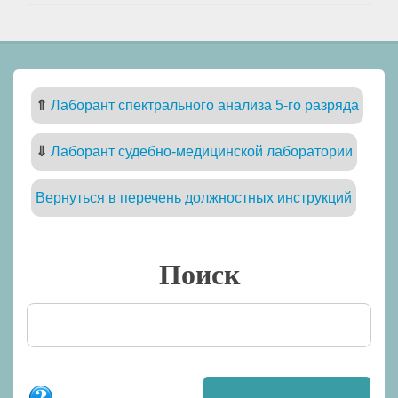
⇑
Лаборант спектрального анализа 5-го разряда
⇓
Лаборант судебно-медицинской лаборатории
Вернуться в перечень должностных инструкций
Поиск