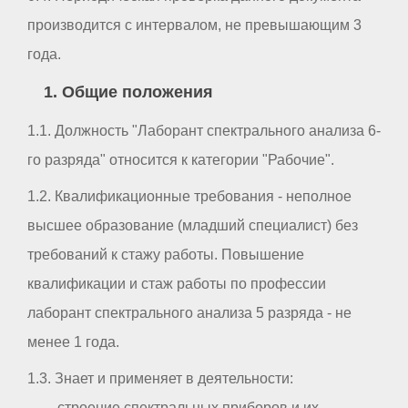
производится с интервалом, не превышающим 3
года.
1. Общие положения
1.1. Должность "Лаборант спектрального анализа 6-
го разряда" относится к категории "Рабочие".
1.2. Квалификационные требования - неполное
высшее образование (младший специалист) без
требований к стажу работы. Повышение
квалификации и стаж работы по профессии
лаборант спектрального анализа 5 разряда - не
менее 1 года.
1.3. Знает и применяет в деятельности:
- строение спектральных приборов и их