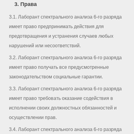
3. Права
3.1. Лаборант спектрального анализа 6-го разряда
имеет право предпринимать действия для
предотвращения и устранения случаев любых
нарушений или несоответствий.
3.2. Лаборант спектрального анализа 6-го разряда
имеет право получать все предусмотренные
законодательством социальные гарантии.
3.3. Лаборант спектрального анализа 6-го разряда
имеет право требовать оказание содействия в
исполнении своих должностных обязанностей и
осуществлении прав.
3.4. Лаборант спектрального анализа 6-го разряда