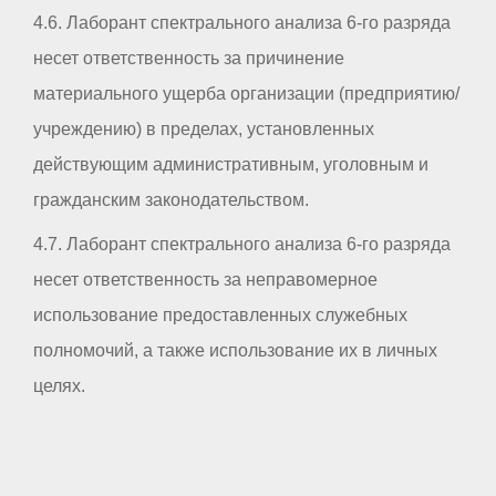
4.6. Лаборант спектрального анализа 6-го разряда
несет ответственность за причинение
материального ущерба организации (предприятию/
учреждению) в пределах, установленных
действующим административным, уголовным и
гражданским законодательством.
4.7. Лаборант спектрального анализа 6-го разряда
несет ответственность за неправомерное
использование предоставленных служебных
полномочий, а также использование их в личных
целях.