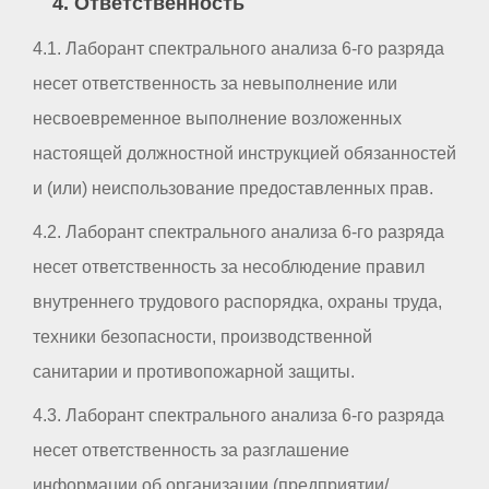
4. Ответственность
4.1. Лаборант спектрального анализа 6-го разряда
несет ответственность за невыполнение или
несвоевременное выполнение возложенных
настоящей должностной инструкцией обязанностей
и (или) неиспользование предоставленных прав.
4.2. Лаборант спектрального анализа 6-го разряда
несет ответственность за несоблюдение правил
внутреннего трудового распорядка, охраны труда,
техники безопасности, производственной
санитарии и противопожарной защиты.
4.3. Лаборант спектрального анализа 6-го разряда
несет ответственность за разглашение
информации об организации (предприятии/