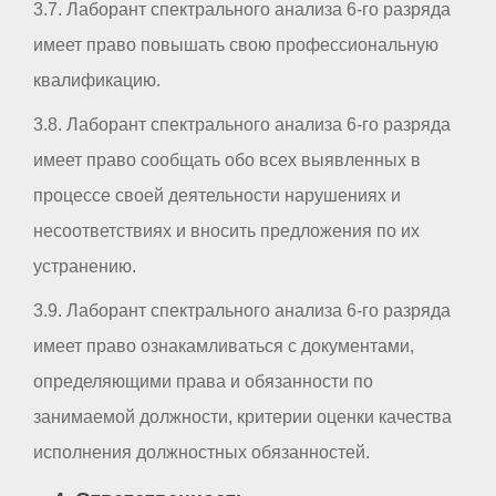
3.7. Лаборант спектрального анализа 6-го разряда
имеет право повышать свою профессиональную
квалификацию.
3.8. Лаборант спектрального анализа 6-го разряда
имеет право сообщать обо всех выявленных в
процессе своей деятельности нарушениях и
несоответствиях и вносить предложения по их
устранению.
3.9. Лаборант спектрального анализа 6-го разряда
имеет право ознакамливаться с документами,
определяющими права и обязанности по
занимаемой должности, критерии оценки качества
исполнения должностных обязанностей.