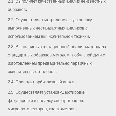
2.1. Выполняет качественный анализ неизвестных
образцов.
2.2. Осуществляет метрологическую оценку
выполненных нестандартных анализов с
использованием вычислительной техники.
2.3. Выполняет аттестационный анализ материала
стандартных образцов методом глобульной дуги с
изготовлением предварительно первичных
окислительных эталонов.
2.4. Проводит арбитражный анализ.
2.5. Осуществляет установку, юстировки,
фокусировки и наладку спектрографов,
микрофотолекторов, квантометров,