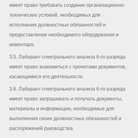
имеет право требовать создание организационно-
технических условий, необходимых для
исполнения должностных обязанностей и
предоставление необходимого оборудования и
инвентаря.
3.5. Лаборант спектрального анализа 6-го разряда
имеет право знакомиться с проектами документов,
касающимися его деятельности.
3.6. Лаборант спектрального анализа 6-го разряда
имеет право запрашивать и получать документы,
материалы и информацию, необходимые для
выполнения своих должностных обязанностей и
распоряжений руководства.