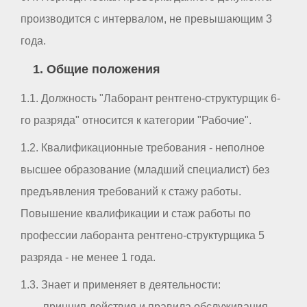
производится с интервалом, не превышающим 3
года.
1. Общие положения
1.1. Должность "Лаборант рентгено-структурщик 6-
го разряда" относится к категории "Рабочие".
1.2. Квалификационные требования - неполное
высшее образование (младший специалист) без
предъявления требований к стажу работы.
Повышение квалификации и стаж работы по
профессии лаборанта рентгено-структурщика 5
разряда - не менее 1 года.
1.3. Знает и применяет в деятельности:
- принцип действия и правила обслуживания