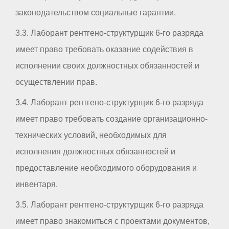
законодательством социальные гарантии.
3.3. Лаборант рентгено-структурщик 6-го разряда
имеет право требовать оказание содействия в
исполнении своих должностных обязанностей и
осуществлении прав.
3.4. Лаборант рентгено-структурщик 6-го разряда
имеет право требовать создание организационно-
технических условий, необходимых для
исполнения должностных обязанностей и
предоставление необходимого оборудования и
инвентаря.
3.5. Лаборант рентгено-структурщик 6-го разряда
имеет право знакомиться с проектами документов,