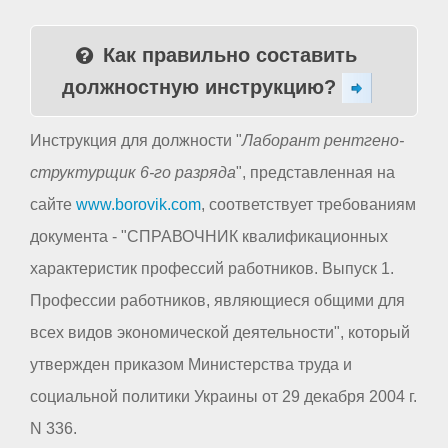
Как правильно составить
должностную инструкцию?
Инструкция для должности "
Лаборант рентгено-
структурщик 6-го разряда
", представленная на
сайте
www.borovik.com
, соответствует требованиям
документа - "СПРАВОЧНИК квалификационных
характеристик профессий работников. Выпуск 1.
Профессии работников, являющиеся общими для
всех видов экономической деятельности", который
утвержден приказом Министерства труда и
социальной политики Украины от 29 декабря 2004 г.
N 336.