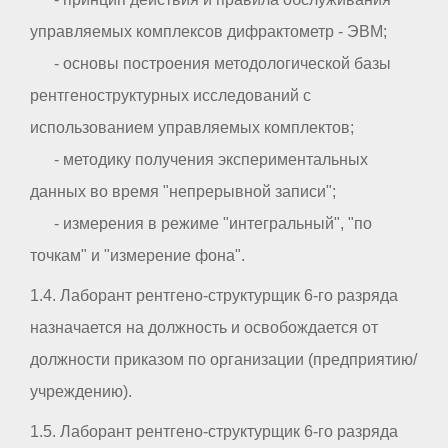
управляемых комплексов дифрактометр - ЭВМ;
- основы построения методологической базы
рентгеноструктурных исследований с
использованием управляемых комплектов;
- методику получения экспериментальных
данных во время "непрерывной записи";
- измерения в режиме "интегральный", "по
точкам" и "измерение фона".
1.4. Лаборант рентгено-структурщик 6-го разряда
назначается на должность и освобождается от
должности приказом по организации (предприятию/
учреждению).
1.5. Лаборант рентгено-структурщик 6-го разряда