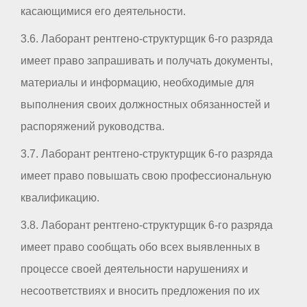
касающимися его деятельности.
3.6. Лаборант рентгено-структурщик 6-го разряда
имеет право запрашивать и получать документы,
материалы и информацию, необходимые для
выполнения своих должностных обязанностей и
распоряжений руководства.
3.7. Лаборант рентгено-структурщик 6-го разряда
имеет право повышать свою профессиональную
квалификацию.
3.8. Лаборант рентгено-структурщик 6-го разряда
имеет право сообщать обо всех выявленных в
процессе своей деятельности нарушениях и
несоответствиях и вносить предложения по их