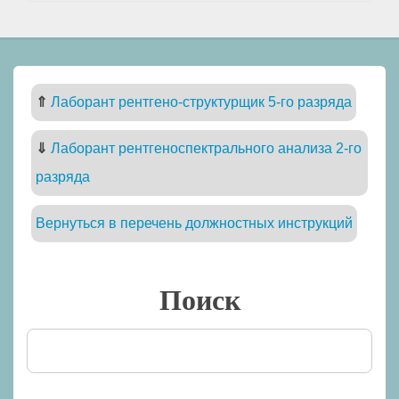
⇑
Лаборант рентгено-структурщик 5-го разряда
⇓
Лаборант рентгеноспектрального анализа 2-го
разряда
Вернуться в перечень должностных инструкций
Поиск