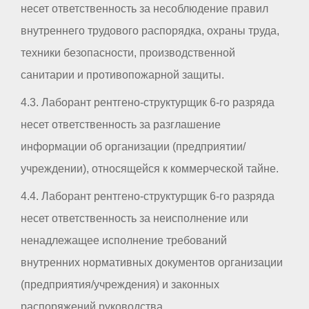
несет ответственность за несоблюдение правил
внутреннего трудового распорядка, охраны труда,
техники безопасности, производственной
санитарии и противопожарной защиты.
4.3. Лаборант рентгено-структурщик 6-го разряда
несет ответственность за разглашение
информации об организации (предприятии/
учреждении), относящейся к коммерческой тайне.
4.4. Лаборант рентгено-структурщик 6-го разряда
несет ответственность за неисполнение или
ненадлежащее исполнение требований
внутренних нормативных документов организации
(предприятия/учреждения) и законных
распоряжений руководства.