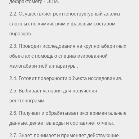
дефрактометр - ЭВМ.
2.2. Осуществляет рентгеноструктурный анализ
сложных по химическим и фазовым составом
образцов.
2.3. Проводит исследования на крупногабаритных
объектах с помощью специализированной
малогабаритной аппаратуры.
2.4. Готовит поверхности объекта исследования.
2.5. Выбирает условия для получения
рентгенограмм.
2.6. Получает и обрабатывает экспериментальные
данные, делает выводы и составляет отчеты.
2.7. Знает, понимает и применяет действующие