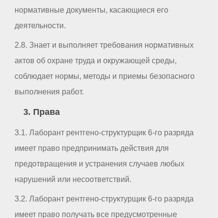
нормативные документы, касающиеся его
деятельности.
2.8. Знает и выполняет требования нормативных
актов об охране труда и окружающей среды,
соблюдает нормы, методы и приемы безопасного
выполнения работ.
3. Права
3.1. Лаборант рентгено-структурщик 6-го разряда
имеет право предпринимать действия для
предотвращения и устранения случаев любых
нарушений или несоответствий.
3.2. Лаборант рентгено-структурщик 6-го разряда
имеет право получать все предусмотренные