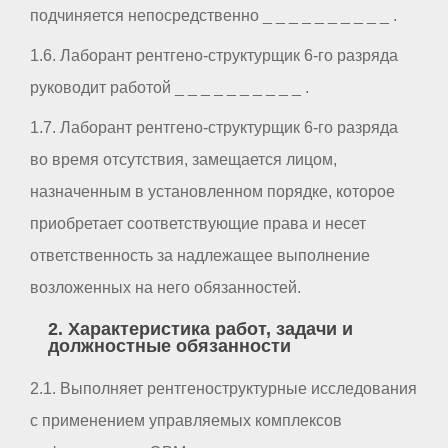
подчиняется непосредственно _ _ _ _ _ _ _ _ _ _ .
1.6. Лаборант рентгено-структурщик 6-го разряда
руководит работой _ _ _ _ _ _ _ _ _ _ .
1.7. Лаборант рентгено-структурщик 6-го разряда
во время отсутствия, замещается лицом,
назначенным в установленном порядке, которое
приобретает соответствующие права и несет
ответственность за надлежащее выполнение
возложенных на него обязанностей.
2. Характеристика работ, задачи и
должностные обязанности
2.1. Выполняет рентгеноструктурные исследования
с применением управляемых комплексов