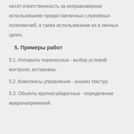
несет ответственность за неправомерное
использование предоставленных служебных
полномочий, а также использование их в личных
целях.
5. Примеры работ
5.1. Аппараты переносные - выбор условий
контроля, юстировка.
5.2. Комплексы управления - анализ текстур.
5.3. Объекты крупногабаритные - определение
макронапряжений.