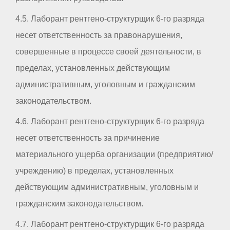
4.5. Лаборант рентгено-структурщик 6-го разряда
несет ответственность за правонарушения,
совершенные в процессе своей деятельности, в
пределах, установленных действующим
административным, уголовным и гражданским
законодательством.
4.6. Лаборант рентгено-структурщик 6-го разряда
несет ответственность за причинение
материального ущерба организации (предприятию/
учреждению) в пределах, установленных
действующим административным, уголовным и
гражданским законодательством.
4.7. Лаборант рентгено-структурщик 6-го разряда