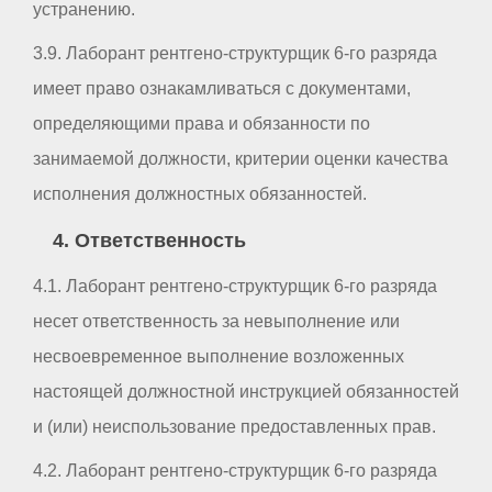
устранению.
3.9. Лаборант рентгено-структурщик 6-го разряда
имеет право ознакамливаться с документами,
определяющими права и обязанности по
занимаемой должности, критерии оценки качества
исполнения должностных обязанностей.
4. Ответственность
4.1. Лаборант рентгено-структурщик 6-го разряда
несет ответственность за невыполнение или
несвоевременное выполнение возложенных
настоящей должностной инструкцией обязанностей
и (или) неиспользование предоставленных прав.
4.2. Лаборант рентгено-структурщик 6-го разряда