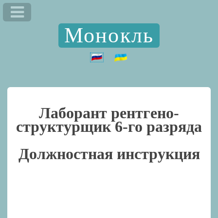
Монокль
Лаборант рентгено-
структурщик 6-го разряда
Должностная инструкция