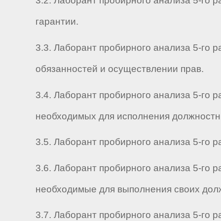
3.2. Лаборант пробирного анализа 5-го
гарантии.
3.3. Лаборант пробирного анализа 5-го 
обязанностей и осуществлении прав.
3.4. Лаборант пробирного анализа 5-го 
необходимых для исполнения должностны
3.5. Лаборант пробирного анализа 5-го 
3.6. Лаборант пробирного анализа 5-го 
необходимые для выполнения своих дол
3.7. Лаборант пробирного анализа 5-го