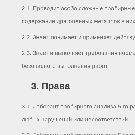
2.1. Проводит особо сложные пробирные 
содержание драгоценных металлов в них
2.2. Знает, понимает и применяет дейс
2.3. Знает и выполняет требования нор
безопасного выполнения работ.
3. Права
3.1. Лаборант пробирного анализа 5-го 
любых нарушений или несоответствий.