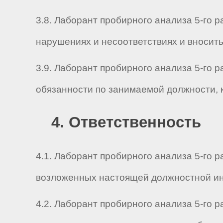
3.8. Лаборант пробирного анализа 5-го 
нарушениях и несоответствиях и вносит
3.9. Лаборант пробирного анализа 5-го 
обязанности по занимаемой должности, 
4. Ответственность
4.1. Лаборант пробирного анализа 5-го
возложенных настоящей должностной инс
4.2. Лаборант пробирного анализа 5-го 