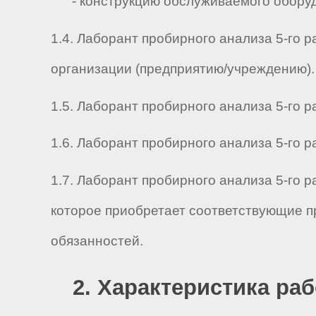
- конструкцию обслуживаемого оборуд
1.4. Лаборант пробирного анализа 5-го 
организации (предприятию/учреждению).
1.5. Лаборант пробирного анализа 5-го ра
1.6. Лаборант пробирного анализа 5-го ра
1.7. Лаборант пробирного анализа 5-го 
которое приобретает соответствующие п
обязанностей.
2. Характеристика ра