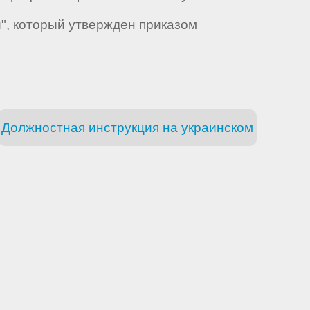
", который утвержден приказом
Должностная инструкция на украинском