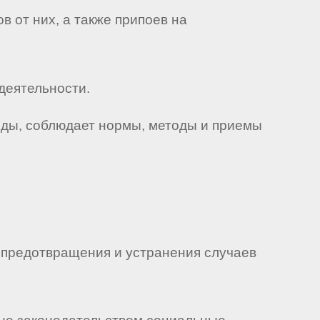
 от них, а также припоев на
деятельности.
еды, соблюдает нормы, методы и приемы
я предотвращения и устранения случаев