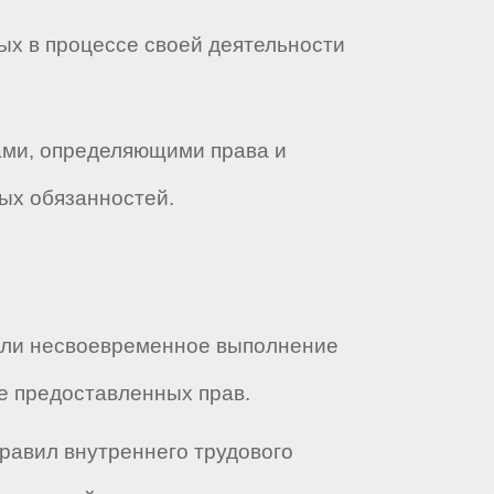
ых в процессе своей деятельности
тами, определяющими права и
ых обязанностей.
 или несвоевременное выполнение
е предоставленных прав.
правил внутреннего трудового