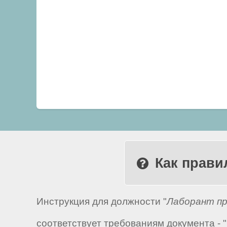
Как прави
Инструкция для должности "
Лаборант пр
соответствует требованиям документа -