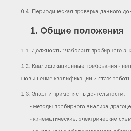
0.4. Периодическая проверка данного до
1. Общие положения
1.1. Должность "Лаборант пробирного ана
1.2. Квалификационные требования - не
Повышение квалификации и стаж работы 
1.3. Знает и применяет в деятельности:
- методы пробирного анализа драгоце
- кинематические, электрические схемы