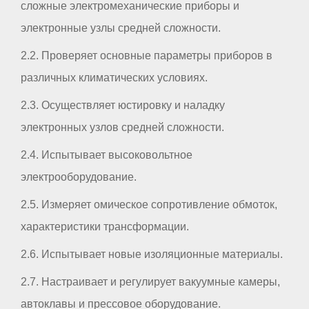
сложные электромеханические приборы и
электронные узлы средней сложности.
2.2. Проверяет основные параметры приборов в
различных климатических условиях.
2.3. Осуществляет юстировку и наладку
электронных узлов средней сложности.
2.4. Испытывает высоковольтное
электрооборудование.
2.5. Измеряет омическое сопротивление обмоток,
характеристики трансформации.
2.6. Испытывает новые изоляционные материалы.
2.7. Настраивает и регулирует вакуумные камеры,
автоклавы и прессовое оборудование.