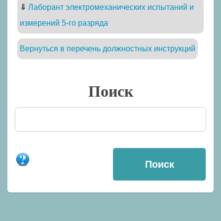
⇓
Лаборант электромеханических испытаний и
измерений 5-го разряда
Вернуться в перечень должностных инструкций
Поиск