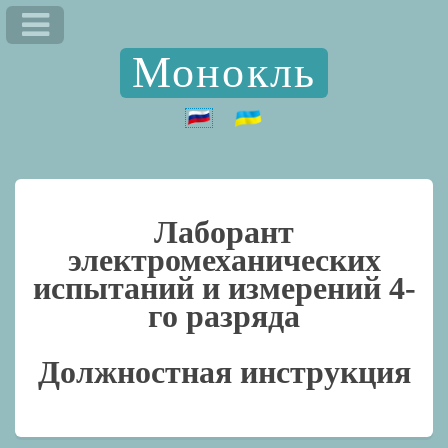
Монокль
Лаборант
электромеханических
испытаний и измерений 4-
го разряда
Должностная инструкция