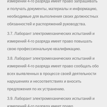
измерений 4-го разряда имеет право запрашивать
и получать документы, материалы и информацию,
необходимые для выполнения своих должностных
обязанностей и распоряжений руководства.
3.7. Лаборант электромеханических испытаний и
измерений 4-го разряда имеет право повышать
свою профессиональную квалификацию.
3.8. Лаборант электромеханических испытаний и
измерений 4-го разряда имеет право сообщать обо
всех выявленных в процессе своей деятельности
нарушениях и несоответствиях и вносить
предложения по их устранению.
3.9. Лаборант электромеханических испытаний и
измерений 4-го разряда имеет право