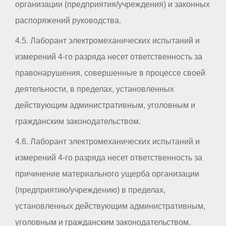
организации (предприятия/учреждения) и законных
распоряжений руководства.
4.5. Лаборант электромеханических испытаний и
измерений 4-го разряда несет ответственность за
правонарушения, совершенные в процессе своей
деятельности, в пределах, установленных
действующим административным, уголовным и
гражданским законодательством.
4.6. Лаборант электромеханических испытаний и
измерений 4-го разряда несет ответственность за
причинение материального ущерба организации
(предприятию/учреждению) в пределах,
установленных действующим административным,
уголовным и гражданским законодательством.