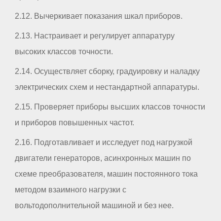
2.12. Вычеркивает показания шкал приборов.
2.13. Настраивает и регулирует аппаратуру
высоких классов точности.
2.14. Осуществляет сборку, градуировку и наладку
электрических схем и нестандартной аппаратуры.
2.15. Проверяет приборы высших классов точности
и приборов повышенных частот.
2.16. Подготавливает и исследует под нагрузкой
двигатели генераторов, асинхронных машин по
схеме преобразователя, машин постоянного тока
методом взаимного нагрузки с
вольтодополнительной машиной и без нее.