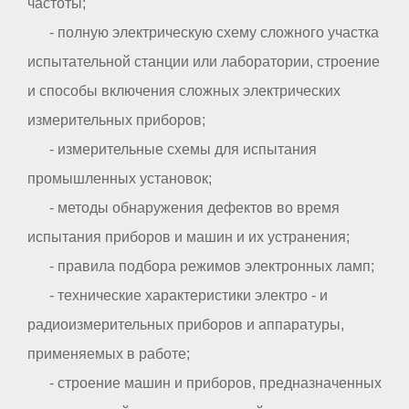
частоты;
- полную электрическую схему сложного участка
испытательной станции или лаборатории, строение
и способы включения сложных электрических
измерительных приборов;
- измерительные схемы для испытания
промышленных установок;
- методы обнаружения дефектов во время
испытания приборов и машин и их устранения;
- правила подбора режимов электронных ламп;
- технические характеристики электро - и
радиоизмерительных приборов и аппаратуры,
применяемых в работе;
- строение машин и приборов, предназначенных