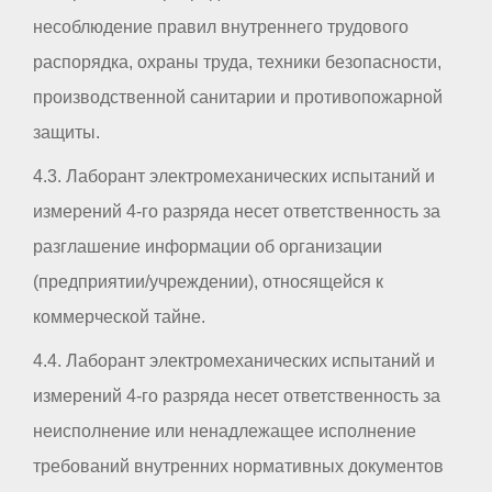
несоблюдение правил внутреннего трудового
распорядка, охраны труда, техники безопасности,
производственной санитарии и противопожарной
защиты.
4.3. Лаборант электромеханических испытаний и
измерений 4-го разряда несет ответственность за
разглашение информации об организации
(предприятии/учреждении), относящейся к
коммерческой тайне.
4.4. Лаборант электромеханических испытаний и
измерений 4-го разряда несет ответственность за
неисполнение или ненадлежащее исполнение
требований внутренних нормативных документов