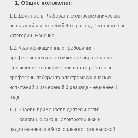
1. Общие положения
1.1. Должность "Лаборант электромеханических
испытаний и измерений 4-го разряда" относится к
категории "Рабочие".
1.2. Квалификационные требования -
профессионально-техническое образование.
Повышение квалификации и стаж работы по
профессии лаборанта электромеханических
испытаний и измерений 3 разряда - не менее 1
года.
1.3. Знает и применяет в деятельности:
- основные законы электротехники и
радиотехники слабого, сильного тока высокой