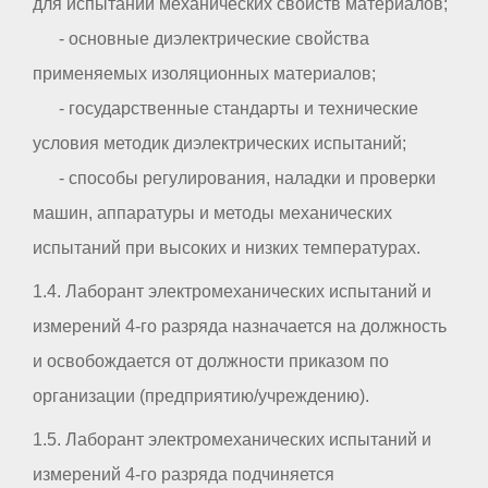
для испытаний механических свойств материалов;
- основные диэлектрические свойства
применяемых изоляционных материалов;
- государственные стандарты и технические
условия методик диэлектрических испытаний;
- способы регулирования, наладки и проверки
машин, аппаратуры и методы механических
испытаний при высоких и низких температурах.
1.4. Лаборант электромеханических испытаний и
измерений 4-го разряда назначается на должность
и освобождается от должности приказом по
организации (предприятию/учреждению).
1.5. Лаборант электромеханических испытаний и
измерений 4-го разряда подчиняется