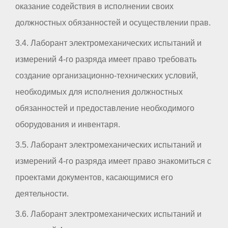
оказание содействия в исполнении своих
должностных обязанностей и осуществлении прав.
3.4. Лаборант электромеханических испытаний и
измерений 4-го разряда имеет право требовать
создание организационно-технических условий,
необходимых для исполнения должностных
обязанностей и предоставление необходимого
оборудования и инвентаря.
3.5. Лаборант электромеханических испытаний и
измерений 4-го разряда имеет право знакомиться с
проектами документов, касающимися его
деятельности.
3.6. Лаборант электромеханических испытаний и