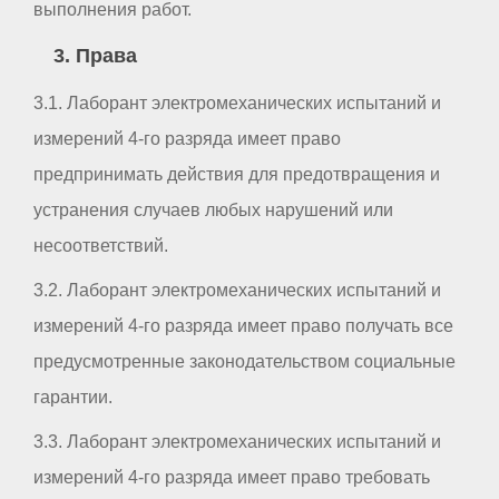
выполнения работ.
3. Права
3.1. Лаборант электромеханических испытаний и
измерений 4-го разряда имеет право
предпринимать действия для предотвращения и
устранения случаев любых нарушений или
несоответствий.
3.2. Лаборант электромеханических испытаний и
измерений 4-го разряда имеет право получать все
предусмотренные законодательством социальные
гарантии.
3.3. Лаборант электромеханических испытаний и
измерений 4-го разряда имеет право требовать