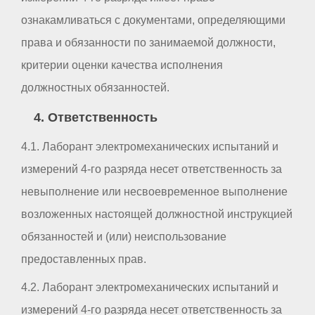
ознакамливаться с документами, определяющими
права и обязанности по занимаемой должности,
критерии оценки качества исполнения
должностных обязанностей.
4. Ответственность
4.1. Лаборант электромеханических испытаний и
измерений 4-го разряда несет ответственность за
невыполнение или несвоевременное выполнение
возложенных настоящей должностной инструкцией
обязанностей и (или) неиспользование
предоставленных прав.
4.2. Лаборант электромеханических испытаний и
измерений 4-го разряда несет ответственность за