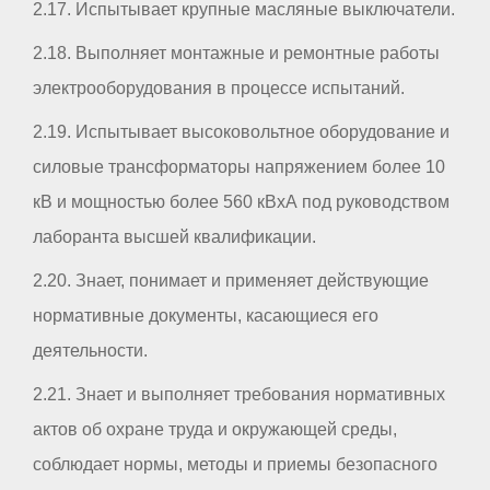
2.17. Испытывает крупные масляные выключатели.
2.18. Выполняет монтажные и ремонтные работы
электрооборудования в процессе испытаний.
2.19. Испытывает высоковольтное оборудование и
силовые трансформаторы напряжением более 10
кВ и мощностью более 560 кВхА под руководством
лаборанта высшей квалификации.
2.20. Знает, понимает и применяет действующие
нормативные документы, касающиеся его
деятельности.
2.21. Знает и выполняет требования нормативных
актов об охране труда и окружающей среды,
соблюдает нормы, методы и приемы безопасного