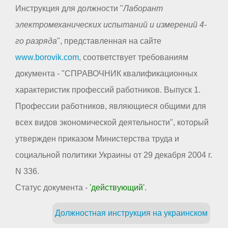
Инструкция для должности "
Лаборант
электромеханических испытаний и измерений 4-
го разряда
", представленная на сайте
www.borovik.com
, соответствует требованиям
документа - "СПРАВОЧНИК квалификационных
характеристик профессий работников. Выпуск 1.
Профессии работников, являющиеся общими для
всех видов экономической деятельности", который
утвержден приказом Министерства труда и
социальной политики Украины от 29 декабря 2004 г.
N 336.
Статус документа -
'действующий'
.
Должностная инструкция на украинском