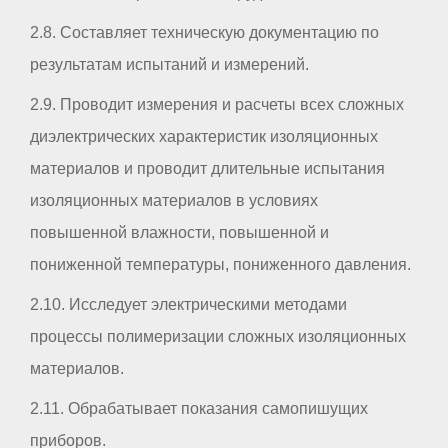
2.8. Составляет техническую документацию по
результатам испытаний и измерений.
2.9. Проводит измерения и расчеты всех сложных
диэлектрических характеристик изоляционных
материалов и проводит длительные испытания
изоляционных материалов в условиях
повышенной влажности, повышенной и
пониженной температуры, пониженного давления.
2.10. Исследует электрическими методами
процессы полимеризации сложных изоляционных
материалов.
2.11. Обрабатывает показания самопишущих
приборов.