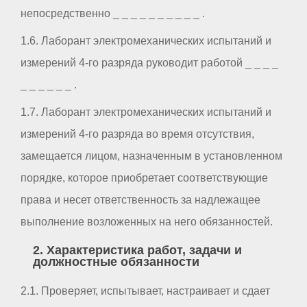
непосредственно _ _ _ _ _ _ _ _ _ _ .
1.6. Лаборант электромеханических испытаний и
измерений 4-го разряда руководит работой _ _ _ _
_ _ _ _ _ _ .
1.7. Лаборант электромеханических испытаний и
измерений 4-го разряда во время отсутствия,
замещается лицом, назначенным в установленном
порядке, которое приобретает соответствующие
права и несет ответственность за надлежащее
выполнение возложенных на него обязанностей.
2. Характеристика работ, задачи и
должностные обязанности
2.1. Проверяет, испытывает, настраивает и сдает