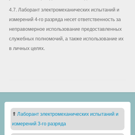
4.7. Лаборант электромеханических испытаний и
измерений 4-го разряда несет ответственность за
неправомерное использование предоставленных
служебных полномочий, а также использование их
в личных целях.
⇑
Лаборант электромеханических испытаний и
измерений 3-го разряда