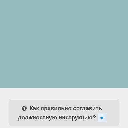
Как правильно составить
должностную инструкцию?