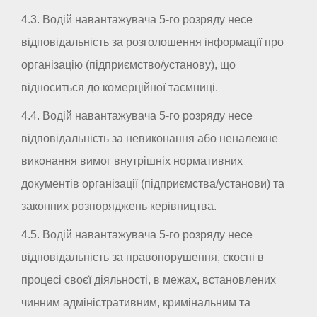
4.3. Водій навантажувача 5-го розряду несе
відповідальність за розголошення інформації про
організацію (підприємство/установу), що
відноситься до комерційної таємниці.
4.4. Водій навантажувача 5-го розряду несе
відповідальність за невиконання або неналежне
виконання вимог внутрішніх нормативних
документів організації (підприємства/установи) та
законних розпоряджень керівництва.
4.5. Водій навантажувача 5-го розряду несе
відповідальність за правопорушення, скоєні в
процесі своєї діяльності, в межах, встановлених
чинним адміністративним, кримінальним та