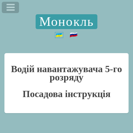
Монокль
Водій навантажувача 5-го
розряду
Посадова інструкція