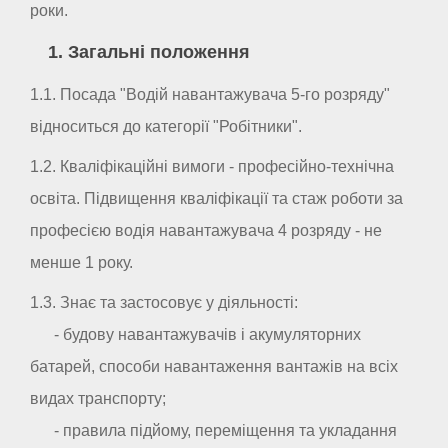
роки.
1. Загальні положення
1.1. Посада "Водій навантажувача 5-го розряду"
відноситься до категорії "Робітники".
1.2. Кваліфікаційні вимоги - професійно-технічна
освіта. Підвищення кваліфікації та стаж роботи за
професією водія навантажувача 4 розряду - не
менше 1 року.
1.3. Знає та застосовує у діяльності:
- будову навантажувачів і акумуляторних
батарей, способи навантаження вантажів на всіх
видах транспорту;
- правила підйому, переміщення та укладання