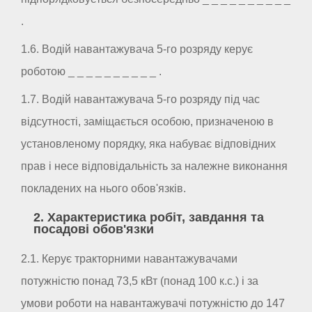
.
1.6. Водій навантажувача 5-го розряду керує
роботою _ _ _ _ _ _ _ _ _ _ .
1.7. Водій навантажувача 5-го розряду під час
відсутності, заміщається особою, призначеною в
установленому порядку, яка набуває відповідних
прав і несе відповідальність за належне виконання
покладених на нього обов'язків.
2. Характеристика робіт, завдання та
посадові обов'язки
2.1. Керує тракторними навантажувачами
потужністю понад 73,5 кВт (понад 100 к.с.) і за
умови роботи на навантажувачі потужністю до 147