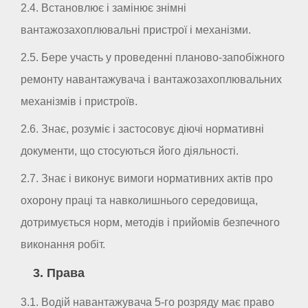
2.4. Встановлює і замінює знімні
вантажозахоплювальні пристрої і механізми.
2.5. Бере участь у проведенні планово-запобіжного
ремонту навантажувача і вантажозахоплювальних
механізмів і пристроїв.
2.6. Знає, розуміє і застосовує діючі нормативні
документи, що стосуються його діяльності.
2.7. Знає і виконує вимоги нормативних актів про
охорону праці та навколишнього середовища,
дотримується норм, методів і прийомів безпечного
виконання робіт.
3. Права
3.1. Водій навантажувача 5-го розряду має право