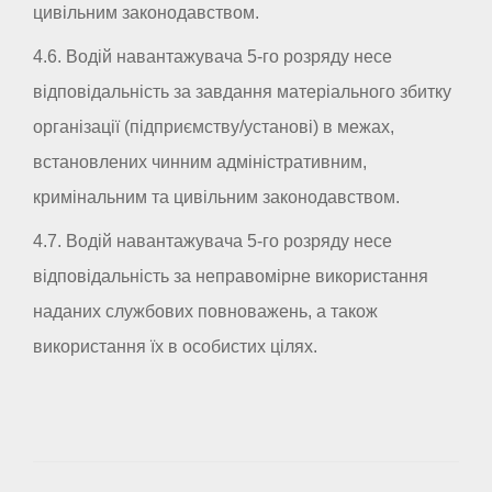
цивільним законодавством.
4.6. Водій навантажувача 5-го розряду несе
відповідальність за завдання матеріального збитку
організації (підприємству/установі) в межах,
встановлених чинним адміністративним,
кримінальним та цивільним законодавством.
4.7. Водій навантажувача 5-го розряду несе
відповідальність за неправомірне використання
наданих службових повноважень, а також
використання їх в особистих цілях.