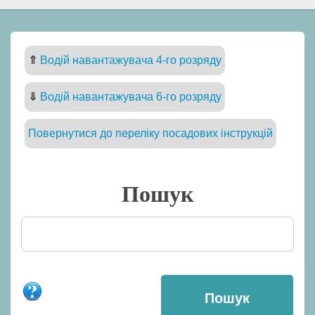
⇑
Водій навантажувача 4-го розряду
⇓
Водій навантажувача 6-го розряду
Повернутися до переліку посадових інструкцій
Пошук