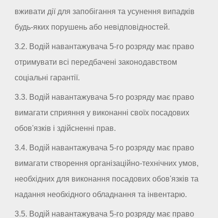
вживати дії для запобігання та усунення випадків
будь-яких порушень або невідповідностей.
3.2. Водій навантажувача 5-го розряду має право
отримувати всі передбачені законодавством
соціальні гарантії.
3.3. Водій навантажувача 5-го розряду має право
вимагати сприяння у виконанні своїх посадових
обов'язків і здійсненні прав.
3.4. Водій навантажувача 5-го розряду має право
вимагати створення організаційно-технічних умов,
необхідних для виконання посадових обов'язків та
надання необхідного обладнання та інвентарю.
3.5. Водій навантажувача 5-го розряду має право