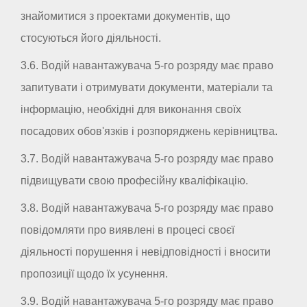
знайомитися з проектами документів, що
стосуються його діяльності.
3.6. Водій навантажувача 5-го розряду має право
запитувати і отримувати документи, матеріали та
інформацію, необхідні для виконання своїх
посадових обов'язків і розпоряджень керівництва.
3.7. Водій навантажувача 5-го розряду має право
підвищувати свою професійну кваліфікацію.
3.8. Водій навантажувача 5-го розряду має право
повідомляти про виявлені в процесі своєї
діяльності порушення і невідповідності і вносити
пропозиції щодо їх усунення.
3.9. Водій навантажувача 5-го розряду має право