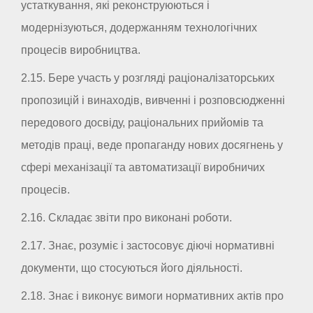
устаткування, які реконструюються і
модернізуються, додержанням технологічних
процесів виробництва.
2.15. Бере участь у розгляді раціоналізаторських
пропозицій і винаходів, вивченні і розповсюдженні
передового досвіду, раціональних прийомів та
методів праці, веде пропаганду нових досягнень у
сфері механізації та автоматизації виробничих
процесів.
2.16. Складає звіти про виконані роботи.
2.17. Знає, розуміє і застосовує діючі нормативні
документи, що стосуються його діяльності.
2.18. Знає і виконує вимоги нормативних актів про