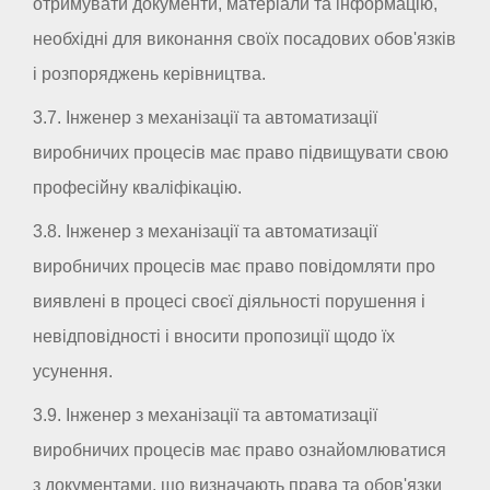
отримувати документи, матеріали та інформацію,
необхідні для виконання своїх посадових обов'язків
і розпоряджень керівництва.
3.7. Інженер з механізації та автоматизації
виробничих процесів має право підвищувати свою
професійну кваліфікацію.
3.8. Інженер з механізації та автоматизації
виробничих процесів має право повідомляти про
виявлені в процесі своєї діяльності порушення і
невідповідності і вносити пропозиції щодо їх
усунення.
3.9. Інженер з механізації та автоматизації
виробничих процесів має право ознайомлюватися
з документами, що визначають права та обов'язки