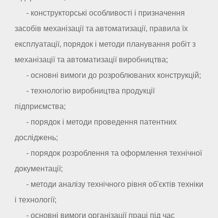
- конструкторські особливості і призначення
засобів механізації та автоматизації, правила їх
експлуатації, порядок і методи планування робіт з
механізації та автоматизації виробництва;
- основні вимоги до розроблюваних конструкцій;
- технологію виробництва продукції
підприємства;
- порядок і методи проведення патентних
досліджень;
- порядок розроблення та оформлення технічної
документації;
- методи аналізу технічного рівня об'єктів техніки
і технології;
- основні вимоги організації праці під час