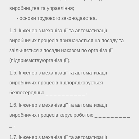
виробництва та управління;
- основи трудового законодавства.
1.4. Інженер з механізації та автоматизації
виробничих процесів призначається на посаду та
звільняється з посади наказом по організації
(підприємству/організації).
1.5. Інженер з механізації та автоматизації
виробничих процесів підпорядковується
безпосередньо _ _ _ _ _ _ _ _ _ _ .
1.6. Інженер з механізації та автоматизації
виробничих процесів керує роботою _ _ _ _ _ _ _ _ _
_ .
1.7. Інженер з механізації та автоматизації