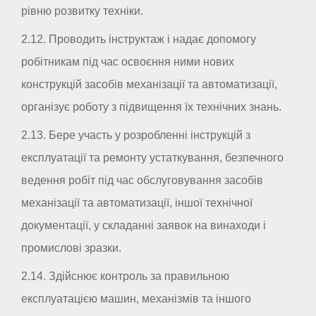
рівню розвитку техніки.
2.12. Проводить інструктаж і надає допомогу
робітникам під час освоєння ними нових
конструкцій засобів механізації та автоматизації,
організує роботу з підвищення їх технічних знань.
2.13. Бере участь у розробленні інструкцій з
експлуатації та ремонту устаткування, безпечного
ведення робіт під час обслуговування засобів
механізації та автоматизації, іншої технічної
документації, у складанні заявок на винаходи і
промислові зразки.
2.14. Здійснює контроль за правильною
експлуатацією машин, механізмів та іншого