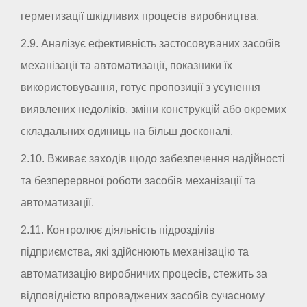
герметизації шкідливих процесів виробництва.
2.9. Аналізує ефективність застосовуваних засобів
механізації та автоматизації, показники їх
використовування, готує пропозиції з усунення
виявлених недоліків, зміни конструкцій або окремих
складальних одиниць на більш досконалі.
2.10. Вживає заходів щодо забезпечення надійності
та безперервної роботи засобів механізації та
автоматизації.
2.11. Контролює діяльність підрозділів
підприємства, які здійснюють механізацію та
автоматизацію виробничих процесів, стежить за
відповідністю впроваджених засобів сучасному