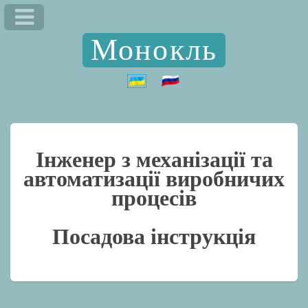
Монокль
Інженер з механізації та
автоматизації виробничих
процесів
Посадова інструкція