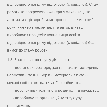
відповідного напряму підготовки (спеціаліст). Стаж
роботи за професією інженера з механізації та
автоматизації виробничих процесів - не менше 1
року. Інженер з механізації та автоматизації
виробничих процесів: повна вища освіта
відповідного напряму підготовки (спеціаліст) без
вимог до стажу роботи.
1.3. Знає та застосовує у діяльності:
- постанови, розпорядження, накази, методичні,
нормативні та інші керівні матеріали з питань
механізації та автоматизації виробництва;
- перспективи технічного розвитку підприємства;
- виробничу та організаційну структуру
підприємства;