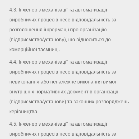
4.3. Інженер з механізації та автоматизації
виробничих процесів несе відповідальність за
розголошення інформації про організацію
(підприємство/установу), що відноситься до
комерційної таємниці.
4.4. Інженер з механізації та автоматизації
виробничих процесів несе відповідальність за
невиконання або неналежне виконання вимог
внутрішніх нормативних документів організації
(підприємства/установи) та законних розпоряджень
керівництва.
4.5. Інженер з механізації та автоматизації
виробничих процесів несе відповідальність за