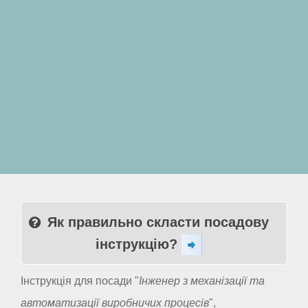
Як правильно скласти посадову
інструкцію?
Інструкція для посади "
Інженер з механізації та
автоматизації виробничих процесів
",