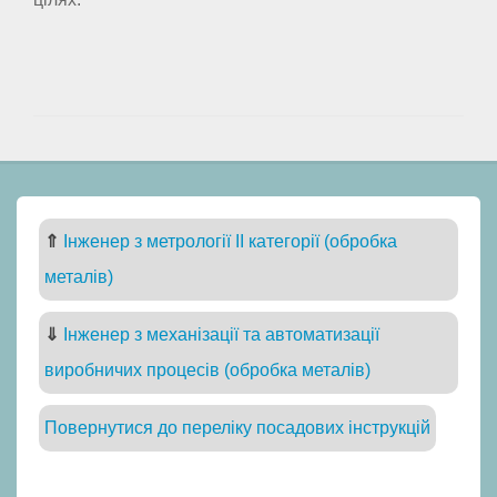
⇑
Інженер з метрології II категорії (обробка
металів)
⇓
Інженер з механізації та автоматизації
виробничих процесів (обробка металів)
Повернутися до переліку посадових інструкцій