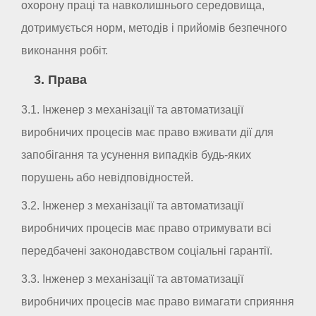
охорону праці та навколишнього середовища,
дотримується норм, методів і прийомів безпечного
виконання робіт.
3. Права
3.1. Інженер з механізації та автоматизації
виробничих процесів має право вживати дії для
запобігання та усунення випадків будь-яких
порушень або невідповідностей.
3.2. Інженер з механізації та автоматизації
виробничих процесів має право отримувати всі
передбачені законодавством соціальні гарантії.
3.3. Інженер з механізації та автоматизації
виробничих процесів має право вимагати сприяння