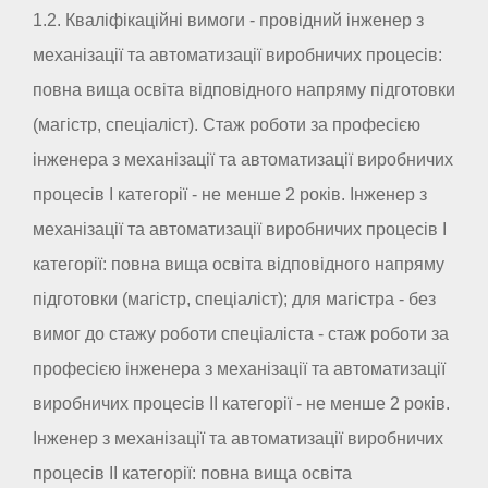
1.2. Кваліфікаційні вимоги - провідний інженер з
механізації та автоматизації виробничих процесів:
повна вища освіта відповідного напряму підготовки
(магістр, спеціаліст). Стаж роботи за професією
інженера з механізації та автоматизації виробничих
процесів I категорії - не менше 2 років. Інженер з
механізації та автоматизації виробничих процесів I
категорії: повна вища освіта відповідного напряму
підготовки (магістр, спеціаліст); для магістра - без
вимог до стажу роботи спеціаліста - стаж роботи за
професією інженера з механізації та автоматизації
виробничих процесів II категорії - не менше 2 років.
Інженер з механізації та автоматизації виробничих
процесів II категорії: повна вища освіта