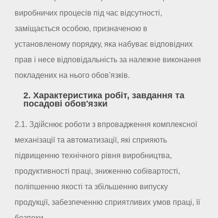
виробничих процесів під час відсутності,
заміщається особою, призначеною в
установленому порядку, яка набуває відповідних
прав і несе відповідальність за належне виконання
покладених на нього обов'язків.
2. Характеристика робіт, завдання та
посадові обов'язки
2.1. Здійснює роботи з впровадження комплексної
механізації та автоматизації, які сприяють
підвищенню технічного рівня виробництва,
продуктивності праці, зниженню собівартості,
поліпшенню якості та збільшенню випуску
продукції, забезпеченню сприятливих умов праці, її
безпеки.