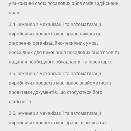
у виконанні своїх посадових обов'язків і здійсненні
прав.
3.4. Інженер з механізації та автоматизації
виробничих процесів має право вимагати
створення організаційно-технічних умов,
необхідних для виконання посадових обов'язків та
надання необхідного обладнання та інвентарю.
3.5. Інженер з механізації та автоматизації
виробничих процесів має право знайомитися з
проектами документів, що стосуються його
діяльності.
3.6. Інженер з механізації та автоматизації
виробничих процесів має право запитувати і