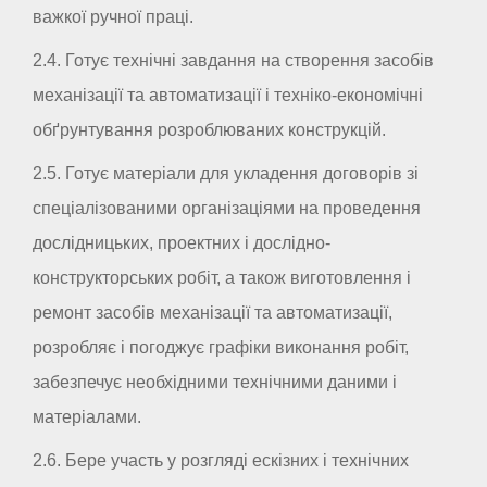
важкої ручної праці.
2.4. Готує технічні завдання на створення засобів
механізації та автоматизації і техніко-економічні
обґрунтування розроблюваних конструкцій.
2.5. Готує матеріали для укладення договорів зі
спеціалізованими організаціями на проведення
дослідницьких, проектних і дослідно-
конструкторських робіт, а також виготовлення і
ремонт засобів механізації та автоматизації,
розробляє і погоджує графіки виконання робіт,
забезпечує необхідними технічними даними і
матеріалами.
2.6. Бере участь у розгляді ескізних і технічних