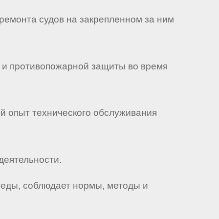
 ремонта судов на закрепленном за ним
и и противопожарной защиты во время
ый опыт технического обслуживания
деятельности.
реды, соблюдает нормы, методы и