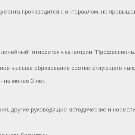
кумента производится с интервалом, не превыша
 линейный" относится к категории "Профессиона
лное высшее образование соответствующего напр
- не менее 3 лет.
ия, другие руководящие методические и нормати