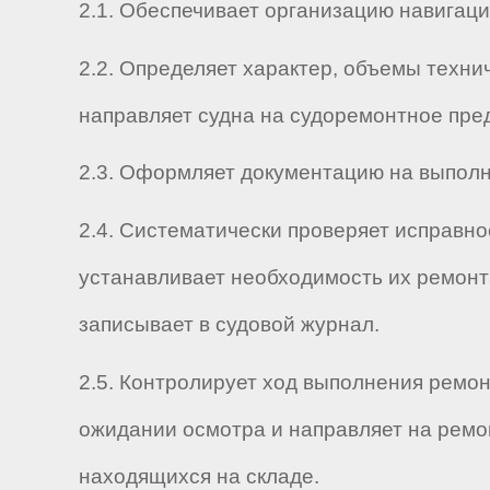
2.1. Обеспечивает организацию навигаци
2.2. Определяет характер, объемы техни
направляет судна на судоремонтное пре
2.3. Оформляет документацию на выполн
2.4. Систематически проверяет исправно
устанавливает необходимость их ремонта
записывает в судовой журнал.
2.5. Контролирует ход выполнения ремон
ожидании осмотра и направляет на ремо
находящихся на складе.