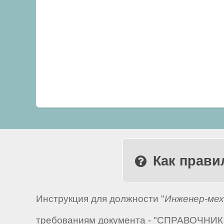
Как прави
Инструкция для должности "
Инженер-мех
требованиям документа - "СПРАВОЧНИК 