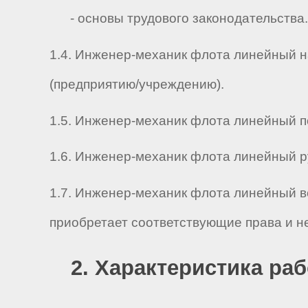
- основы трудового законодательства.
1.4. Инженер-механик флота линейный н
(предприятию/учреждению).
1.5. Инженер-механик флота линейный под
1.6. Инженер-механик флота линейный рук
1.7. Инженер-механик флота линейный в
приобретает соответствующие права и н
2. Характеристика ра