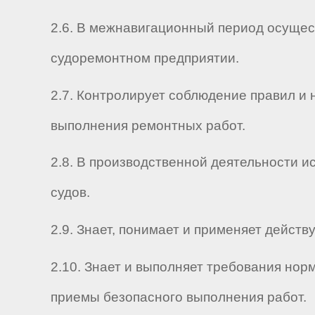
2.6. В межнавигационный период осущест
судоремонтном предприятии.
2.7. Контролирует соблюдение правил и
выполнения ремонтных работ.
2.8. В производственной деятельности 
судов.
2.9. Знает, понимает и применяет дейс
2.10. Знает и выполняет требования нор
приемы безопасного выполнения работ.