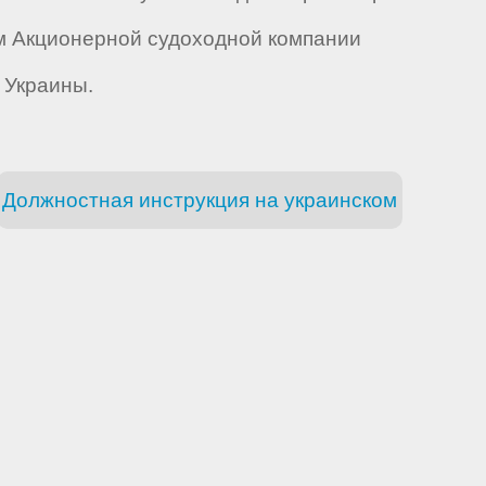
ом Акционерной судоходной компании
 Украины.
Должностная инструкция на украинском