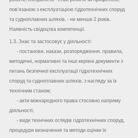
пов'язаною з експлуатацією гідротехнічних споруд
та судноплавних шляхів, - не менше 2 років.
Наявність свідоцтва компетенції.
1.3. Знає та застосовує у діяльності:
- постанови, накази, розпорядження, правила,
методичні, нормативні та інші керівні документи з
питань безпечної експлуатації гідротехнічних
споруд та судноплавних шляхів, з нагляду за їх
технічним станом;
- акти міжнародного права стосовно напряму
діяльності;
- види технічних оглядів гідротехнічних споруд,
процедури визначення та методи оцінки їх