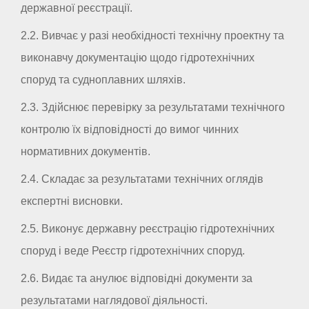
державної реєстрації.
2.2. Вивчає у разі необхідності технічну проектну та
виконавчу документацію щодо гідротехнічних
споруд та судноплавних шляхів.
2.3. Здійснює перевірку за результатами технічного
контролю їх відповідності до вимог чинних
нормативних документів.
2.4. Складає за результатами технічних оглядів
експертні висновки.
2.5. Виконує державну реєстрацію гідротехнічних
споруд і веде Реєстр гідротехнічних споруд.
2.6. Видає та анулює відповідні документи за
результатами наглядової діяльності.