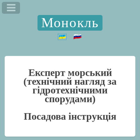
Монокль
Експерт морський
(технічний нагляд за
гідротехнічними
спорудами)
Посадова інструкція