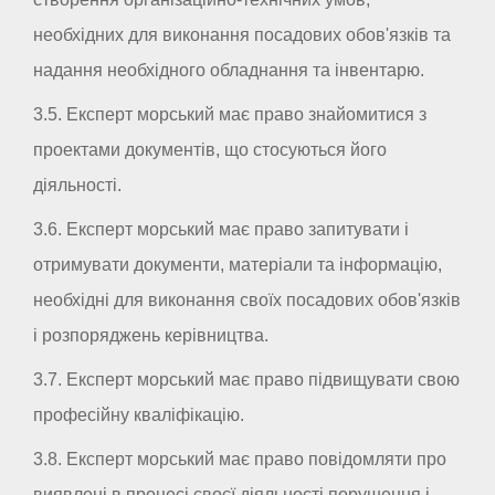
необхідних для виконання посадових обов'язків та
надання необхідного обладнання та інвентарю.
3.5. Експерт морський має право знайомитися з
проектами документів, що стосуються його
діяльності.
3.6. Експерт морський має право запитувати і
отримувати документи, матеріали та інформацію,
необхідні для виконання своїх посадових обов'язків
і розпоряджень керівництва.
3.7. Експерт морський має право підвищувати свою
професійну кваліфікацію.
3.8. Експерт морський має право повідомляти про
виявлені в процесі своєї діяльності порушення і