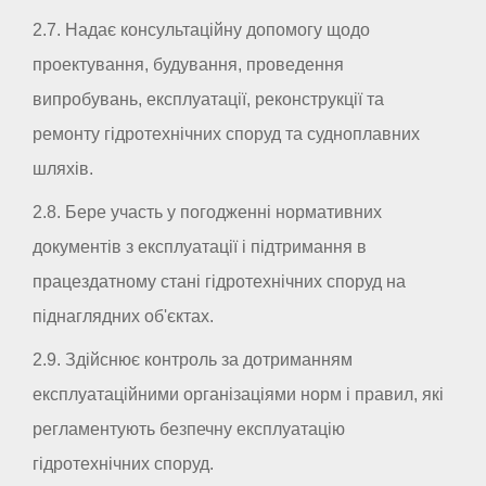
2.7. Надає консультаційну допомогу щодо
проектування, будування, проведення
випробувань, експлуатації, реконструкції та
ремонту гідротехнічних споруд та судноплавних
шляхів.
2.8. Бере участь у погодженні нормативних
документів з експлуатації і підтримання в
працездатному стані гідротехнічних споруд на
піднаглядних об'єктах.
2.9. Здійснює контроль за дотриманням
експлуатаційними організаціями норм і правил, які
регламентують безпечну експлуатацію
гідротехнічних споруд.