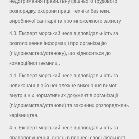
недотримання правил внутрішнього трудового
розпорядку, охорони праці, техніки безпеки,
виробничої санітарії та протипожежного захисту.
4.3. Експерт морський несе відповідальність за
розголошення інформації про організацію
(підприємство/установу), що відноситься до
комерційної таємниці.
4.4. Експерт морський несе відповідальність за
невиконання або неналежне виконання вимог
внутрішніх нормативних документів організації
(підприємства/установи) та законних розпоряджень
керівництва.
4.5. Експерт морський несе відповідальність за
правопорушення, скоєні в процесі своєї діяльності,