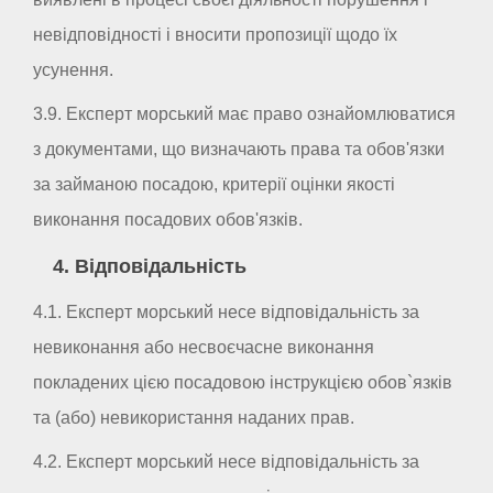
невідповідності і вносити пропозиції щодо їх
усунення.
3.9. Експерт морський має право ознайомлюватися
з документами, що визначають права та обов'язки
за займаною посадою, критерії оцінки якості
виконання посадових обов'язків.
4. Відповідальність
4.1. Експерт морський несе відповідальність за
невиконання або несвоєчасне виконання
покладених цією посадовою інструкцією обов`язків
та (або) невикористання наданих прав.
4.2. Експерт морський несе відповідальність за