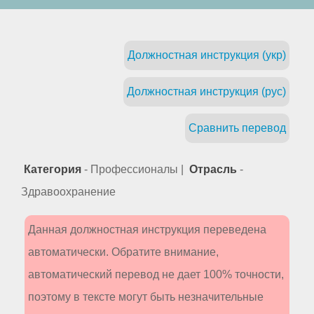
Должностная инструкция (укр)
Должностная инструкция (рус)
Сравнить перевод
Категория
- Профессионалы |
Отрасль
-
Здравоохранение
Данная должностная инструкция переведена
автоматически. Обратите внимание,
автоматический перевод не дает 100% точности,
поэтому в тексте могут быть незначительные