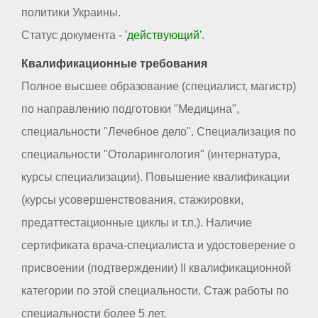
политики Украины.
Статус документа -
'действующий'
.
Квалификационные требования
Полное высшее образование (специалист, магистр)
по направлению подготовки "Медицина",
специальности "Лечебное дело". Специализация по
специальности "Отоларингология" (интернатура,
курсы специализации). Повышение квалификации
(курсы усовершенствования, стажировки,
предаттестационные циклы и т.п.). Наличие
сертификата врача-специалиста и удостоверение о
присвоении (подтверждении) II квалификационной
категории по этой специальности. Стаж работы по
специальности более 5 лет.