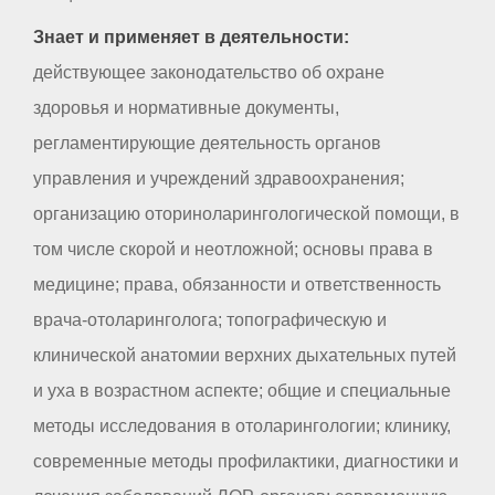
Знает и применяет в деятельности:
действующее законодательство об охране
здоровья и нормативные документы,
регламентирующие деятельность органов
управления и учреждений здравоохранения;
организацию оториноларингологической помощи, в
том числе скорой и неотложной; основы права в
медицине; права, обязанности и ответственность
врача-отоларинголога; топографическую и
клинической анатомии верхних дыхательных путей
и уха в возрастном аспекте; общие и специальные
методы исследования в отоларингологии; клинику,
современные методы профилактики, диагностики и