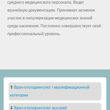
среднего медицинского персонала. Ведет
врачебную документацию. Принимает активное
участие в популяризации медицинских знаний
среди населения. Постоянно совершенствует свой
профессиональный уровень.
⇑
Врач-отоларинголог I квалификационной
категории
⇓
Врач-отоларинголог высшей