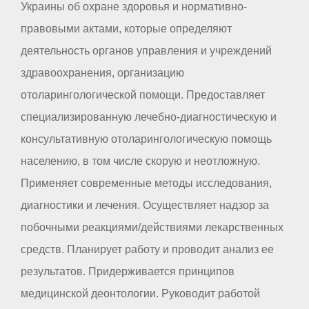
Украины об охране здоровья и нормативно-
правовыми актами, которые определяют
деятельность органов управления и учреждений
здравоохранения, организацию
отоларингологической помощи. Предоставляет
специализированную лечебно-диагностическую и
консультативную отоларингологическую помощь
населению, в том числе скорую и неотложную.
Применяет современные методы исследования,
диагностики и лечения. Осуществляет надзор за
побочными реакциями/действиями лекарственных
средств. Планирует работу и проводит анализ ее
результатов. Придерживается принципов
медицинской деонтологии. Руководит работой