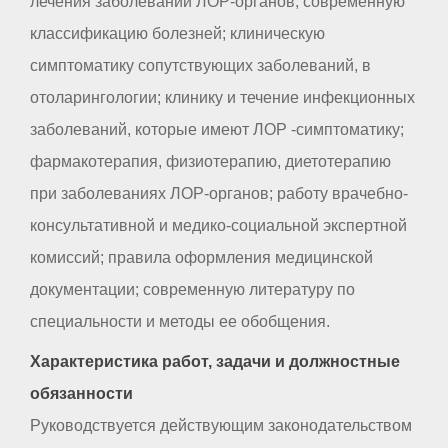
лечения заболеваний ЛОР-органов; современную
классификацию болезней; клиническую
симптоматику сопутствующих заболеваний, в
отоларингологии; клинику и течение инфекционных
заболеваний, которые имеют ЛОР -симптоматику;
фармакотерапия, физиотерапию, диетотерапию
при заболеваниях ЛОР-органов; работу врачебно-
консультативной и медико-социальной экспертной
комиссий; правила оформления медицинской
документации; современную литературу по
специальности и методы ее обобщения.
Характеристика работ, задачи и должностные
обязанности
Руководствуется действующим законодательством