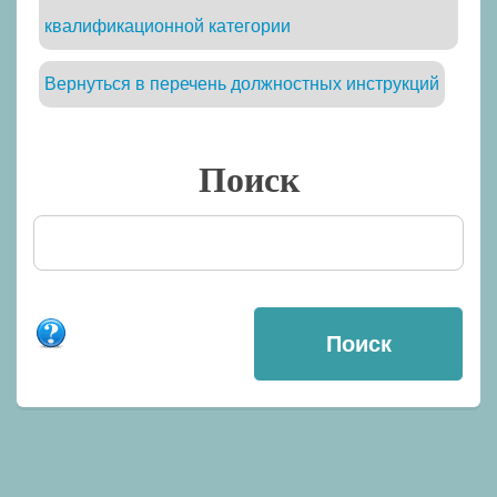
квалификационной категории
Вернуться в перечень должностных инструкций
Поиск