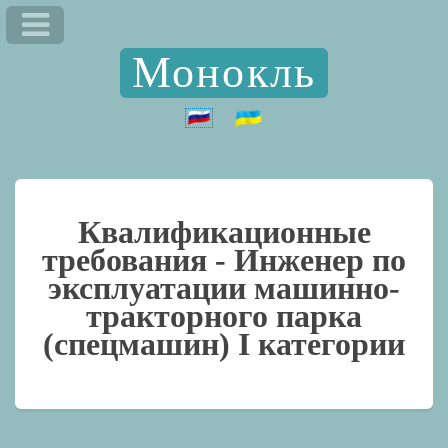
Монокль
Квалификационные
требования -
Инженер по
эксплуатации машинно-
тракторного парка
(спецмашин) I категории