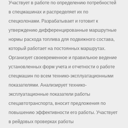
Участвует в работе по определению потребностей
в спецмашинах и распределяет их по
спецколонами. Разрабатывает и готовит к
утверждению дифференцированные маршрутные
нормы расхода топлива для подвижного состава,
который работает на постоянных маршрутах.
Организует своевременное и правильное ведение
установленных форм учета и отчетности о работе
спецмашин по всем технико-эксплуатационными
показателями. Анализирует технико-
эксплуатационные показатели работы
спецавтотранспорта, вносит предложения по
повышению эффективности его работы. Участвует
в рейдовых проверках работы