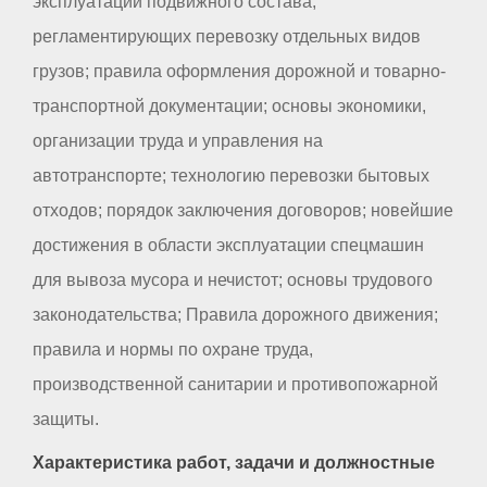
эксплуатации подвижного состава,
регламентирующих перевозку отдельных видов
грузов; правила оформления дорожной и товарно-
транспортной документации; основы экономики,
организации труда и управления на
автотранспорте; технологию перевозки бытовых
отходов; порядок заключения договоров; новейшие
достижения в области эксплуатации спецмашин
для вывоза мусора и нечистот; основы трудового
законодательства; Правила дорожного движения;
правила и нормы по охране труда,
производственной санитарии и противопожарной
защиты.
Характеристика работ, задачи и должностные