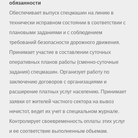
обязанности
Обеспечивает выпуск спецмашин на линию в
технически исправном состоянии в соответствии с
плановыми заданиями и с соблюдением
требований безопасности дорожного движения.
Принимает участие в составлении суточных
оперативных планов работы (сменно-суточные
задания) спецмашин. Организует работу по
заключению договоров с организациями и
расширение платных услуг населению. Принимает
заявки от жителей частного сектора на вывоз
нечистот, ведет их учет в специальном журнале.
Контролирует своевременность оплаты этих услуг
и ее соответствие выполненным объемам.