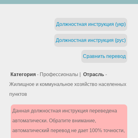
Должностная инструкция (укр)
Должностная инструкция (рус)
Сравнить перевод
Категория
- Профессионалы |
Отрасль
-
Жилищное и коммунальное хозяйство населенных
пунктов
Данная должностная инструкция переведена
автоматически. Обратите внимание,
автоматический перевод не дает 100% точности,