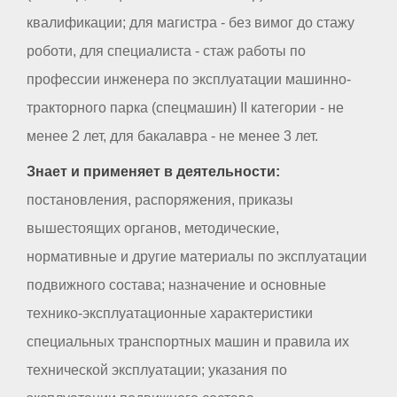
квалификации; для магистра - без вимог до стажу
роботи, для специалиста - стаж работы по
профессии инженера по эксплуатации машинно-
тракторного парка (спецмашин) II категории - не
менее 2 лет, для бакалавра - не менее 3 лет.
Знает и применяет в деятельности:
постановления, распоряжения, приказы
вышестоящих органов, методические,
нормативные и другие материалы по эксплуатации
подвижного состава; назначение и основные
технико-эксплуатационные характеристики
специальных транспортных машин и правила их
технической эксплуатации; указания по