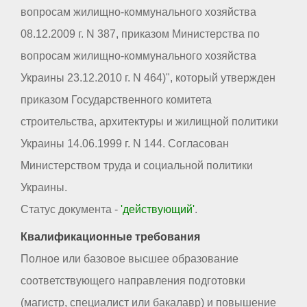
вопросам жилищно-коммунального хозяйства
08.12.2009 г. N 387, приказом Министерства по
вопросам жилищно-коммунального хозяйства
Украины 23.12.2010 г. N 464)", который утвержден
приказом Государственного комитета
строительства, архитектуры и жилищной политики
Украины 14.06.1999 г. N 144. Согласован
Министерством труда и социальной политики
Украины.
Статус документа -
'действующий'
.
Квалификационные требования
Полное или базовое высшее образование
соответствующего направления подготовки
(магистр, специалист или бакалавр) и повышение