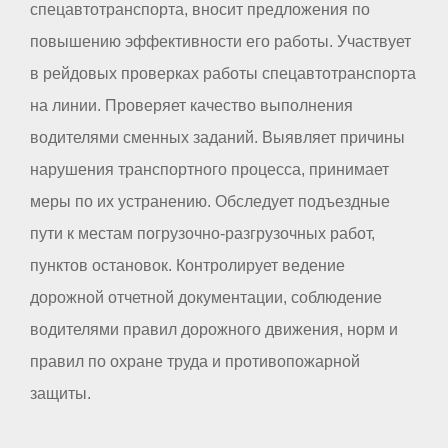
спецавтотранспорта, вносит предложения по
повышению эффективности его работы. Участвует
в рейдовых проверках работы спецавтотранспорта
на линии. Проверяет качество выполнения
водителями сменных заданий. Выявляет причины
нарушения транспортного процесса, принимает
меры по их устранению. Обследует подъездные
пути к местам погрузочно-разгрузочных работ,
пунктов остановок. Контролирует ведение
дорожной отчетной документации, соблюдение
водителями правил дорожного движения, норм и
правил по охране труда и противопожарной
защиты.