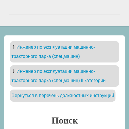
⇑
Инженер по эксплуатации машинно-
тракторного парка (спецмашин)
⇓
Инженер по эксплуатации машинно-
тракторного парка (спецмашин) II категории
Вернуться в перечень должностных инструкций
Поиск