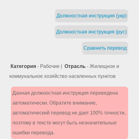
Должностная инструкция (укр)
Должностная инструкция (рус)
Сравнить перевод
Категория
- Рабочие |
Отрасль
- Жилищное и
коммунальное хозяйство населенных пунктов
Данная должностная инструкция переведена
автоматически. Обратите внимание,
автоматический перевод не дает 100% точности,
поэтому в тексте могут быть незначительные
ошибки перевода.