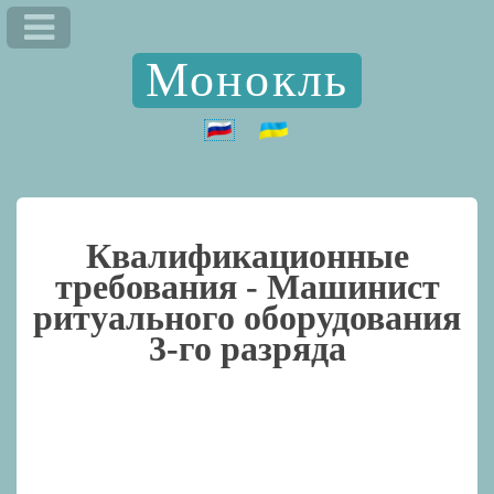
Монокль
Квалификационные
требования -
Машинист
ритуального оборудования
3-го разряда