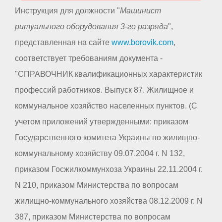
Инструкция для должности "
Машинист
ритуального оборудования 3-го разряда
",
представленная на сайте
www.borovik.com
,
соответствует требованиям документа -
"СПРАВОЧНИК квалификационных характеристик
профессий работников. Выпуск 87. Жилищное и
коммунальное хозяйство населенных пунктов. (С
учетом приложений утвержденными: приказом
Государственного комитета Украины по жилищно-
коммунальному хозяйству 09.07.2004 г. N 132,
приказом Госжилкоммунхоза Украины 22.11.2004 г.
N 210, приказом Министерства по вопросам
жилищно-коммунального хозяйства 08.12.2009 г. N
387, приказом Министерства по вопросам