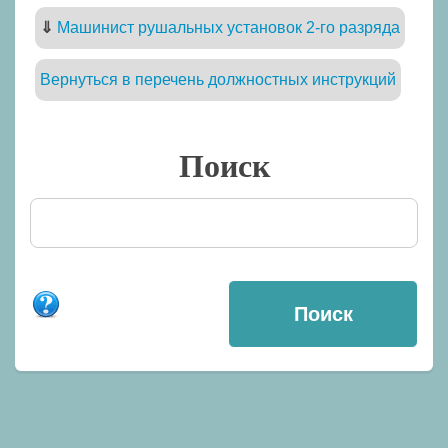
⇓
Машинист рушальных установок 2-го разряда
Вернуться в перечень должностных инструкций
Поиск