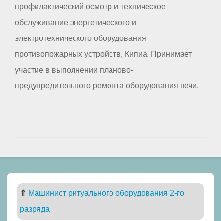
профилактический осмотр и техническое
обслуживание энергетического и
электротехнического оборудования,
противопожарных устройств, Кипиа. Принимает
участие в выполнении планово-
предупредительного ремонта оборудования печи.
⇑
Машинист ритуального оборудования 2-го
разряда