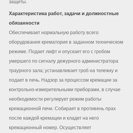
защиты.
Характеристика работ, задачи и должностные
обязанности
Обеспечивает нормальную работу всего
оборудования крематория в заданном техническом
режиме. Подает лифт и опускает его с гробом
умершего по сигналу дежурного администратора
траурного зала; устанавливает гроб на тележку и
подает в печь. Надзор за процессом кремации за
контрольно-измерительными приборами, в случае
необходимости регулирует режим работы
кремационной печи. Собирает в противень прах
после каждой кремации и кладет на него
кремационный номер. Осуществляет