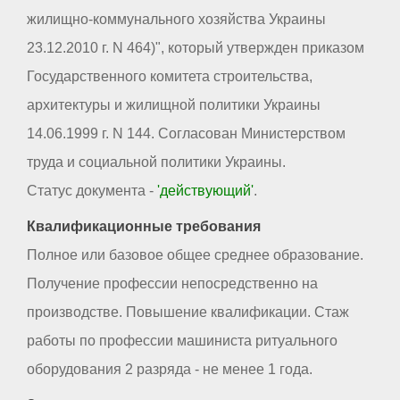
жилищно-коммунального хозяйства Украины
23.12.2010 г. N 464)", который утвержден приказом
Государственного комитета строительства,
архитектуры и жилищной политики Украины
14.06.1999 г. N 144. Согласован Министерством
труда и социальной политики Украины.
Статус документа -
'действующий'
.
Квалификационные требования
Полное или базовое общее среднее образование.
Получение профессии непосредственно на
производстве. Повышение квалификации. Стаж
работы по профессии машиниста ритуального
оборудования 2 разряда - не менее 1 года.