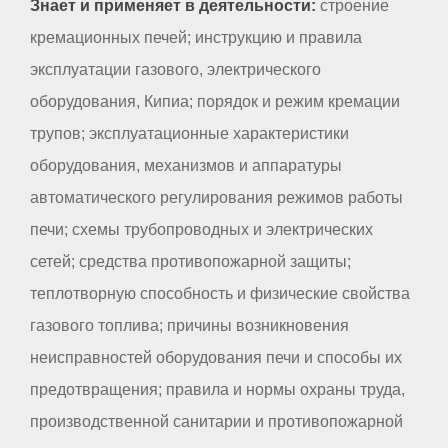
Знает и применяет в деятельности:
строение
кремационных печей; инструкцию и правила
эксплуатации газового, электрического
оборудования, Кипиа; порядок и режим кремации
трупов; эксплуатационные характеристики
оборудования, механизмов и аппаратуры
автоматического регулирования режимов работы
печи; схемы трубопроводных и электрических
сетей; средства противопожарной защиты;
теплотворную способность и физические свойства
газового топлива; причины возникновения
неисправностей оборудования печи и способы их
предотвращения; правила и нормы охраны труда,
производственной санитарии и противопожарной