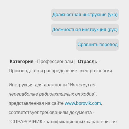
Должностная инструкция (укр)
Должностная инструкция (рус)
Сравнить перевод
Категория
- Профессионалы |
Отрасль
-
Производство и распределение электроэнергии
Инструкция для должности "
Инженер по
переработке радиоактивных отходов
",
представленная на сайте
www.borovik.com
,
соответствует требованиям документа -
"СПРАВОЧНИК квалификационных характеристик