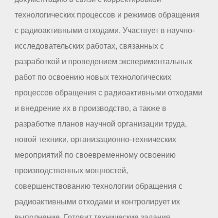
технологических процессов и режимов обращения
с радиоактивными отходами. Участвует в научно-
исследовательских работах, связанных с
разработкой и проведением экспериментальных
работ по освоению новых технологических
процессов обращения с радиоактивными отходами
и внедрение их в производство, а также в
разработке планов научной организации труда,
новой техники, организационно-технических
мероприятий по своевременному освоению
производственных мощностей,
совершенствованию технологии обращения с
радиоактивными отходами и контролирует их
выполнение. Готовит технические задания