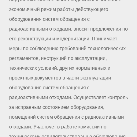
экономичный режим работы действующего
оборудования систем обращения с
радиоактивными отходами, вносит предложения по
его реконструкции и модернизации. Принимает
меры по соблюдению требований технологических
регламентов, инструкций по эксплуатации,
технических условий, других нормативных и
проектных документов в части эксплуатации
оборудования систем обращения с
радиоактивными отходами. Осуществляет контроль
за исправным состоянием оборудования,
помещений систем обращения с радиоактивными
отходами. Участвует в работе комиссии по
техническому освидетельствованию оборудования