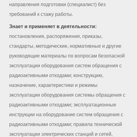
направления подготовки (специалист) без
требований к стажу работы.
Знает и применяет в деятельности:
постановления, распоряжения, приказы,
стандарты, методические, нормативные и другие
руководящие материалы по вопросам безопасной
эксплуатации оборудования систем обращения с
радиоактивными отходами; конструкцию,
назначение, характеристики и режимы
эксплуатации оборудования системы обращения с
радиоактивными отходами; эксплуатационные
инструкции на оборудование систем обращения с
радиоактивными отходами; правила технической
эксплуатации электрических станций и сетей,