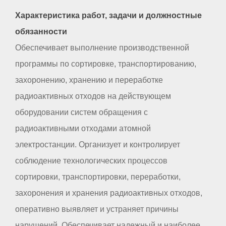
Характеристика работ, задачи и должностные
обязанности
Обеспечивает выполнение производственной
программы по сортировке, транспортированию,
захоронению, хранению и переработке
радиоактивных отходов на действующем
оборудовании систем обращения с
радиоактивными отходами атомной
электростанции. Организует и контролирует
соблюдение технологических процессов
сортировки, транспортировки, переработки,
захоронения и хранения радиоактивных отходов,
оперативно выявляет и устраняет причины
нарушений. Обеспечивает надежный и наиболее