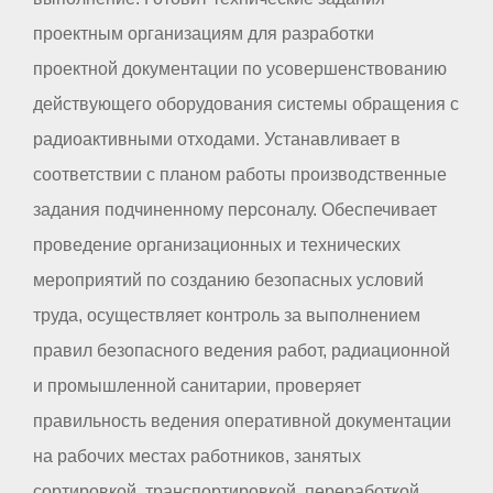
проектным организациям для разработки
проектной документации по усовершенствованию
действующего оборудования системы обращения с
радиоактивными отходами. Устанавливает в
соответствии с планом работы производственные
задания подчиненному персоналу. Обеспечивает
проведение организационных и технических
мероприятий по созданию безопасных условий
труда, осуществляет контроль за выполнением
правил безопасного ведения работ, радиационной
и промышленной санитарии, проверяет
правильность ведения оперативной документации
на рабочих местах работников, занятых
сортировкой, транспортировкой, переработкой,