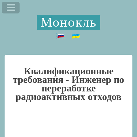
Монокль
Квалификационные
требования -
Инженер по
переработке
радиоактивных отходов