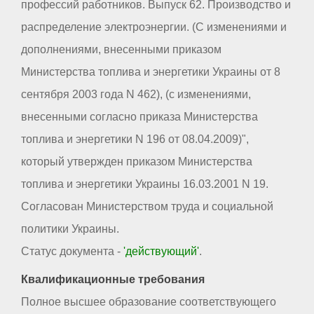
профессий работников. Выпуск 62. Производство и
распределение электроэнергии. (С изменениями и
дополнениями, внесенными приказом
Министерства топлива и энергетики Украины от 8
сентября 2003 года N 462), (с изменениями,
внесенными согласно приказа Министерства
топлива и энергетики N 196 от 08.04.2009)",
который утвержден приказом Министерства
топлива и энергетики Украины 16.03.2001 N 19.
Согласован Министерством труда и социальной
политики Украины.
Статус документа -
'действующий'
.
Квалификационные требования
Полное высшее образование соответствующего