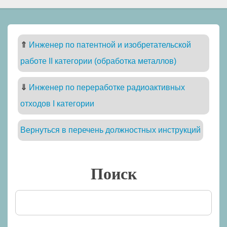
⇑
Инженер по патентной и изобретательской
работе II категории (обработка металлов)
⇓
Инженер по переработке радиоактивных
отходов I категории
Вернуться в перечень должностных инструкций
Поиск