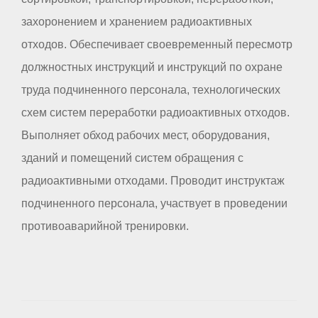
захоронением и хранением радиоактивных
отходов. Обеспечивает своевременный пересмотр
должностных инструкций и инструкций по охране
труда подчиненного персонала, технологических
схем систем переработки радиоактивных отходов.
Выполняет обход рабочих мест, оборудования,
зданий и помещений систем обращения с
радиоактивными отходами. Проводит инструктаж
подчиненного персонала, участвует в проведении
противоаварийной тренировки.