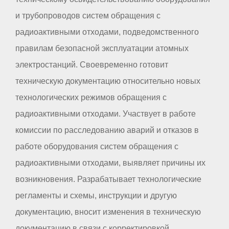
и трубопроводов систем обращения с
радиоактивными отходами, подведомственного
правилам безопасной эксплуатации атомных
электростанций. Своевременно готовит
техническую документацию относительно новых
технологических режимов обращения с
радиоактивными отходами. Участвует в работе
комиссии по расследованию аварий и отказов в
работе оборудования систем обращения с
радиоактивными отходами, выявляет причины их
возникновения. Разрабатывает технологические
регламенты и схемы, инструкции и другую
документацию, вносит изменения в техническую
документацию в связи с корректировкой