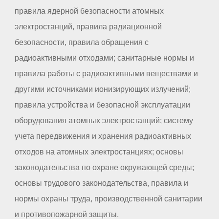
правила ядерной безопасности атомных
электростанций, правила радиационной
безопасности, правила обращения с
радиоактивными отходами; санитарные нормы и
правила работы с радиоактивными веществами и
другими источниками ионизирующих излучений;
правила устройства и безопасной эксплуатации
оборудования атомных электростанций; систему
учета передвижения и хранения радиоактивных
отходов на атомных электростанциях; основы
законодательства по охране окружающей среды;
основы трудового законодательства, правила и
нормы охраны труда, производственной санитарии
и противопожарной защиты.